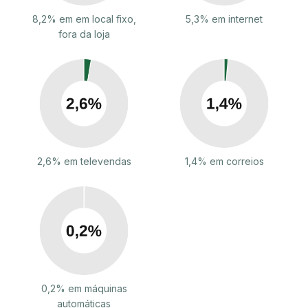
8,2% em em local fixo,
5,3% em internet
fora da loja
2,6% em televendas
1,4% em correios
0,2% em máquinas
automáticas