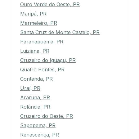
Ouro Verde do Oeste, PR
Maripá, PR
Marmeleiro, PR
Santa Cruz de Monte Castelo, PR
Paranapoema, PR
Luiziana, PR
Cruzeiro do Iguaçu, PR
Quatro Pontes, PR
Contenda, PR
Uraí, PR
Araruna, PR
Rolândia, PR
Cruzeiro do Oeste, PR
Sapopema, PR
Renascença, PR