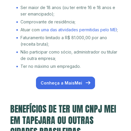
Ser maior de 18 anos (ou ter entre 16 e 18 anos e
ser emancipado);
Comprovante de residência;
Atuar com
uma das atividades permitidas pelo MEI
;
Faturamento limitado a R$ 81.000,00 por ano
(receita bruta);
Não participar como sócio, administrador ou titular
de outra empresa;
Ter no máximo um empregado.
Conheça a MaisMei
BENEFÍCIOS DE TER UM CNPJ MEI
EM TAPEJARA OU OUTRAS