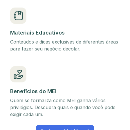
Materiais Educativos
Conteúdos e dicas exclusivas de diferentes áreas
para fazer seu negócio decolar.
Benefícios do MEI
Quem se formaliza como MEI ganha vários
privilégios. Descubra quais e quando você pode
exigir cada um.