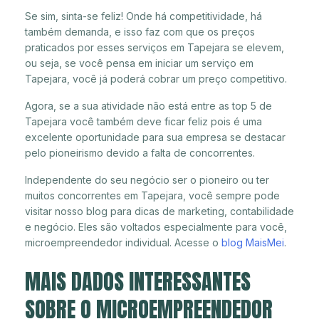
Se sim, sinta-se feliz! Onde há competitividade, há
também demanda, e isso faz com que os preços
praticados por esses serviços em Tapejara se elevem,
ou seja, se você pensa em iniciar um serviço em
Tapejara, você já poderá cobrar um preço competitivo.
Agora, se a sua atividade não está entre as top 5 de
Tapejara você também deve ficar feliz pois é uma
excelente oportunidade para sua empresa se destacar
pelo pioneirismo devido a falta de concorrentes.
Independente do seu negócio ser o pioneiro ou ter
muitos concorrentes em Tapejara, você sempre pode
visitar nosso blog para dicas de marketing, contabilidade
e negócio. Eles são voltados especialmente para você,
microempreendedor individual. Acesse o
blog MaisMei
.
MAIS DADOS INTERESSANTES
SOBRE O MICROEMPREENDEDOR