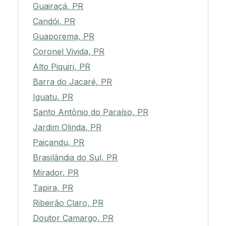
Guairaçá, PR
Candói, PR
Guaporema, PR
Coronel Vivida, PR
Alto Piquiri, PR
Barra do Jacaré, PR
Iguatu, PR
Santo Antônio do Paraíso, PR
Jardim Olinda, PR
Paiçandu, PR
Brasilândia do Sul, PR
Mirador, PR
Tapira, PR
Ribeirão Claro, PR
Doutor Camargo, PR