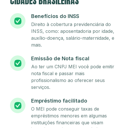
CIDADES BRASILEIRAS
Benefícios do INSS
Direito à cobertura previdenciária do
INSS, como: aposentadoria por idade,
auxílio-doença, salário-maternidade, e
mais.
Emissão de Nota fiscal
Ao ter um CNPJ MEI você pode emitir
nota fiscal e passar mais
profissionalismo ao oferecer seus
serviços.
Empréstimo facilitado
O MEI pode conseguir taxas de
empréstimos menores em algumas
instituições financeiras que visam