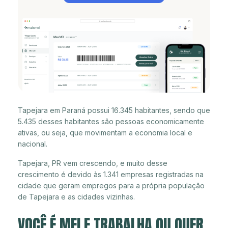
Tapejara em Paraná possui 16.345 habitantes, sendo que
5.435 desses habitantes são pessoas economicamente
ativas, ou seja, que movimentam a economia local e
nacional.
Tapejara, PR vem crescendo, e muito desse
crescimento é devido às 1.341 empresas registradas na
cidade que geram empregos para a própria população
de Tapejara e as cidades vizinhas.
VOCÊ É MEI E TRABALHA OU QUER