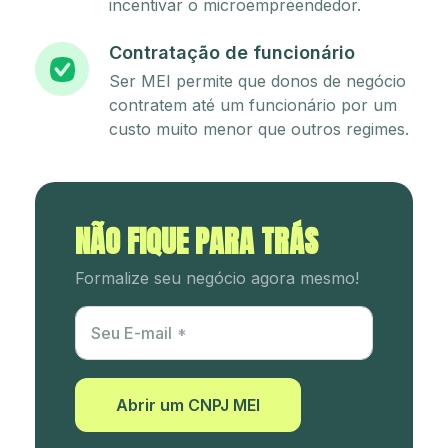
incentivar o microempreendedor.
Contratação de funcionário
Ser MEI permite que donos de negócio
contratem até um funcionário por um
custo muito menor que outros regimes.
NÃO FIQUE PARA TRÁS
Formalize seu negócio agora mesmo!
Utm Content
Seu E-mail
Abrir um CNPJ MEI