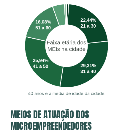
40 anos é a média de idade da cidade.
MEIOS DE ATUAÇÃO DOS
MICROEMPREENDEDORES