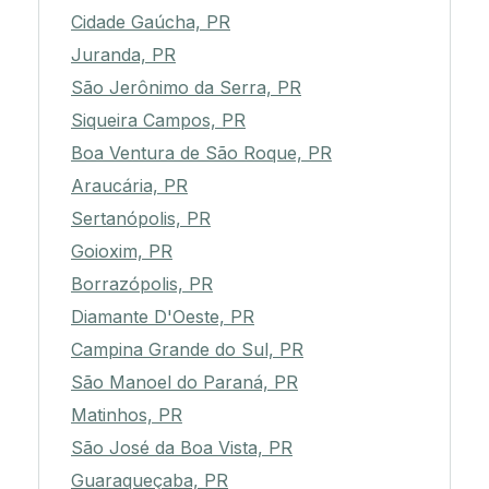
Cidade Gaúcha, PR
Juranda, PR
São Jerônimo da Serra, PR
Siqueira Campos, PR
Boa Ventura de São Roque, PR
Araucária, PR
Sertanópolis, PR
Goioxim, PR
Borrazópolis, PR
Diamante D'Oeste, PR
Campina Grande do Sul, PR
São Manoel do Paraná, PR
Matinhos, PR
São José da Boa Vista, PR
Guaraqueçaba, PR