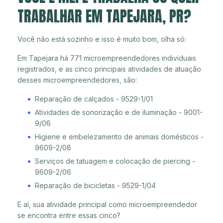
TRABALHAR EM TAPEJARA, PR?
Você não está sozinho e isso é muito bom, olha só:
Em Tapejara há 771 microempreendedores individuais
registrados, e as cinco principais atividades de atuação
desses microempreendedores, são:
Reparação de calçados - 9529-1/01
Atividades de sonorização e de iluminação - 9001-
9/06
Higiene e embelezamento de animais domésticos -
9609-2/08
Serviços de tatuagem e colocação de piercing -
9609-2/06
Reparação de bicicletas - 9529-1/04
E aí, sua atividade principal como microempreendedor
se encontra entre essas cinco?