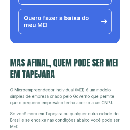
Quero fazer a
baixa
do
meu MEI
MAS AFINAL, QUEM PODE SER MEI
EM TAPEJARA
O Microempreendedor Individual (MEI) é um modelo
simples de empresa criado pelo Governo que permite
que o pequeno empresário tenha acesso a um CNPJ.
Se você mora em Tapejara ou qualquer outra cidade do
Brasil e se encaixa nas condições abaixo você pode ser
MEI: