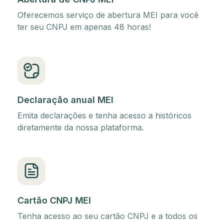
Oferecemos serviço de abertura MEI para você
ter seu CNPJ em apenas 48 horas!
Declaração anual MEI
Emita declarações e tenha acesso a históricos
diretamente da nossa plataforma.
Cartão CNPJ MEI
Tenha acesso ao seu cartão CNPJ e a todos os