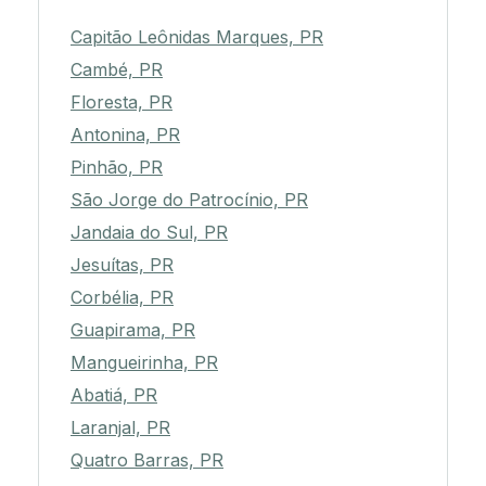
Capitão Leônidas Marques, PR
Cambé, PR
Floresta, PR
Antonina, PR
Pinhão, PR
São Jorge do Patrocínio, PR
Jandaia do Sul, PR
Jesuítas, PR
Corbélia, PR
Guapirama, PR
Mangueirinha, PR
Abatiá, PR
Laranjal, PR
Quatro Barras, PR