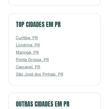
TOP CIDADES EM PR
Curitiba, PR
Londrina, PR
Maringá, PR
Ponta Grossa, PR
Cascavel, PR
São José dos Pinhais, PR
OUTRAS CIDADES EM PR