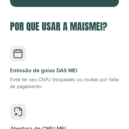
POR QUE USAR A MAISMEI?
Emissão de guias DAS MEI
Evite ter seu CNPJ bloqueado ou multas por falta
de pagamento.
Abertura de CNPJ MEI