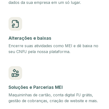
dados da sua empresa em um só lugar.
Alterações e baixas
Encerre suas atividades como MEI e dê baixa no
seu CNPJ pela nossa plataforma.
Soluções e Parcerias MEI
Maquininhas de cartão, conta digital PJ grátis,
gestão de cobranças, criação de website e mais.