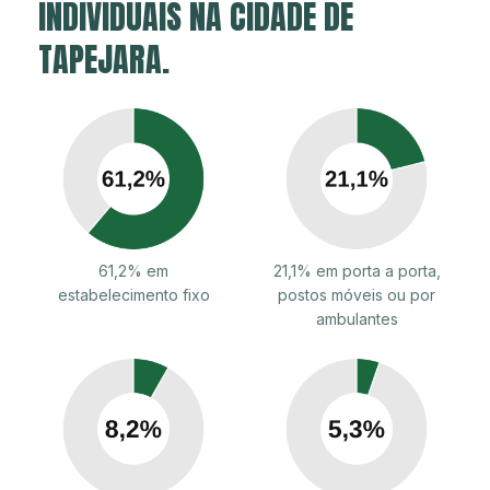
INDIVIDUAIS NA CIDADE DE
TAPEJARA.
61,2% em
21,1% em porta a porta,
estabelecimento fixo
postos móveis ou por
ambulantes