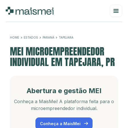
HOME
ESTADOS
PARANÁ
TAPEJARA
MEI MICROEMPREENDEDOR
INDIVIDUAL EM TAPEJARA, PR
Abertura e gestão MEI
Conheça a MaisMei! A plataforma feita para o
microempreendedor individual.
Conheça a MaisMei