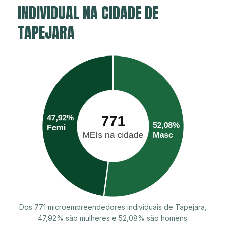
INDIVIDUAL NA CIDADE DE
TAPEJARA
Dos 771 microempreendedores individuais de Tapejara,
47,92% são mulheres e 52,08% são homens.