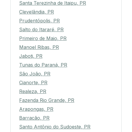
Santa Terezinha de Itaipu, PR
Clevelândia, PR
Prudentópolis, PR
Salto do Itararé, PR
Primeiro de Maio, PR
Manoel Ribas, PR
Jaboti, PR
Tunas do Paraná, PR
São João, PR
Cianorte, PR
Realeza, PR
Fazenda Rio Grande, PR
Arapongas, PR
Barracão, PR
Santo Antônio do Sudoeste, PR