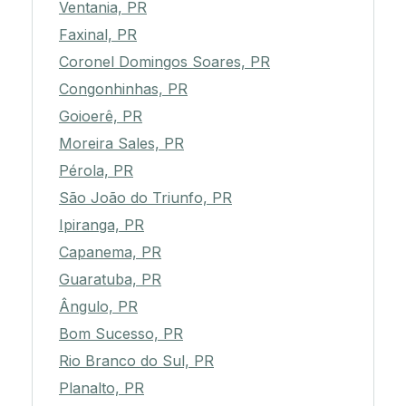
Ventania, PR
Faxinal, PR
Coronel Domingos Soares, PR
Congonhinhas, PR
Goioerê, PR
Moreira Sales, PR
Pérola, PR
São João do Triunfo, PR
Ipiranga, PR
Capanema, PR
Guaratuba, PR
Ângulo, PR
Bom Sucesso, PR
Rio Branco do Sul, PR
Planalto, PR