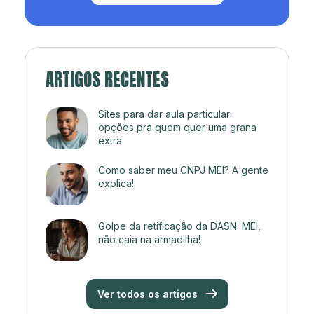
ARTIGOS RECENTES
Sites para dar aula particular:
opções pra quem quer uma grana
extra
Como saber meu CNPJ MEI? A gente
explica!
Golpe da retificação da DASN: MEI,
não caia na armadilha!
Ver todos os artigos