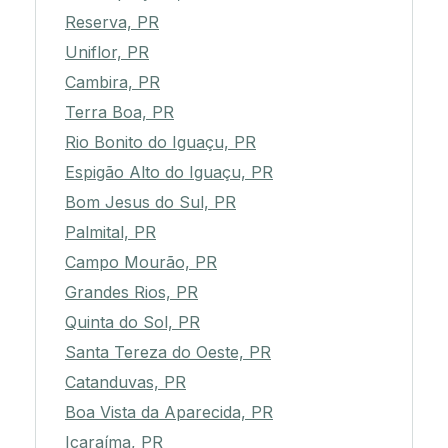
Reserva, PR
Uniflor, PR
Cambira, PR
Terra Boa, PR
Rio Bonito do Iguaçu, PR
Espigão Alto do Iguaçu, PR
Bom Jesus do Sul, PR
Palmital, PR
Campo Mourão, PR
Grandes Rios, PR
Quinta do Sol, PR
Santa Tereza do Oeste, PR
Catanduvas, PR
Boa Vista da Aparecida, PR
Icaraíma, PR