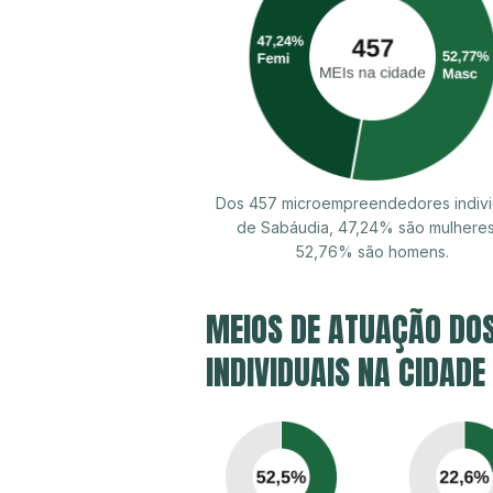
Dos 457 microempreendedores indivi
de Sabáudia, 47,24% são mulhere
52,76% são homens.
MEIOS DE ATUAÇÃO DO
INDIVIDUAIS NA CIDADE