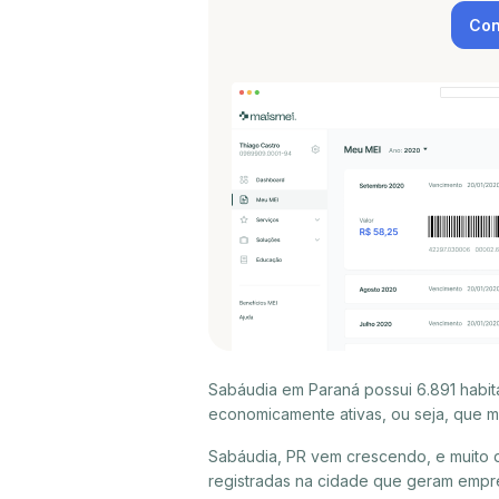
Con
Sabáudia em Paraná possui 6.891 habit
economicamente ativas, ou seja, que m
Sabáudia, PR vem crescendo, e muito 
registradas na cidade que geram empr