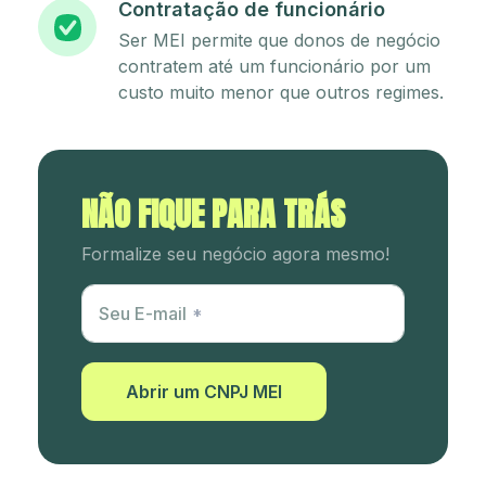
Contratação de funcionário
Ser MEI permite que donos de negócio
contratem até um funcionário por um
custo muito menor que outros regimes.
NÃO FIQUE PARA TRÁS
Formalize seu negócio agora mesmo!
Utm Content
Seu E-mail
Abrir um CNPJ MEI