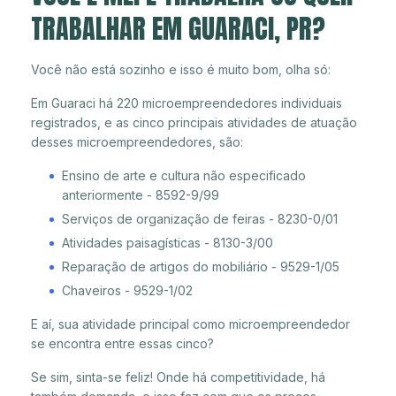
TRABALHAR EM GUARACI, PR?
Você não está sozinho e isso é muito bom, olha só:
Em Guaraci há 220 microempreendedores individuais
registrados, e as cinco principais atividades de atuação
desses microempreendedores, são:
Ensino de arte e cultura não especificado
anteriormente - 8592-9/99
Serviços de organização de feiras - 8230-0/01
Atividades paisagísticas - 8130-3/00
Reparação de artigos do mobiliário - 9529-1/05
Chaveiros - 9529-1/02
E aí, sua atividade principal como microempreendedor
se encontra entre essas cinco?
Se sim, sinta-se feliz! Onde há competitividade, há