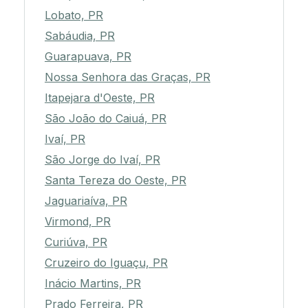
Lobato, PR
Sabáudia, PR
Guarapuava, PR
Nossa Senhora das Graças, PR
Itapejara d'Oeste, PR
São João do Caiuá, PR
Ivaí, PR
São Jorge do Ivaí, PR
Santa Tereza do Oeste, PR
Jaguariaíva, PR
Virmond, PR
Curiúva, PR
Cruzeiro do Iguaçu, PR
Inácio Martins, PR
Prado Ferreira, PR