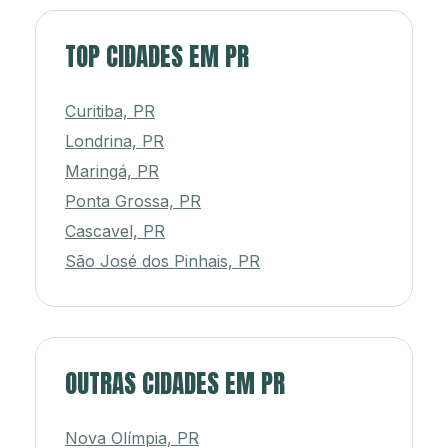
TOP CIDADES EM PR
Curitiba, PR
Londrina, PR
Maringá, PR
Ponta Grossa, PR
Cascavel, PR
São José dos Pinhais, PR
OUTRAS CIDADES EM PR
Nova Olímpia, PR