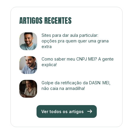
ARTIGOS RECENTES
Sites para dar aula particular:
opções pra quem quer uma grana
extra
Como saber meu CNPJ MEI? A gente
explica!
Golpe da retificação da DASN: MEI,
não caia na armadilha!
Ver todos os artigos