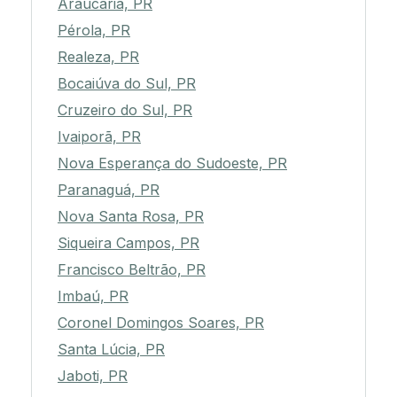
Araucária, PR
Pérola, PR
Realeza, PR
Bocaiúva do Sul, PR
Cruzeiro do Sul, PR
Ivaiporã, PR
Nova Esperança do Sudoeste, PR
Paranaguá, PR
Nova Santa Rosa, PR
Siqueira Campos, PR
Francisco Beltrão, PR
Imbaú, PR
Coronel Domingos Soares, PR
Santa Lúcia, PR
Jaboti, PR