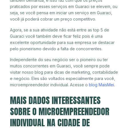
também demanda, e isso faz com que os preços
praticados por esses serviços em Guaraci se elevem, ou
seja, se você pensa em iniciar um serviço em Guaraci,
você já poderá cobrar um preço competitivo.
Agora, se a sua atividade não está entre as top 5 de
Guaraci você também deve ficar feliz pois é uma
excelente oportunidade para sua empresa se destacar
pelo pioneirismo devido a falta de concorrentes.
Independente do seu negócio ser o pioneiro ou ter
muitos concorrentes em Guaraci, você sempre pode
visitar nosso blog para dicas de marketing, contabilidade
e negócio. Eles são voltados especialmente para você,
microempreendedor individual. Acesse o
blog MaisMei
.
MAIS DADOS INTERESSANTES
SOBRE O MICROEMPREENDEDOR
INDIVIDUAL NA CIDADE DE