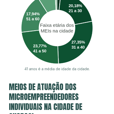
41 anos é a média de idade da cidade.
MEIOS DE ATUAÇÃO DOS
MICROEMPREENDEDORES
INDIVIDUAIS NA CIDADE DE