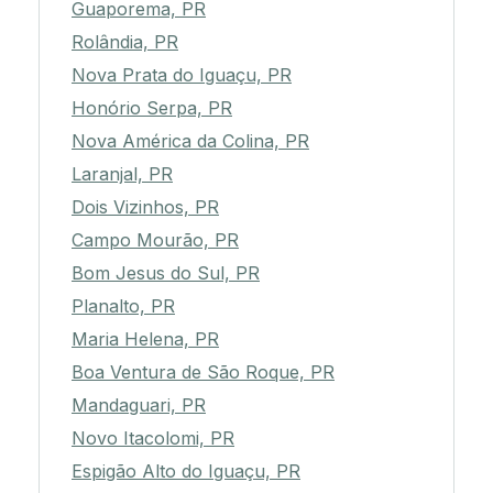
Guaporema, PR
Rolândia, PR
Nova Prata do Iguaçu, PR
Honório Serpa, PR
Nova América da Colina, PR
Laranjal, PR
Dois Vizinhos, PR
Campo Mourão, PR
Bom Jesus do Sul, PR
Planalto, PR
Maria Helena, PR
Boa Ventura de São Roque, PR
Mandaguari, PR
Novo Itacolomi, PR
Espigão Alto do Iguaçu, PR