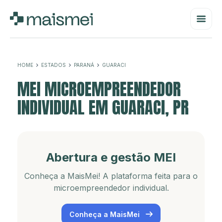
HOME
ESTADOS
PARANÁ
GUARACI
MEI MICROEMPREENDEDOR
INDIVIDUAL EM GUARACI, PR
Abertura e gestão MEI
Conheça a MaisMei! A plataforma feita para o
microempreendedor individual.
Conheça a MaisMei