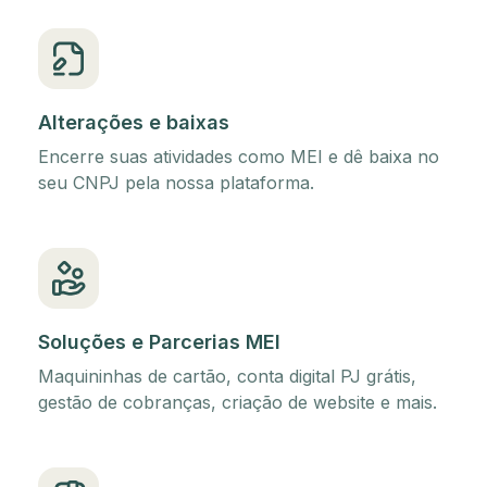
Alterações e baixas
Encerre suas atividades como MEI e dê baixa no
seu CNPJ pela nossa plataforma.
Soluções e Parcerias MEI
Maquininhas de cartão, conta digital PJ grátis,
gestão de cobranças, criação de website e mais.