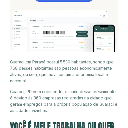
Guaraci em Paraná possui 5.530 habitantes, sendo que
768 desses habitantes são pessoas economicamente
ativas, ou seja, que movimentam a economia local e
nacional.
Guaraci, PR vem crescendo, e muito desse crescimento
é devido às 360 empresas registradas na cidade que
geram empregos para a própria população de Guaraci e
as cidades vizinhas.
VOCÊ É MEI E TRABALHA OU QUER