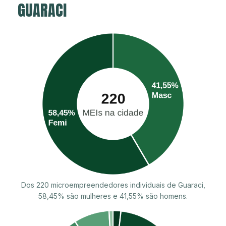
GUARACI
Dos 220 microempreendedores individuais de Guaraci,
58,45% são mulheres e 41,55% são homens.