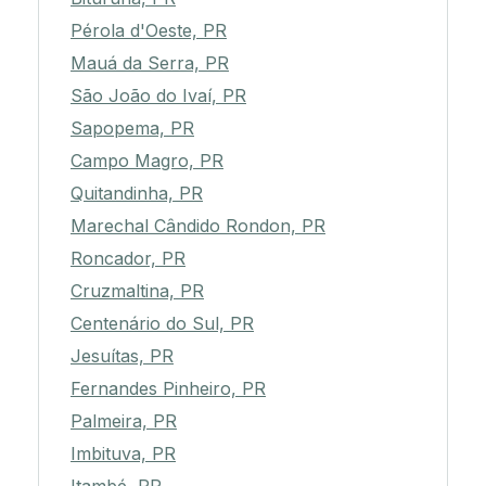
Pérola d'Oeste, PR
Mauá da Serra, PR
São João do Ivaí, PR
Sapopema, PR
Campo Magro, PR
Quitandinha, PR
Marechal Cândido Rondon, PR
Roncador, PR
Cruzmaltina, PR
Centenário do Sul, PR
Jesuítas, PR
Fernandes Pinheiro, PR
Palmeira, PR
Imbituva, PR