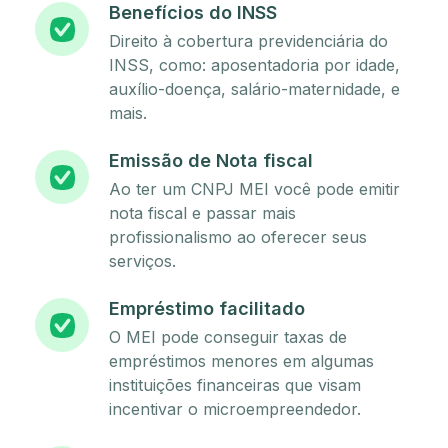
Benefícios do INSS
Direito à cobertura previdenciária do
INSS, como: aposentadoria por idade,
auxílio-doença, salário-maternidade, e
mais.
Emissão de Nota fiscal
Ao ter um CNPJ MEI você pode emitir
nota fiscal e passar mais
profissionalismo ao oferecer seus
serviços.
Empréstimo facilitado
O MEI pode conseguir taxas de
empréstimos menores em algumas
instituições financeiras que visam
incentivar o microempreendedor.