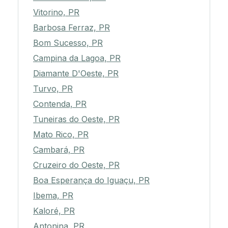
Vitorino, PR
Barbosa Ferraz, PR
Bom Sucesso, PR
Campina da Lagoa, PR
Diamante D'Oeste, PR
Turvo, PR
Contenda, PR
Tuneiras do Oeste, PR
Mato Rico, PR
Cambará, PR
Cruzeiro do Oeste, PR
Boa Esperança do Iguaçu, PR
Ibema, PR
Kaloré, PR
Antonina, PR