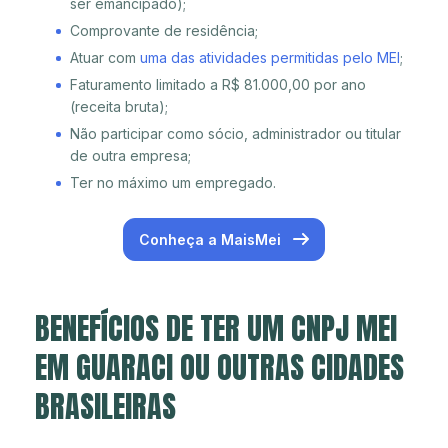
ser emancipado);
Comprovante de residência;
Atuar com
uma das atividades permitidas pelo MEI
;
Faturamento limitado a R$ 81.000,00 por ano
(receita bruta);
Não participar como sócio, administrador ou titular
de outra empresa;
Ter no máximo um empregado.
Conheça a MaisMei
BENEFÍCIOS DE TER UM CNPJ MEI
EM GUARACI OU OUTRAS CIDADES
BRASILEIRAS