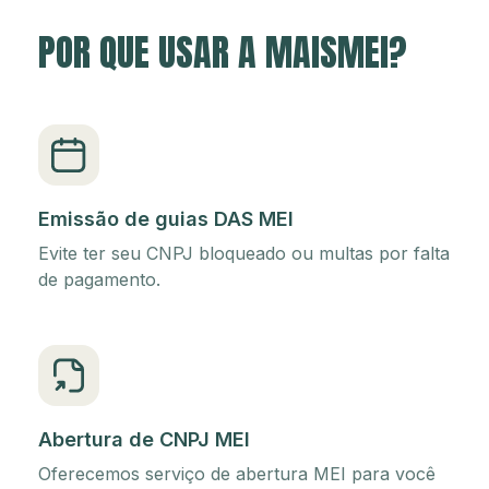
POR QUE USAR A MAISMEI?
Emissão de guias DAS MEI
Evite ter seu CNPJ bloqueado ou multas por falta
de pagamento.
Abertura de CNPJ MEI
Oferecemos serviço de abertura MEI para você