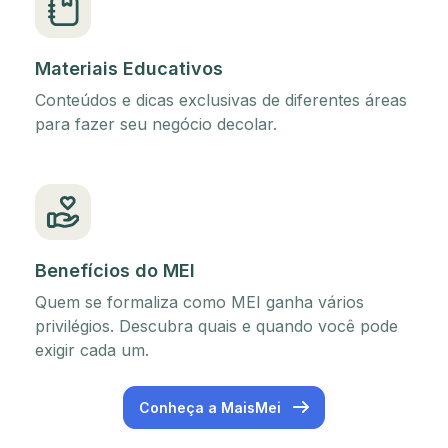
Materiais Educativos
Conteúdos e dicas exclusivas de diferentes áreas
para fazer seu negócio decolar.
Benefícios do MEI
Quem se formaliza como MEI ganha vários
privilégios. Descubra quais e quando você pode
exigir cada um.
Conheça a MaisMei