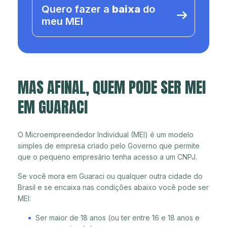
Quero fazer a
baixa
do
meu MEI
MAS AFINAL, QUEM PODE SER MEI
EM GUARACI
O Microempreendedor Individual (MEI) é um modelo
simples de empresa criado pelo Governo que permite
que o pequeno empresário tenha acesso a um CNPJ.
Se você mora em Guaraci ou qualquer outra cidade do
Brasil e se encaixa nas condições abaixo você pode ser
MEI:
Ser maior de 18 anos (ou ter entre 16 e 18 anos e