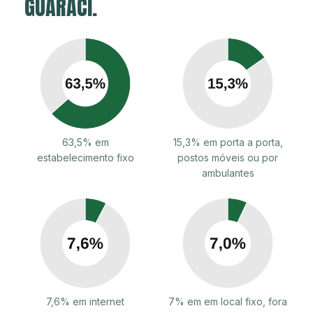
GUARACI.
63,5% em
15,3% em porta a porta,
estabelecimento fixo
postos móveis ou por
ambulantes
7,6% em internet
7% em em local fixo, fora