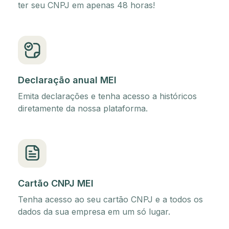
ter seu CNPJ em apenas 48 horas!
Declaração anual MEI
Emita declarações e tenha acesso a históricos
diretamente da nossa plataforma.
Cartão CNPJ MEI
Tenha acesso ao seu cartão CNPJ e a todos os
dados da sua empresa em um só lugar.