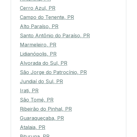
Cerro Azul, PR
Campo do Tenente, PR
Alto Paraíso, PR
Santo Antônio do Paraíso, PR
Marmeleiro, PR
Lidianópolis, PR
Alvorada do Sul, PR
São Jorge do Patrocínio, PR
Jundiaí do Sul, PR
Irati, PR
São Tomé, PR
Ribeirão do Pinhal, PR
Guaraqueçaba, PR
Atalaia, PR
Bituruna, PR