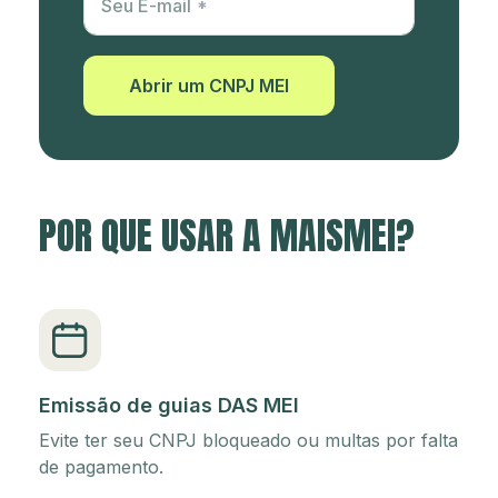
Seu E-mail
Abrir um CNPJ MEI
POR QUE USAR A MAISMEI?
Emissão de guias DAS MEI
Evite ter seu CNPJ bloqueado ou multas por falta
de pagamento.