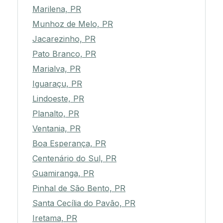
Marilena, PR
Munhoz de Melo, PR
Jacarezinho, PR
Pato Branco, PR
Marialva, PR
Iguaraçu, PR
Lindoeste, PR
Planalto, PR
Ventania, PR
Boa Esperança, PR
Centenário do Sul, PR
Guamiranga, PR
Pinhal de São Bento, PR
Santa Cecília do Pavão, PR
Iretama, PR