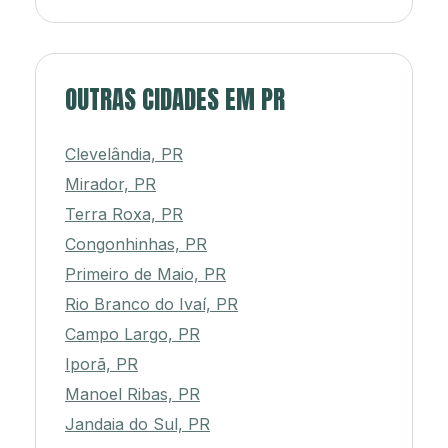
OUTRAS CIDADES EM PR
Clevelândia, PR
Mirador, PR
Terra Roxa, PR
Congonhinhas, PR
Primeiro de Maio, PR
Rio Branco do Ivaí, PR
Campo Largo, PR
Iporã, PR
Manoel Ribas, PR
Jandaia do Sul, PR