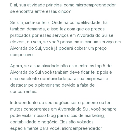
E aí, sua atividade principal como microempreendedor
se encontra entre essas cinco?
Se sim, sinta-se feliz! Onde há competitividade, há
também demanda, e isso faz com que os preços
praticados por esses serviços em Alvorada do Sul se
elevem, ou seja, se você pensa em iniciar um serviço em
Alvorada do Sul, você já poderá cobrar um preço
competitivo.
Agora, se a sua atividade não está entre as top 5 de
Alvorada do Sul você também deve ficar feliz pois é
uma excelente oportunidade para sua empresa se
destacar pelo pioneirismo devido a falta de
concorrentes.
Independente do seu negócio ser o pioneiro ou ter
muitos concorrentes em Alvorada do Sul, você sempre
pode visitar nosso blog para dicas de marketing,
contabilidade e negócio. Eles são voltados
especialmente para você, microempreendedor