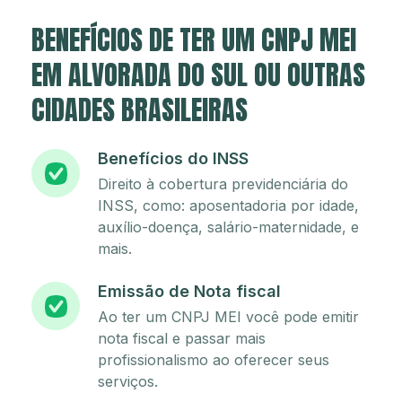
BENEFÍCIOS DE TER UM CNPJ MEI
EM ALVORADA DO SUL OU OUTRAS
CIDADES BRASILEIRAS
Benefícios do INSS
Direito à cobertura previdenciária do
INSS, como: aposentadoria por idade,
auxílio-doença, salário-maternidade, e
mais.
Emissão de Nota fiscal
Ao ter um CNPJ MEI você pode emitir
nota fiscal e passar mais
profissionalismo ao oferecer seus
serviços.