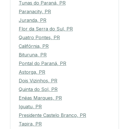
Tunas do Paraná, PR
Paranacity, PR
Juranda, PR
Flor da Serra do Sul, PR
Quatro Pontes, PR
Califórnia, PR
Bituruna, PR
Pontal do Paraná, PR
Astorga, PR
Dois Vizinhos, PR
Quinta do Sol, PR
Enéas Marques, PR
Iguatu, PR
Presidente Castelo Branco, PR
Tapira, PR