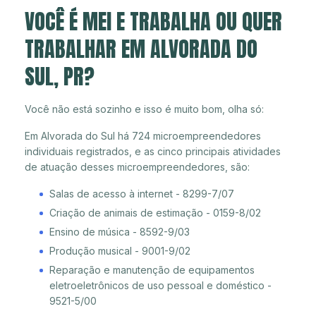
VOCÊ É MEI E TRABALHA OU QUER
TRABALHAR EM ALVORADA DO
SUL, PR?
Você não está sozinho e isso é muito bom, olha só:
Em Alvorada do Sul há 724 microempreendedores
individuais registrados, e as cinco principais atividades
de atuação desses microempreendedores, são:
Salas de acesso à internet - 8299-7/07
Criação de animais de estimação - 0159-8/02
Ensino de música - 8592-9/03
Produção musical - 9001-9/02
Reparação e manutenção de equipamentos
eletroeletrônicos de uso pessoal e doméstico -
9521-5/00