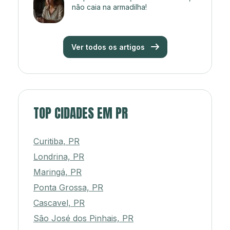
não caia na armadilha!
Ver todos os artigos
TOP CIDADES EM PR
Curitiba, PR
Londrina, PR
Maringá, PR
Ponta Grossa, PR
Cascavel, PR
São José dos Pinhais, PR