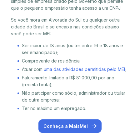
simples de empresa criado pelo Governo que permite
que o pequeno empresário tenha acesso a um CNPJ.
Se você mora em Alvorada do Sul ou qualquer outra
cidade do Brasil e se encaixa nas condições abaixo
você pode ser MEI:
Ser maior de 18 anos (ou ter entre 16 e 18 anos e
ser emancipado);
Comprovante de residência;
Atuar com
uma das atividades permitidas pelo MEI
;
Faturamento limitado a R$ 81.000,00 por ano
(receita bruta);
Não participar como sócio, administrador ou titular
de outra empresa;
Ter no máximo um empregado.
Conheça a MaisMei