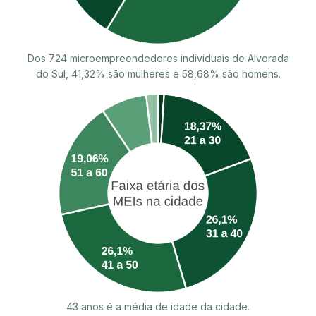
Dos 724 microempreendedores individuais de Alvorada
do Sul, 41,32% são mulheres e 58,68% são homens.
43 anos é a média de idade da cidade.