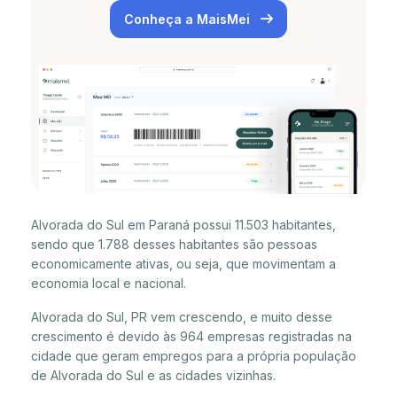
Conheça a MaisMei
Alvorada do Sul em Paraná possui 11.503 habitantes,
sendo que 1.788 desses habitantes são pessoas
economicamente ativas, ou seja, que movimentam a
economia local e nacional.
Alvorada do Sul, PR vem crescendo, e muito desse
crescimento é devido às 964 empresas registradas na
cidade que geram empregos para a própria população
de Alvorada do Sul e as cidades vizinhas.