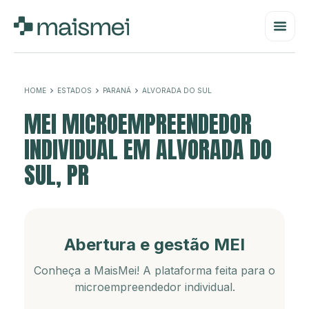
HOME
ESTADOS
PARANÁ
ALVORADA DO SUL
MEI MICROEMPREENDEDOR
INDIVIDUAL EM ALVORADA DO
SUL, PR
Abertura e gestão MEI
Conheça a MaisMei! A plataforma feita para o
microempreendedor individual.