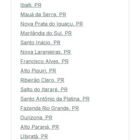
Ibaiti, PR
Mauá da Serra, PR
Nova Prata do Iguaçu, PR
Marilândia do Sul, PR
Santo Inácio, PR
Nova Laranjeiras, PR
Francisco Alves, PR
Alto Piquiri, PR
Ribeirão Claro, PR
Salto do Itararé, PR
Santo Antônio da Platina, PR
Fazenda Rio Grande, PR
Ourizona, PR
Alto Paraná, PR
Ubiratã, PR