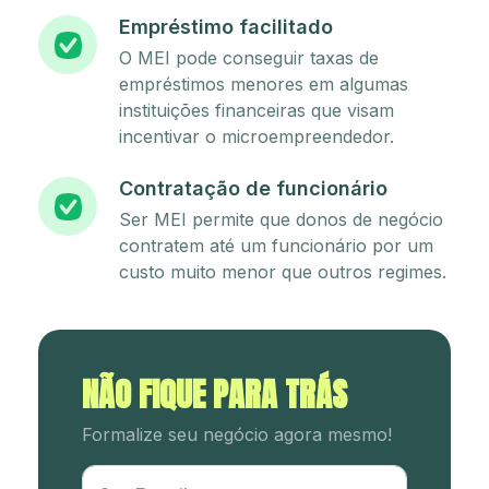
Empréstimo facilitado
O MEI pode conseguir taxas de
empréstimos menores em algumas
instituições financeiras que visam
incentivar o microempreendedor.
Contratação de funcionário
Ser MEI permite que donos de negócio
contratem até um funcionário por um
custo muito menor que outros regimes.
NÃO FIQUE PARA TRÁS
Formalize seu negócio agora mesmo!
Utm Content