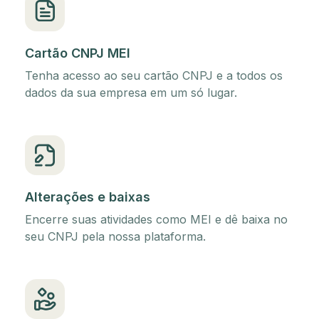
Cartão CNPJ MEI
Tenha acesso ao seu cartão CNPJ e a todos os
dados da sua empresa em um só lugar.
Alterações e baixas
Encerre suas atividades como MEI e dê baixa no
seu CNPJ pela nossa plataforma.