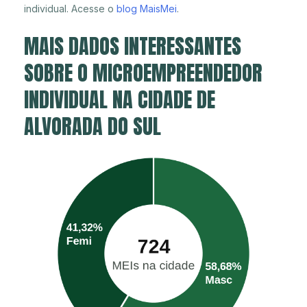
individual. Acesse o
blog MaisMei
.
MAIS DADOS INTERESSANTES
SOBRE O MICROEMPREENDEDOR
INDIVIDUAL NA CIDADE DE
ALVORADA DO SUL