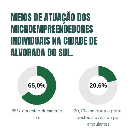
MEIOS DE ATUAÇÃO DOS
MICROEMPREENDEDORES
INDIVIDUAIS NA CIDADE DE
ALVORADA DO SUL.
65% em estabelecimento
20,7% em porta a porta,
fixo
postos móveis ou por
ambulantes