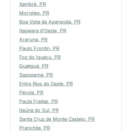
Xambrê, PR
Morretes, PR
Boa Vista da Aparecida, PR
Itapejara d'Oeste, PR
Araruna, PR
Paulo Frontin, PR
Foz do Iguaçu, PR
Quatiguá, PR
Sapopema, PR
Entre Rios do Oeste, PR
Pérola, PR
Paula Freitas, PR
Itaúna do Sul, PR
Santa Cruz de Monte Castelo, PR
Pranchita, PR