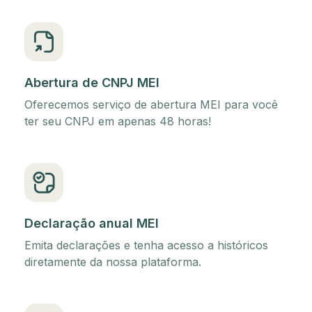
Abertura de CNPJ MEI
Oferecemos serviço de abertura MEI para você
ter seu CNPJ em apenas 48 horas!
Declaração anual MEI
Emita declarações e tenha acesso a históricos
diretamente da nossa plataforma.