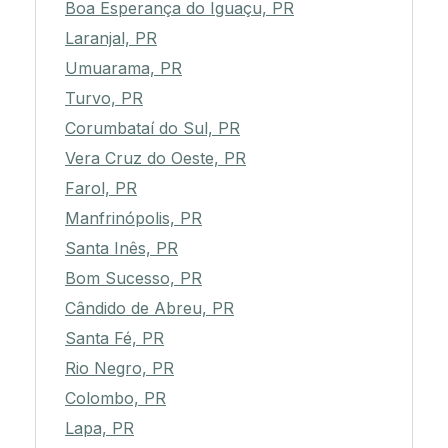
Boa Esperança do Iguaçu, PR
Laranjal, PR
Umuarama, PR
Turvo, PR
Corumbataí do Sul, PR
Vera Cruz do Oeste, PR
Farol, PR
Manfrinópolis, PR
Santa Inês, PR
Bom Sucesso, PR
Cândido de Abreu, PR
Santa Fé, PR
Rio Negro, PR
Colombo, PR
Lapa, PR