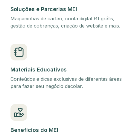
Soluções e Parcerias MEI
Maquininhas de cartão, conta digital PJ grátis,
gestão de cobranças, criação de website e mais.
Materiais Educativos
Conteúdos e dicas exclusivas de diferentes áreas
para fazer seu negócio decolar.
Benefícios do MEI