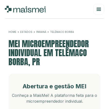
HOME
ESTADOS
PARANÁ
TELÊMACO BORBA
MEI MICROEMPREENDEDOR
INDIVIDUAL EM TELÊMACO
BORBA, PR
Abertura e gestão MEI
Conheça a MaisMei! A plataforma feita para o
microempreendedor individual.