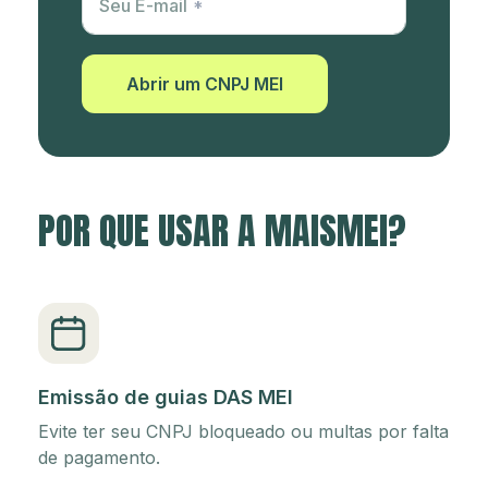
Seu E-mail
Abrir um CNPJ MEI
POR QUE USAR A MAISMEI?
Emissão de guias DAS MEI
Evite ter seu CNPJ bloqueado ou multas por falta
de pagamento.