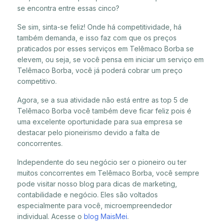
se encontra entre essas cinco?
Se sim, sinta-se feliz! Onde há competitividade, há
também demanda, e isso faz com que os preços
praticados por esses serviços em Telêmaco Borba se
elevem, ou seja, se você pensa em iniciar um serviço em
Telêmaco Borba, você já poderá cobrar um preço
competitivo.
Agora, se a sua atividade não está entre as top 5 de
Telêmaco Borba você também deve ficar feliz pois é
uma excelente oportunidade para sua empresa se
destacar pelo pioneirismo devido a falta de
concorrentes.
Independente do seu negócio ser o pioneiro ou ter
muitos concorrentes em Telêmaco Borba, você sempre
pode visitar nosso blog para dicas de marketing,
contabilidade e negócio. Eles são voltados
especialmente para você, microempreendedor
individual. Acesse o
blog MaisMei
.