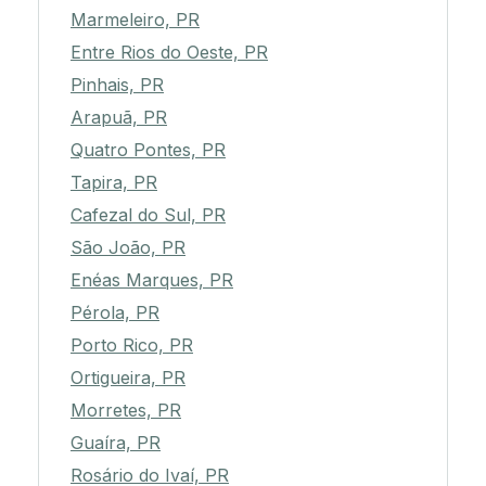
Marmeleiro, PR
Entre Rios do Oeste, PR
Pinhais, PR
Arapuã, PR
Quatro Pontes, PR
Tapira, PR
Cafezal do Sul, PR
São João, PR
Enéas Marques, PR
Pérola, PR
Porto Rico, PR
Ortigueira, PR
Morretes, PR
Guaíra, PR
Rosário do Ivaí, PR