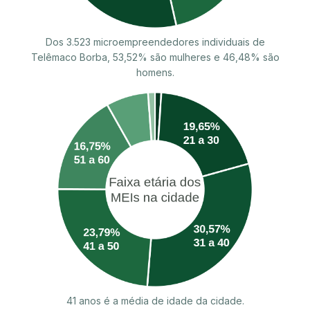
Dos 3.523 microempreendedores individuais de
Telêmaco Borba, 53,52% são mulheres e 46,48% são
homens.
41 anos é a média de idade da cidade.