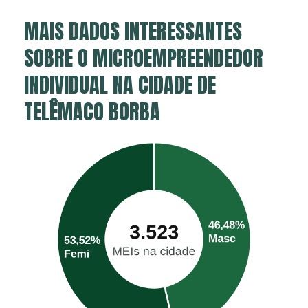
MAIS DADOS INTERESSANTES
SOBRE O MICROEMPREENDEDOR
INDIVIDUAL NA CIDADE DE
TELÊMACO BORBA