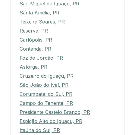
São Miguel do Iguaçu, PR
Santa Amélia, PR
Teixeira Soares, PR
Reserva, PR
Carlópolis, PR
Contenda, PR
Foz do Jordão, PR
Astorga, PR
Cruzeiro do Iguaçu, PR
São João do Ivaí, PR
Corumbataí do Sul, PR
Campo do Tenente, PR
Presidente Castelo Branco, PR
Espigão Alto do Iguaçu, PR
Itaúna do Sul, PR