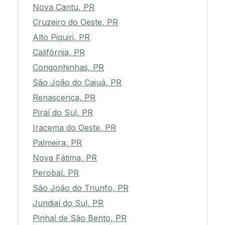
Nova Cantu, PR
Cruzeiro do Oeste, PR
Alto Piquiri, PR
Califórnia, PR
Congonhinhas, PR
São João do Caiuá, PR
Renascença, PR
Piraí do Sul, PR
Iracema do Oeste, PR
Palmeira, PR
Nova Fátima, PR
Perobal, PR
São João do Triunfo, PR
Jundiaí do Sul, PR
Pinhal de São Bento, PR