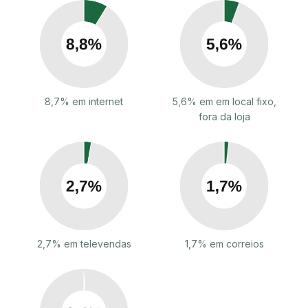
8,7% em internet
5,6% em em local fixo,
fora da loja
2,7% em televendas
1,7% em correios