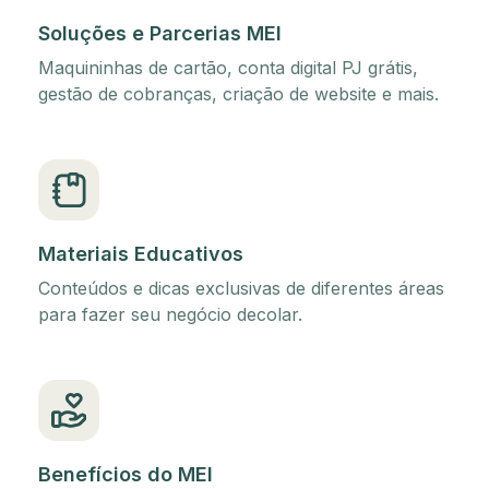
Soluções e Parcerias MEI
Maquininhas de cartão, conta digital PJ grátis,
gestão de cobranças, criação de website e mais.
Materiais Educativos
Conteúdos e dicas exclusivas de diferentes áreas
para fazer seu negócio decolar.
Benefícios do MEI