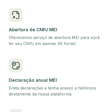
Abertura de CNPJ MEI
Oferecemos serviço de abertura MEI para você
ter seu CNPJ em apenas 48 horas!
Declaração anual MEI
Emita declarações e tenha acesso a históricos
diretamente da nossa plataforma.