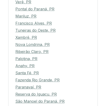
Verê, PR
Pontal do Paraná, PR
Mariluz, PR
Francisco Alves, PR
Tuneiras do Oeste, PR
Xambrê, PR
Nova Londrina, PR
Ribeirão Claro, PR
Palotina, PR
Anahy, PR
Santa Fé, PR
Fazenda Rio Grande, PR
Paranavaí, PR
Reserva do Iguaçu, PR
São Manoel do Paraná, PR