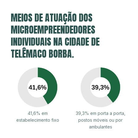
MEIOS DE ATUAÇÃO DOS
MICROEMPREENDEDORES
INDIVIDUAIS NA CIDADE DE
TELÊMACO BORBA.
41,6% em
39,3% em porta a porta,
estabelecimento fixo
postos móveis ou por
ambulantes