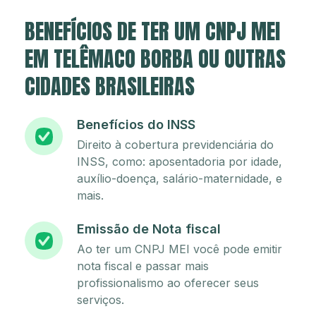
BENEFÍCIOS DE TER UM CNPJ MEI
EM TELÊMACO BORBA OU OUTRAS
CIDADES BRASILEIRAS
Benefícios do INSS
Direito à cobertura previdenciária do
INSS, como: aposentadoria por idade,
auxílio-doença, salário-maternidade, e
mais.
Emissão de Nota fiscal
Ao ter um CNPJ MEI você pode emitir
nota fiscal e passar mais
profissionalismo ao oferecer seus
serviços.