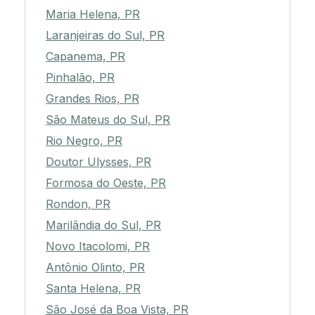
Maria Helena, PR
Laranjeiras do Sul, PR
Capanema, PR
Pinhalão, PR
Grandes Rios, PR
São Mateus do Sul, PR
Rio Negro, PR
Doutor Ulysses, PR
Formosa do Oeste, PR
Rondon, PR
Marilândia do Sul, PR
Novo Itacolomi, PR
Antônio Olinto, PR
Santa Helena, PR
São José da Boa Vista, PR