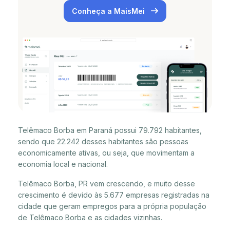
Conheça a MaisMei
Telêmaco Borba em Paraná possui 79.792 habitantes,
sendo que 22.242 desses habitantes são pessoas
economicamente ativas, ou seja, que movimentam a
economia local e nacional.
Telêmaco Borba, PR vem crescendo, e muito desse
crescimento é devido às 5.677 empresas registradas na
cidade que geram empregos para a própria população
de Telêmaco Borba e as cidades vizinhas.