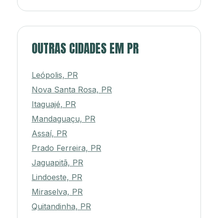
OUTRAS CIDADES EM PR
Leópolis, PR
Nova Santa Rosa, PR
Itaguajé, PR
Mandaguaçu, PR
Assaí, PR
Prado Ferreira, PR
Jaguapitã, PR
Lindoeste, PR
Miraselva, PR
Quitandinha, PR