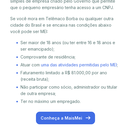
simples de empresa criado pelo Governo que permite
que o pequeno empresário tenha acesso a um CNPJ.
Se você mora em Telêmaco Borba ou qualquer outra
cidade do Brasil e se encaixa nas condições abaixo
você pode ser MEI:
Ser maior de 18 anos (ou ter entre 16 e 18 anos e
ser emancipado);
Comprovante de residência;
Atuar com
uma das atividades permitidas pelo MEI
;
Faturamento limitado a R$ 81.000,00 por ano
(receita bruta);
Não participar como sócio, administrador ou titular
de outra empresa;
Ter no máximo um empregado.
Conheça a MaisMei