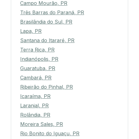
Campo Mourão, PR
Três Barras do Paraná, PR
Brasilândia do Sul, PR
Lapa, PR
Santana do Itararé, PR
Terra Rica, PR
Indianópolis, PR
Guaratuba, PR
Cambará, PR
Ribeirão do Pinhal, PR
Icaraíma, PR
Laranjal, PR
Rolândia, PR
Moreira Sales, PR
Rio Bonito do Iguaçu, PR