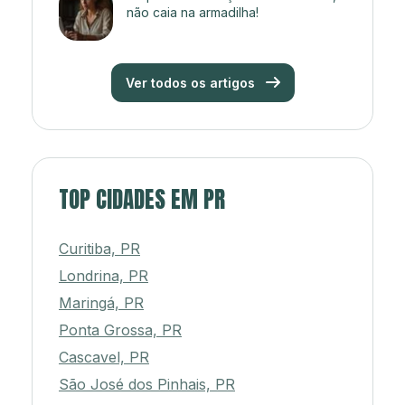
não caia na armadilha!
Ver todos os artigos
TOP CIDADES EM PR
Curitiba, PR
Londrina, PR
Maringá, PR
Ponta Grossa, PR
Cascavel, PR
São José dos Pinhais, PR