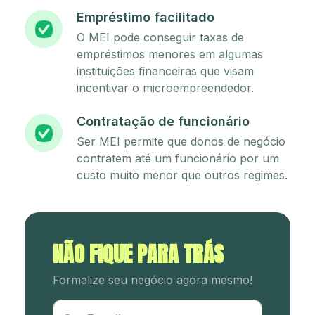
Empréstimo facilitado
O MEI pode conseguir taxas de
empréstimos menores em algumas
instituições financeiras que visam
incentivar o microempreendedor.
Contratação de funcionário
Ser MEI permite que donos de negócio
contratem até um funcionário por um
custo muito menor que outros regimes.
NÃO FIQUE PARA TRÁS
Formalize seu negócio agora mesmo!
Utm Content