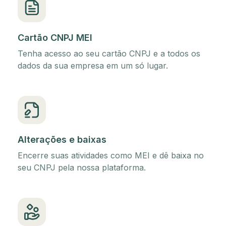
Cartão CNPJ MEI
Tenha acesso ao seu cartão CNPJ e a todos os
dados da sua empresa em um só lugar.
Alterações e baixas
Encerre suas atividades como MEI e dê baixa no
seu CNPJ pela nossa plataforma.