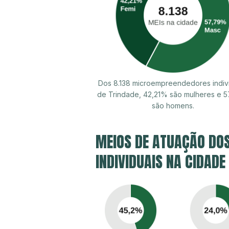
Dos 8.138 microempreendedores indiv
de Trindade, 42,21% são mulheres e 
são homens.
MEIOS DE ATUAÇÃO DO
INDIVIDUAIS NA CIDADE