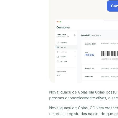
Con
Nova Iguaçu de Goiás em Goiás possui 
pessoas economicamente ativas, ou sej
Nova Iguaçu de Goiás, GO vem crescen
empresas registradas na cidade que 