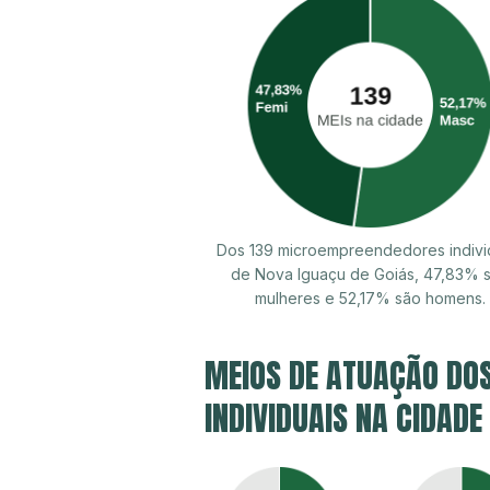
Dos 139 microempreendedores indivi
de Nova Iguaçu de Goiás, 47,83% 
mulheres e 52,17% são homens.
MEIOS DE ATUAÇÃO DO
INDIVIDUAIS NA CIDADE