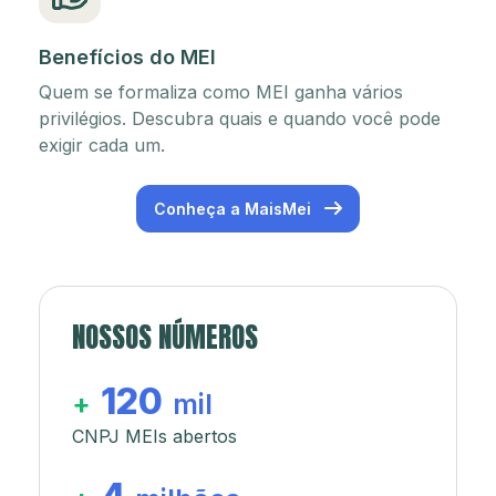
Benefícios do MEI
Quem se formaliza como MEI ganha vários
privilégios. Descubra quais e quando você pode
exigir cada um.
Conheça a MaisMei
NOSSOS NÚMEROS
120
+
mil
CNPJ MEIs abertos