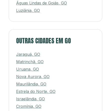
Águas Lindas de Goiás, GO
Luziânia, GO
OUTRAS CIDADES EM GO
Jaraguá, GO
Matrinchã, GO
Uruana, GO
Nova Aurora, GO
Maurilândia, GO
Estrela do Norte, GO
Israelândia, GO
Cromínia, GO