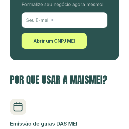
Formalize seu negócio agora mesmo!
Utm Content
Seu E-mail
Abrir um CNPJ MEI
POR QUE USAR A MAISMEI?
Emissão de guias DAS MEI