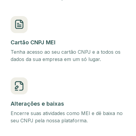
Cartão CNPJ MEI
Tenha acesso ao seu cartão CNPJ e a todos os
dados da sua empresa em um só lugar.
Alterações e baixas
Encerre suas atividades como MEI e dê baixa no
seu CNPJ pela nossa plataforma.