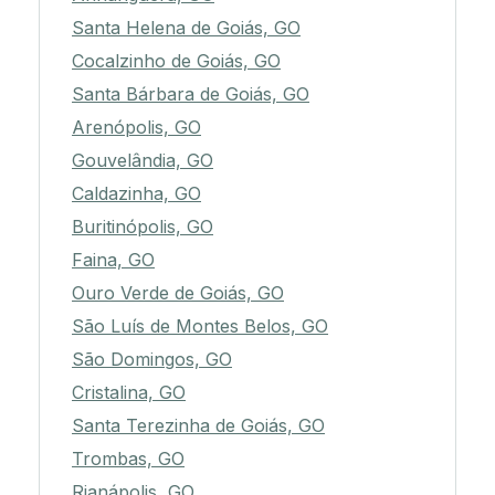
Santa Helena de Goiás, GO
Cocalzinho de Goiás, GO
Santa Bárbara de Goiás, GO
Arenópolis, GO
Gouvelândia, GO
Caldazinha, GO
Buritinópolis, GO
Faina, GO
Ouro Verde de Goiás, GO
São Luís de Montes Belos, GO
São Domingos, GO
Cristalina, GO
Santa Terezinha de Goiás, GO
Trombas, GO
Rianápolis, GO