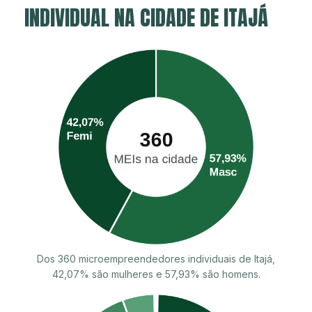
INDIVIDUAL NA CIDADE DE ITAJÁ
Dos 360 microempreendedores individuais de Itajá,
42,07% são mulheres e 57,93% são homens.