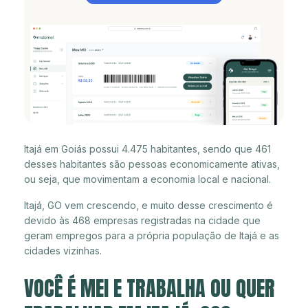
Itajá em Goiás possui 4.475 habitantes, sendo que 461
desses habitantes são pessoas economicamente ativas,
ou seja, que movimentam a economia local e nacional.
Itajá, GO vem crescendo, e muito desse crescimento é
devido às 468 empresas registradas na cidade que
geram empregos para a própria população de Itajá e as
cidades vizinhas.
VOCÊ É MEI E TRABALHA OU QUER