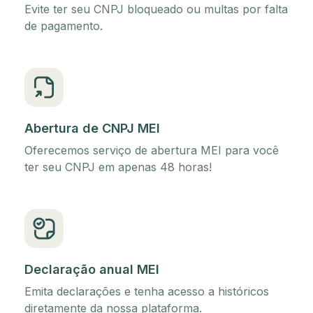
Evite ter seu CNPJ bloqueado ou multas por falta
de pagamento.
Abertura de CNPJ MEI
Oferecemos serviço de abertura MEI para você
ter seu CNPJ em apenas 48 horas!
Declaração anual MEI
Emita declarações e tenha acesso a históricos
diretamente da nossa plataforma.