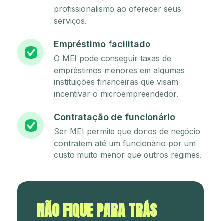
profissionalismo ao oferecer seus
serviços.
Empréstimo facilitado
O MEI pode conseguir taxas de
empréstimos menores em algumas
instituições financeiras que visam
incentivar o microempreendedor.
Contratação de funcionário
Ser MEI permite que donos de negócio
contratem até um funcionário por um
custo muito menor que outros regimes.
NÃO FIQUE PARA TRÁS