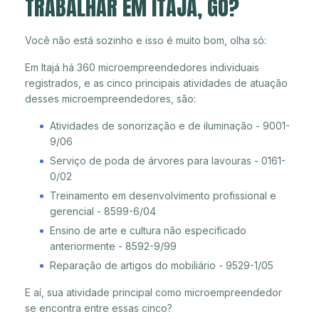
TRABALHAR EM ITAJÁ, GO?
Você não está sozinho e isso é muito bom, olha só:
Em Itajá há 360 microempreendedores individuais
registrados, e as cinco principais atividades de atuação
desses microempreendedores, são:
Atividades de sonorização e de iluminação - 9001-
9/06
Serviço de poda de árvores para lavouras - 0161-
0/02
Treinamento em desenvolvimento profissional e
gerencial - 8599-6/04
Ensino de arte e cultura não especificado
anteriormente - 8592-9/99
Reparação de artigos do mobiliário - 9529-1/05
E aí, sua atividade principal como microempreendedor
se encontra entre essas cinco?