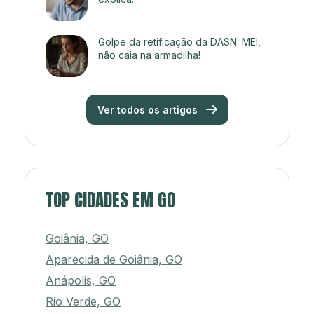
Golpe da retificação da DASN: MEI,
não caia na armadilha!
Ver todos os artigos
TOP CIDADES EM GO
Goiânia, GO
Aparecida de Goiânia, GO
Anápolis, GO
Rio Verde, GO