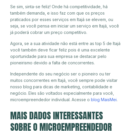
Se sim, sinta-se feliz! Onde há competitividade, há
também demanda, e isso faz com que os preços
praticados por esses serviços em Itajá se elevem, ou
seja, se você pensa em iniciar um serviço em Itajá, você
já poderá cobrar um preço competitivo.
Agora, se a sua atividade não está entre as top 5 de Itajá
você também deve ficar feliz pois é uma excelente
oportunidade para sua empresa se destacar pelo
pioneirismo devido a falta de concorrentes.
Independente do seu negócio ser o pioneiro ou ter
muitos concorrentes em Itajá, você sempre pode visitar
nosso blog para dicas de marketing, contabilidade e
negócio. Eles são voltados especialmente para você,
microempreendedor individual. Acesse o
blog MaisMei
.
MAIS DADOS INTERESSANTES
SOBRE O MICROEMPREENDEDOR