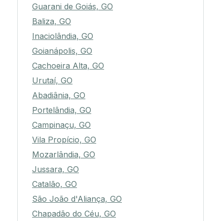
Guarani de Goiás, GO
Baliza, GO
Inaciolândia, GO
Goianápolis, GO
Cachoeira Alta, GO
Urutaí, GO
Abadiânia, GO
Portelândia, GO
Campinaçu, GO
Vila Propício, GO
Mozarlândia, GO
Jussara, GO
Catalão, GO
São João d'Aliança, GO
Chapadão do Céu, GO