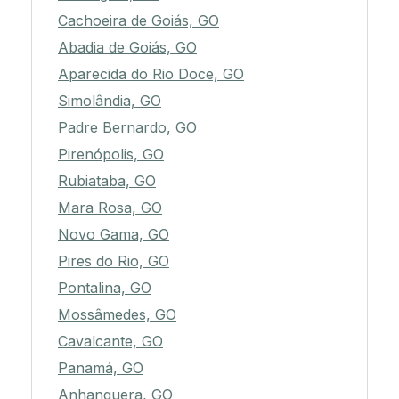
Cachoeira de Goiás, GO
Abadia de Goiás, GO
Aparecida do Rio Doce, GO
Simolândia, GO
Padre Bernardo, GO
Pirenópolis, GO
Rubiataba, GO
Mara Rosa, GO
Novo Gama, GO
Pires do Rio, GO
Pontalina, GO
Mossâmedes, GO
Cavalcante, GO
Panamá, GO
Anhanguera, GO