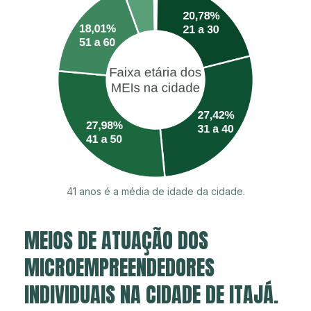
41 anos é a média de idade da cidade.
MEIOS DE ATUAÇÃO DOS
MICROEMPREENDEDORES
INDIVIDUAIS NA CIDADE DE ITAJÁ.