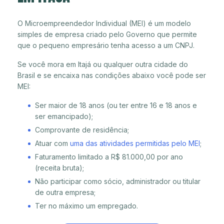
O Microempreendedor Individual (MEI) é um modelo
simples de empresa criado pelo Governo que permite
que o pequeno empresário tenha acesso a um CNPJ.
Se você mora em Itajá ou qualquer outra cidade do
Brasil e se encaixa nas condições abaixo você pode ser
MEI:
Ser maior de 18 anos (ou ter entre 16 e 18 anos e
ser emancipado);
Comprovante de residência;
Atuar com
uma das atividades permitidas pelo MEI
;
Faturamento limitado a R$ 81.000,00 por ano
(receita bruta);
Não participar como sócio, administrador ou titular
de outra empresa;
Ter no máximo um empregado.