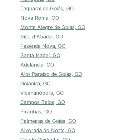
Taquaral de Goiás, GO
Nova Roma, GO
Monte Alegre de Goiás, GO
Sítio d'Abadia, GO
Fazenda Nova, GO
Santa Isabel, GO
Adelândia, GO
Alto Paraíso de Goiás, GO
Goianira, GO
Vicentinópolis, GO
Campos Belos, GO
Piranhas, GO
Palmeiras de Goiás, GO
Alvorada do Norte, GO
Cidade Ocidental, GO