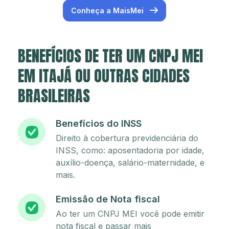
Conheça a MaisMei
BENEFÍCIOS DE TER UM CNPJ MEI
EM ITAJÁ OU OUTRAS CIDADES
BRASILEIRAS
Benefícios do INSS
Direito à cobertura previdenciária do
INSS, como: aposentadoria por idade,
auxílio-doença, salário-maternidade, e
mais.
Emissão de Nota fiscal
Ao ter um CNPJ MEI você pode emitir
nota fiscal e passar mais