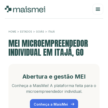
HOME
ESTADOS
GOIÁS
ITAJÁ
MEI MICROEMPREENDEDOR
INDIVIDUAL EM ITAJÁ, GO
Abertura e gestão MEI
Conheça a MaisMei! A plataforma feita para o
microempreendedor individual.
Conheça a MaisMei