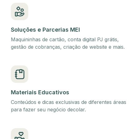
Soluções e Parcerias MEI
Maquininhas de cartão, conta digital PJ grátis,
gestão de cobranças, criação de website e mais.
Materiais Educativos
Conteúdos e dicas exclusivas de diferentes áreas
para fazer seu negócio decolar.