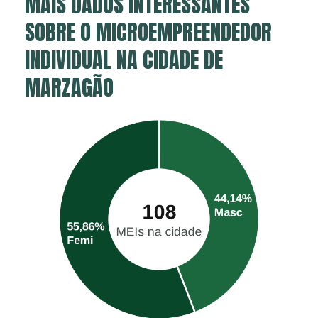
MAIS DADOS INTERESSANTES
SOBRE O MICROEMPREENDEDOR
INDIVIDUAL NA CIDADE DE
MARZAGÃO