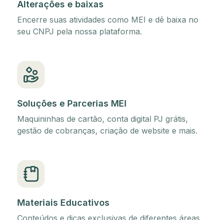
Alterações e baixas
Encerre suas atividades como MEI e dê baixa no
seu CNPJ pela nossa plataforma.
Soluções e Parcerias MEI
Maquininhas de cartão, conta digital PJ grátis,
gestão de cobranças, criação de website e mais.
Materiais Educativos
Conteúdos e dicas exclusivas de diferentes áreas