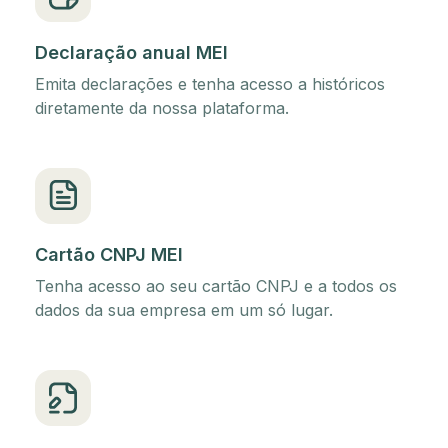
Declaração anual MEI
Emita declarações e tenha acesso a históricos
diretamente da nossa plataforma.
Cartão CNPJ MEI
Tenha acesso ao seu cartão CNPJ e a todos os
dados da sua empresa em um só lugar.