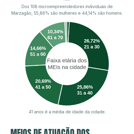
Dos 108 microempreendedores individuais de
Marzagão, 55,86% são mulheres e 44,14% são homens.
41 anos é a média de idade da cidade.
MEIOS DE ATUAÇÃO DOS