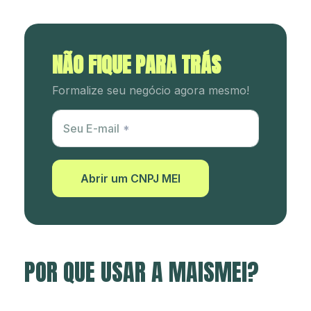
NÃO FIQUE PARA TRÁS
Formalize seu negócio agora mesmo!
Utm Content
Seu E-mail
Abrir um CNPJ MEI
POR QUE USAR A MAISMEI?