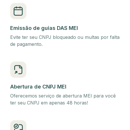
Emissão de guias DAS MEI
Evite ter seu CNPJ bloqueado ou multas por falta
de pagamento.
Abertura de CNPJ MEI
Oferecemos serviço de abertura MEI para você
ter seu CNPJ em apenas 48 horas!