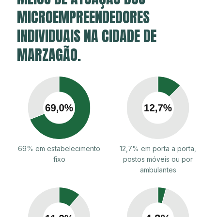
MICROEMPREENDEDORES
INDIVIDUAIS NA CIDADE DE
MARZAGÃO.
69% em estabelecimento
12,7% em porta a porta,
fixo
postos móveis ou por
ambulantes