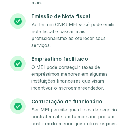
mais.
Emissão de Nota fiscal
Ao ter um CNPJ MEI você pode emitir
nota fiscal e passar mais
profissionalismo ao oferecer seus
serviços.
Empréstimo facilitado
O MEI pode conseguir taxas de
empréstimos menores em algumas
instituições financeiras que visam
incentivar o microempreendedor.
Contratação de funcionário
Ser MEI permite que donos de negócio
contratem até um funcionário por um
custo muito menor que outros regimes.