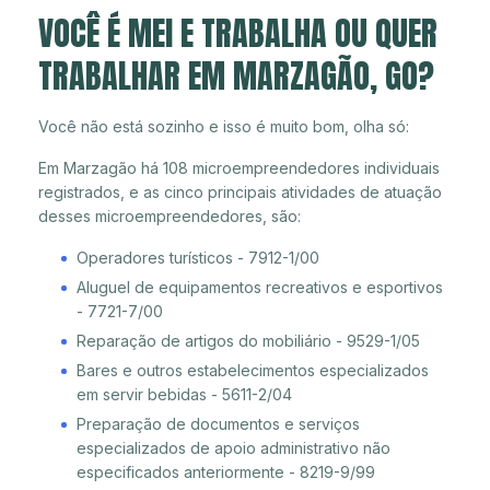
VOCÊ É MEI E TRABALHA OU QUER
TRABALHAR EM MARZAGÃO, GO?
Você não está sozinho e isso é muito bom, olha só:
Em Marzagão há 108 microempreendedores individuais
registrados, e as cinco principais atividades de atuação
desses microempreendedores, são:
Operadores turísticos - 7912-1/00
Aluguel de equipamentos recreativos e esportivos
- 7721-7/00
Reparação de artigos do mobiliário - 9529-1/05
Bares e outros estabelecimentos especializados
em servir bebidas - 5611-2/04
Preparação de documentos e serviços
especializados de apoio administrativo não
especificados anteriormente - 8219-9/99