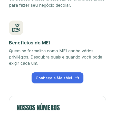
para fazer seu negócio decolar.
Benefícios do MEI
Quem se formaliza como MEI ganha vários
privilégios. Descubra quais e quando você pode
exigir cada um.
Conheça a MaisMei
NOSSOS NÚMEROS