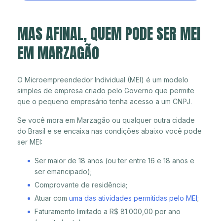
MAS AFINAL, QUEM PODE SER MEI
EM MARZAGÃO
O Microempreendedor Individual (MEI) é um modelo
simples de empresa criado pelo Governo que permite
que o pequeno empresário tenha acesso a um CNPJ.
Se você mora em Marzagão ou qualquer outra cidade
do Brasil e se encaixa nas condições abaixo você pode
ser MEI:
Ser maior de 18 anos (ou ter entre 16 e 18 anos e
ser emancipado);
Comprovante de residência;
Atuar com
uma das atividades permitidas pelo MEI
;
Faturamento limitado a R$ 81.000,00 por ano