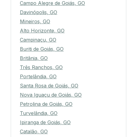
Campo Alegre de Goiás, GO
Davinópolis, GO
Mineiros, GO
Alto Horizonte, GO
Campinaçu, GO
Buriti de Goiás, GO
Britânia, GO
Três Ranchos, GO
Portelândia, GO
Santa Rosa de Goiás, GO
Nova Iguaçu de Goiás, GO
Petrolina de Goiás, GO
Turvelândia, GO
Ipiranga de Goiás, GO
Catalão, GO