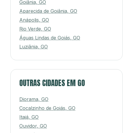
Goiânia, GO
Aparecida de Goiânia, GO
Anápolis, GO
Rio Verde, GO
Águas Lindas de Goiás, GO
Luziânia, GO
OUTRAS CIDADES EM GO
Diorama, GO
Cocalzinho de Goiás, GO
Itajá, GO
Ouvidor, GO