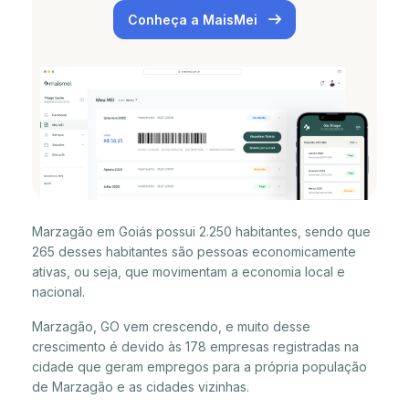
Conheça a MaisMei
Marzagão em Goiás possui 2.250 habitantes, sendo que
265 desses habitantes são pessoas economicamente
ativas, ou seja, que movimentam a economia local e
nacional.
Marzagão, GO vem crescendo, e muito desse
crescimento é devido às 178 empresas registradas na
cidade que geram empregos para a própria população
de Marzagão e as cidades vizinhas.