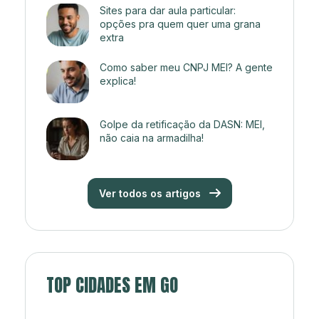
Sites para dar aula particular:
opções pra quem quer uma grana
extra
Como saber meu CNPJ MEI? A gente
explica!
Golpe da retificação da DASN: MEI,
não caia na armadilha!
Ver todos os artigos
TOP CIDADES EM GO