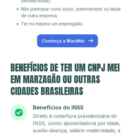
(receita bruta);
Não participar como sócio, administrador ou titular
de outra empresa;
Ter no máximo um empregado.
Conheça a MaisMei
BENEFÍCIOS DE TER UM CNPJ MEI
EM MARZAGÃO OU OUTRAS
CIDADES BRASILEIRAS
Benefícios do INSS
Direito à cobertura previdenciária do
INSS, como: aposentadoria por idade,
auxílio-doença, salário-maternidade, e