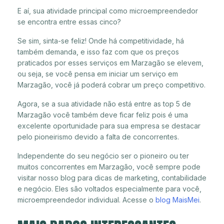
E aí, sua atividade principal como microempreendedor
se encontra entre essas cinco?
Se sim, sinta-se feliz! Onde há competitividade, há
também demanda, e isso faz com que os preços
praticados por esses serviços em Marzagão se elevem,
ou seja, se você pensa em iniciar um serviço em
Marzagão, você já poderá cobrar um preço competitivo.
Agora, se a sua atividade não está entre as top 5 de
Marzagão você também deve ficar feliz pois é uma
excelente oportunidade para sua empresa se destacar
pelo pioneirismo devido a falta de concorrentes.
Independente do seu negócio ser o pioneiro ou ter
muitos concorrentes em Marzagão, você sempre pode
visitar nosso blog para dicas de marketing, contabilidade
e negócio. Eles são voltados especialmente para você,
microempreendedor individual. Acesse o
blog MaisMei
.