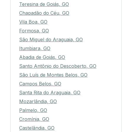
Teresina de Goiás, GO
Chapadão do Céu, GO
Vila Boa, GO
Formosa, GO
São Miguel do Araguaia, GO
Itumbiara, GO
Abadia de Goiás, GO
Santo Antônio do Descoberto, GO
São Luís de Montes Belos, GO
Campos Belos, GO
Santa Rita do Araguaia, GO
Mozarlândia, GO
Palmelo, GO
Cromínia, GO
Castelândia, GO