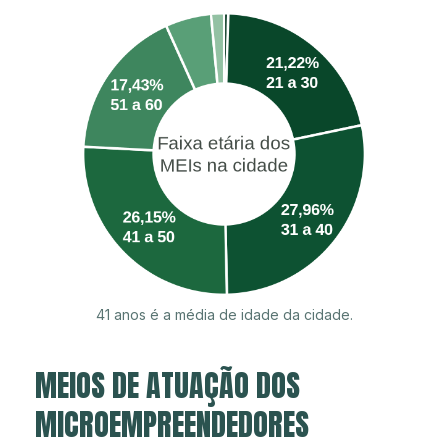
41 anos é a média de idade da cidade.
MEIOS DE ATUAÇÃO DOS
MICROEMPREENDEDORES