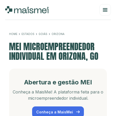
HOME
ESTADOS
GOIÁS
ORIZONA
MEI MICROEMPREENDEDOR
INDIVIDUAL EM ORIZONA, GO
Abertura e gestão MEI
Conheça a MaisMei! A plataforma feita para o
microempreendedor individual.
Conheça a MaisMei