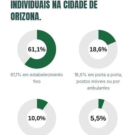
INDIVIDUAIS NA CIDADE DE
ORIZONA.
61,1% em estabelecimento
18,6% em porta a porta,
fixo
postos móveis ou por
ambulantes