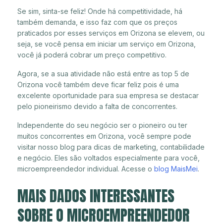
Se sim, sinta-se feliz! Onde há competitividade, há
também demanda, e isso faz com que os preços
praticados por esses serviços em Orizona se elevem, ou
seja, se você pensa em iniciar um serviço em Orizona,
você já poderá cobrar um preço competitivo.
Agora, se a sua atividade não está entre as top 5 de
Orizona você também deve ficar feliz pois é uma
excelente oportunidade para sua empresa se destacar
pelo pioneirismo devido a falta de concorrentes.
Independente do seu negócio ser o pioneiro ou ter
muitos concorrentes em Orizona, você sempre pode
visitar nosso blog para dicas de marketing, contabilidade
e negócio. Eles são voltados especialmente para você,
microempreendedor individual. Acesse o
blog MaisMei
.
MAIS DADOS INTERESSANTES
SOBRE O MICROEMPREENDEDOR