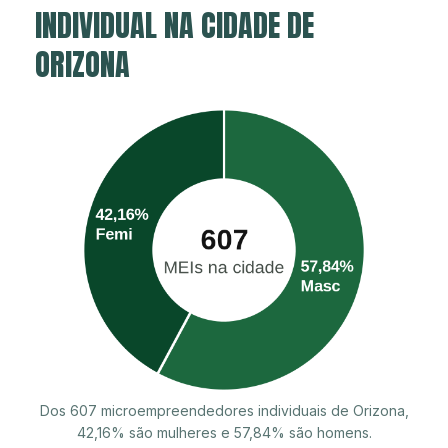
INDIVIDUAL NA CIDADE DE
ORIZONA
Dos 607 microempreendedores individuais de Orizona,
42,16% são mulheres e 57,84% são homens.