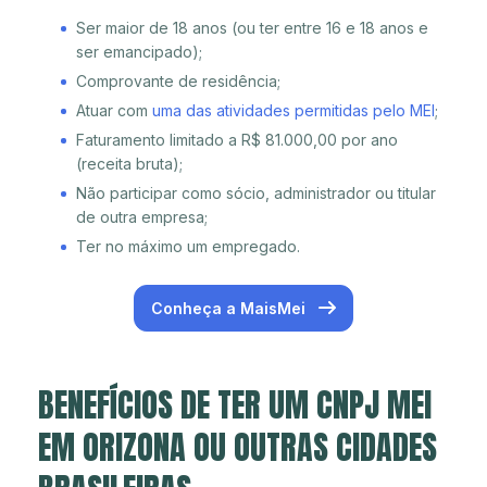
Ser maior de 18 anos (ou ter entre 16 e 18 anos e
ser emancipado);
Comprovante de residência;
Atuar com
uma das atividades permitidas pelo MEI
;
Faturamento limitado a R$ 81.000,00 por ano
(receita bruta);
Não participar como sócio, administrador ou titular
de outra empresa;
Ter no máximo um empregado.
Conheça a MaisMei
BENEFÍCIOS DE TER UM CNPJ MEI
EM ORIZONA OU OUTRAS CIDADES