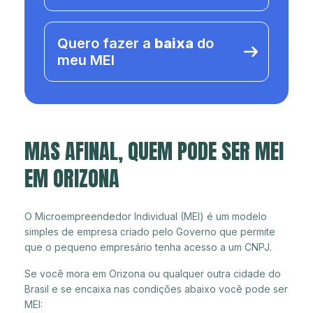
Quero fazer a
baixa
do
meu MEI
MAS AFINAL, QUEM PODE SER MEI
EM ORIZONA
O Microempreendedor Individual (MEI) é um modelo
simples de empresa criado pelo Governo que permite
que o pequeno empresário tenha acesso a um CNPJ.
Se você mora em Orizona ou qualquer outra cidade do
Brasil e se encaixa nas condições abaixo você pode ser
MEI: