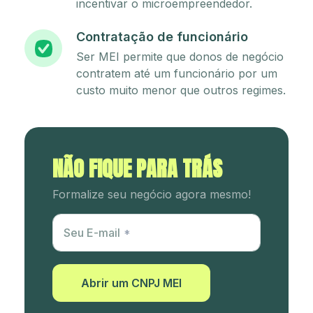
incentivar o microempreendedor.
Contratação de funcionário
Ser MEI permite que donos de negócio
contratem até um funcionário por um
custo muito menor que outros regimes.
NÃO FIQUE PARA TRÁS
Formalize seu negócio agora mesmo!
Utm Content
Seu E-mail
Abrir um CNPJ MEI