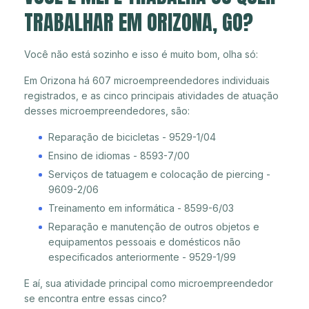
TRABALHAR EM ORIZONA, GO?
Você não está sozinho e isso é muito bom, olha só:
Em Orizona há 607 microempreendedores individuais
registrados, e as cinco principais atividades de atuação
desses microempreendedores, são:
Reparação de bicicletas - 9529-1/04
Ensino de idiomas - 8593-7/00
Serviços de tatuagem e colocação de piercing -
9609-2/06
Treinamento em informática - 8599-6/03
Reparação e manutenção de outros objetos e
equipamentos pessoais e domésticos não
especificados anteriormente - 9529-1/99
E aí, sua atividade principal como microempreendedor
se encontra entre essas cinco?