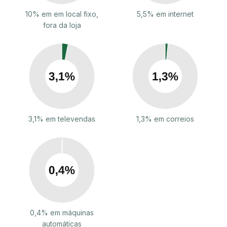
10% em em local fixo,
5,5% em internet
fora da loja
3,1% em televendas
1,3% em correios
0,4% em máquinas
automáticas