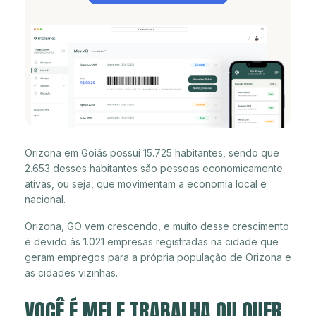
Orizona em Goiás possui 15.725 habitantes, sendo que
2.653 desses habitantes são pessoas economicamente
ativas, ou seja, que movimentam a economia local e
nacional.
Orizona, GO vem crescendo, e muito desse crescimento
é devido às 1.021 empresas registradas na cidade que
geram empregos para a própria população de Orizona e
as cidades vizinhas.
VOCÊ É MEI E TRABALHA OU QUER