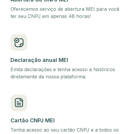
Oferecemos serviço de abertura MEI para você
ter seu CNPJ em apenas 48 horas!
Declaração anual MEI
Emita declarações e tenha acesso a históricos
diretamente da nossa plataforma.
Cartão CNPJ MEI
Tenha acesso ao seu cartão CNPJ e a todos os