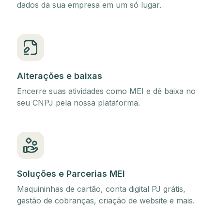
dados da sua empresa em um só lugar.
Alterações e baixas
Encerre suas atividades como MEI e dê baixa no
seu CNPJ pela nossa plataforma.
Soluções e Parcerias MEI
Maquininhas de cartão, conta digital PJ grátis,
gestão de cobranças, criação de website e mais.