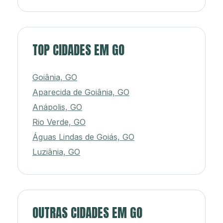
TOP CIDADES EM GO
Goiânia, GO
Aparecida de Goiânia, GO
Anápolis, GO
Rio Verde, GO
Águas Lindas de Goiás, GO
Luziânia, GO
OUTRAS CIDADES EM GO