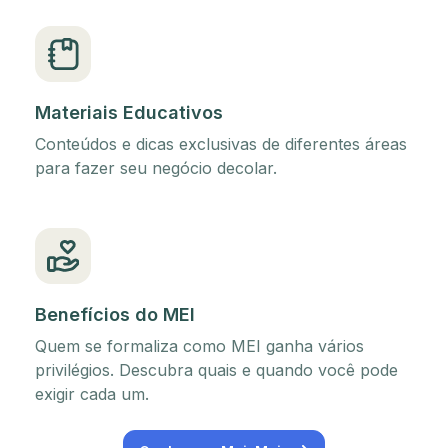
Materiais Educativos
Conteúdos e dicas exclusivas de diferentes áreas
para fazer seu negócio decolar.
Benefícios do MEI
Quem se formaliza como MEI ganha vários
privilégios. Descubra quais e quando você pode
exigir cada um.