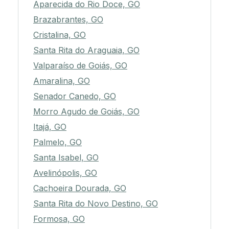
Aparecida do Rio Doce, GO
Brazabrantes, GO
Cristalina, GO
Santa Rita do Araguaia, GO
Valparaíso de Goiás, GO
Amaralina, GO
Senador Canedo, GO
Morro Agudo de Goiás, GO
Itajá, GO
Palmelo, GO
Santa Isabel, GO
Avelinópolis, GO
Cachoeira Dourada, GO
Santa Rita do Novo Destino, GO
Formosa, GO