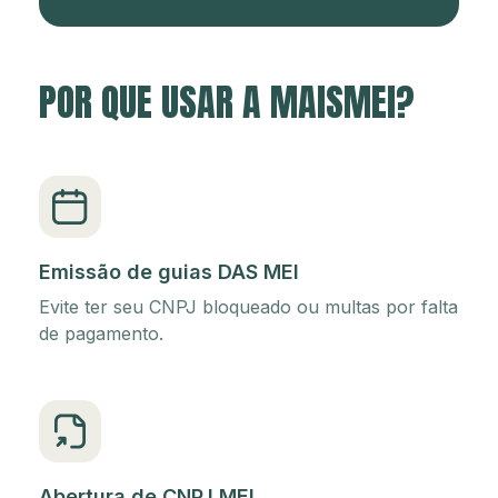
POR QUE USAR A MAISMEI?
Emissão de guias DAS MEI
Evite ter seu CNPJ bloqueado ou multas por falta
de pagamento.
Abertura de CNPJ MEI