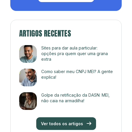
ARTIGOS RECENTES
Sites para dar aula particular:
opções pra quem quer uma grana
extra
Como saber meu CNPJ MEI? A gente
explica!
Golpe da retificação da DASN: MEI,
não caia na armadilha!
Ver todos os artigos