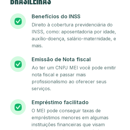
BRASILEIRAS
Benefícios do INSS
Direito à cobertura previdenciária do
INSS, como: aposentadoria por idade,
auxílio-doença, salário-maternidade, e
mais.
Emissão de Nota fiscal
Ao ter um CNPJ MEI você pode emitir
nota fiscal e passar mais
profissionalismo ao oferecer seus
serviços.
Empréstimo facilitado
O MEI pode conseguir taxas de
empréstimos menores em algumas
instituições financeiras que visam