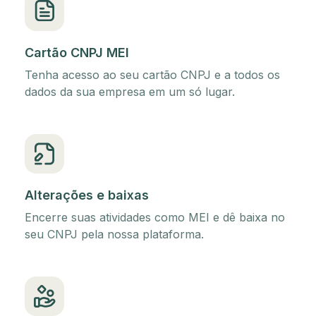
Cartão CNPJ MEI
Tenha acesso ao seu cartão CNPJ e a todos os
dados da sua empresa em um só lugar.
Alterações e baixas
Encerre suas atividades como MEI e dê baixa no
seu CNPJ pela nossa plataforma.