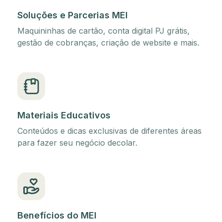
Soluções e Parcerias MEI
Maquininhas de cartão, conta digital PJ grátis,
gestão de cobranças, criação de website e mais.
Materiais Educativos
Conteúdos e dicas exclusivas de diferentes áreas
para fazer seu negócio decolar.
Benefícios do MEI