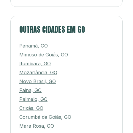
OUTRAS CIDADES EM GO
Panamá, GO
Mimoso de Goiás, GO
Itumbiara, GO
Mozarlândia, GO
Novo Brasil, GO
Faina, GO
Palmelo, GO
Crixás, GO
Corumbá de Goiás, GO
Mara Rosa, GO