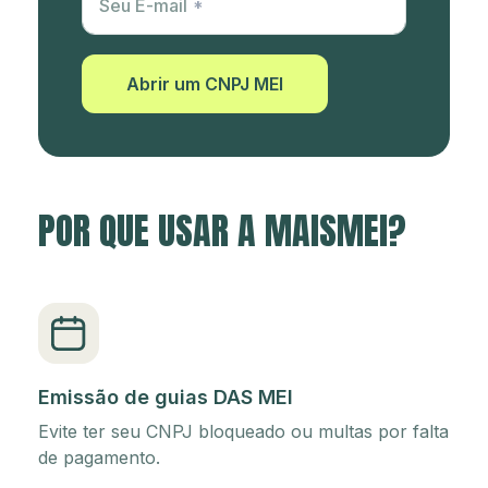
Seu E-mail
Abrir um CNPJ MEI
POR QUE USAR A MAISMEI?
Emissão de guias DAS MEI
Evite ter seu CNPJ bloqueado ou multas por falta
de pagamento.