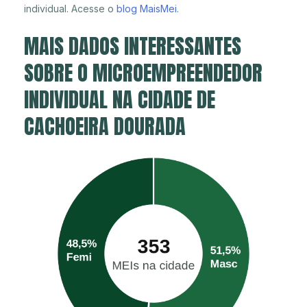
individual. Acesse o
blog MaisMei
.
MAIS DADOS INTERESSANTES
SOBRE O MICROEMPREENDEDOR
INDIVIDUAL NA CIDADE DE
CACHOEIRA DOURADA