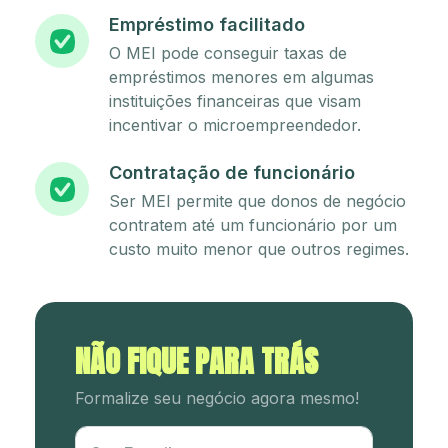
Empréstimo facilitado
O MEI pode conseguir taxas de
empréstimos menores em algumas
instituições financeiras que visam
incentivar o microempreendedor.
Contratação de funcionário
Ser MEI permite que donos de negócio
contratem até um funcionário por um
custo muito menor que outros regimes.
NÃO FIQUE PARA TRÁS
Formalize seu negócio agora mesmo!
Utm Content