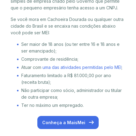
simples de empresa criado pelo Governo que permite
que o pequeno empresário tenha acesso a um CNPJ.
Se você mora em Cachoeira Dourada ou qualquer outra
cidade do Brasil e se encaixa nas condições abaixo
você pode ser MEI:
Ser maior de 18 anos (ou ter entre 16 e 18 anos e
ser emancipado);
Comprovante de residência;
Atuar com
uma das atividades permitidas pelo MEI
;
Faturamento limitado a R$ 81.000,00 por ano
(receita bruta);
Não participar como sócio, administrador ou titular
de outra empresa;
Ter no máximo um empregado.
Conheça a MaisMei