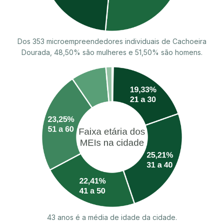
Dos 353 microempreendedores individuais de Cachoeira
Dourada, 48,50% são mulheres e 51,50% são homens.
43 anos é a média de idade da cidade.