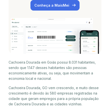
Conheça a MaisMei
Cachoeira Dourada em Goiás possui 8.031 habitantes,
sendo que 1.147 desses habitantes são pessoas
economicamente ativas, ou seja, que movimentam a
economia local e nacional.
Cachoeira Dourada, GO vem crescendo, e muito desse
crescimento é devido às 580 empresas registradas na
cidade que geram empregos para a própria população
de Cachoeira Dourada e as cidades vizinhas.