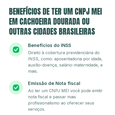
BENEFÍCIOS DE TER UM CNPJ MEI
EM CACHOEIRA DOURADA OU
OUTRAS CIDADES BRASILEIRAS
Benefícios do INSS
Direito à cobertura previdenciária do
INSS, como: aposentadoria por idade,
auxílio-doença, salário-maternidade, e
mais.
Emissão de Nota fiscal
Ao ter um CNPJ MEI você pode emitir
nota fiscal e passar mais
profissionalismo ao oferecer seus
serviços.