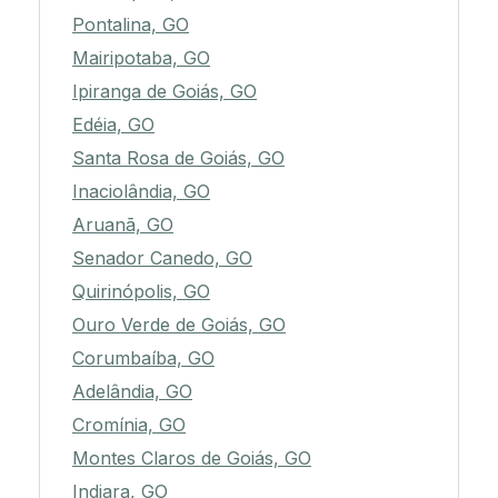
Pontalina, GO
Mairipotaba, GO
Ipiranga de Goiás, GO
Edéia, GO
Santa Rosa de Goiás, GO
Inaciolândia, GO
Aruanã, GO
Senador Canedo, GO
Quirinópolis, GO
Ouro Verde de Goiás, GO
Corumbaíba, GO
Adelândia, GO
Cromínia, GO
Montes Claros de Goiás, GO
Indiara, GO