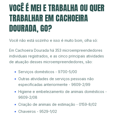
VOCÊ É MEI E TRABALHA OU QUER
TRABALHAR EM CACHOEIRA
DOURADA, GO?
Você não está sozinho e isso é muito bom, olha só:
Em Cachoeira Dourada há 353 microempreendedores
individuais registrados, e as cinco principais atividades
de atuação desses microempreendedores, são:
Serviços domésticos - 9700-5/00
Outras atividades de serviços pessoais não
especificadas anteriormente - 9609-2/99
Higiene e embelezamento de animais domésticos -
9609-2/08
Criação de animais de estimação - 0159-8/02
Chaveiros - 9529-1/02