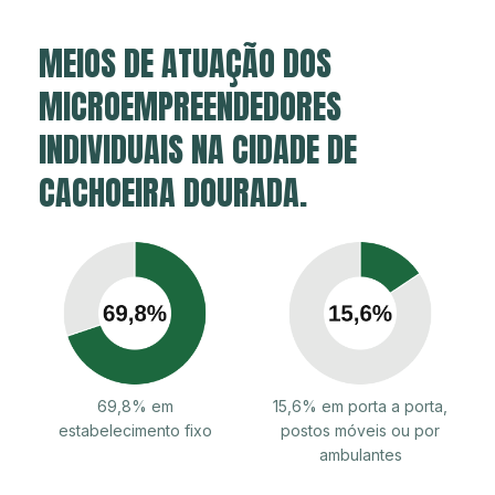
MEIOS DE ATUAÇÃO DOS
MICROEMPREENDEDORES
INDIVIDUAIS NA CIDADE DE
CACHOEIRA DOURADA.
69,8% em
15,6% em porta a porta,
estabelecimento fixo
postos móveis ou por
ambulantes