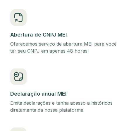
Abertura de CNPJ MEI
Oferecemos serviço de abertura MEI para você
ter seu CNPJ em apenas 48 horas!
Declaração anual MEI
Emita declarações e tenha acesso a históricos
diretamente da nossa plataforma.