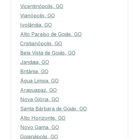
Vicentinópolis, GO
Vianópolis, GO
Ivolândia, GO
Alto Paraíso de Goiás, GO
Cristianópolis, GO
Bela Vista de Goiás, GO
Jandaia, GO
Britânia, GO
Água Limpa, GO
Araguapaz, GO
Nova Glória, GO
Santa Bárbara de Goiás, GO
Alto Horizonte, GO
Novo Gama, GO
Goianápolis, GO