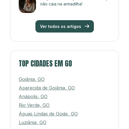
não caia na armadilha!
Ver todos os artigos
TOP CIDADES EM GO
Goiânia, GO
Aparecida de Goiânia, GO
Anápolis, GO
Rio Verde, GO
Águas Lindas de Goiás, GO
Luziânia, GO