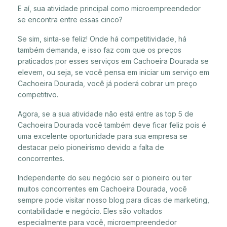
E aí, sua atividade principal como microempreendedor
se encontra entre essas cinco?
Se sim, sinta-se feliz! Onde há competitividade, há
também demanda, e isso faz com que os preços
praticados por esses serviços em Cachoeira Dourada se
elevem, ou seja, se você pensa em iniciar um serviço em
Cachoeira Dourada, você já poderá cobrar um preço
competitivo.
Agora, se a sua atividade não está entre as top 5 de
Cachoeira Dourada você também deve ficar feliz pois é
uma excelente oportunidade para sua empresa se
destacar pelo pioneirismo devido a falta de
concorrentes.
Independente do seu negócio ser o pioneiro ou ter
muitos concorrentes em Cachoeira Dourada, você
sempre pode visitar nosso blog para dicas de marketing,
contabilidade e negócio. Eles são voltados
especialmente para você, microempreendedor