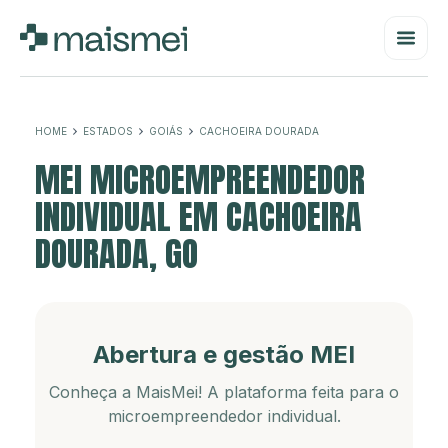
HOME
ESTADOS
GOIÁS
CACHOEIRA DOURADA
MEI MICROEMPREENDEDOR
INDIVIDUAL EM CACHOEIRA
DOURADA, GO
Abertura e gestão MEI
Conheça a MaisMei! A plataforma feita para o
microempreendedor individual.