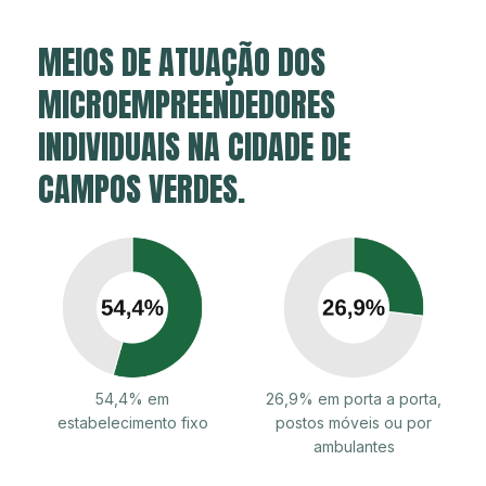
MEIOS DE ATUAÇÃO DOS
MICROEMPREENDEDORES
INDIVIDUAIS NA CIDADE DE
CAMPOS VERDES.
54,4% em
26,9% em porta a porta,
estabelecimento fixo
postos móveis ou por
ambulantes