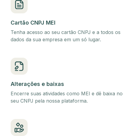
Cartão CNPJ MEI
Tenha acesso ao seu cartão CNPJ e a todos os
dados da sua empresa em um só lugar.
Alterações e baixas
Encerre suas atividades como MEI e dê baixa no
seu CNPJ pela nossa plataforma.