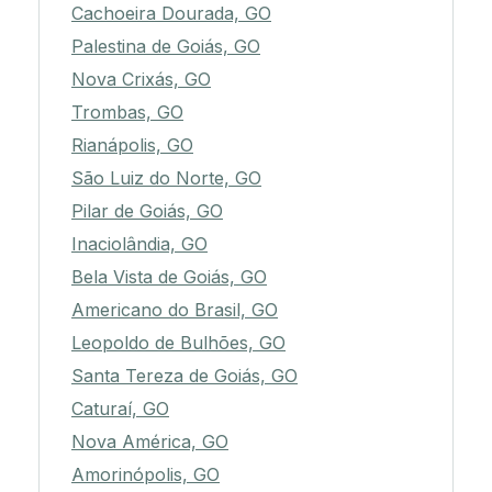
Cachoeira Dourada, GO
Palestina de Goiás, GO
Nova Crixás, GO
Trombas, GO
Rianápolis, GO
São Luiz do Norte, GO
Pilar de Goiás, GO
Inaciolândia, GO
Bela Vista de Goiás, GO
Americano do Brasil, GO
Leopoldo de Bulhões, GO
Santa Tereza de Goiás, GO
Caturaí, GO
Nova América, GO
Amorinópolis, GO