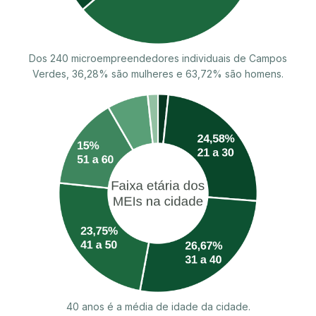
Dos 240 microempreendedores individuais de Campos
Verdes, 36,28% são mulheres e 63,72% são homens.
40 anos é a média de idade da cidade.