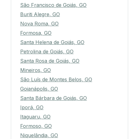
São Francisco de Goiás, GO
Buriti Alegre, GO
Nova Roma, GO
Formosa, GO
Santa Helena de Goiás, GO
Petrolina de Goiás, GO
Santa Rosa de Goiás, GO
Mineiros, GO
São Luís de Montes Belos, GO
Goianápolis, GO
Santa Bárbara de Goiás, GO
Iporá, GO
Itaguaru, GO
Formoso, GO
Niquelândia, GO