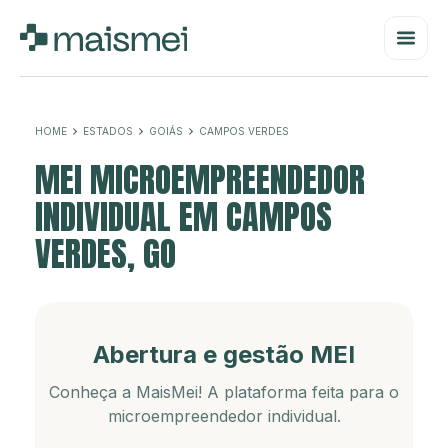
HOME
ESTADOS
GOIÁS
CAMPOS VERDES
MEI MICROEMPREENDEDOR
INDIVIDUAL EM CAMPOS
VERDES, GO
Abertura e gestão MEI
Conheça a MaisMei! A plataforma feita para o
microempreendedor individual.