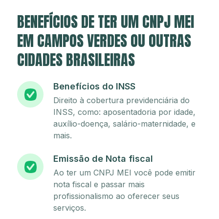
BENEFÍCIOS DE TER UM CNPJ MEI
EM CAMPOS VERDES OU OUTRAS
CIDADES BRASILEIRAS
Benefícios do INSS
Direito à cobertura previdenciária do
INSS, como: aposentadoria por idade,
auxílio-doença, salário-maternidade, e
mais.
Emissão de Nota fiscal
Ao ter um CNPJ MEI você pode emitir
nota fiscal e passar mais
profissionalismo ao oferecer seus
serviços.