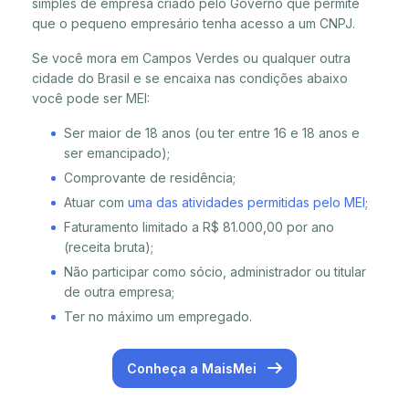
simples de empresa criado pelo Governo que permite
que o pequeno empresário tenha acesso a um CNPJ.
Se você mora em Campos Verdes ou qualquer outra
cidade do Brasil e se encaixa nas condições abaixo
você pode ser MEI:
Ser maior de 18 anos (ou ter entre 16 e 18 anos e
ser emancipado);
Comprovante de residência;
Atuar com
uma das atividades permitidas pelo MEI
;
Faturamento limitado a R$ 81.000,00 por ano
(receita bruta);
Não participar como sócio, administrador ou titular
de outra empresa;
Ter no máximo um empregado.
Conheça a MaisMei