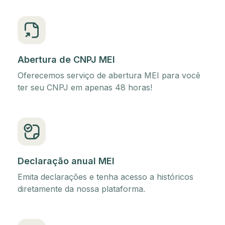
Abertura de CNPJ MEI
Oferecemos serviço de abertura MEI para você
ter seu CNPJ em apenas 48 horas!
Declaração anual MEI
Emita declarações e tenha acesso a históricos
diretamente da nossa plataforma.