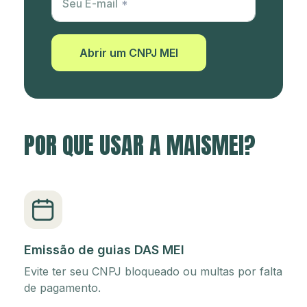
Seu E-mail
Abrir um CNPJ MEI
POR QUE USAR A MAISMEI?
Emissão de guias DAS MEI
Evite ter seu CNPJ bloqueado ou multas por falta
de pagamento.