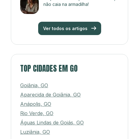
não caia na armadilha!
Ver todos os artigos
TOP CIDADES EM GO
Goiânia, GO
Aparecida de Goiânia, GO
Anápolis, GO
Rio Verde, GO
Águas Lindas de Goiás, GO
Luziânia, GO