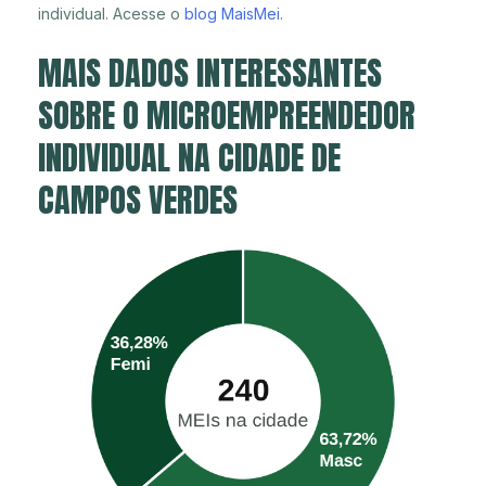
individual. Acesse o
blog MaisMei
.
MAIS DADOS INTERESSANTES
SOBRE O MICROEMPREENDEDOR
INDIVIDUAL NA CIDADE DE
CAMPOS VERDES