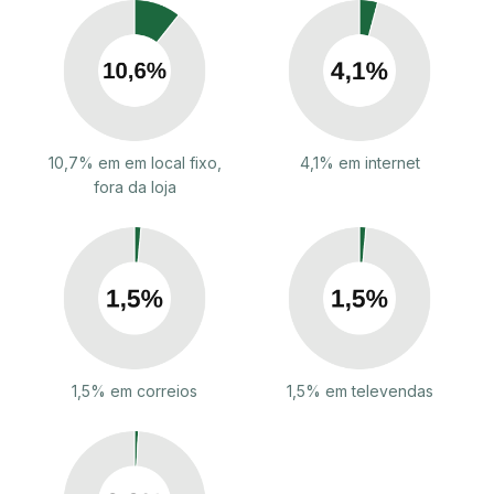
10,7% em em local fixo,
4,1% em internet
fora da loja
1,5% em correios
1,5% em televendas