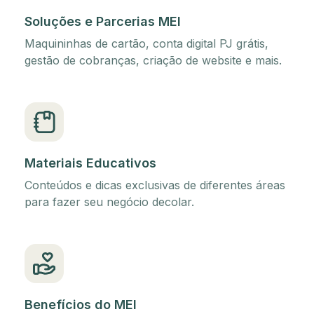
Soluções e Parcerias MEI
Maquininhas de cartão, conta digital PJ grátis,
gestão de cobranças, criação de website e mais.
Materiais Educativos
Conteúdos e dicas exclusivas de diferentes áreas
para fazer seu negócio decolar.
Benefícios do MEI