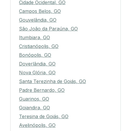
Cidade Ocidental, GO
Campos Belos, GO
Gouvelândia, GO
São João da Paraúna, GO
Itumbiara, GO
Cristianópolis, GO
Bonópolis, GO
Doverlândia, GO
Nova Glória, GO
Santa Terezinha de Goiás, GO
Padre Bernardo, GO
Guarinos, GO
Goiandira, GO
Teresina de Goiás, GO
Avelinópolis, GO