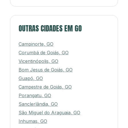
OUTRAS CIDADES EM GO
Campinorte, GO
Corumbá de Goiás, GO
Vicentinópolis, GO
Bom Jesus de Goiás, GO
Guapó, GO
Campestre de Goiás, GO
Porangatu, GO
Sanclerlândia, GO
São Miguel do Araguaia, GO
Inhumas, GO