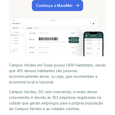
Conheça a MaisMei
Campos Verdes em Goiás possui 1.830 habitantes, sendo
que 455 desses habitantes são pessoas
economicamente ativas, ou seja, que movimentam a
economia local e nacional.
Campos Verdes, GO vem crescendo, e muito desse
crescimento é devido às 353 empresas registradas na
cidade que geram empregos para a própria população
de Campos Verdes e as cidades vizinhas.