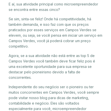
E aí, sua atividade principal como microempreendedor
se encontra entre essas cinco?
Se sim, sinta-se feliz! Onde há competitividade, há
também demanda, e isso faz com que os preços
praticados por esses serviços em Campos Verdes se
elevem, ou seja, se você pensa em iniciar um serviço em
Campos Verdes, você já poderá cobrar um preço
competitivo.
Agora, se a sua atividade não está entre as top 5 de
Campos Verdes você também deve ficar feliz pois é
uma excelente oportunidade para sua empresa se
destacar pelo pioneirismo devido a falta de
concorrentes.
Independente do seu negócio ser o pioneiro ou ter
muitos concorrentes em Campos Verdes, você sempre
pode visitar nosso blog para dicas de marketing,
contabilidade e negócio. Eles são voltados
especialmente para você, microempreendedor