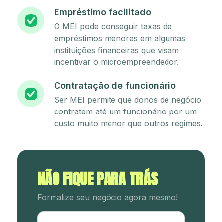
Empréstimo facilitado
O MEI pode conseguir taxas de
empréstimos menores em algumas
instituições financeiras que visam
incentivar o microempreendedor.
Contratação de funcionário
Ser MEI permite que donos de negócio
contratem até um funcionário por um
custo muito menor que outros regimes.
NÃO FIQUE PARA TRÁS
Formalize seu negócio agora mesmo!
Utm Content