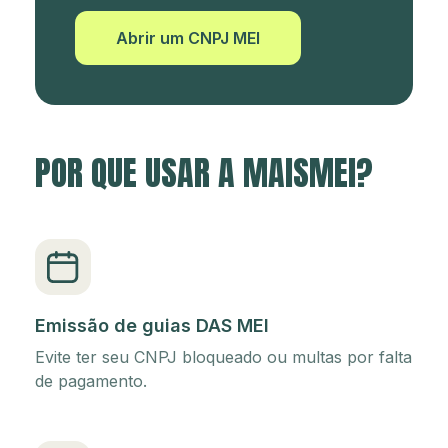
Abrir um CNPJ MEI
POR QUE USAR A MAISMEI?
Emissão de guias DAS MEI
Evite ter seu CNPJ bloqueado ou multas por falta
de pagamento.