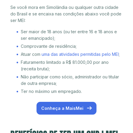
Se você mora em Simolândia ou qualquer outra cidade
do Brasil e se encaixa nas condições abaixo você pode
ser MEI:
Ser maior de 18 anos (ou ter entre 16 e 18 anos e
ser emancipado);
Comprovante de residência;
Atuar com
uma das atividades permitidas pelo MEI
;
Faturamento limitado a R$ 81.000,00 por ano
(receita bruta);
Não participar como sócio, administrador ou titular
de outra empresa;
Ter no máximo um empregado.
Conheça a MaisMei