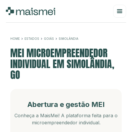
HOME
ESTADOS
GOIÁS
SIMOLÂNDIA
MEI MICROEMPREENDEDOR
INDIVIDUAL EM SIMOLÂNDIA,
GO
Abertura e gestão MEI
Conheça a MaisMei! A plataforma feita para o
microempreendedor individual.