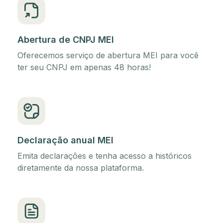
Abertura de CNPJ MEI
Oferecemos serviço de abertura MEI para você
ter seu CNPJ em apenas 48 horas!
Declaração anual MEI
Emita declarações e tenha acesso a históricos
diretamente da nossa plataforma.