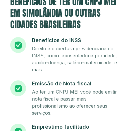
BENEFÍCIOS DE TER UM CNPJ MEI
EM SIMOLÂNDIA OU OUTRAS
CIDADES BRASILEIRAS
Benefícios do INSS
Direito à cobertura previdenciária do
INSS, como: aposentadoria por idade,
auxílio-doença, salário-maternidade, e
mais.
Emissão de Nota fiscal
Ao ter um CNPJ MEI você pode emitir
nota fiscal e passar mais
profissionalismo ao oferecer seus
serviços.
Empréstimo facilitado