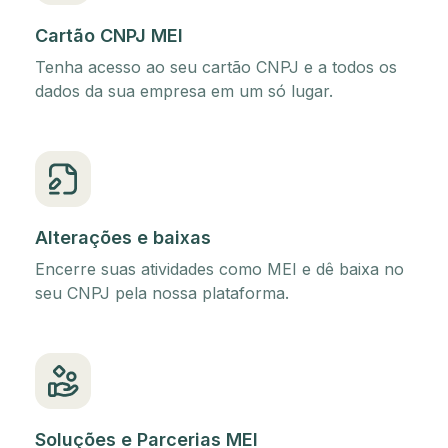
Cartão CNPJ MEI
Tenha acesso ao seu cartão CNPJ e a todos os
dados da sua empresa em um só lugar.
Alterações e baixas
Encerre suas atividades como MEI e dê baixa no
seu CNPJ pela nossa plataforma.
Soluções e Parcerias MEI