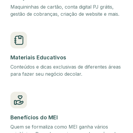
Maquininhas de cartão, conta digital PJ grátis,
gestão de cobranças, criação de website e mais.
Materiais Educativos
Conteúdos e dicas exclusivas de diferentes áreas
para fazer seu negócio decolar.
Benefícios do MEI
Quem se formaliza como MEI ganha vários