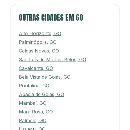
OUTRAS CIDADES EM GO
Alto Horizonte, GO
Palminópolis, GO
Caldas Novas, GO
São Luís de Montes Belos, GO
Cavalcante, GO
Bela Vista de Goiás, GO
Pontalina, GO
Abadia de Goiás, GO
Mambaí, GO
Mara Rosa, GO
Palmelo, GO
Uruaçu, GO