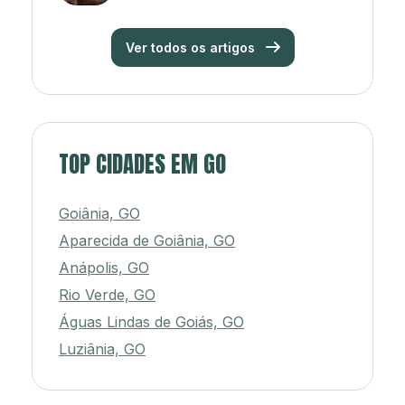
Ver todos os artigos
TOP CIDADES EM GO
Goiânia, GO
Aparecida de Goiânia, GO
Anápolis, GO
Rio Verde, GO
Águas Lindas de Goiás, GO
Luziânia, GO