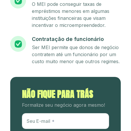
O MEI pode conseguir taxas de
empréstimos menores em algumas
instituições financeiras que visam
incentivar o microempreendedor.
Contratação de funcionário
Ser MEI permite que donos de negócio
contratem até um funcionário por um
custo muito menor que outros regimes.
NÃO FIQUE PARA TRÁS
Formalize seu negócio agora mesmo!
Utm Content
Seu E-mail