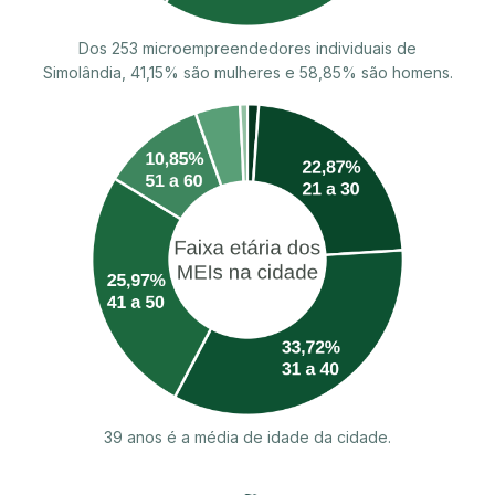
Dos 253 microempreendedores individuais de
Simolândia, 41,15% são mulheres e 58,85% são homens.
39 anos é a média de idade da cidade.