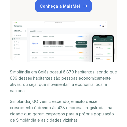
Conheça a MaisMei
Simolândia em Goiás possui 6.879 habitantes, sendo que
636 desses habitantes são pessoas economicamente
ativas, ou seja, que movimentam a economia local e
nacional.
Simolândia, GO vem crescendo, e muito desse
crescimento é devido às 428 empresas registradas na
cidade que geram empregos para a própria população
de Simolândia e as cidades vizinhas.