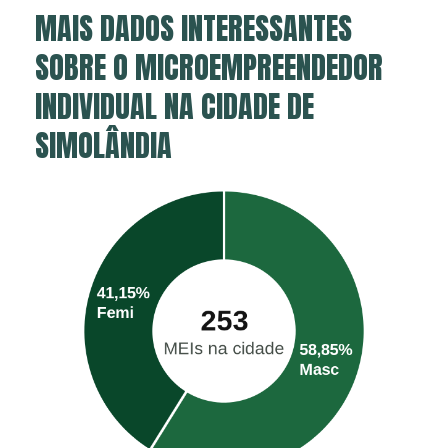
MAIS DADOS INTERESSANTES
SOBRE O MICROEMPREENDEDOR
INDIVIDUAL NA CIDADE DE
SIMOLÂNDIA