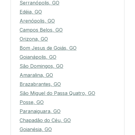
Serranópolis, GO
Edéia, GO
Arenópolis, GO
Campos Belos, GO
Orizona, GO
Bom Jesus de Goiás, GO
Goianápolis, GO
São Domingos, GO
Amaralina, GO
Brazabrantes, GO
São Miguel do Passa Quatro, GO
Posse, GO
Paranaiguara, GO
Chapadão do Céu, GO
Goianésia, GO