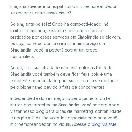
E aí, sua atividade principal como microempreendedor
se encontra entre essas cinco?
Se sim, sinta-se feliz! Onde há competitividade, há
também demanda, e isso faz com que os preços
praticados por esses serviços em Simolândia se elevem,
ou seja, se você pensa em iniciar um serviço em
Simolândia, você já poderá cobrar um preço
competitivo.
Agora, se a sua atividade não está entre as top 5 de
Simolândia você também deve ficar feliz pois é uma
excelente oportunidade para sua empresa se destacar
pelo pioneirismo devido a falta de concorrentes.
Independente do seu negócio ser o pioneiro ou ter
muitos concorrentes em Simolândia, você sempre pode
visitar nosso blog para dicas de marketing, contabilidade
e negócio. Eles são voltados especialmente para você,
microempreendedor individual. Acesse o
blog MaisMei
.