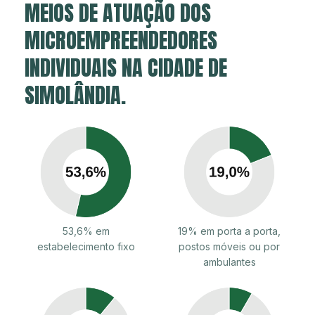
MEIOS DE ATUAÇÃO DOS
MICROEMPREENDEDORES
INDIVIDUAIS NA CIDADE DE
SIMOLÂNDIA.
53,6% em
19% em porta a porta,
estabelecimento fixo
postos móveis ou por
ambulantes