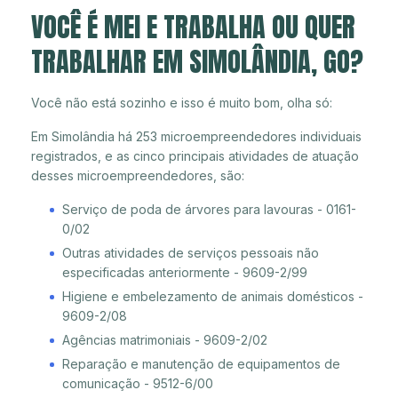
VOCÊ É MEI E TRABALHA OU QUER
TRABALHAR EM SIMOLÂNDIA, GO?
Você não está sozinho e isso é muito bom, olha só:
Em Simolândia há 253 microempreendedores individuais
registrados, e as cinco principais atividades de atuação
desses microempreendedores, são:
Serviço de poda de árvores para lavouras - 0161-
0/02
Outras atividades de serviços pessoais não
especificadas anteriormente - 9609-2/99
Higiene e embelezamento de animais domésticos -
9609-2/08
Agências matrimoniais - 9609-2/02
Reparação e manutenção de equipamentos de
comunicação - 9512-6/00