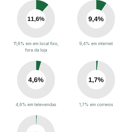
11,6% em em local fixo,
9,4% em internet
fora da loja
4,6% em televendas
1,7% em correios