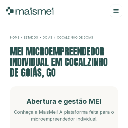
HOME
ESTADOS
GOIÁS
COCALZINHO DE GOIÁS
MEI MICROEMPREENDEDOR
INDIVIDUAL EM COCALZINHO
DE GOIÁS, GO
Abertura e gestão MEI
Conheça a MaisMei! A plataforma feita para o
microempreendedor individual.