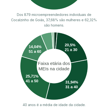
Dos 879 microempreendedores individuais de
Cocalzinho de Goiás, 37,68% são mulheres e 62,32%
são homens.
40 anos é a média de idade da cidade.