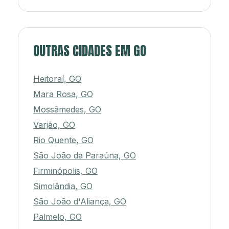
OUTRAS CIDADES EM GO
Heitoraí, GO
Mara Rosa, GO
Mossâmedes, GO
Varjão, GO
Rio Quente, GO
São João da Paraúna, GO
Firminópolis, GO
Simolândia, GO
São João d'Aliança, GO
Palmelo, GO