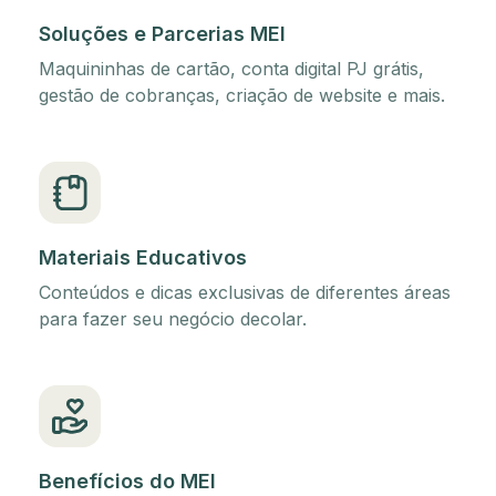
Soluções e Parcerias MEI
Maquininhas de cartão, conta digital PJ grátis,
gestão de cobranças, criação de website e mais.
Materiais Educativos
Conteúdos e dicas exclusivas de diferentes áreas
para fazer seu negócio decolar.
Benefícios do MEI