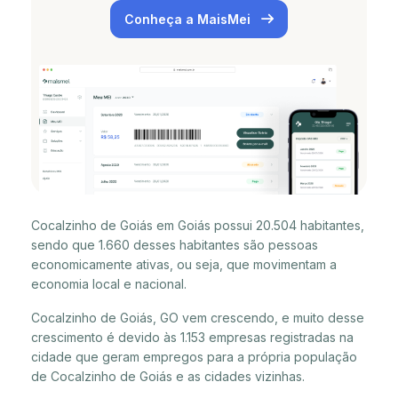
Conheça a MaisMei
Cocalzinho de Goiás em Goiás possui 20.504 habitantes,
sendo que 1.660 desses habitantes são pessoas
economicamente ativas, ou seja, que movimentam a
economia local e nacional.
Cocalzinho de Goiás, GO vem crescendo, e muito desse
crescimento é devido às 1.153 empresas registradas na
cidade que geram empregos para a própria população
de Cocalzinho de Goiás e as cidades vizinhas.