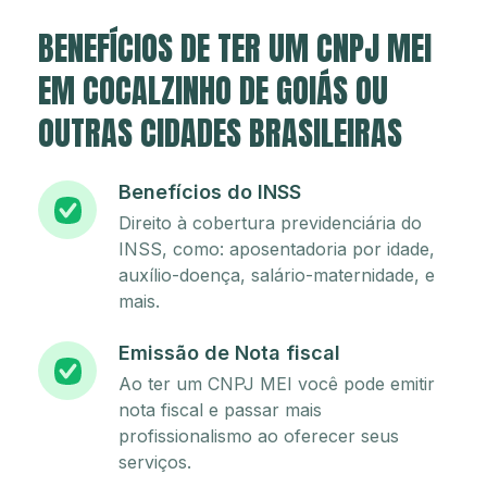
BENEFÍCIOS DE TER UM CNPJ MEI
EM COCALZINHO DE GOIÁS OU
OUTRAS CIDADES BRASILEIRAS
Benefícios do INSS
Direito à cobertura previdenciária do
INSS, como: aposentadoria por idade,
auxílio-doença, salário-maternidade, e
mais.
Emissão de Nota fiscal
Ao ter um CNPJ MEI você pode emitir
nota fiscal e passar mais
profissionalismo ao oferecer seus
serviços.