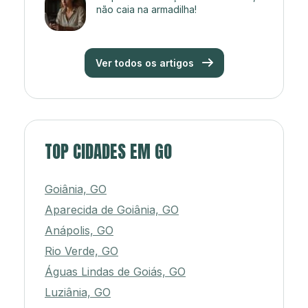
não caia na armadilha!
Ver todos os artigos
TOP CIDADES EM GO
Goiânia, GO
Aparecida de Goiânia, GO
Anápolis, GO
Rio Verde, GO
Águas Lindas de Goiás, GO
Luziânia, GO