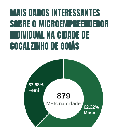
MAIS DADOS INTERESSANTES
SOBRE O MICROEMPREENDEDOR
INDIVIDUAL NA CIDADE DE
COCALZINHO DE GOIÁS