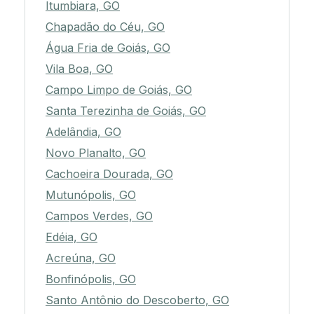
Itumbiara, GO
Chapadão do Céu, GO
Água Fria de Goiás, GO
Vila Boa, GO
Campo Limpo de Goiás, GO
Santa Terezinha de Goiás, GO
Adelândia, GO
Novo Planalto, GO
Cachoeira Dourada, GO
Mutunópolis, GO
Campos Verdes, GO
Edéia, GO
Acreúna, GO
Bonfinópolis, GO
Santo Antônio do Descoberto, GO