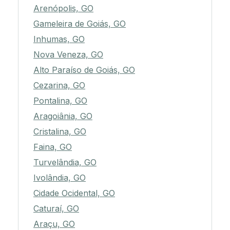
Arenópolis, GO
Gameleira de Goiás, GO
Inhumas, GO
Nova Veneza, GO
Alto Paraíso de Goiás, GO
Cezarina, GO
Pontalina, GO
Aragoiânia, GO
Cristalina, GO
Faina, GO
Turvelândia, GO
Ivolândia, GO
Cidade Ocidental, GO
Caturaí, GO
Araçu, GO