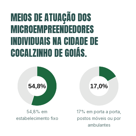
MEIOS DE ATUAÇÃO DOS
MICROEMPREENDEDORES
INDIVIDUAIS NA CIDADE DE
COCALZINHO DE GOIÁS.
54,8% em
17% em porta a porta,
estabelecimento fixo
postos móveis ou por
ambulantes