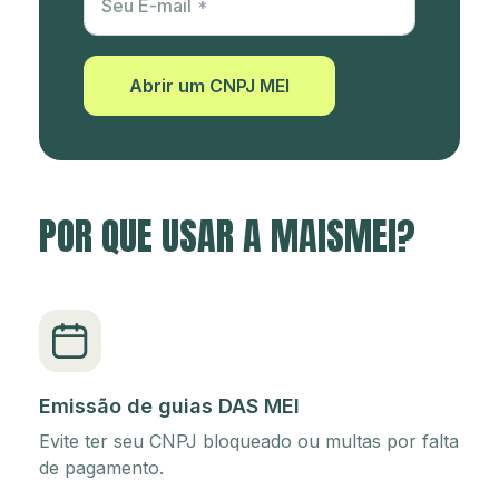
Seu E-mail
Abrir um CNPJ MEI
POR QUE USAR A MAISMEI?
Emissão de guias DAS MEI
Evite ter seu CNPJ bloqueado ou multas por falta
de pagamento.