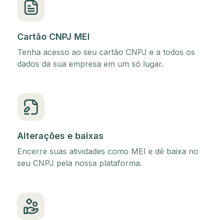
Cartão CNPJ MEI
Tenha acesso ao seu cartão CNPJ e a todos os
dados da sua empresa em um só lugar.
Alterações e baixas
Encerre suas atividades como MEI e dê baixa no
seu CNPJ pela nossa plataforma.