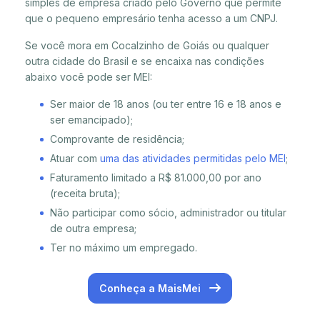
simples de empresa criado pelo Governo que permite
que o pequeno empresário tenha acesso a um CNPJ.
Se você mora em Cocalzinho de Goiás ou qualquer
outra cidade do Brasil e se encaixa nas condições
abaixo você pode ser MEI:
Ser maior de 18 anos (ou ter entre 16 e 18 anos e
ser emancipado);
Comprovante de residência;
Atuar com
uma das atividades permitidas pelo MEI
;
Faturamento limitado a R$ 81.000,00 por ano
(receita bruta);
Não participar como sócio, administrador ou titular
de outra empresa;
Ter no máximo um empregado.
Conheça a MaisMei