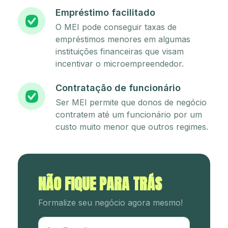
Empréstimo facilitado
O MEI pode conseguir taxas de
empréstimos menores em algumas
instituições financeiras que visam
incentivar o microempreendedor.
Contratação de funcionário
Ser MEI permite que donos de negócio
contratem até um funcionário por um
custo muito menor que outros regimes.
NÃO FIQUE PARA TRÁS
Formalize seu negócio agora mesmo!
Utm Content