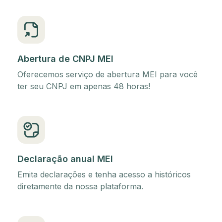
Abertura de CNPJ MEI
Oferecemos serviço de abertura MEI para você
ter seu CNPJ em apenas 48 horas!
Declaração anual MEI
Emita declarações e tenha acesso a históricos
diretamente da nossa plataforma.