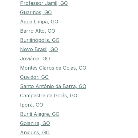
Professor Jamil, GO
Guarinos, GO
Água Limpa, GO
Barro Alto, GO
Buritinópolis, GO
Novo Brasil, GO
Joviânia, GO
Montes Claros de Goiás, GO
Ouvidor, GO
Santo Antônio da Barra, GO
Campestre de Goiás, GO
Iporá, GO
Buriti Alegre, GO
Goianira, GO
Anicuns, GO