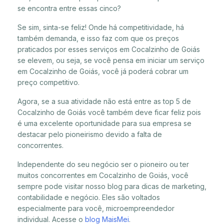
se encontra entre essas cinco?
Se sim, sinta-se feliz! Onde há competitividade, há
também demanda, e isso faz com que os preços
praticados por esses serviços em Cocalzinho de Goiás
se elevem, ou seja, se você pensa em iniciar um serviço
em Cocalzinho de Goiás, você já poderá cobrar um
preço competitivo.
Agora, se a sua atividade não está entre as top 5 de
Cocalzinho de Goiás você também deve ficar feliz pois
é uma excelente oportunidade para sua empresa se
destacar pelo pioneirismo devido a falta de
concorrentes.
Independente do seu negócio ser o pioneiro ou ter
muitos concorrentes em Cocalzinho de Goiás, você
sempre pode visitar nosso blog para dicas de marketing,
contabilidade e negócio. Eles são voltados
especialmente para você, microempreendedor
individual. Acesse o
blog MaisMei
.