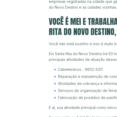
empresas registradas na cidade que g
do Novo Destino e as cidades vizinhas.
VOCÊ É MEI E TRABALH
RITA DO NOVO DESTINO,
Você não está sozinho e isso é muito b
Em Santa Rita do Novo Destino há 63 m
principais atividades de atuação dess
Cabeleireiros - 9602-5/01
Reparação e manutenção de compu
Atividades de cobrança e informa
Serviços de organização de feira
Fabricação de produtos de panifica
E aí, sua atividade principal como mi