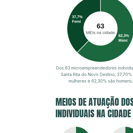
Dos 63 microempreendedores individu
Santa Rita do Novo Destino, 37,70%
mulheres e 62,30% são homens.
MEIOS DE ATUAÇÃO DO
INDIVIDUAIS NA CIDADE