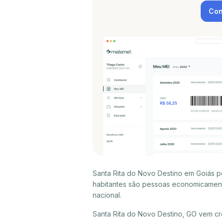
Con
Santa Rita do Novo Destino em Goiás p
habitantes são pessoas economicament
nacional.
Santa Rita do Novo Destino, GO vem cr