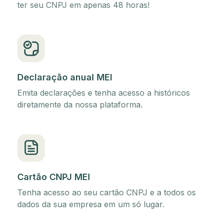
ter seu CNPJ em apenas 48 horas!
Declaração anual MEI
Emita declarações e tenha acesso a históricos
diretamente da nossa plataforma.
Cartão CNPJ MEI
Tenha acesso ao seu cartão CNPJ e a todos os
dados da sua empresa em um só lugar.