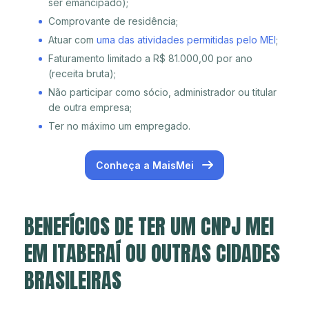
ser emancipado);
Comprovante de residência;
Atuar com
uma das atividades permitidas pelo MEI
;
Faturamento limitado a R$ 81.000,00 por ano
(receita bruta);
Não participar como sócio, administrador ou titular
de outra empresa;
Ter no máximo um empregado.
Conheça a MaisMei
BENEFÍCIOS DE TER UM CNPJ MEI
EM ITABERAÍ OU OUTRAS CIDADES
BRASILEIRAS