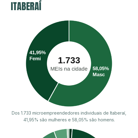
ITABERAÍ
Dos 1.733 microempreendedores individuais de Itaberaí,
41,95% são mulheres e 58,05% são homens.