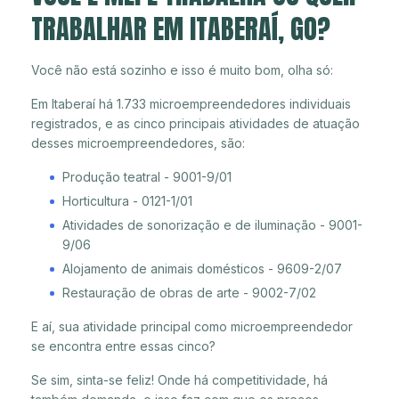
TRABALHAR EM ITABERAÍ, GO?
Você não está sozinho e isso é muito bom, olha só:
Em Itaberaí há 1.733 microempreendedores individuais
registrados, e as cinco principais atividades de atuação
desses microempreendedores, são:
Produção teatral - 9001-9/01
Horticultura - 0121-1/01
Atividades de sonorização e de iluminação - 9001-
9/06
Alojamento de animais domésticos - 9609-2/07
Restauração de obras de arte - 9002-7/02
E aí, sua atividade principal como microempreendedor
se encontra entre essas cinco?
Se sim, sinta-se feliz! Onde há competitividade, há