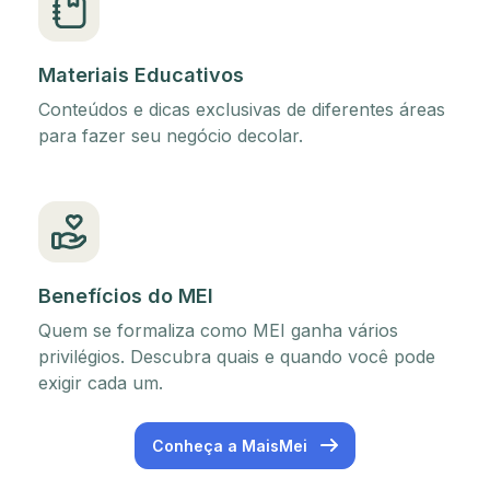
Materiais Educativos
Conteúdos e dicas exclusivas de diferentes áreas
para fazer seu negócio decolar.
Benefícios do MEI
Quem se formaliza como MEI ganha vários
privilégios. Descubra quais e quando você pode
exigir cada um.
Conheça a MaisMei