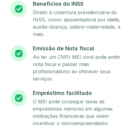
Benefícios do INSS
Direito à cobertura previdenciária do
INSS, como: aposentadoria por idade,
auxílio-doença, salário-maternidade, e
mais.
Emissão de Nota fiscal
Ao ter um CNPJ MEI você pode emitir
nota fiscal e passar mais
profissionalismo ao oferecer seus
serviços.
Empréstimo facilitado
O MEI pode conseguir taxas de
empréstimos menores em algumas
instituições financeiras que visam
incentivar o microempreendedor.