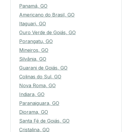
Panamá, GO
Americano do Brasil, GO
Itaguari, GO
Ouro Verde de Goiás, GO
Porangatu, GO
Mineiros, GO
Silvânia, GO
Guarani de Goiás, GO
Colinas do Sul, GO
Nova Roma, GO
Indiara, GO
Paranaiguara, GO
Diorama, GO
Santa Fé de Goiás, GO
Cristalina, GO