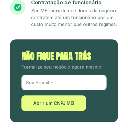
Contratação de funcionário
Ser MEI permite que donos de negócio
contratem até um funcionário por um
custo muito menor que outros regimes.
NÃO FIQUE PARA TRÁS
Formalize seu negócio agora mesmo!
Utm Content
Seu E-mail
Abrir um CNPJ MEI