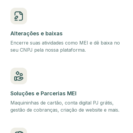
Alterações e baixas
Encerre suas atividades como MEI e dê baixa no
seu CNPJ pela nossa plataforma.
Soluções e Parcerias MEI
Maquininhas de cartão, conta digital PJ grátis,
gestão de cobranças, criação de website e mais.