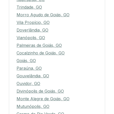
Trindade, GO
Morro Agudo de Goiás, GO
Vila Propício, GO
Doverlândia, GO
Vianópolis, GO
Palmeiras de Goiás, GO
Cocalzinho de Goiás, GO
Goiás, GO
Paraúna, GO
Gouvelândia, GO
Ouvidor, GO
Divinópolis de Goiás, GO
Monte Alegre de Goiás, GO
Mutunópolis, GO