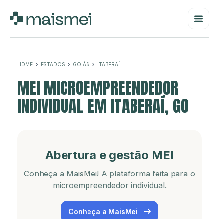
HOME
ESTADOS
GOIÁS
ITABERAÍ
MEI MICROEMPREENDEDOR
INDIVIDUAL EM ITABERAÍ, GO
Abertura e gestão MEI
Conheça a MaisMei! A plataforma feita para o
microempreendedor individual.
Conheça a MaisMei