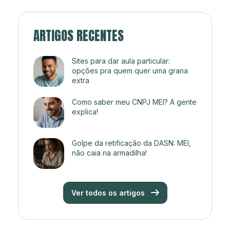
ARTIGOS RECENTES
Sites para dar aula particular:
opções pra quem quer uma grana
extra
Como saber meu CNPJ MEI? A gente
explica!
Golpe da retificação da DASN: MEI,
não caia na armadilha!
Ver todos os artigos