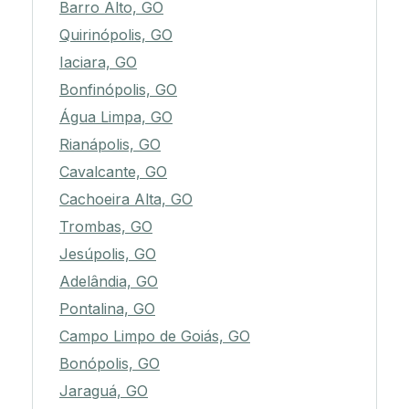
Barro Alto, GO
Quirinópolis, GO
Iaciara, GO
Bonfinópolis, GO
Água Limpa, GO
Rianápolis, GO
Cavalcante, GO
Cachoeira Alta, GO
Trombas, GO
Jesúpolis, GO
Adelândia, GO
Pontalina, GO
Campo Limpo de Goiás, GO
Bonópolis, GO
Jaraguá, GO