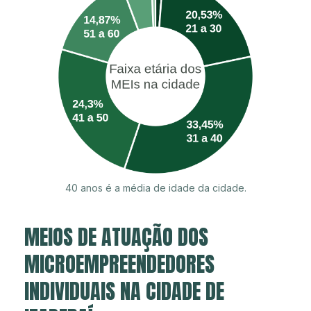
40 anos é a média de idade da cidade.
MEIOS DE ATUAÇÃO DOS
MICROEMPREENDEDORES
INDIVIDUAIS NA CIDADE DE