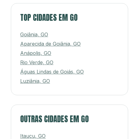
TOP CIDADES EM GO
Goiânia, GO
Aparecida de Goiânia, GO
Anápolis, GO
Rio Verde, GO
Águas Lindas de Goiás, GO
Luziânia, GO
OUTRAS CIDADES EM GO
Itauçu, GO