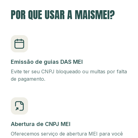
POR QUE USAR A MAISMEI?
Emissão de guias DAS MEI
Evite ter seu CNPJ bloqueado ou multas por falta
de pagamento.
Abertura de CNPJ MEI
Oferecemos serviço de abertura MEI para você