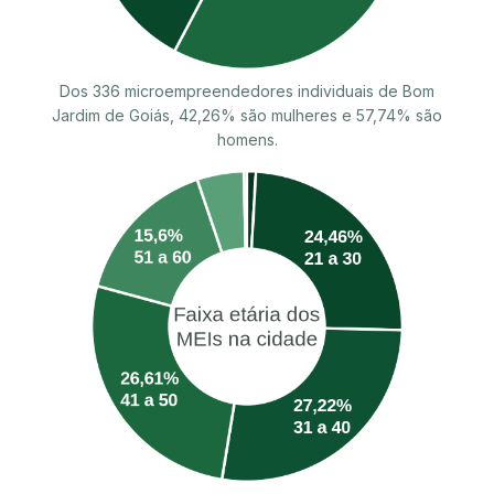
Dos 336 microempreendedores individuais de Bom
Jardim de Goiás, 42,26% são mulheres e 57,74% são
homens.