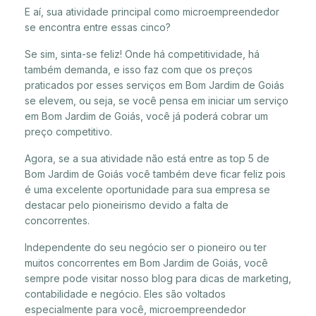
E aí, sua atividade principal como microempreendedor
se encontra entre essas cinco?
Se sim, sinta-se feliz! Onde há competitividade, há
também demanda, e isso faz com que os preços
praticados por esses serviços em Bom Jardim de Goiás
se elevem, ou seja, se você pensa em iniciar um serviço
em Bom Jardim de Goiás, você já poderá cobrar um
preço competitivo.
Agora, se a sua atividade não está entre as top 5 de
Bom Jardim de Goiás você também deve ficar feliz pois
é uma excelente oportunidade para sua empresa se
destacar pelo pioneirismo devido a falta de
concorrentes.
Independente do seu negócio ser o pioneiro ou ter
muitos concorrentes em Bom Jardim de Goiás, você
sempre pode visitar nosso blog para dicas de marketing,
contabilidade e negócio. Eles são voltados
especialmente para você, microempreendedor