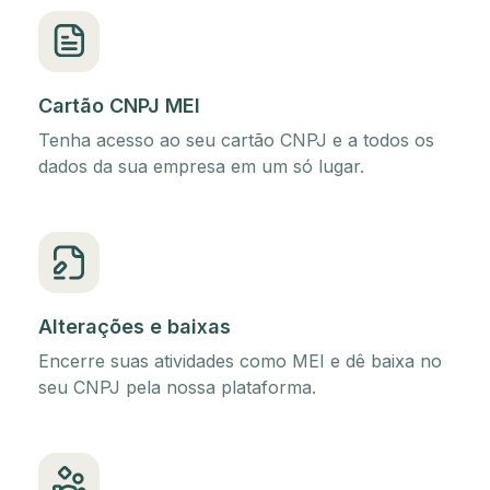
Cartão CNPJ MEI
Tenha acesso ao seu cartão CNPJ e a todos os
dados da sua empresa em um só lugar.
Alterações e baixas
Encerre suas atividades como MEI e dê baixa no
seu CNPJ pela nossa plataforma.