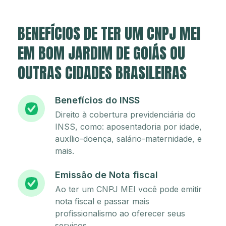
BENEFÍCIOS DE TER UM CNPJ MEI
EM BOM JARDIM DE GOIÁS OU
OUTRAS CIDADES BRASILEIRAS
Benefícios do INSS
Direito à cobertura previdenciária do
INSS, como: aposentadoria por idade,
auxílio-doença, salário-maternidade, e
mais.
Emissão de Nota fiscal
Ao ter um CNPJ MEI você pode emitir
nota fiscal e passar mais
profissionalismo ao oferecer seus
serviços.