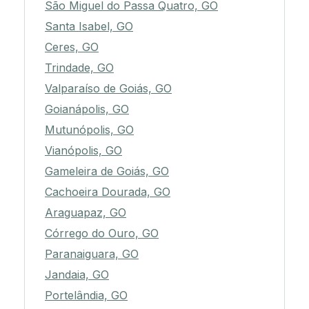
São Miguel do Passa Quatro, GO
Santa Isabel, GO
Ceres, GO
Trindade, GO
Valparaíso de Goiás, GO
Goianápolis, GO
Mutunópolis, GO
Vianópolis, GO
Gameleira de Goiás, GO
Cachoeira Dourada, GO
Araguapaz, GO
Córrego do Ouro, GO
Paranaiguara, GO
Jandaia, GO
Portelândia, GO