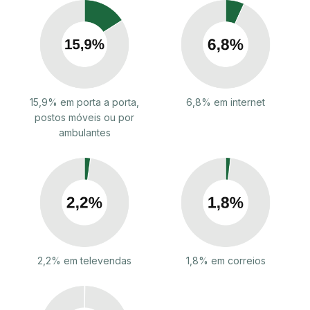
15,9% em porta a porta,
6,8% em internet
postos móveis ou por
ambulantes
2,2% em televendas
1,8% em correios