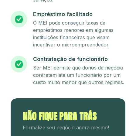
Empréstimo facilitado
O MEI pode conseguir taxas de
empréstimos menores em algumas
instituições financeiras que visam
incentivar o microempreendedor.
Contratação de funcionário
Ser MEI permite que donos de negócio
contratem até um funcionário por um
custo muito menor que outros regimes.
NÃO FIQUE PARA TRÁS
Formalize seu negócio agora mesmo!