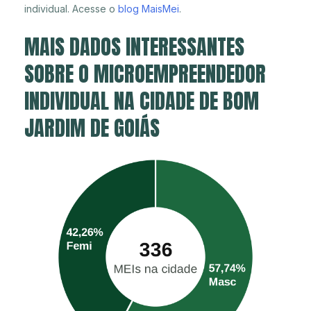
individual. Acesse o
blog MaisMei
.
MAIS DADOS INTERESSANTES
SOBRE O MICROEMPREENDEDOR
INDIVIDUAL NA CIDADE DE BOM
JARDIM DE GOIÁS