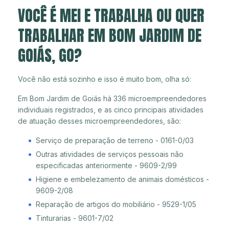
VOCÊ É MEI E TRABALHA OU QUER
TRABALHAR EM BOM JARDIM DE
GOIÁS, GO?
Você não está sozinho e isso é muito bom, olha só:
Em Bom Jardim de Goiás há 336 microempreendedores
individuais registrados, e as cinco principais atividades
de atuação desses microempreendedores, são:
Serviço de preparação de terreno - 0161-0/03
Outras atividades de serviços pessoais não
especificadas anteriormente - 9609-2/99
Higiene e embelezamento de animais domésticos -
9609-2/08
Reparação de artigos do mobiliário - 9529-1/05
Tinturarias - 9601-7/02