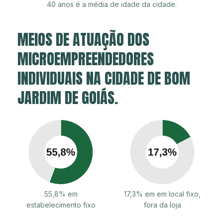
40 anos é a média de idade da cidade.
MEIOS DE ATUAÇÃO DOS
MICROEMPREENDEDORES
INDIVIDUAIS NA CIDADE DE BOM
JARDIM DE GOIÁS.
55,8% em
17,3% em em local fixo,
estabelecimento fixo
fora da loja