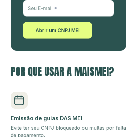
Utm Content
Seu E-mail
Abrir um CNPJ MEI
POR QUE USAR A MAISMEI?
Emissão de guias DAS MEI
Evite ter seu CNPJ bloqueado ou multas por falta
de pagamento.