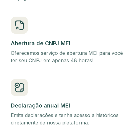
Abertura de CNPJ MEI
Oferecemos serviço de abertura MEI para você
ter seu CNPJ em apenas 48 horas!
Declaração anual MEI
Emita declarações e tenha acesso a históricos
diretamente da nossa plataforma.