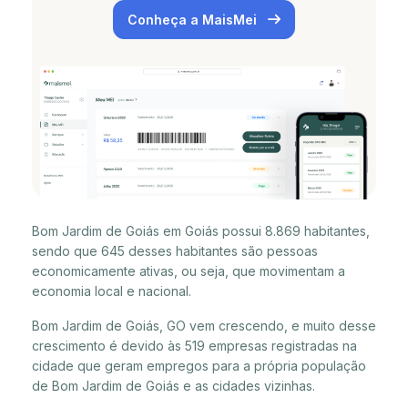
Conheça a MaisMei
Bom Jardim de Goiás em Goiás possui 8.869 habitantes,
sendo que 645 desses habitantes são pessoas
economicamente ativas, ou seja, que movimentam a
economia local e nacional.
Bom Jardim de Goiás, GO vem crescendo, e muito desse
crescimento é devido às 519 empresas registradas na
cidade que geram empregos para a própria população
de Bom Jardim de Goiás e as cidades vizinhas.