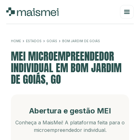
HOME
ESTADOS
GOIÁS
BOM JARDIM DE GOIÁS
MEI MICROEMPREENDEDOR
INDIVIDUAL EM BOM JARDIM
DE GOIÁS, GO
Abertura e gestão MEI
Conheça a MaisMei! A plataforma feita para o
microempreendedor individual.