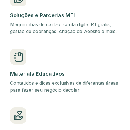
Soluções e Parcerias MEI
Maquininhas de cartão, conta digital PJ grátis,
gestão de cobranças, criação de website e mais.
Materiais Educativos
Conteúdos e dicas exclusivas de diferentes áreas
para fazer seu negócio decolar.