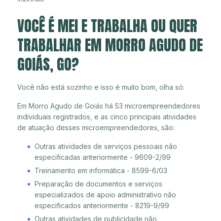
VOCÊ É MEI E TRABALHA OU QUER
TRABALHAR EM MORRO AGUDO DE
GOIÁS, GO?
Você não está sozinho e isso é muito bom, olha só:
Em Morro Agudo de Goiás há 53 microempreendedores
individuais registrados, e as cinco principais atividades
de atuação desses microempreendedores, são:
Outras atividades de serviços pessoais não
especificadas anteriormente - 9609-2/99
Treinamento em informática - 8599-6/03
Preparação de documentos e serviços
especializados de apoio administrativo não
especificados anteriormente - 8219-9/99
Outras atividades de publicidade não