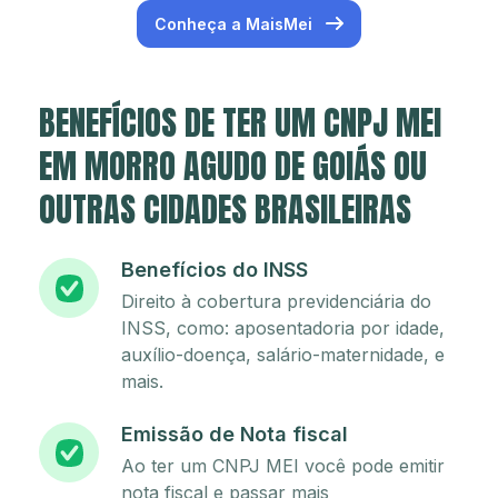
Conheça a MaisMei
BENEFÍCIOS DE TER UM CNPJ MEI
EM MORRO AGUDO DE GOIÁS OU
OUTRAS CIDADES BRASILEIRAS
Benefícios do INSS
Direito à cobertura previdenciária do
INSS, como: aposentadoria por idade,
auxílio-doença, salário-maternidade, e
mais.
Emissão de Nota fiscal
Ao ter um CNPJ MEI você pode emitir
nota fiscal e passar mais