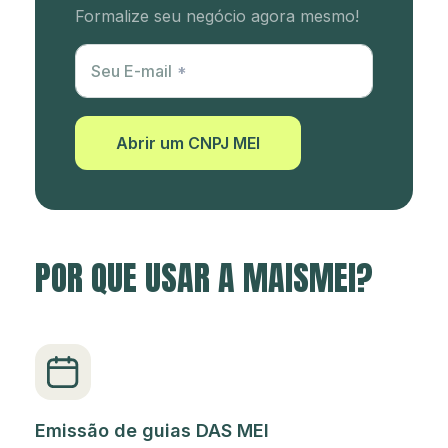
Formalize seu negócio agora mesmo!
Utm Content
Seu E-mail
Abrir um CNPJ MEI
POR QUE USAR A MAISMEI?
Emissão de guias DAS MEI