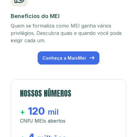
Benefícios do MEI
Quem se formaliza como MEI ganha vários
privilégios. Descubra quais e quando você pode
exigir cada um.
Conheça a MaisMei
NOSSOS NÚMEROS
120
+
mil
CNPJ MEIs abertos