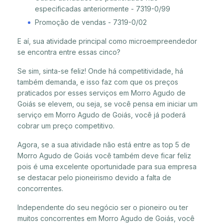
especificadas anteriormente - 7319-0/99
Promoção de vendas - 7319-0/02
E aí, sua atividade principal como microempreendedor
se encontra entre essas cinco?
Se sim, sinta-se feliz! Onde há competitividade, há
também demanda, e isso faz com que os preços
praticados por esses serviços em Morro Agudo de
Goiás se elevem, ou seja, se você pensa em iniciar um
serviço em Morro Agudo de Goiás, você já poderá
cobrar um preço competitivo.
Agora, se a sua atividade não está entre as top 5 de
Morro Agudo de Goiás você também deve ficar feliz
pois é uma excelente oportunidade para sua empresa
se destacar pelo pioneirismo devido a falta de
concorrentes.
Independente do seu negócio ser o pioneiro ou ter
muitos concorrentes em Morro Agudo de Goiás, você