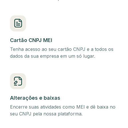
Cartão CNPJ MEI
Tenha acesso ao seu cartão CNPJ e a todos os
dados da sua empresa em um só lugar.
Alterações e baixas
Encerre suas atividades como MEI e dê baixa no
seu CNPJ pela nossa plataforma.