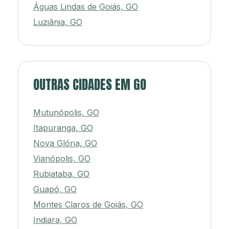
Águas Lindas de Goiás, GO
Luziânia, GO
OUTRAS CIDADES EM GO
Mutunópolis, GO
Itapuranga, GO
Nova Glória, GO
Vianópolis, GO
Rubiataba, GO
Guapó, GO
Montes Claros de Goiás, GO
Indiara, GO