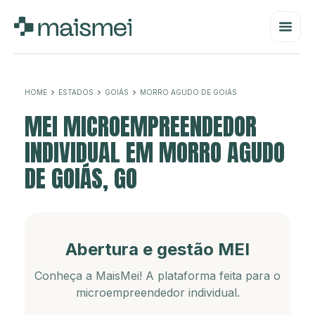
HOME
ESTADOS
GOIÁS
MORRO AGUDO DE GOIÁS
MEI MICROEMPREENDEDOR
INDIVIDUAL EM MORRO AGUDO
DE GOIÁS, GO
Abertura e gestão MEI
Conheça a MaisMei! A plataforma feita para o
microempreendedor individual.