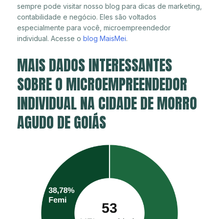
sempre pode visitar nosso blog para dicas de marketing,
contabilidade e negócio. Eles são voltados
especialmente para você, microempreendedor
individual. Acesse o
blog MaisMei
.
MAIS DADOS INTERESSANTES
SOBRE O MICROEMPREENDEDOR
INDIVIDUAL NA CIDADE DE MORRO
AGUDO DE GOIÁS