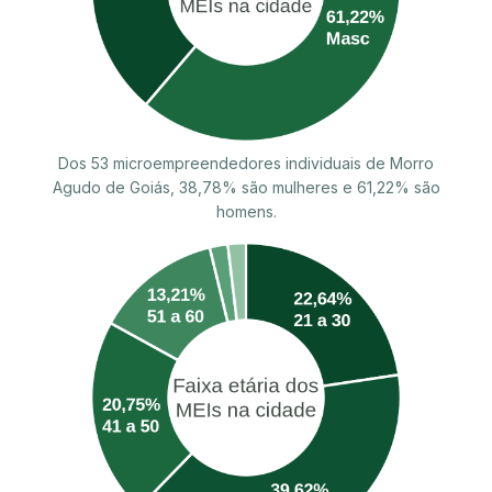
Dos 53 microempreendedores individuais de Morro
Agudo de Goiás, 38,78% são mulheres e 61,22% são
homens.