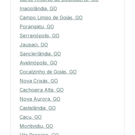
Inaciolândia, GO
Campo Limpo de Goiás, GO
Porangatu, GO
Serranópolis, GO
Jaupaci, GO
Sanclerlândia, GO
Avelinópolis, GO
Cocalzinho de Goiás, GO
Nova Crixás, GO
Cachoeira Alta, GO
Nova Aurora, GO
Castelândia, GO
Caçu, GO
Montividiu, GO