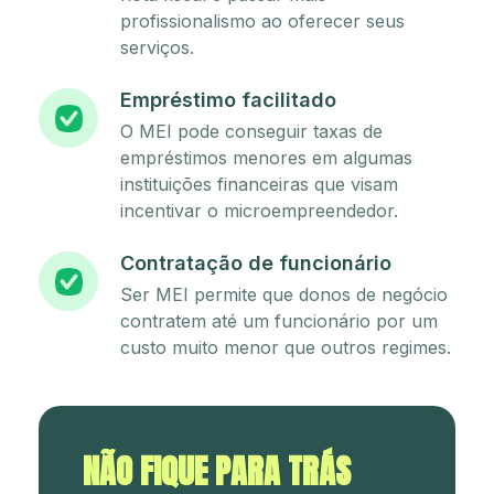
profissionalismo ao oferecer seus
serviços.
Empréstimo facilitado
O MEI pode conseguir taxas de
empréstimos menores em algumas
instituições financeiras que visam
incentivar o microempreendedor.
Contratação de funcionário
Ser MEI permite que donos de negócio
contratem até um funcionário por um
custo muito menor que outros regimes.
NÃO FIQUE PARA TRÁS