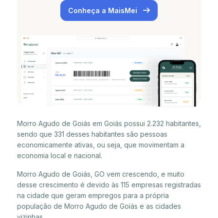
Conheça a MaisMei
Morro Agudo de Goiás em Goiás possui 2.232 habitantes,
sendo que 331 desses habitantes são pessoas
economicamente ativas, ou seja, que movimentam a
economia local e nacional.
Morro Agudo de Goiás, GO vem crescendo, e muito
desse crescimento é devido às 115 empresas registradas
na cidade que geram empregos para a própria
população de Morro Agudo de Goiás e as cidades
vizinhas.