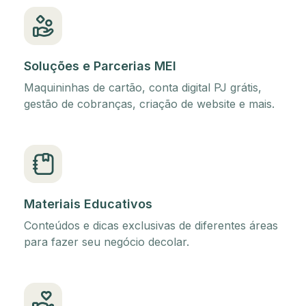
Soluções e Parcerias MEI
Maquininhas de cartão, conta digital PJ grátis,
gestão de cobranças, criação de website e mais.
Materiais Educativos
Conteúdos e dicas exclusivas de diferentes áreas
para fazer seu negócio decolar.