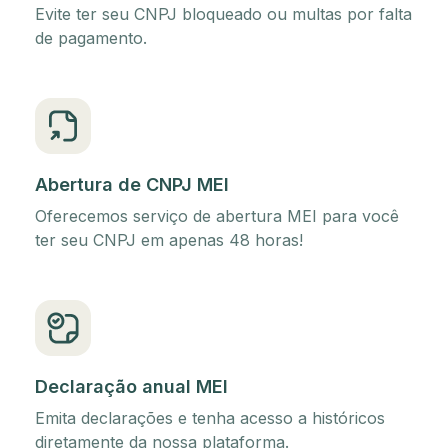
Evite ter seu CNPJ bloqueado ou multas por falta
de pagamento.
Abertura de CNPJ MEI
Oferecemos serviço de abertura MEI para você
ter seu CNPJ em apenas 48 horas!
Declaração anual MEI
Emita declarações e tenha acesso a históricos
diretamente da nossa plataforma.