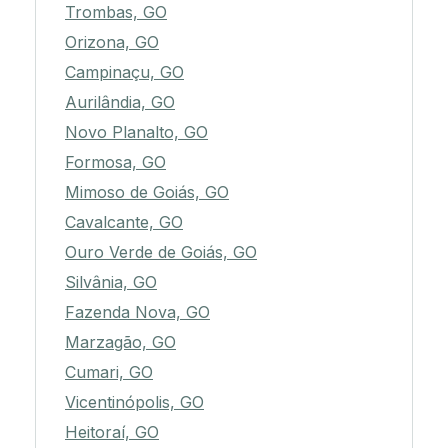
Trombas, GO
Orizona, GO
Campinaçu, GO
Aurilândia, GO
Novo Planalto, GO
Formosa, GO
Mimoso de Goiás, GO
Cavalcante, GO
Ouro Verde de Goiás, GO
Silvânia, GO
Fazenda Nova, GO
Marzagão, GO
Cumari, GO
Vicentinópolis, GO
Heitoraí, GO