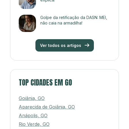
Golpe da retificação da DASN: MEI,
não caia na armadilha!
Ver todos os artigos
TOP CIDADES EM GO
Goiânia, GO
Aparecida de Goiânia, GO
Anápolis, GO
Rio Verde, GO