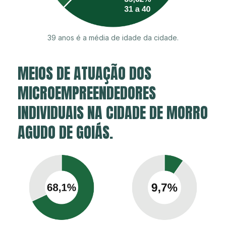
39 anos é a média de idade da cidade.
MEIOS DE ATUAÇÃO DOS
MICROEMPREENDEDORES
INDIVIDUAIS NA CIDADE DE MORRO
AGUDO DE GOIÁS.