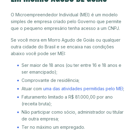
O Microempreendedor Individual (MEI) é um modelo
simples de empresa criado pelo Governo que permite
que o pequeno empresário tenha acesso a um CNPJ.
Se você mora em Morro Agudo de Goiás ou qualquer
outra cidade do Brasil e se encaixa nas condições
abaixo você pode ser MEI:
Ser maior de 18 anos (ou ter entre 16 e 18 anos e
ser emancipado);
Comprovante de residência;
Atuar com
uma das atividades permitidas pelo MEI
;
Faturamento limitado a R$ 81.000,00 por ano
(receita bruta);
Não participar como sócio, administrador ou titular
de outra empresa;
Ter no máximo um empregado.