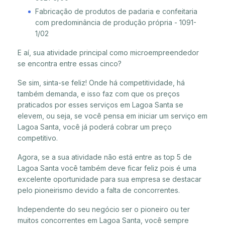
Fabricação de produtos de padaria e confeitaria
com predominância de produção própria - 1091-
1/02
E aí, sua atividade principal como microempreendedor
se encontra entre essas cinco?
Se sim, sinta-se feliz! Onde há competitividade, há
também demanda, e isso faz com que os preços
praticados por esses serviços em Lagoa Santa se
elevem, ou seja, se você pensa em iniciar um serviço em
Lagoa Santa, você já poderá cobrar um preço
competitivo.
Agora, se a sua atividade não está entre as top 5 de
Lagoa Santa você também deve ficar feliz pois é uma
excelente oportunidade para sua empresa se destacar
pelo pioneirismo devido a falta de concorrentes.
Independente do seu negócio ser o pioneiro ou ter
muitos concorrentes em Lagoa Santa, você sempre