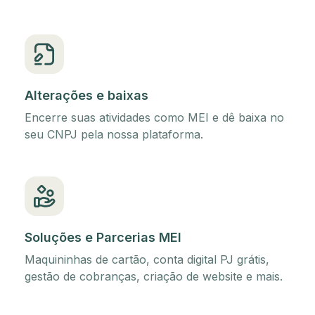
Alterações e baixas
Encerre suas atividades como MEI e dê baixa no
seu CNPJ pela nossa plataforma.
Soluções e Parcerias MEI
Maquininhas de cartão, conta digital PJ grátis,
gestão de cobranças, criação de website e mais.