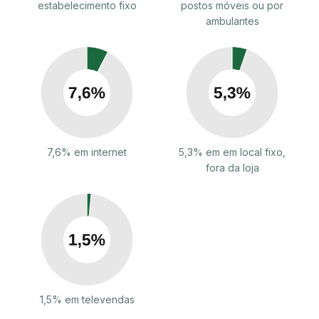
estabelecimento fixo
postos móveis ou por
ambulantes
7,6% em internet
5,3% em em local fixo,
fora da loja
1,5% em televendas