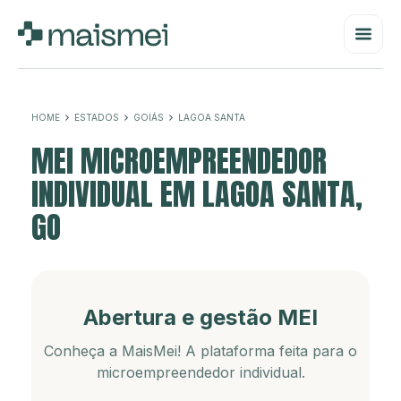
HOME
ESTADOS
GOIÁS
LAGOA SANTA
MEI MICROEMPREENDEDOR
INDIVIDUAL EM LAGOA SANTA,
GO
Abertura e gestão MEI
Conheça a MaisMei! A plataforma feita para o
microempreendedor individual.