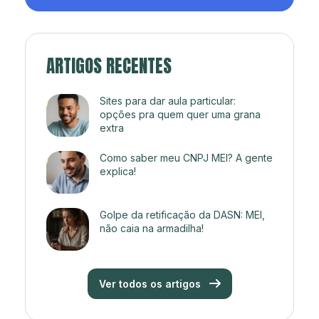
ARTIGOS RECENTES
Sites para dar aula particular:
opções pra quem quer uma grana
extra
Como saber meu CNPJ MEI? A gente
explica!
Golpe da retificação da DASN: MEI,
não caia na armadilha!
Ver todos os artigos