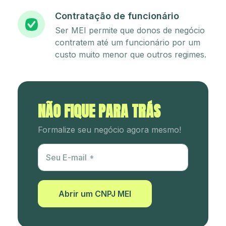
Contratação de funcionário
Ser MEI permite que donos de negócio
contratem até um funcionário por um
custo muito menor que outros regimes.
NÃO FIQUE PARA TRÁS
Formalize seu negócio agora mesmo!
Utm Content
Seu E-mail
Abrir um CNPJ MEI