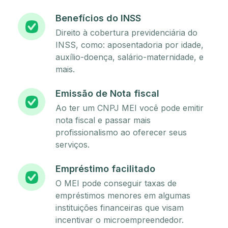
Benefícios do INSS
Direito à cobertura previdenciária do
INSS, como: aposentadoria por idade,
auxílio-doença, salário-maternidade, e
mais.
Emissão de Nota fiscal
Ao ter um CNPJ MEI você pode emitir
nota fiscal e passar mais
profissionalismo ao oferecer seus
serviços.
Empréstimo facilitado
O MEI pode conseguir taxas de
empréstimos menores em algumas
instituições financeiras que visam
incentivar o microempreendedor.