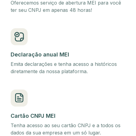
Oferecemos serviço de abertura MEI para você
ter seu CNPJ em apenas 48 horas!
Declaração anual MEI
Emita declarações e tenha acesso a históricos
diretamente da nossa plataforma.
Cartão CNPJ MEI
Tenha acesso ao seu cartão CNPJ e a todos os
dados da sua empresa em um só lugar.