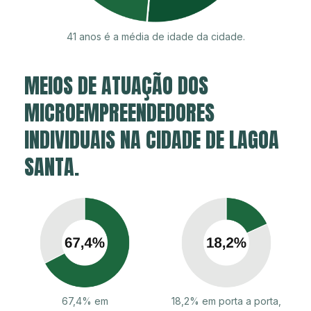
41 anos é a média de idade da cidade.
MEIOS DE ATUAÇÃO DOS
MICROEMPREENDEDORES
INDIVIDUAIS NA CIDADE DE LAGOA
SANTA.
67,4% em
18,2% em porta a porta,