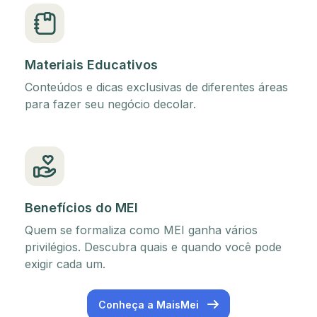
Materiais Educativos
Conteúdos e dicas exclusivas de diferentes áreas
para fazer seu negócio decolar.
Benefícios do MEI
Quem se formaliza como MEI ganha vários
privilégios. Descubra quais e quando você pode
exigir cada um.
Conheça a MaisMei