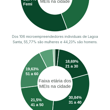
Dos 106 microempreendedores individuais de Lagoa
Santa, 55,77% são mulheres e 44,23% são homens.