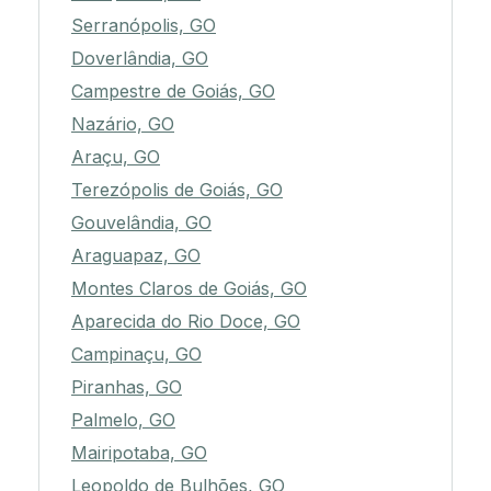
Serranópolis, GO
Doverlândia, GO
Campestre de Goiás, GO
Nazário, GO
Araçu, GO
Terezópolis de Goiás, GO
Gouvelândia, GO
Araguapaz, GO
Montes Claros de Goiás, GO
Aparecida do Rio Doce, GO
Campinaçu, GO
Piranhas, GO
Palmelo, GO
Mairipotaba, GO
Leopoldo de Bulhões, GO