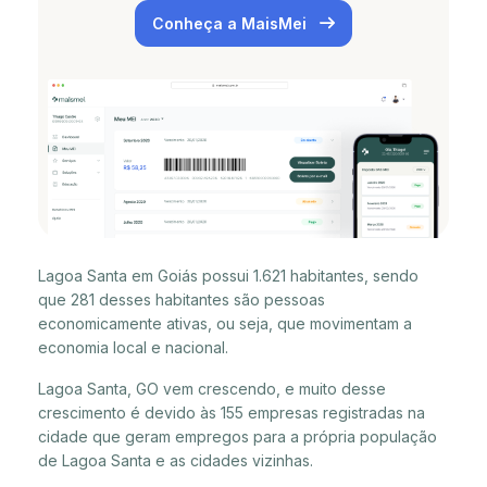
Conheça a MaisMei
Lagoa Santa em Goiás possui 1.621 habitantes, sendo
que 281 desses habitantes são pessoas
economicamente ativas, ou seja, que movimentam a
economia local e nacional.
Lagoa Santa, GO vem crescendo, e muito desse
crescimento é devido às 155 empresas registradas na
cidade que geram empregos para a própria população
de Lagoa Santa e as cidades vizinhas.