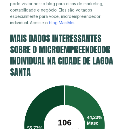
pode visitar nosso blog para dicas de marketing,
contabilidade e negócio. Eles são voltados
especialmente para você, microempreendedor
individual. Acesse o
blog MaisMei
.
MAIS DADOS INTERESSANTES
SOBRE O MICROEMPREENDEDOR
INDIVIDUAL NA CIDADE DE LAGOA
SANTA