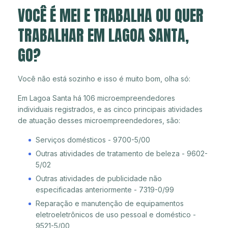
VOCÊ É MEI E TRABALHA OU QUER
TRABALHAR EM LAGOA SANTA,
GO?
Você não está sozinho e isso é muito bom, olha só:
Em Lagoa Santa há 106 microempreendedores
individuais registrados, e as cinco principais atividades
de atuação desses microempreendedores, são:
Serviços domésticos - 9700-5/00
Outras atividades de tratamento de beleza - 9602-
5/02
Outras atividades de publicidade não
especificadas anteriormente - 7319-0/99
Reparação e manutenção de equipamentos
eletroeletrônicos de uso pessoal e doméstico -
9521-5/00