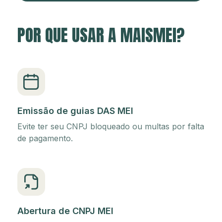
POR QUE USAR A MAISMEI?
Emissão de guias DAS MEI
Evite ter seu CNPJ bloqueado ou multas por falta
de pagamento.
Abertura de CNPJ MEI