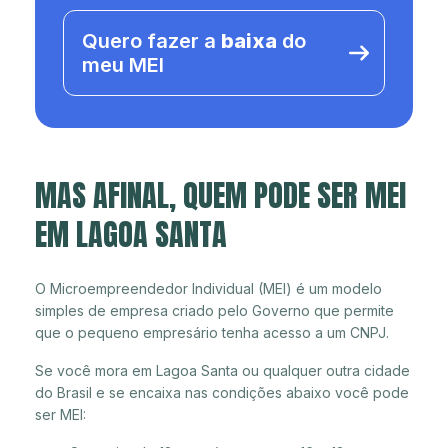
Quero fazer a
baixa
do
meu MEI
MAS AFINAL, QUEM PODE SER MEI
EM LAGOA SANTA
O Microempreendedor Individual (MEI) é um modelo
simples de empresa criado pelo Governo que permite
que o pequeno empresário tenha acesso a um CNPJ.
Se você mora em Lagoa Santa ou qualquer outra cidade
do Brasil e se encaixa nas condições abaixo você pode
ser MEI: