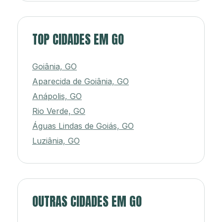
TOP CIDADES EM GO
Goiânia, GO
Aparecida de Goiânia, GO
Anápolis, GO
Rio Verde, GO
Águas Lindas de Goiás, GO
Luziânia, GO
OUTRAS CIDADES EM GO