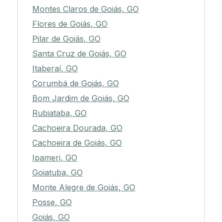
Montes Claros de Goiás, GO
Flores de Goiás, GO
Pilar de Goiás, GO
Santa Cruz de Goiás, GO
Itaberaí, GO
Corumbá de Goiás, GO
Bom Jardim de Goiás, GO
Rubiataba, GO
Cachoeira Dourada, GO
Cachoeira de Goiás, GO
Ipameri, GO
Goiatuba, GO
Monte Alegre de Goiás, GO
Posse, GO
Goiás, GO