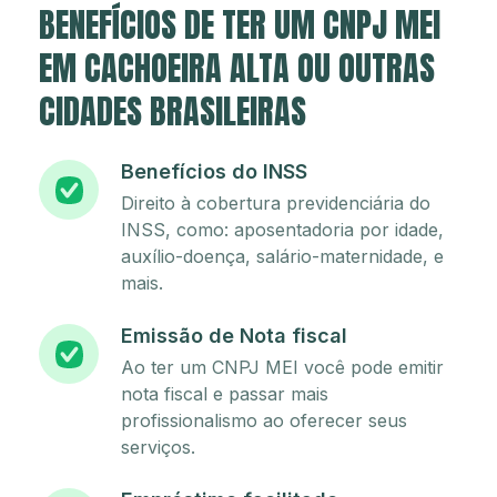
BENEFÍCIOS DE TER UM CNPJ MEI
EM CACHOEIRA ALTA OU OUTRAS
CIDADES BRASILEIRAS
Benefícios do INSS
Direito à cobertura previdenciária do
INSS, como: aposentadoria por idade,
auxílio-doença, salário-maternidade, e
mais.
Emissão de Nota fiscal
Ao ter um CNPJ MEI você pode emitir
nota fiscal e passar mais
profissionalismo ao oferecer seus
serviços.