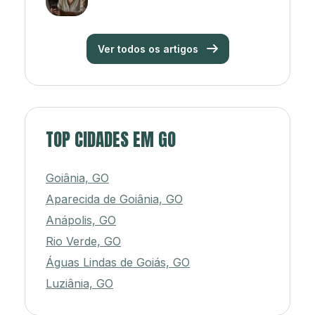
Ver todos os artigos
TOP CIDADES EM GO
Goiânia, GO
Aparecida de Goiânia, GO
Anápolis, GO
Rio Verde, GO
Águas Lindas de Goiás, GO
Luziânia, GO