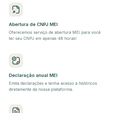
Abertura de CNPJ MEI
Oferecemos serviço de abertura MEI para você
ter seu CNPJ em apenas 48 horas!
Declaração anual MEI
Emita declarações e tenha acesso a históricos
diretamente da nossa plataforma.