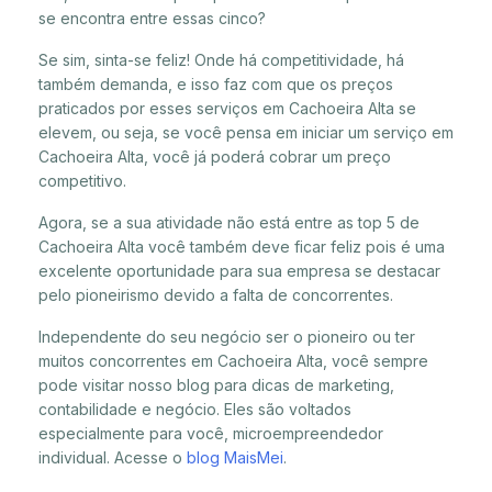
se encontra entre essas cinco?
Se sim, sinta-se feliz! Onde há competitividade, há
também demanda, e isso faz com que os preços
praticados por esses serviços em Cachoeira Alta se
elevem, ou seja, se você pensa em iniciar um serviço em
Cachoeira Alta, você já poderá cobrar um preço
competitivo.
Agora, se a sua atividade não está entre as top 5 de
Cachoeira Alta você também deve ficar feliz pois é uma
excelente oportunidade para sua empresa se destacar
pelo pioneirismo devido a falta de concorrentes.
Independente do seu negócio ser o pioneiro ou ter
muitos concorrentes em Cachoeira Alta, você sempre
pode visitar nosso blog para dicas de marketing,
contabilidade e negócio. Eles são voltados
especialmente para você, microempreendedor
individual. Acesse o
blog MaisMei
.