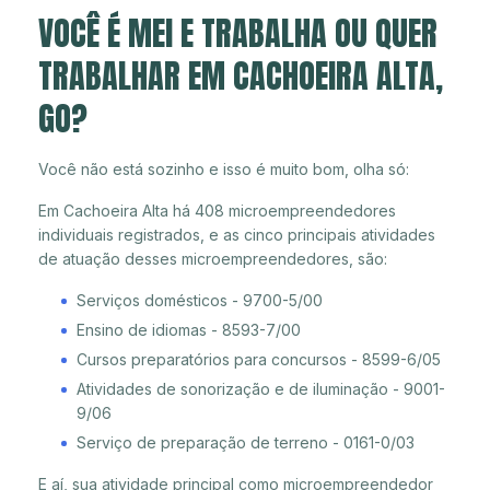
VOCÊ É MEI E TRABALHA OU QUER
TRABALHAR EM CACHOEIRA ALTA,
GO?
Você não está sozinho e isso é muito bom, olha só:
Em Cachoeira Alta há 408 microempreendedores
individuais registrados, e as cinco principais atividades
de atuação desses microempreendedores, são:
Serviços domésticos - 9700-5/00
Ensino de idiomas - 8593-7/00
Cursos preparatórios para concursos - 8599-6/05
Atividades de sonorização e de iluminação - 9001-
9/06
Serviço de preparação de terreno - 0161-0/03
E aí, sua atividade principal como microempreendedor