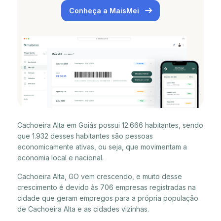
Conheça a MaisMei
Cachoeira Alta em Goiás possui 12.666 habitantes, sendo
que 1.932 desses habitantes são pessoas
economicamente ativas, ou seja, que movimentam a
economia local e nacional.
Cachoeira Alta, GO vem crescendo, e muito desse
crescimento é devido às 706 empresas registradas na
cidade que geram empregos para a própria população
de Cachoeira Alta e as cidades vizinhas.