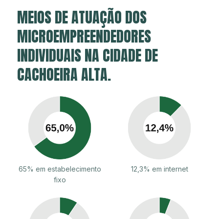
MEIOS DE ATUAÇÃO DOS
MICROEMPREENDEDORES
INDIVIDUAIS NA CIDADE DE
CACHOEIRA ALTA.
65% em estabelecimento
12,3% em internet
fixo