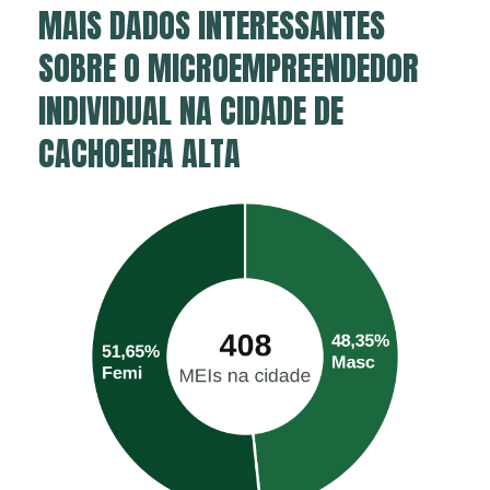
MAIS DADOS INTERESSANTES
SOBRE O MICROEMPREENDEDOR
INDIVIDUAL NA CIDADE DE
CACHOEIRA ALTA