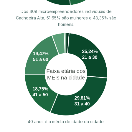
Dos 408 microempreendedores individuais de
Cachoeira Alta, 51,65% são mulheres e 48,35% são
homens.
40 anos é a média de idade da cidade.