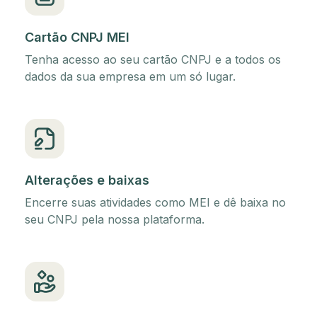
Cartão CNPJ MEI
Tenha acesso ao seu cartão CNPJ e a todos os
dados da sua empresa em um só lugar.
Alterações e baixas
Encerre suas atividades como MEI e dê baixa no
seu CNPJ pela nossa plataforma.