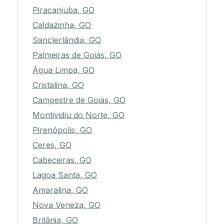
Piracanjuba, GO
Caldazinha, GO
Sanclerlândia, GO
Palmeiras de Goiás, GO
Água Limpa, GO
Cristalina, GO
Campestre de Goiás, GO
Montividiu do Norte, GO
Pirenópolis, GO
Ceres, GO
Cabeceiras, GO
Lagoa Santa, GO
Amaralina, GO
Nova Veneza, GO
Britânia, GO