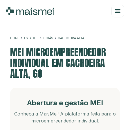
HOME
ESTADOS
GOIÁS
CACHOEIRA ALTA
MEI MICROEMPREENDEDOR
INDIVIDUAL EM CACHOEIRA
ALTA, GO
Abertura e gestão MEI
Conheça a MaisMei! A plataforma feita para o
microempreendedor individual.