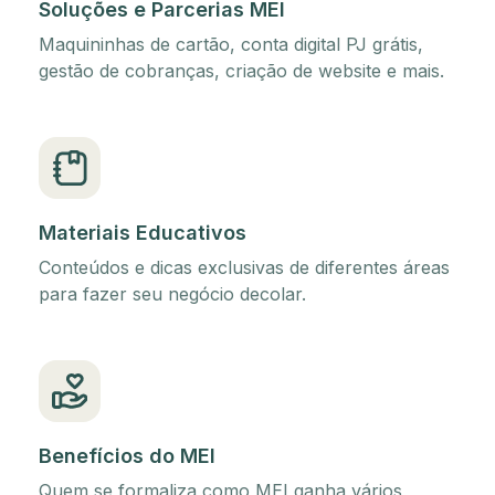
Soluções e Parcerias MEI
Maquininhas de cartão, conta digital PJ grátis,
gestão de cobranças, criação de website e mais.
Materiais Educativos
Conteúdos e dicas exclusivas de diferentes áreas
para fazer seu negócio decolar.
Benefícios do MEI
Quem se formaliza como MEI ganha vários