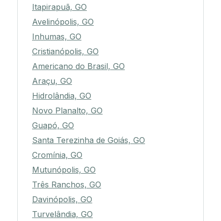
Itapirapuã, GO
Avelinópolis, GO
Inhumas, GO
Cristianópolis, GO
Americano do Brasil, GO
Araçu, GO
Hidrolândia, GO
Novo Planalto, GO
Guapó, GO
Santa Terezinha de Goiás, GO
Cromínia, GO
Mutunópolis, GO
Três Ranchos, GO
Davinópolis, GO
Turvelândia, GO