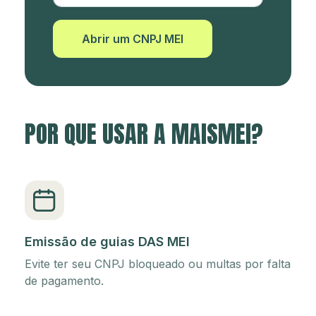
Abrir um CNPJ MEI
POR QUE USAR A MAISMEI?
Emissão de guias DAS MEI
Evite ter seu CNPJ bloqueado ou multas por falta
de pagamento.