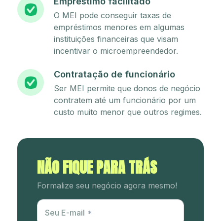
Empréstimo facilitado
O MEI pode conseguir taxas de
empréstimos menores em algumas
instituições financeiras que visam
incentivar o microempreendedor.
Contratação de funcionário
Ser MEI permite que donos de negócio
contratem até um funcionário por um
custo muito menor que outros regimes.
NÃO FIQUE PARA TRÁS
Formalize seu negócio agora mesmo!
Utm Content
Seu E-mail