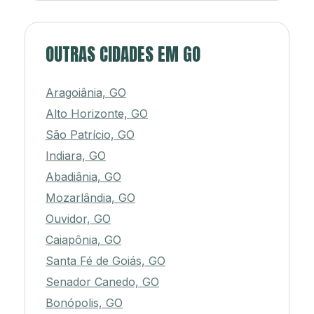
OUTRAS CIDADES EM GO
Aragoiânia, GO
Alto Horizonte, GO
São Patrício, GO
Indiara, GO
Abadiânia, GO
Mozarlândia, GO
Ouvidor, GO
Caiapônia, GO
Santa Fé de Goiás, GO
Senador Canedo, GO
Bonópolis, GO