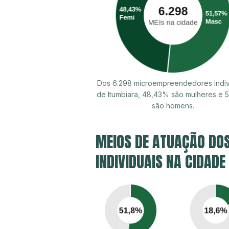
Dos 6.298 microempreendedores indiv
de Itumbiara, 48,43% são mulheres e 
são homens.
MEIOS DE ATUAÇÃO DO
INDIVIDUAIS NA CIDADE