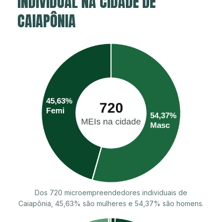
INDIVIDUAL NA CIDADE DE
CAIAPÔNIA
Dos 720 microempreendedores individuais de
Caiapônia, 45,63% são mulheres e 54,37% são homens.