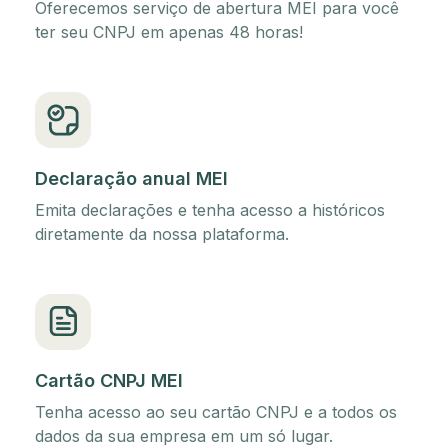
Oferecemos serviço de abertura MEI para você
ter seu CNPJ em apenas 48 horas!
Declaração anual MEI
Emita declarações e tenha acesso a históricos
diretamente da nossa plataforma.
Cartão CNPJ MEI
Tenha acesso ao seu cartão CNPJ e a todos os
dados da sua empresa em um só lugar.