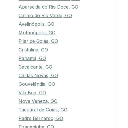
Aparecida do Rio Doce, GO
Carmo do Rio Verde, GO
Avelinópolis, GO
Mutunópolis, GO
Pilar de Goiás, GO
Cristalina, GO
Panamá, GO
Cavalcante, GO
Caldas Novas, GO
Gouvelândia, GO
Vila Boa, GO
Nova Veneza, GO
Taquaral de Goiás, GO
Padre Bernardo, GO
Piracanjuba, GO