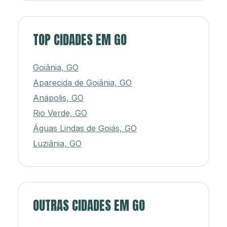
TOP CIDADES EM GO
Goiânia, GO
Aparecida de Goiânia, GO
Anápolis, GO
Rio Verde, GO
Águas Lindas de Goiás, GO
Luziânia, GO
OUTRAS CIDADES EM GO