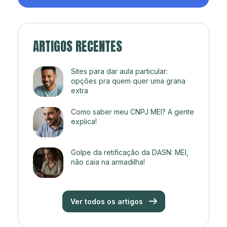
ARTIGOS RECENTES
Sites para dar aula particular:
opções pra quem quer uma grana
extra
Como saber meu CNPJ MEI? A gente
explica!
Golpe da retificação da DASN: MEI,
não caia na armadilha!
Ver todos os artigos