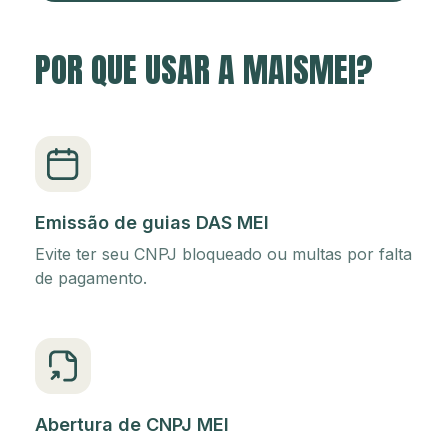
POR QUE USAR A MAISMEI?
Emissão de guias DAS MEI
Evite ter seu CNPJ bloqueado ou multas por falta
de pagamento.
Abertura de CNPJ MEI