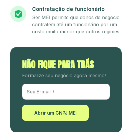
Contratação de funcionário
Ser MEI permite que donos de negócio
contratem até um funcionário por um
custo muito menor que outros regimes.
NÃO FIQUE PARA TRÁS
Formalize seu negócio agora mesmo!
Utm Content
Seu E-mail
Abrir um CNPJ MEI