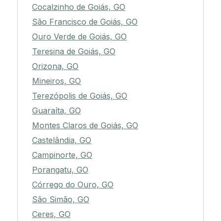
Cocalzinho de Goiás, GO
São Francisco de Goiás, GO
Ouro Verde de Goiás, GO
Teresina de Goiás, GO
Orizona, GO
Mineiros, GO
Terezópolis de Goiás, GO
Guaraíta, GO
Montes Claros de Goiás, GO
Castelândia, GO
Campinorte, GO
Porangatu, GO
Córrego do Ouro, GO
São Simão, GO
Ceres, GO