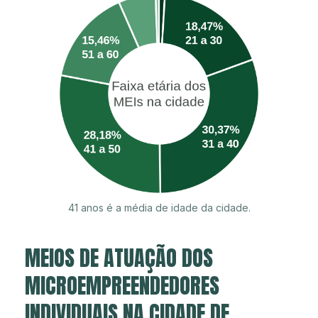
41 anos é a média de idade da cidade.
MEIOS DE ATUAÇÃO DOS
MICROEMPREENDEDORES
INDIVIDUAIS NA CIDADE DE