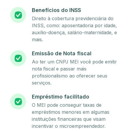
Benefícios do INSS
Direito à cobertura previdenciária do
INSS, como: aposentadoria por idade,
auxílio-doença, salário-maternidade, e
mais.
Emissão de Nota fiscal
Ao ter um CNPJ MEI você pode emitir
nota fiscal e passar mais
profissionalismo ao oferecer seus
serviços.
Empréstimo facilitado
O MEI pode conseguir taxas de
empréstimos menores em algumas
instituições financeiras que visam
incentivar o microempreendedor.