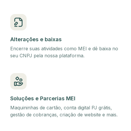
Alterações e baixas
Encerre suas atividades como MEI e dê baixa no
seu CNPJ pela nossa plataforma.
Soluções e Parcerias MEI
Maquininhas de cartão, conta digital PJ grátis,
gestão de cobranças, criação de website e mais.