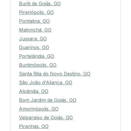
Buriti de Goiás, GO
Pirenópolis, GO
Pontalina, GO
Matrinchã, GO
Jussara, GO
Guarinos, GO
Portelândia, GO
Buritinópolis, GO
Santa Rita do Novo Destino, GO
São João d'Aliança, GO
Aloândia, GO
Bom Jardim de Goiás, GO
Amorinópolis, GO
Valparaíso de Goiás, GO
Piranhas, GO