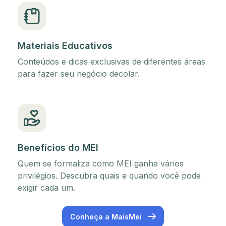
Materiais Educativos
Conteúdos e dicas exclusivas de diferentes áreas
para fazer seu negócio decolar.
Benefícios do MEI
Quem se formaliza como MEI ganha vários
privilégios. Descubra quais e quando você pode
exigir cada um.
Conheça a MaisMei