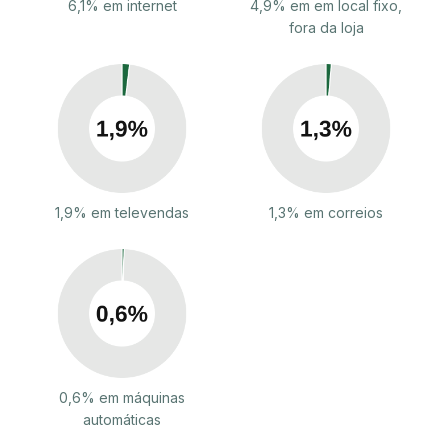
6,1% em internet
4,9% em em local fixo,
fora da loja
1,9% em televendas
1,3% em correios
0,6% em máquinas
automáticas