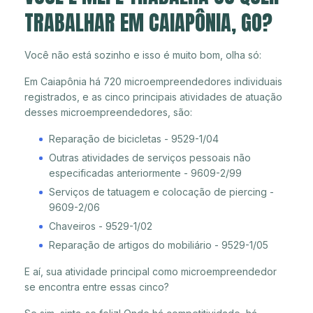
TRABALHAR EM CAIAPÔNIA, GO?
Você não está sozinho e isso é muito bom, olha só:
Em Caiapônia há 720 microempreendedores individuais
registrados, e as cinco principais atividades de atuação
desses microempreendedores, são:
Reparação de bicicletas - 9529-1/04
Outras atividades de serviços pessoais não
especificadas anteriormente - 9609-2/99
Serviços de tatuagem e colocação de piercing -
9609-2/06
Chaveiros - 9529-1/02
Reparação de artigos do mobiliário - 9529-1/05
E aí, sua atividade principal como microempreendedor
se encontra entre essas cinco?