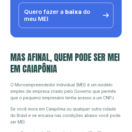
Quero fazer a
baixa
do
meu MEI
MAS AFINAL, QUEM PODE SER MEI
EM CAIAPÔNIA
O Microempreendedor Individual (MEI) é um modelo
simples de empresa criado pelo Governo que permite
que o pequeno empresário tenha acesso a um CNPJ.
Se você mora em Caiapônia ou qualquer outra cidade
do Brasil e se encaixa nas condições abaixo você pode
ser MEI: