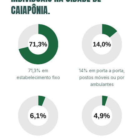
CAIAPÔNIA.
71,3% em
14% em porta a porta,
estabelecimento fixo
postos móveis ou por
ambulantes