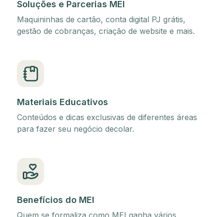
Soluções e Parcerias MEI
Maquininhas de cartão, conta digital PJ grátis,
gestão de cobranças, criação de website e mais.
Materiais Educativos
Conteúdos e dicas exclusivas de diferentes áreas
para fazer seu negócio decolar.
Benefícios do MEI
Quem se formaliza como MEI ganha vários