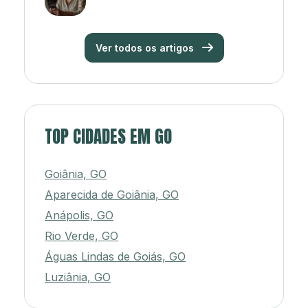
Ver todos os artigos
TOP CIDADES EM GO
Goiânia, GO
Aparecida de Goiânia, GO
Anápolis, GO
Rio Verde, GO
Águas Lindas de Goiás, GO
Luziânia, GO