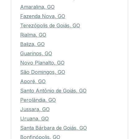
Amaralina, GO
Fazenda Nova, GO
Terezópolis de Goiás, GO
Rialma, GO
Baliza, GO
Guarinos, GO
Novo Planalto, GO
São Domingos, GO
Aporé, GO
Santo Antônio de Goiás, GO
Perolândia, GO
Jussara, GO
Uruana, GO
Santa Bárbara de Goiás, GO
Bonfinópolis, GO