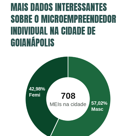
MAIS DADOS INTERESSANTES
SOBRE O MICROEMPREENDEDOR
INDIVIDUAL NA CIDADE DE
GOIANÁPOLIS