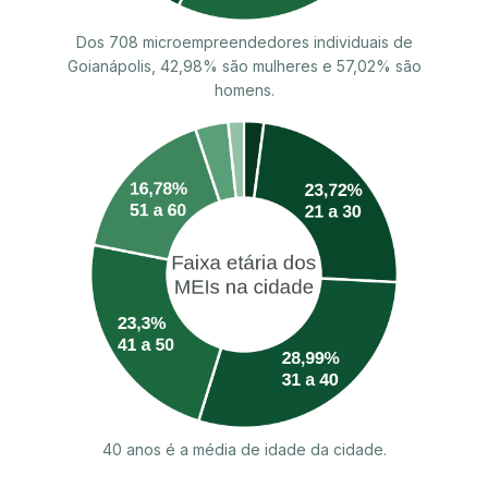
Dos 708 microempreendedores individuais de
Goianápolis, 42,98% são mulheres e 57,02% são
homens.
40 anos é a média de idade da cidade.