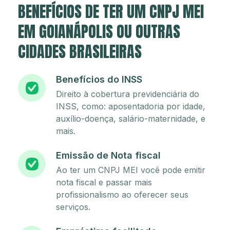
BENEFÍCIOS DE TER UM CNPJ MEI
EM GOIANÁPOLIS OU OUTRAS
CIDADES BRASILEIRAS
Benefícios do INSS
Direito à cobertura previdenciária do
INSS, como: aposentadoria por idade,
auxílio-doença, salário-maternidade, e
mais.
Emissão de Nota fiscal
Ao ter um CNPJ MEI você pode emitir
nota fiscal e passar mais
profissionalismo ao oferecer seus
serviços.