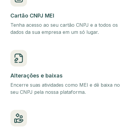
Cartão CNPJ MEI
Tenha acesso ao seu cartão CNPJ e a todos os
dados da sua empresa em um só lugar.
Alterações e baixas
Encerre suas atividades como MEI e dê baixa no
seu CNPJ pela nossa plataforma.