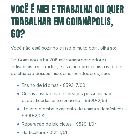
VOCÊ É MEI E TRABALHA OU QUER
TRABALHAR EM GOIANÁPOLIS,
GO?
Você não está sozinho e isso é muito bom, olha só:
Em Goianápolis há 708 microempreendedores
individuais registrados, e as cinco principais atividades
de atuação desses microempreendedores, são:
Ensino de idiomas - 8593-7/00
Outras atividades de serviços pessoais não
especificadas anteriormente - 9609-2/99
Higiene e embelezamento de animais domésticos -
9609-2/08
Reparação de bicicletas - 9529-1/04
Horticultura - 0121-1/01