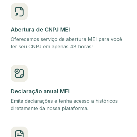
Abertura de CNPJ MEI
Oferecemos serviço de abertura MEI para você
ter seu CNPJ em apenas 48 horas!
Declaração anual MEI
Emita declarações e tenha acesso a históricos
diretamente da nossa plataforma.