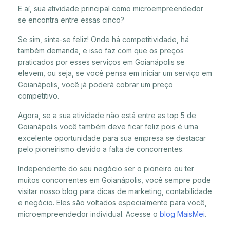
E aí, sua atividade principal como microempreendedor
se encontra entre essas cinco?
Se sim, sinta-se feliz! Onde há competitividade, há
também demanda, e isso faz com que os preços
praticados por esses serviços em Goianápolis se
elevem, ou seja, se você pensa em iniciar um serviço em
Goianápolis, você já poderá cobrar um preço
competitivo.
Agora, se a sua atividade não está entre as top 5 de
Goianápolis você também deve ficar feliz pois é uma
excelente oportunidade para sua empresa se destacar
pelo pioneirismo devido a falta de concorrentes.
Independente do seu negócio ser o pioneiro ou ter
muitos concorrentes em Goianápolis, você sempre pode
visitar nosso blog para dicas de marketing, contabilidade
e negócio. Eles são voltados especialmente para você,
microempreendedor individual. Acesse o
blog MaisMei
.