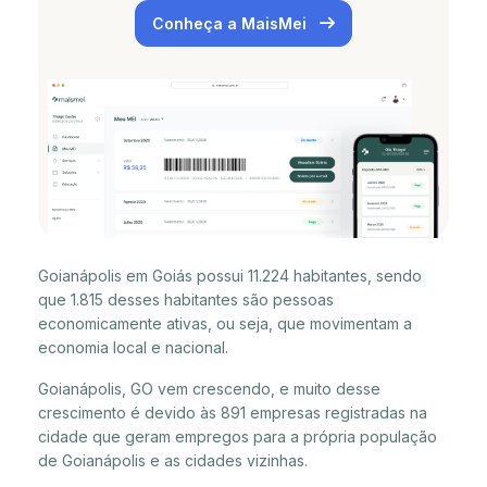
Conheça a MaisMei
Goianápolis em Goiás possui 11.224 habitantes, sendo
que 1.815 desses habitantes são pessoas
economicamente ativas, ou seja, que movimentam a
economia local e nacional.
Goianápolis, GO vem crescendo, e muito desse
crescimento é devido às 891 empresas registradas na
cidade que geram empregos para a própria população
de Goianápolis e as cidades vizinhas.