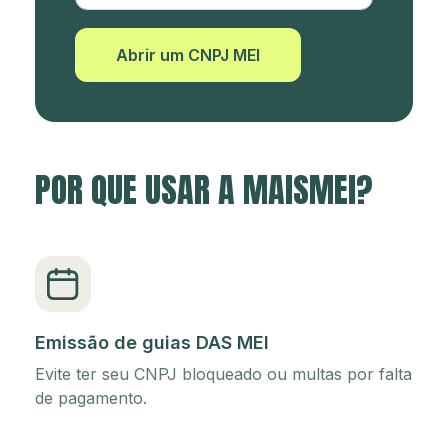
Abrir um CNPJ MEI
POR QUE USAR A MAISMEI?
Emissão de guias DAS MEI
Evite ter seu CNPJ bloqueado ou multas por falta
de pagamento.