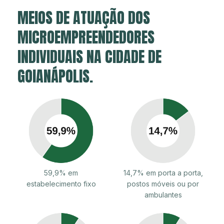
MEIOS DE ATUAÇÃO DOS
MICROEMPREENDEDORES
INDIVIDUAIS NA CIDADE DE
GOIANÁPOLIS.
59,9% em
14,7% em porta a porta,
estabelecimento fixo
postos móveis ou por
ambulantes