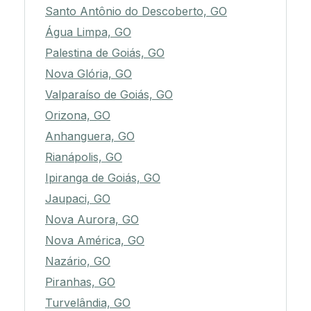
Santo Antônio do Descoberto, GO
Água Limpa, GO
Palestina de Goiás, GO
Nova Glória, GO
Valparaíso de Goiás, GO
Orizona, GO
Anhanguera, GO
Rianápolis, GO
Ipiranga de Goiás, GO
Jaupaci, GO
Nova Aurora, GO
Nova América, GO
Nazário, GO
Piranhas, GO
Turvelândia, GO