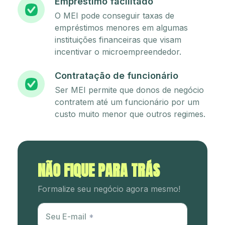
Empréstimo facilitado
O MEI pode conseguir taxas de
empréstimos menores em algumas
instituições financeiras que visam
incentivar o microempreendedor.
Contratação de funcionário
Ser MEI permite que donos de negócio
contratem até um funcionário por um
custo muito menor que outros regimes.
NÃO FIQUE PARA TRÁS
Formalize seu negócio agora mesmo!
Utm Content
Seu E-mail