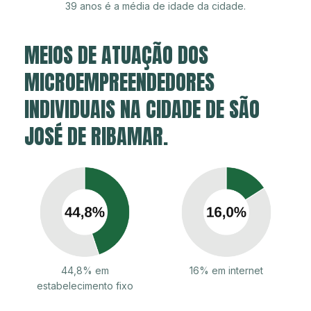
39 anos é a média de idade da cidade.
MEIOS DE ATUAÇÃO DOS
MICROEMPREENDEDORES
INDIVIDUAIS NA CIDADE DE SÃO
JOSÉ DE RIBAMAR.
44,8% em
16% em internet
estabelecimento fixo