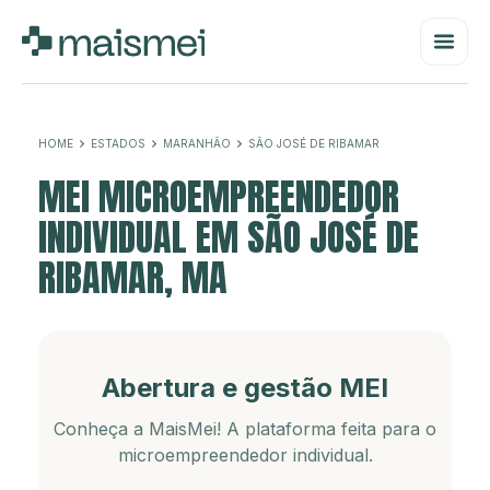
HOME
ESTADOS
MARANHÃO
SÃO JOSÉ DE RIBAMAR
MEI MICROEMPREENDEDOR
INDIVIDUAL EM SÃO JOSÉ DE
RIBAMAR, MA
Abertura e gestão MEI
Conheça a MaisMei! A plataforma feita para o
microempreendedor individual.