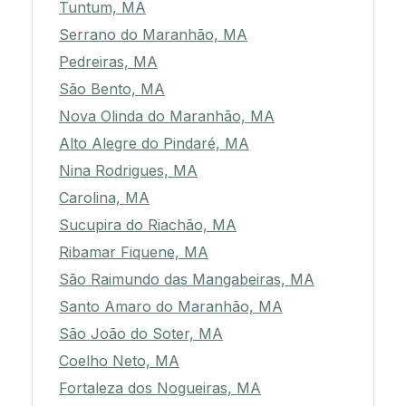
Tuntum, MA
Serrano do Maranhão, MA
Pedreiras, MA
São Bento, MA
Nova Olinda do Maranhão, MA
Alto Alegre do Pindaré, MA
Nina Rodrigues, MA
Carolina, MA
Sucupira do Riachão, MA
Ribamar Fiquene, MA
São Raimundo das Mangabeiras, MA
Santo Amaro do Maranhão, MA
São João do Soter, MA
Coelho Neto, MA
Fortaleza dos Nogueiras, MA