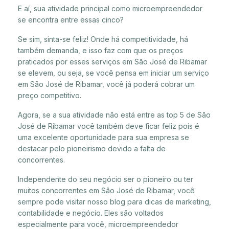
E aí, sua atividade principal como microempreendedor
se encontra entre essas cinco?
Se sim, sinta-se feliz! Onde há competitividade, há
também demanda, e isso faz com que os preços
praticados por esses serviços em São José de Ribamar
se elevem, ou seja, se você pensa em iniciar um serviço
em São José de Ribamar, você já poderá cobrar um
preço competitivo.
Agora, se a sua atividade não está entre as top 5 de São
José de Ribamar você também deve ficar feliz pois é
uma excelente oportunidade para sua empresa se
destacar pelo pioneirismo devido a falta de
concorrentes.
Independente do seu negócio ser o pioneiro ou ter
muitos concorrentes em São José de Ribamar, você
sempre pode visitar nosso blog para dicas de marketing,
contabilidade e negócio. Eles são voltados
especialmente para você, microempreendedor