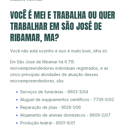
VOCÊ É MEI E TRABALHA OU QUER
TRABALHAR EM SÃO JOSÉ DE
RIBAMAR, MA?
Você não está sozinho e isso é muito bom, olha só:
Em São José de Ribamar há 6.715
microempreendedores individuais registrados, e as
cinco principais atividades de atuação desses
microempreendedores, são:
Serviços de funerárias - 9603-3/04
Aluguel de equipamentos científicos - 7739-0/02
Reparação de jóias - 9529-1/06
Alojamento de animais domésticos - 9609-2/07
Produção teatral - 9001-9/01