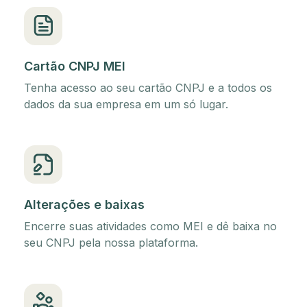
Cartão CNPJ MEI
Tenha acesso ao seu cartão CNPJ e a todos os
dados da sua empresa em um só lugar.
Alterações e baixas
Encerre suas atividades como MEI e dê baixa no
seu CNPJ pela nossa plataforma.