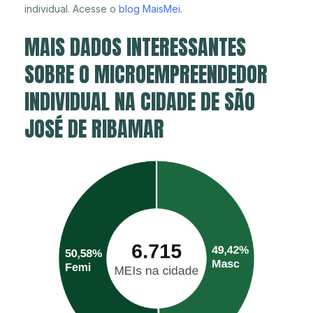
individual. Acesse o
blog MaisMei
.
MAIS DADOS INTERESSANTES
SOBRE O MICROEMPREENDEDOR
INDIVIDUAL NA CIDADE DE SÃO
JOSÉ DE RIBAMAR