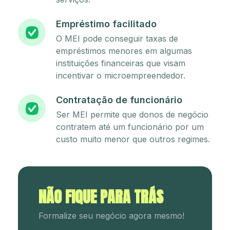
Empréstimo facilitado
O MEI pode conseguir taxas de
empréstimos menores em algumas
instituições financeiras que visam
incentivar o microempreendedor.
Contratação de funcionário
Ser MEI permite que donos de negócio
contratem até um funcionário por um
custo muito menor que outros regimes.
NÃO FIQUE PARA TRÁS
Formalize seu negócio agora mesmo!