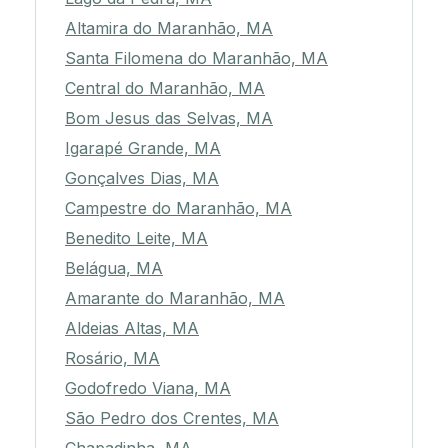
Altamira do Maranhão, MA
Santa Filomena do Maranhão, MA
Central do Maranhão, MA
Bom Jesus das Selvas, MA
Igarapé Grande, MA
Gonçalves Dias, MA
Campestre do Maranhão, MA
Benedito Leite, MA
Belágua, MA
Amarante do Maranhão, MA
Aldeias Altas, MA
Rosário, MA
Godofredo Viana, MA
São Pedro dos Crentes, MA