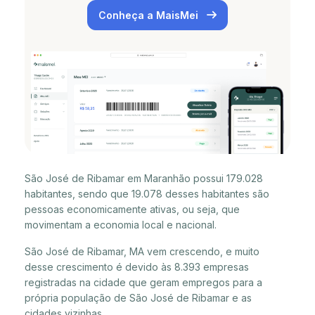
Conheça a MaisMei
São José de Ribamar em Maranhão possui 179.028
habitantes, sendo que 19.078 desses habitantes são
pessoas economicamente ativas, ou seja, que
movimentam a economia local e nacional.
São José de Ribamar, MA vem crescendo, e muito
desse crescimento é devido às 8.393 empresas
registradas na cidade que geram empregos para a
própria população de São José de Ribamar e as
cidades vizinhas.