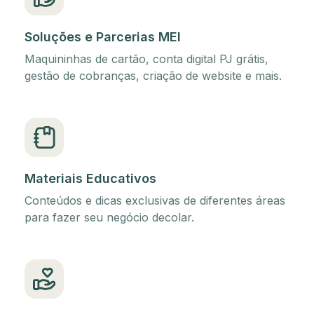
Soluções e Parcerias MEI
Maquininhas de cartão, conta digital PJ grátis,
gestão de cobranças, criação de website e mais.
Materiais Educativos
Conteúdos e dicas exclusivas de diferentes áreas
para fazer seu negócio decolar.