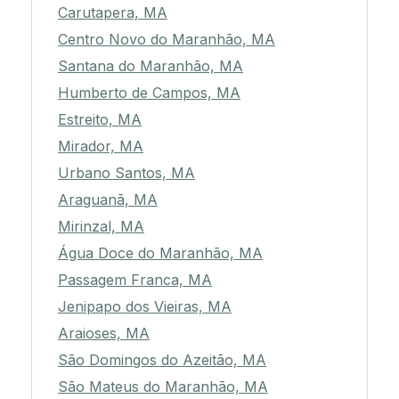
Carutapera, MA
Centro Novo do Maranhão, MA
Santana do Maranhão, MA
Humberto de Campos, MA
Estreito, MA
Mirador, MA
Urbano Santos, MA
Araguanã, MA
Mirinzal, MA
Água Doce do Maranhão, MA
Passagem Franca, MA
Jenipapo dos Vieiras, MA
Araioses, MA
São Domingos do Azeitão, MA
São Mateus do Maranhão, MA