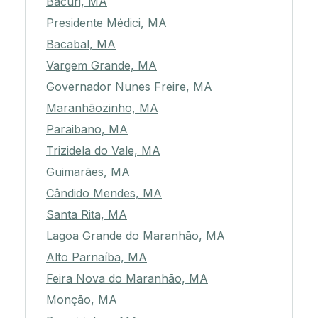
Bacuri, MA
Presidente Médici, MA
Bacabal, MA
Vargem Grande, MA
Governador Nunes Freire, MA
Maranhãozinho, MA
Paraibano, MA
Trizidela do Vale, MA
Guimarães, MA
Cândido Mendes, MA
Santa Rita, MA
Lagoa Grande do Maranhão, MA
Alto Parnaíba, MA
Feira Nova do Maranhão, MA
Monção, MA