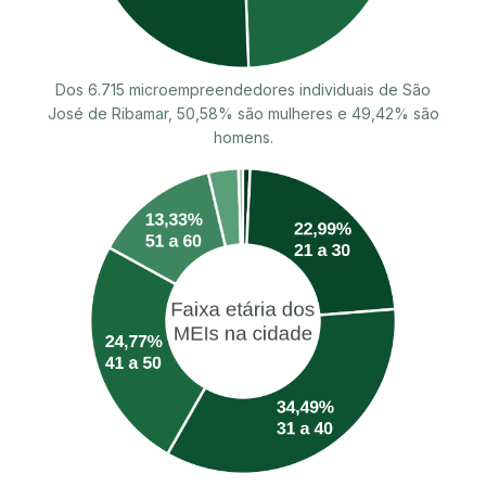
Dos 6.715 microempreendedores individuais de São
José de Ribamar, 50,58% são mulheres e 49,42% são
homens.