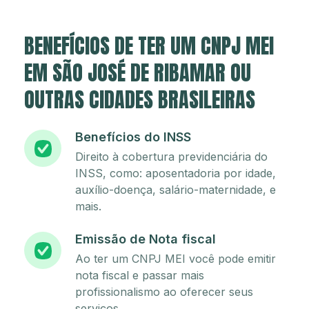
BENEFÍCIOS DE TER UM CNPJ MEI
EM SÃO JOSÉ DE RIBAMAR OU
OUTRAS CIDADES BRASILEIRAS
Benefícios do INSS
Direito à cobertura previdenciária do
INSS, como: aposentadoria por idade,
auxílio-doença, salário-maternidade, e
mais.
Emissão de Nota fiscal
Ao ter um CNPJ MEI você pode emitir
nota fiscal e passar mais
profissionalismo ao oferecer seus
serviços.