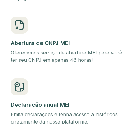
Abertura de CNPJ MEI
Oferecemos serviço de abertura MEI para você
ter seu CNPJ em apenas 48 horas!
Declaração anual MEI
Emita declarações e tenha acesso a históricos
diretamente da nossa plataforma.