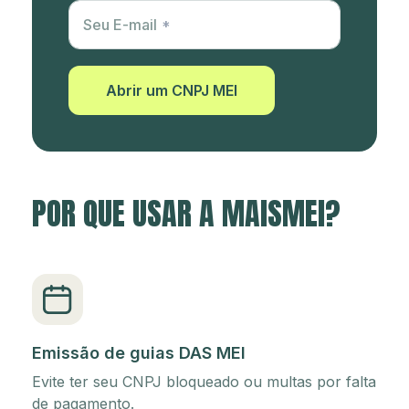
Utm Content
Seu E-mail
Abrir um CNPJ MEI
POR QUE USAR A MAISMEI?
Emissão de guias DAS MEI
Evite ter seu CNPJ bloqueado ou multas por falta
de pagamento.