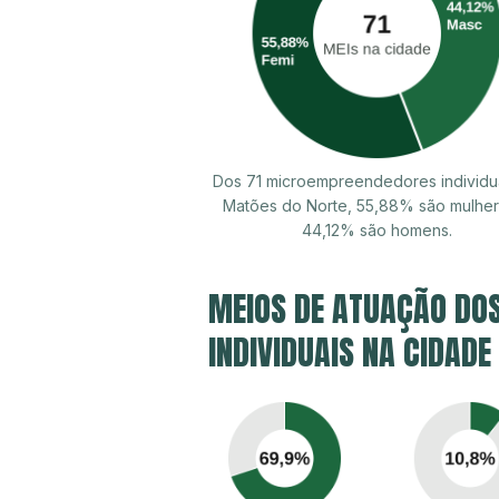
Dos 71 microempreendedores individu
Matões do Norte, 55,88% são mulher
44,12% são homens.
MEIOS DE ATUAÇÃO DO
INDIVIDUAIS NA CIDADE