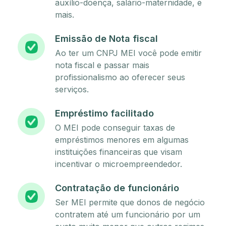
auxílio-doença, salário-maternidade, e
mais.
Emissão de Nota fiscal
Ao ter um CNPJ MEI você pode emitir
nota fiscal e passar mais
profissionalismo ao oferecer seus
serviços.
Empréstimo facilitado
O MEI pode conseguir taxas de
empréstimos menores em algumas
instituições financeiras que visam
incentivar o microempreendedor.
Contratação de funcionário
Ser MEI permite que donos de negócio
contratem até um funcionário por um