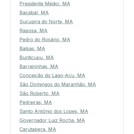
Presidente Médici, MA
Bacabal, MA
Sucupira do Norte, MA
Raposa, MA
Pedro do Rosário, MA
Balsas, MA
Buriticupu, MA
Barreirinhas, MA
Conceição do Lago-Açu, MA
São Domingos do Maranhão, MA
São Roberto, MA
Pedreiras, MA
Santo Antônio dos Lopes, MA
Governador Luiz Rocha, MA
Carutapera, MA