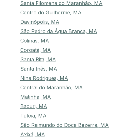
Santa Filomena do Maranhão, MA
Centro do Guilherme, MA
Davinópolis, MA
São Pedro da Água Branca, MA
Colinas, MA
Coroatá, MA
Santa Rita, MA
Santa Inês, MA
Nina Rodrigues, MA
Central do Maranhão, MA
Matinha, MA
Bacuri, MA
Tutóia, MA
São Raimundo do Doca Bezerra, MA
Axixá, MA