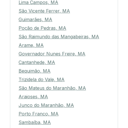
Lima Campos, MA
São Vicente Ferrer, MA
Guimarães, MA
Poção de Pedras, MA
São Raimundo das Mangabeiras, MA
Arame, MA
Governador Nunes Freire, MA
Cantanhede, MA
Bequimão, MA
Trizidela do Vale, MA
São Mateus do Maranhão, MA
Araioses, MA
Junco do Maranhão, MA
Porto Franco, MA
Sambaíba, MA