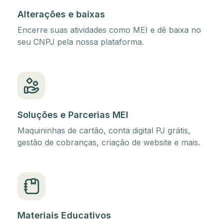
Alterações e baixas
Encerre suas atividades como MEI e dê baixa no
seu CNPJ pela nossa plataforma.
Soluções e Parcerias MEI
Maquininhas de cartão, conta digital PJ grátis,
gestão de cobranças, criação de website e mais.
Materiais Educativos