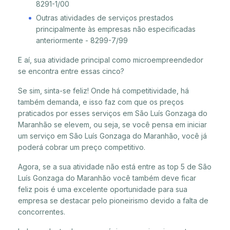
8291-1/00
Outras atividades de serviços prestados
principalmente às empresas não especificadas
anteriormente - 8299-7/99
E aí, sua atividade principal como microempreendedor
se encontra entre essas cinco?
Se sim, sinta-se feliz! Onde há competitividade, há
também demanda, e isso faz com que os preços
praticados por esses serviços em São Luís Gonzaga do
Maranhão se elevem, ou seja, se você pensa em iniciar
um serviço em São Luís Gonzaga do Maranhão, você já
poderá cobrar um preço competitivo.
Agora, se a sua atividade não está entre as top 5 de São
Luís Gonzaga do Maranhão você também deve ficar
feliz pois é uma excelente oportunidade para sua
empresa se destacar pelo pioneirismo devido a falta de
concorrentes.