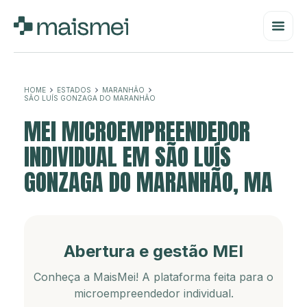
HOME
ESTADOS
MARANHÃO
SÃO LUÍS GONZAGA DO MARANHÃO
MEI MICROEMPREENDEDOR
INDIVIDUAL EM SÃO LUÍS
GONZAGA DO MARANHÃO, MA
Abertura e gestão MEI
Conheça a MaisMei! A plataforma feita para o
microempreendedor individual.