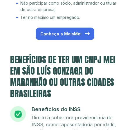
Não participar como sócio, administrador ou titular
de outra empresa;
Ter no máximo um empregado.
Conheça a MaisMei
BENEFÍCIOS DE TER UM CNPJ MEI
EM SÃO LUÍS GONZAGA DO
MARANHÃO OU OUTRAS CIDADES
BRASILEIRAS
Benefícios do INSS
Direito à cobertura previdenciária do
INSS, como: aposentadoria por idade,