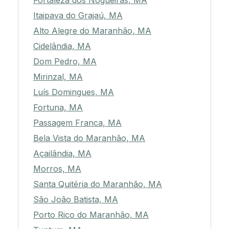
Fortaleza dos Nogueiras, MA
Itaipava do Grajaú, MA
Alto Alegre do Maranhão, MA
Cidelândia, MA
Dom Pedro, MA
Mirinzal, MA
Luís Domingues, MA
Fortuna, MA
Passagem Franca, MA
Bela Vista do Maranhão, MA
Açailândia, MA
Morros, MA
Santa Quitéria do Maranhão, MA
São João Batista, MA
Porto Rico do Maranhão, MA