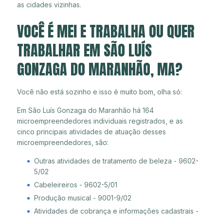
as cidades vizinhas.
VOCÊ É MEI E TRABALHA OU QUER
TRABALHAR EM SÃO LUÍS
GONZAGA DO MARANHÃO, MA?
Você não está sozinho e isso é muito bom, olha só:
Em São Luís Gonzaga do Maranhão há 164
microempreendedores individuais registrados, e as
cinco principais atividades de atuação desses
microempreendedores, são:
Outras atividades de tratamento de beleza - 9602-
5/02
Cabeleireiros - 9602-5/01
Produção musical - 9001-9/02
Atividades de cobrança e informações cadastrais -