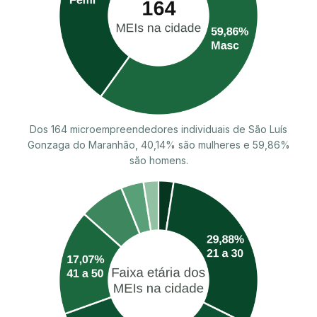
Dos 164 microempreendedores individuais de São Luís
Gonzaga do Maranhão, 40,14% são mulheres e 59,86%
são homens.