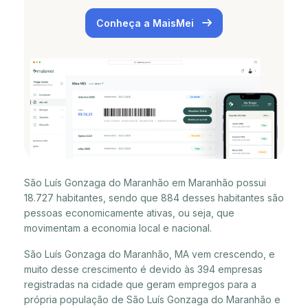
Conheça a MaisMei
São Luís Gonzaga do Maranhão em Maranhão possui
18.727 habitantes, sendo que 884 desses habitantes são
pessoas economicamente ativas, ou seja, que
movimentam a economia local e nacional.
São Luís Gonzaga do Maranhão, MA vem crescendo, e
muito desse crescimento é devido às 394 empresas
registradas na cidade que geram empregos para a
própria população de São Luís Gonzaga do Maranhão e