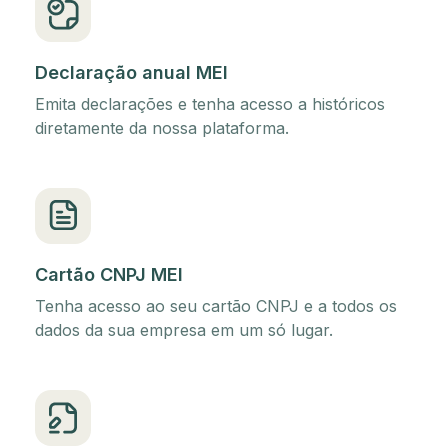
Declaração anual MEI
Emita declarações e tenha acesso a históricos
diretamente da nossa plataforma.
Cartão CNPJ MEI
Tenha acesso ao seu cartão CNPJ e a todos os
dados da sua empresa em um só lugar.