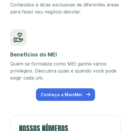
Conteúdos e dicas exclusivas de diferentes áreas
para fazer seu negócio decolar.
Benefícios do MEI
Quem se formaliza como MEI ganha vários
privilégios. Descubra quais e quando você pode
exigir cada um.
Conheça a MaisMei
NOSSOS NÚMEROS