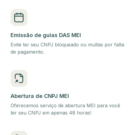
Emissão de guias DAS MEI
Evite ter seu CNPJ bloqueado ou multas por falta
de pagamento.
Abertura de CNPJ MEI
Oferecemos serviço de abertura MEI para você
ter seu CNPJ em apenas 48 horas!