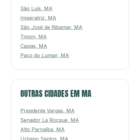
São Luís, MA
Imperatriz, MA
São José de Ribamar, MA
Timon, MA
Caxias, MA
Paço do Lumiar, MA
OUTRAS CIDADES EM MA
Presidente Vargas, MA
Senador La Rocque, MA
Alto Parnaíba, MA
Urbano Santos, MA