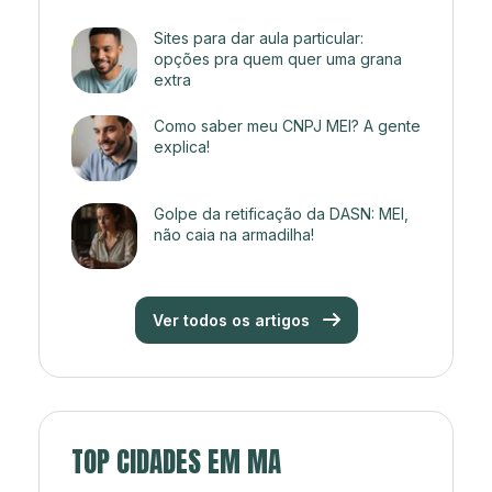
Sites para dar aula particular:
opções pra quem quer uma grana
extra
Como saber meu CNPJ MEI? A gente
explica!
Golpe da retificação da DASN: MEI,
não caia na armadilha!
Ver todos os artigos
TOP CIDADES EM MA