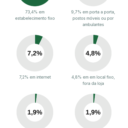
73,4% em
9,7% em porta a porta,
estabelecimento fixo
postos móveis ou por
ambulantes
7,2% em internet
4,8% em em local fixo,
fora da loja