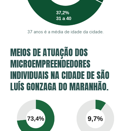
37 anos é a média de idade da cidade.
MEIOS DE ATUAÇÃO DOS
MICROEMPREENDEDORES
INDIVIDUAIS NA CIDADE DE SÃO
LUÍS GONZAGA DO MARANHÃO.