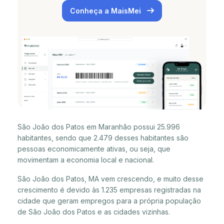
Conheça a MaisMei
São João dos Patos em Maranhão possui 25.996
habitantes, sendo que 2.479 desses habitantes são
pessoas economicamente ativas, ou seja, que
movimentam a economia local e nacional.
São João dos Patos, MA vem crescendo, e muito desse
crescimento é devido às 1.235 empresas registradas na
cidade que geram empregos para a própria população
de São João dos Patos e as cidades vizinhas.