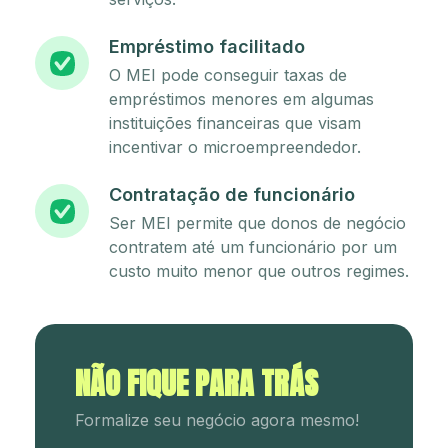
Empréstimo facilitado
O MEI pode conseguir taxas de
empréstimos menores em algumas
instituições financeiras que visam
incentivar o microempreendedor.
Contratação de funcionário
Ser MEI permite que donos de negócio
contratem até um funcionário por um
custo muito menor que outros regimes.
NÃO FIQUE PARA TRÁS
Formalize seu negócio agora mesmo!