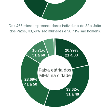
Dos 465 microempreendedores individuais de São João
dos Patos, 43,59% são mulheres e 56,41% são homens.