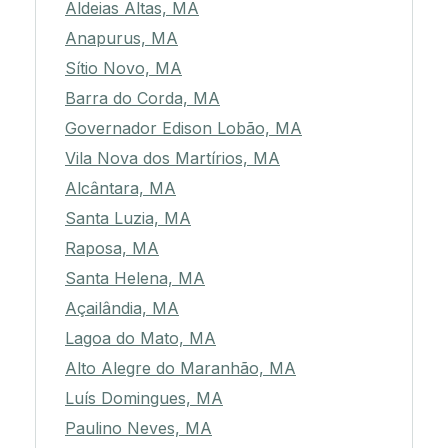
Aldeias Altas, MA
Anapurus, MA
Sítio Novo, MA
Barra do Corda, MA
Governador Edison Lobão, MA
Vila Nova dos Martírios, MA
Alcântara, MA
Santa Luzia, MA
Raposa, MA
Santa Helena, MA
Açailândia, MA
Lagoa do Mato, MA
Alto Alegre do Maranhão, MA
Luís Domingues, MA
Paulino Neves, MA