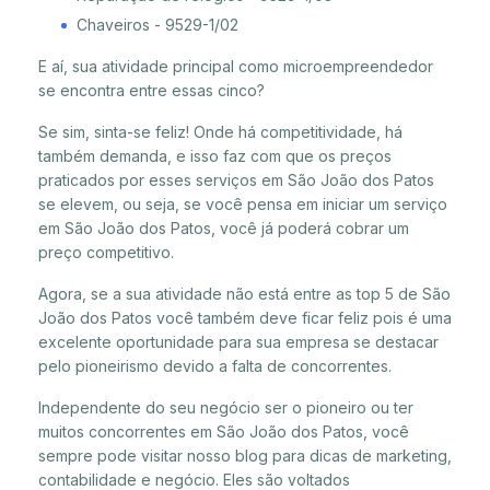
Chaveiros - 9529-1/02
E aí, sua atividade principal como microempreendedor
se encontra entre essas cinco?
Se sim, sinta-se feliz! Onde há competitividade, há
também demanda, e isso faz com que os preços
praticados por esses serviços em São João dos Patos
se elevem, ou seja, se você pensa em iniciar um serviço
em São João dos Patos, você já poderá cobrar um
preço competitivo.
Agora, se a sua atividade não está entre as top 5 de São
João dos Patos você também deve ficar feliz pois é uma
excelente oportunidade para sua empresa se destacar
pelo pioneirismo devido a falta de concorrentes.
Independente do seu negócio ser o pioneiro ou ter
muitos concorrentes em São João dos Patos, você
sempre pode visitar nosso blog para dicas de marketing,
contabilidade e negócio. Eles são voltados