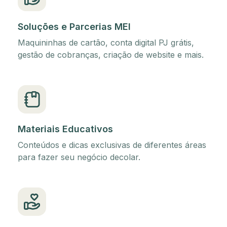
Soluções e Parcerias MEI
Maquininhas de cartão, conta digital PJ grátis,
gestão de cobranças, criação de website e mais.
Materiais Educativos
Conteúdos e dicas exclusivas de diferentes áreas
para fazer seu negócio decolar.