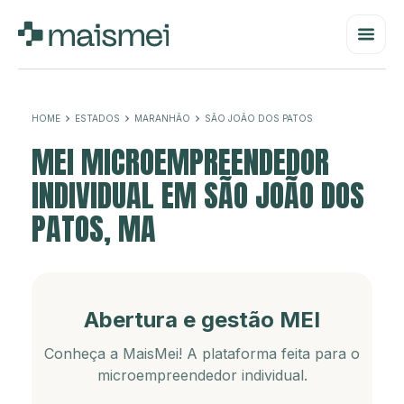
HOME
ESTADOS
MARANHÃO
SÃO JOÃO DOS PATOS
MEI MICROEMPREENDEDOR
INDIVIDUAL EM SÃO JOÃO DOS
PATOS, MA
Abertura e gestão MEI
Conheça a MaisMei! A plataforma feita para o
microempreendedor individual.