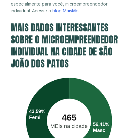
especialmente para você, microempreendedor
individual. Acesse o
blog MaisMei
.
MAIS DADOS INTERESSANTES
SOBRE O MICROEMPREENDEDOR
INDIVIDUAL NA CIDADE DE SÃO
JOÃO DOS PATOS