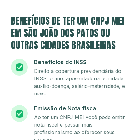
BENEFÍCIOS DE TER UM CNPJ MEI
EM SÃO JOÃO DOS PATOS OU
OUTRAS CIDADES BRASILEIRAS
Benefícios do INSS
Direito à cobertura previdenciária do
INSS, como: aposentadoria por idade,
auxílio-doença, salário-maternidade, e
mais.
Emissão de Nota fiscal
Ao ter um CNPJ MEI você pode emitir
nota fiscal e passar mais
profissionalismo ao oferecer seus
serviços.