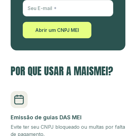
Utm Content
Seu E-mail
Abrir um CNPJ MEI
POR QUE USAR A MAISMEI?
Emissão de guias DAS MEI
Evite ter seu CNPJ bloqueado ou multas por falta
de pagamento.