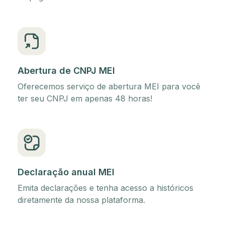
Abertura de CNPJ MEI
Oferecemos serviço de abertura MEI para você
ter seu CNPJ em apenas 48 horas!
Declaração anual MEI
Emita declarações e tenha acesso a históricos
diretamente da nossa plataforma.