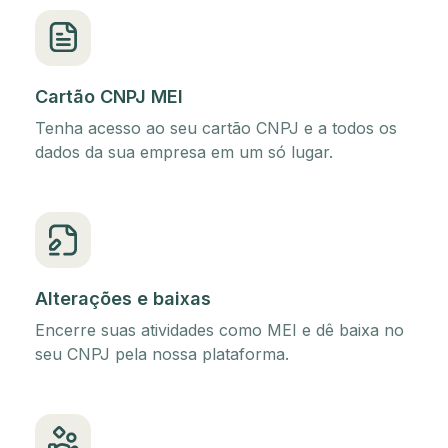
Cartão CNPJ MEI
Tenha acesso ao seu cartão CNPJ e a todos os
dados da sua empresa em um só lugar.
Alterações e baixas
Encerre suas atividades como MEI e dê baixa no
seu CNPJ pela nossa plataforma.