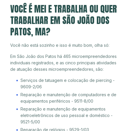
VOCÊ É MEI E TRABALHA OU QUER
TRABALHAR EM SÃO JOÃO DOS
PATOS, MA?
Você não está sozinho e isso é muito bom, olha só:
Em São João dos Patos há 465 microempreendedores
individuais registrados, e as cinco principais atividades
de atuação desses microempreendedores, são:
Serviços de tatuagem e colocação de piercing -
9609-2/06
Reparação e manutenção de computadores e de
equipamentos periféricos - 9511-8/00
Reparação e manutenção de equipamentos
eletroeletrônicos de uso pessoal e doméstico -
9521-5/00
Reparação de relógios - 9529-1/03