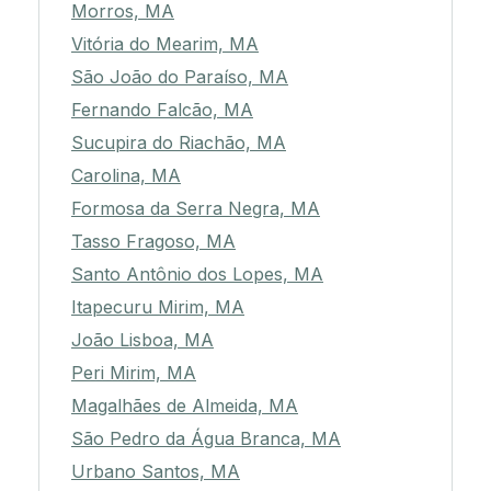
Morros, MA
Vitória do Mearim, MA
São João do Paraíso, MA
Fernando Falcão, MA
Sucupira do Riachão, MA
Carolina, MA
Formosa da Serra Negra, MA
Tasso Fragoso, MA
Santo Antônio dos Lopes, MA
Itapecuru Mirim, MA
João Lisboa, MA
Peri Mirim, MA
Magalhães de Almeida, MA
São Pedro da Água Branca, MA
Urbano Santos, MA