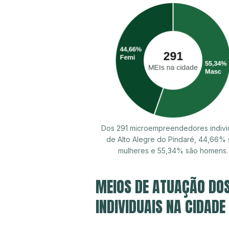
Dos 291 microempreendedores indivi
de Alto Alegre do Pindaré, 44,66%
mulheres e 55,34% são homens.
MEIOS DE ATUAÇÃO DO
INDIVIDUAIS NA CIDADE