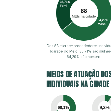
Dos 88 microempreendedores individu
Igarapé do Meio, 35,71% são mulher
64,29% são homens.
MEIOS DE ATUAÇÃO DO
INDIVIDUAIS NA CIDADE