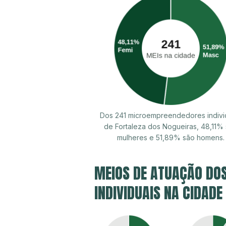
Dos 241 microempreendedores indivi
de Fortaleza dos Nogueiras, 48,11%
mulheres e 51,89% são homens.
MEIOS DE ATUAÇÃO DO
INDIVIDUAIS NA CIDADE