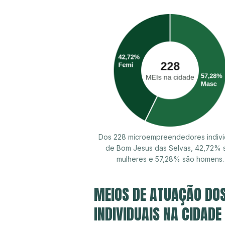
Dos 228 microempreendedores indivi
de Bom Jesus das Selvas, 42,72% 
mulheres e 57,28% são homens.
MEIOS DE ATUAÇÃO DO
INDIVIDUAIS NA CIDADE