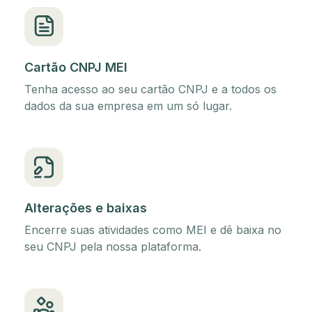
Cartão CNPJ MEI
Tenha acesso ao seu cartão CNPJ e a todos os
dados da sua empresa em um só lugar.
Alterações e baixas
Encerre suas atividades como MEI e dê baixa no
seu CNPJ pela nossa plataforma.