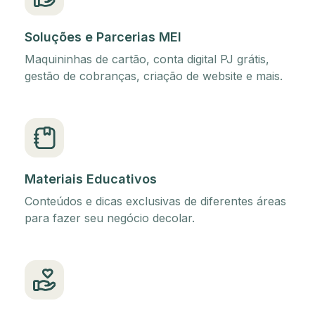
Soluções e Parcerias MEI
Maquininhas de cartão, conta digital PJ grátis,
gestão de cobranças, criação de website e mais.
Materiais Educativos
Conteúdos e dicas exclusivas de diferentes áreas
para fazer seu negócio decolar.