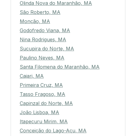
Olinda Nova do Maranhão, MA
São Roberto, MA
Monção, MA
Godofredo Viana, MA
Nina Rodrigues, MA
Sucupira do Norte, MA
Paulino Neves, MA
Santa Filomena do Maranhão, MA
Cajari, MA
Primeira Cruz, MA
Tasso Fragoso, MA
Capinzal do Norte, MA
João Lisboa, MA
Itapecuru Mirim, MA
Conceição do Lago-Açu, MA