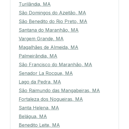
Turilândia, MA
São Domingos do Azeitão, MA
São Benedito do Rio Preto, MA
Santana do Maranhão, MA
Vargem Grande, MA
Magalhães de Almeida, MA
Palmeirândia, MA
São Francisco do Maranhão, MA
Senador La Rocque, MA
Lago da Pedra, MA
São Raimundo das Mangabeiras, MA
Fortaleza dos Nogueiras, MA
Santa Helena, MA
Belágua, MA
Benedito Leite, MA