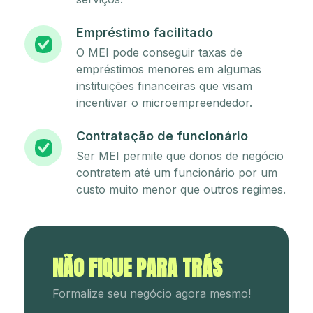
Empréstimo facilitado
O MEI pode conseguir taxas de
empréstimos menores em algumas
instituições financeiras que visam
incentivar o microempreendedor.
Contratação de funcionário
Ser MEI permite que donos de negócio
contratem até um funcionário por um
custo muito menor que outros regimes.
NÃO FIQUE PARA TRÁS
Formalize seu negócio agora mesmo!