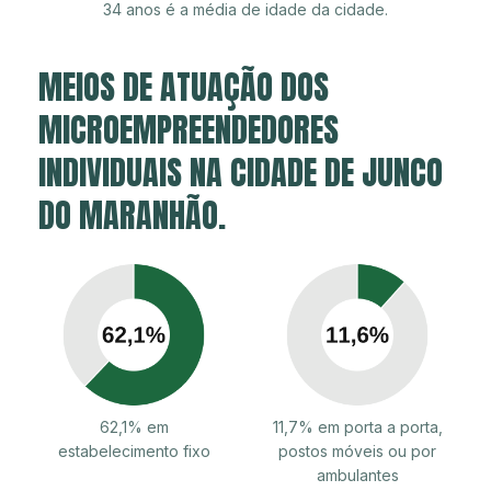
34 anos é a média de idade da cidade.
MEIOS DE ATUAÇÃO DOS
MICROEMPREENDEDORES
INDIVIDUAIS NA CIDADE DE JUNCO
DO MARANHÃO.
62,1% em
11,7% em porta a porta,
estabelecimento fixo
postos móveis ou por
ambulantes