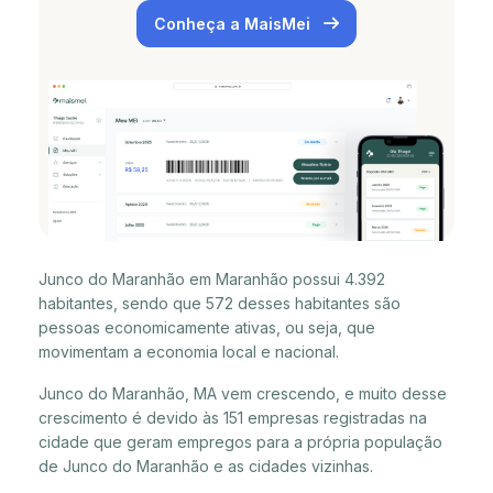
Conheça a MaisMei
Junco do Maranhão em Maranhão possui 4.392
habitantes, sendo que 572 desses habitantes são
pessoas economicamente ativas, ou seja, que
movimentam a economia local e nacional.
Junco do Maranhão, MA vem crescendo, e muito desse
crescimento é devido às 151 empresas registradas na
cidade que geram empregos para a própria população
de Junco do Maranhão e as cidades vizinhas.