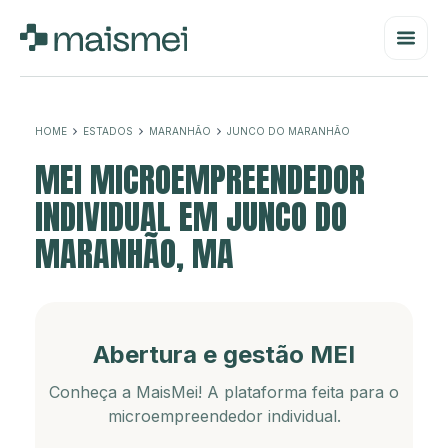
HOME
ESTADOS
MARANHÃO
JUNCO DO MARANHÃO
MEI MICROEMPREENDEDOR
INDIVIDUAL EM JUNCO DO
MARANHÃO, MA
Abertura e gestão MEI
Conheça a MaisMei! A plataforma feita para o
microempreendedor individual.