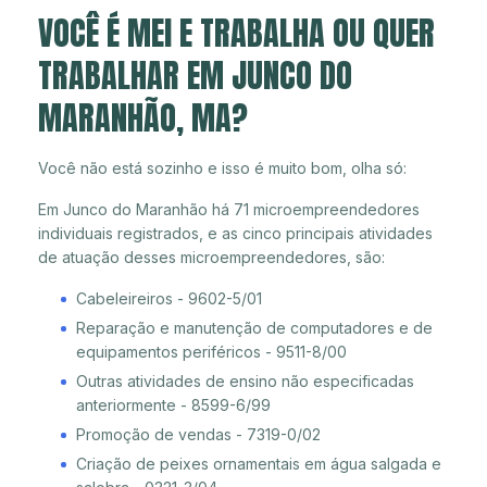
VOCÊ É MEI E TRABALHA OU QUER
TRABALHAR EM JUNCO DO
MARANHÃO, MA?
Você não está sozinho e isso é muito bom, olha só:
Em Junco do Maranhão há 71 microempreendedores
individuais registrados, e as cinco principais atividades
de atuação desses microempreendedores, são:
Cabeleireiros - 9602-5/01
Reparação e manutenção de computadores e de
equipamentos periféricos - 9511-8/00
Outras atividades de ensino não especificadas
anteriormente - 8599-6/99
Promoção de vendas - 7319-0/02
Criação de peixes ornamentais em água salgada e