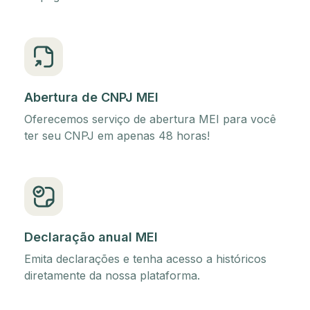
Abertura de CNPJ MEI
Oferecemos serviço de abertura MEI para você
ter seu CNPJ em apenas 48 horas!
Declaração anual MEI
Emita declarações e tenha acesso a históricos
diretamente da nossa plataforma.