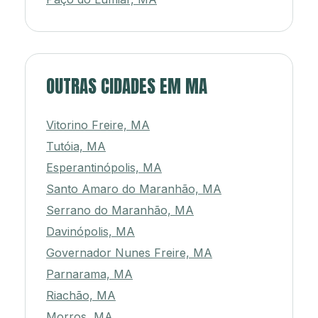
OUTRAS CIDADES EM MA
Vitorino Freire, MA
Tutóia, MA
Esperantinópolis, MA
Santo Amaro do Maranhão, MA
Serrano do Maranhão, MA
Davinópolis, MA
Governador Nunes Freire, MA
Parnarama, MA
Riachão, MA
Morros, MA