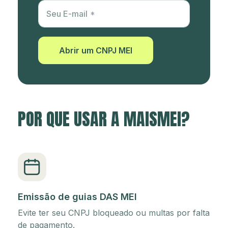
Utm Content
Seu E-mail
Abrir um CNPJ MEI
POR QUE USAR A MAISMEI?
Emissão de guias DAS MEI
Evite ter seu CNPJ bloqueado ou multas por falta
de pagamento.