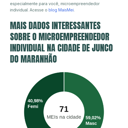
especialmente para você, microempreendedor
individual. Acesse o
blog MaisMei
.
MAIS DADOS INTERESSANTES
SOBRE O MICROEMPREENDEDOR
INDIVIDUAL NA CIDADE DE JUNCO
DO MARANHÃO