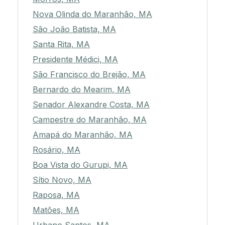
Nova Olinda do Maranhão, MA
São João Batista, MA
Santa Rita, MA
Presidente Médici, MA
São Francisco do Brejão, MA
Bernardo do Mearim, MA
Senador Alexandre Costa, MA
Campestre do Maranhão, MA
Amapá do Maranhão, MA
Rosário, MA
Boa Vista do Gurupi, MA
Sítio Novo, MA
Raposa, MA
Matões, MA