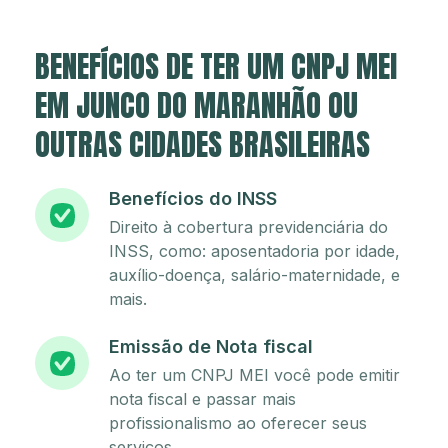
BENEFÍCIOS DE TER UM CNPJ MEI
EM JUNCO DO MARANHÃO OU
OUTRAS CIDADES BRASILEIRAS
Benefícios do INSS
Direito à cobertura previdenciária do
INSS, como: aposentadoria por idade,
auxílio-doença, salário-maternidade, e
mais.
Emissão de Nota fiscal
Ao ter um CNPJ MEI você pode emitir
nota fiscal e passar mais
profissionalismo ao oferecer seus
serviços.