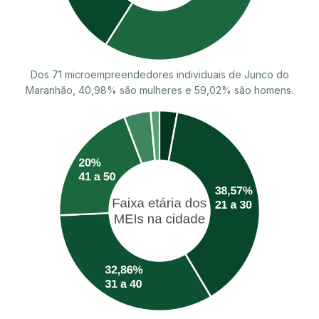
Dos 71 microempreendedores individuais de Junco do
Maranhão, 40,98% são mulheres e 59,02% são homens.