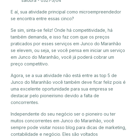
salobra - 0321-3/04
E aí, sua atividade principal como microempreendedor
se encontra entre essas cinco?
Se sim, sinta-se feliz! Onde há competitividade, há
também demanda, e isso faz com que os preços
praticados por esses serviços em Junco do Maranhão
se elevem, ou seja, se você pensa em iniciar um serviço
em Junco do Maranhão, você já poderá cobrar um
preço competitivo.
Agora, se a sua atividade não está entre as top 5 de
Junco do Maranhão você também deve ficar feliz pois é
uma excelente oportunidade para sua empresa se
destacar pelo pioneirismo devido a falta de
concorrentes.
Independente do seu negócio ser o pioneiro ou ter
muitos concorrentes em Junco do Maranhão, você
sempre pode visitar nosso blog para dicas de marketing,
contabilidade e negócio. Eles são voltados