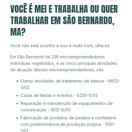
VOCÊ É MEI E TRABALHA OU QUER
TRABALHAR EM SÃO BERNARDO,
MA?
Você não está sozinho e isso é muito bom, olha só:
Em São Bernardo há 236 microempreendedores
individuais registrados, e as cinco principais atividades
de atuação desses microempreendedores, são:
Outras atividades de tratamento de beleza - 9602-
5/02
Casas de festas e eventos - 8230-0/02
Reparação e manutenção de equipamentos de
comunicação - 9512-6/00
Fabricação de produtos de padaria e confeitaria
com predominância de produção própria - 1091-
1/02