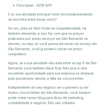
Fotocópias - 8219-9/01
E aí, sua atividade principal como microempreendedor
se encontra entre essas cinco?
Se sim, sinta-se feliz! Onde há competitividade, há
também demanda, e isso faz com que os preços
praticados por esses serviços em São Bernardo se
elevem, ou seja, se você pensa em iniciar um serviço em
São Bernardo, você já poderá cobrar um preço
competitivo.
Agora, se a sua atividade não está entre as top 5 de São
Bernardo você também deve ficar feliz pois é uma
excelente oportunidade para sua empresa se destacar
pelo pioneirismo devido a falta de concorrentes.
Independente do seu negócio ser o pioneiro ou ter
muitos concorrentes em São Bernardo, você sempre
pode visitar nosso blog para dicas de marketing,
contabilidade e negócio. Eles são voltados