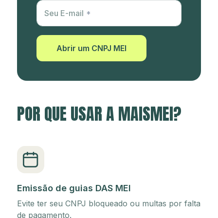
Utm Content
Seu E-mail
Abrir um CNPJ MEI
POR QUE USAR A MAISMEI?
Emissão de guias DAS MEI
Evite ter seu CNPJ bloqueado ou multas por falta
de pagamento.