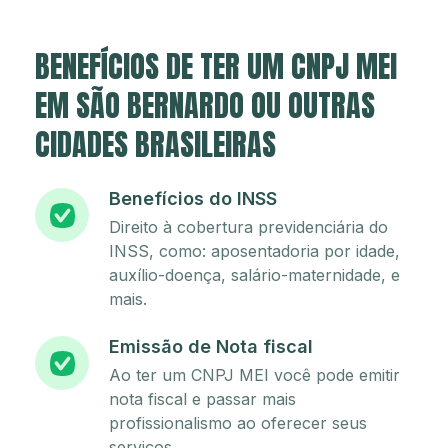
BENEFÍCIOS DE TER UM CNPJ MEI
EM SÃO BERNARDO OU OUTRAS
CIDADES BRASILEIRAS
Benefícios do INSS
Direito à cobertura previdenciária do
INSS, como: aposentadoria por idade,
auxílio-doença, salário-maternidade, e
mais.
Emissão de Nota fiscal
Ao ter um CNPJ MEI você pode emitir
nota fiscal e passar mais
profissionalismo ao oferecer seus
serviços.