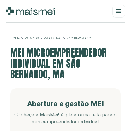
HOME
ESTADOS
MARANHÃO
SÃO BERNARDO
MEI MICROEMPREENDEDOR
INDIVIDUAL EM SÃO
BERNARDO, MA
Abertura e gestão MEI
Conheça a MaisMei! A plataforma feita para o
microempreendedor individual.