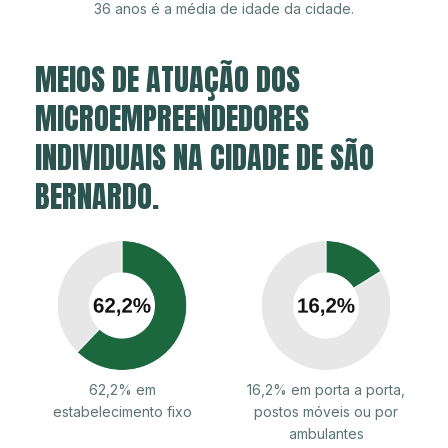
36 anos é a média de idade da cidade.
MEIOS DE ATUAÇÃO DOS
MICROEMPREENDEDORES
INDIVIDUAIS NA CIDADE DE SÃO
BERNARDO.
62,2% em
16,2% em porta a porta,
estabelecimento fixo
postos móveis ou por
ambulantes