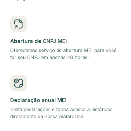
Abertura de CNPJ MEI
Oferecemos serviço de abertura MEI para você
ter seu CNPJ em apenas 48 horas!
Declaração anual MEI
Emita declarações e tenha acesso a históricos
diretamente da nossa plataforma.