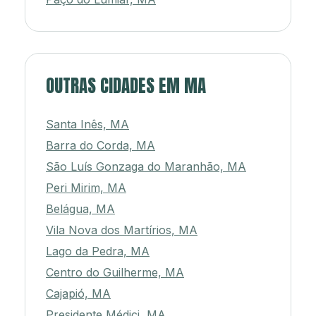
OUTRAS CIDADES EM MA
Santa Inês, MA
Barra do Corda, MA
São Luís Gonzaga do Maranhão, MA
Peri Mirim, MA
Belágua, MA
Vila Nova dos Martírios, MA
Lago da Pedra, MA
Centro do Guilherme, MA
Cajapió, MA
Presidente Médici, MA