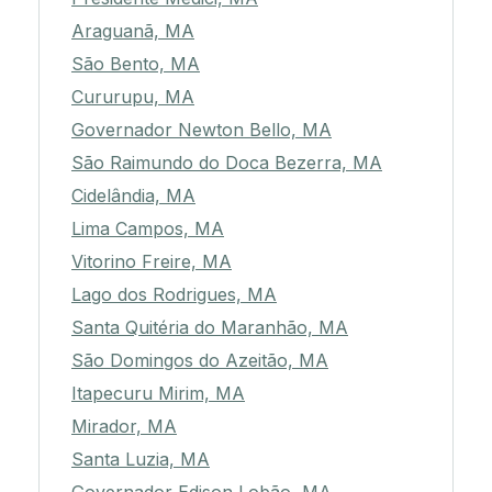
Araguanã, MA
São Bento, MA
Cururupu, MA
Governador Newton Bello, MA
São Raimundo do Doca Bezerra, MA
Cidelândia, MA
Lima Campos, MA
Vitorino Freire, MA
Lago dos Rodrigues, MA
Santa Quitéria do Maranhão, MA
São Domingos do Azeitão, MA
Itapecuru Mirim, MA
Mirador, MA
Santa Luzia, MA