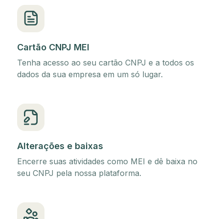
Cartão CNPJ MEI
Tenha acesso ao seu cartão CNPJ e a todos os
dados da sua empresa em um só lugar.
Alterações e baixas
Encerre suas atividades como MEI e dê baixa no
seu CNPJ pela nossa plataforma.