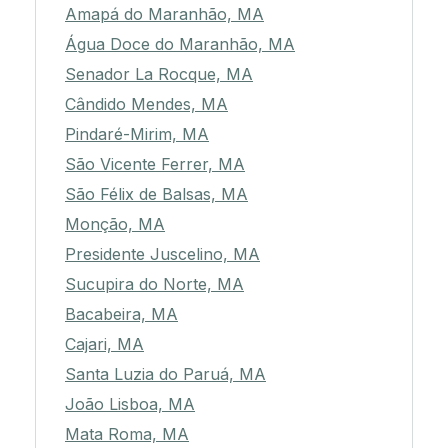
Amapá do Maranhão, MA
Água Doce do Maranhão, MA
Senador La Rocque, MA
Cândido Mendes, MA
Pindaré-Mirim, MA
São Vicente Ferrer, MA
São Félix de Balsas, MA
Monção, MA
Presidente Juscelino, MA
Sucupira do Norte, MA
Bacabeira, MA
Cajari, MA
Santa Luzia do Paruá, MA
João Lisboa, MA
Mata Roma, MA