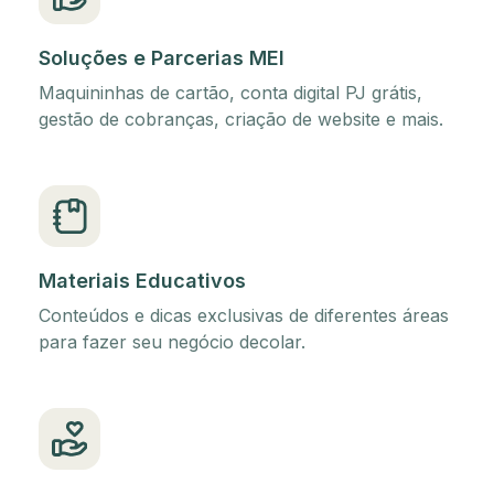
Soluções e Parcerias MEI
Maquininhas de cartão, conta digital PJ grátis,
gestão de cobranças, criação de website e mais.
Materiais Educativos
Conteúdos e dicas exclusivas de diferentes áreas
para fazer seu negócio decolar.