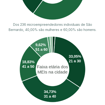
Dos 236 microempreendedores individuais de São
Bernardo, 40,00% são mulheres e 60,00% são homens.