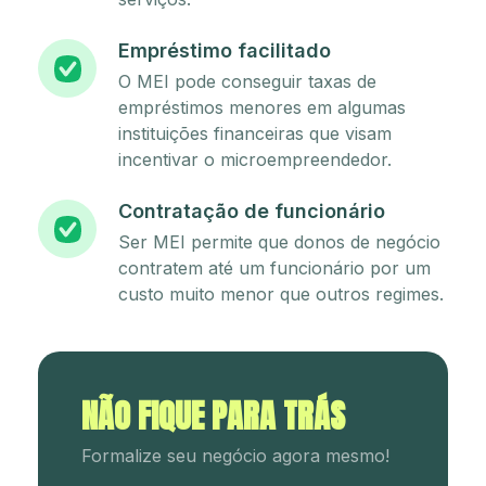
Empréstimo facilitado
O MEI pode conseguir taxas de
empréstimos menores em algumas
instituições financeiras que visam
incentivar o microempreendedor.
Contratação de funcionário
Ser MEI permite que donos de negócio
contratem até um funcionário por um
custo muito menor que outros regimes.
NÃO FIQUE PARA TRÁS
Formalize seu negócio agora mesmo!