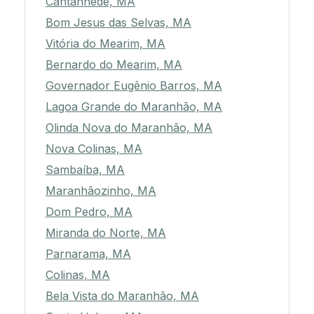
Cantanhede, MA
Bom Jesus das Selvas, MA
Vitória do Mearim, MA
Bernardo do Mearim, MA
Governador Eugênio Barros, MA
Lagoa Grande do Maranhão, MA
Olinda Nova do Maranhão, MA
Nova Colinas, MA
Sambaíba, MA
Maranhãozinho, MA
Dom Pedro, MA
Miranda do Norte, MA
Parnarama, MA
Colinas, MA
Bela Vista do Maranhão, MA