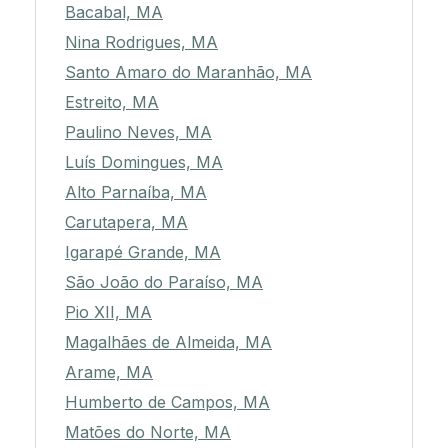
Bacabal, MA
Nina Rodrigues, MA
Santo Amaro do Maranhão, MA
Estreito, MA
Paulino Neves, MA
Luís Domingues, MA
Alto Parnaíba, MA
Carutapera, MA
Igarapé Grande, MA
São João do Paraíso, MA
Pio XII, MA
Magalhães de Almeida, MA
Arame, MA
Humberto de Campos, MA
Matões do Norte, MA