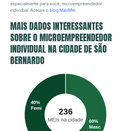
especialmente para você, microempreendedor
individual. Acesse o
blog MaisMei
.
MAIS DADOS INTERESSANTES
SOBRE O MICROEMPREENDEDOR
INDIVIDUAL NA CIDADE DE SÃO
BERNARDO