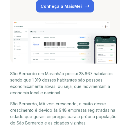
Conheça a MaisMei
São Bernardo em Maranhão possui 28.667 habitantes,
sendo que 1.319 desses habitantes são pessoas
economicamente ativas, ou seja, que movimentam a
economia local e nacional.
São Bernardo, MA vem crescendo, e muito desse
crescimento é devido às 948 empresas registradas na
cidade que geram empregos para a própria população
de São Bernardo e as cidades vizinhas.