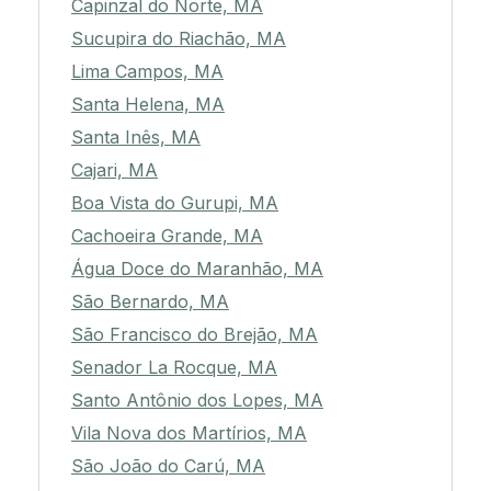
Capinzal do Norte, MA
Sucupira do Riachão, MA
Lima Campos, MA
Santa Helena, MA
Santa Inês, MA
Cajari, MA
Boa Vista do Gurupi, MA
Cachoeira Grande, MA
Água Doce do Maranhão, MA
São Bernardo, MA
São Francisco do Brejão, MA
Senador La Rocque, MA
Santo Antônio dos Lopes, MA
Vila Nova dos Martírios, MA
São João do Carú, MA