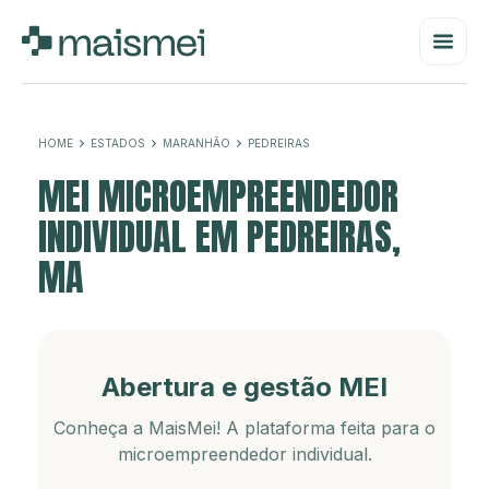
HOME
ESTADOS
MARANHÃO
PEDREIRAS
MEI MICROEMPREENDEDOR
INDIVIDUAL EM PEDREIRAS,
MA
Abertura e gestão MEI
Conheça a MaisMei! A plataforma feita para o
microempreendedor individual.