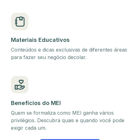
Materiais Educativos
Conteúdos e dicas exclusivas de diferentes áreas
para fazer seu negócio decolar.
Benefícios do MEI
Quem se formaliza como MEI ganha vários
privilégios. Descubra quais e quando você pode
exigir cada um.