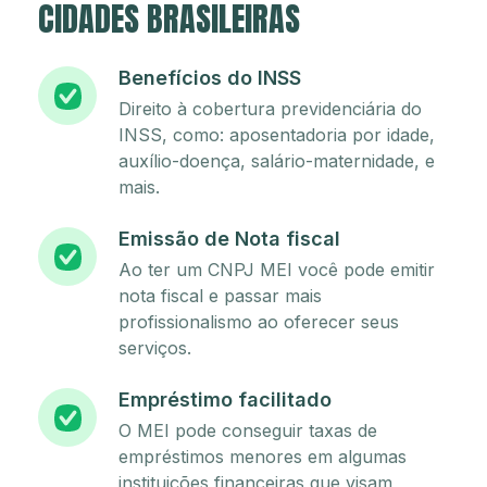
CIDADES BRASILEIRAS
Benefícios do INSS
Direito à cobertura previdenciária do
INSS, como: aposentadoria por idade,
auxílio-doença, salário-maternidade, e
mais.
Emissão de Nota fiscal
Ao ter um CNPJ MEI você pode emitir
nota fiscal e passar mais
profissionalismo ao oferecer seus
serviços.
Empréstimo facilitado
O MEI pode conseguir taxas de
empréstimos menores em algumas
instituições financeiras que visam