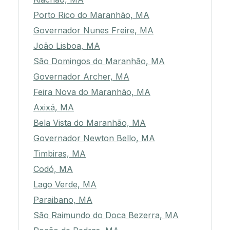
Porto Rico do Maranhão, MA
Governador Nunes Freire, MA
João Lisboa, MA
São Domingos do Maranhão, MA
Governador Archer, MA
Feira Nova do Maranhão, MA
Axixá, MA
Bela Vista do Maranhão, MA
Governador Newton Bello, MA
Timbiras, MA
Codó, MA
Lago Verde, MA
Paraibano, MA
São Raimundo do Doca Bezerra, MA