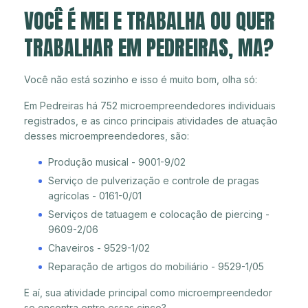
VOCÊ É MEI E TRABALHA OU QUER
TRABALHAR EM PEDREIRAS, MA?
Você não está sozinho e isso é muito bom, olha só:
Em Pedreiras há 752 microempreendedores individuais
registrados, e as cinco principais atividades de atuação
desses microempreendedores, são:
Produção musical - 9001-9/02
Serviço de pulverização e controle de pragas
agrícolas - 0161-0/01
Serviços de tatuagem e colocação de piercing -
9609-2/06
Chaveiros - 9529-1/02
Reparação de artigos do mobiliário - 9529-1/05
E aí, sua atividade principal como microempreendedor
se encontra entre essas cinco?