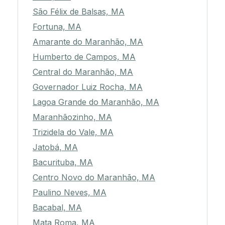
São Félix de Balsas, MA
Fortuna, MA
Amarante do Maranhão, MA
Humberto de Campos, MA
Central do Maranhão, MA
Governador Luiz Rocha, MA
Lagoa Grande do Maranhão, MA
Maranhãozinho, MA
Trizidela do Vale, MA
Jatobá, MA
Bacurituba, MA
Centro Novo do Maranhão, MA
Paulino Neves, MA
Bacabal, MA
Mata Roma, MA