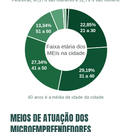
40 anos é a média de idade da cidade.
MEIOS DE ATUAÇÃO DOS
MICROEMPREENDEDORES