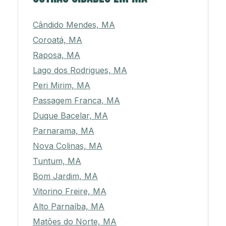
Cândido Mendes, MA
Coroatá, MA
Raposa, MA
Lago dos Rodrigues, MA
Peri Mirim, MA
Passagem Franca, MA
Duque Bacelar, MA
Parnarama, MA
Nova Colinas, MA
Tuntum, MA
Bom Jardim, MA
Vitorino Freire, MA
Alto Parnaíba, MA
Matões do Norte, MA