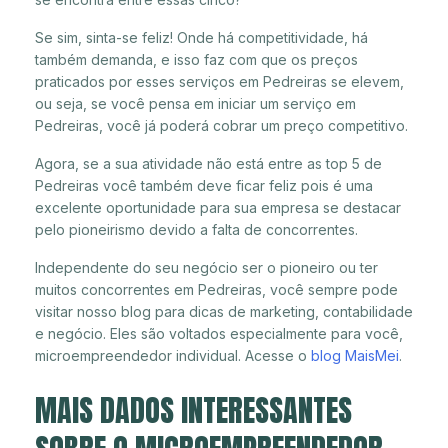
Se sim, sinta-se feliz! Onde há competitividade, há
também demanda, e isso faz com que os preços
praticados por esses serviços em Pedreiras se elevem,
ou seja, se você pensa em iniciar um serviço em
Pedreiras, você já poderá cobrar um preço competitivo.
Agora, se a sua atividade não está entre as top 5 de
Pedreiras você também deve ficar feliz pois é uma
excelente oportunidade para sua empresa se destacar
pelo pioneirismo devido a falta de concorrentes.
Independente do seu negócio ser o pioneiro ou ter
muitos concorrentes em Pedreiras, você sempre pode
visitar nosso blog para dicas de marketing, contabilidade
e negócio. Eles são voltados especialmente para você,
microempreendedor individual. Acesse o
blog MaisMei
.
MAIS DADOS INTERESSANTES