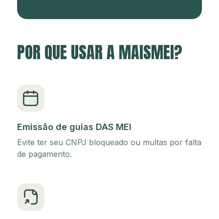
POR QUE USAR A MAISMEI?
Emissão de guias DAS MEI
Evite ter seu CNPJ bloqueado ou multas por falta
de pagamento.