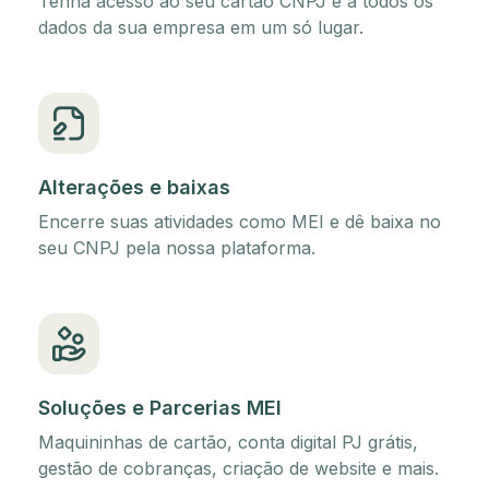
Tenha acesso ao seu cartão CNPJ e a todos os
dados da sua empresa em um só lugar.
Alterações e baixas
Encerre suas atividades como MEI e dê baixa no
seu CNPJ pela nossa plataforma.
Soluções e Parcerias MEI
Maquininhas de cartão, conta digital PJ grátis,
gestão de cobranças, criação de website e mais.