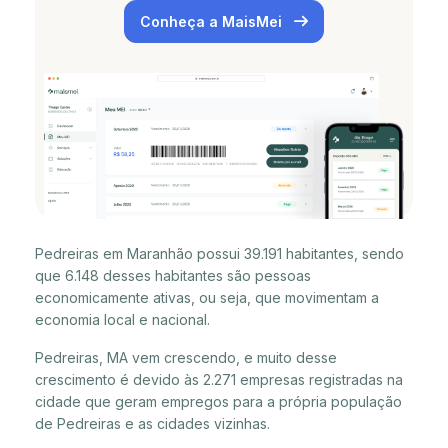
Conheça a MaisMei
Pedreiras em Maranhão possui 39.191 habitantes, sendo
que 6.148 desses habitantes são pessoas
economicamente ativas, ou seja, que movimentam a
economia local e nacional.
Pedreiras, MA vem crescendo, e muito desse
crescimento é devido às 2.271 empresas registradas na
cidade que geram empregos para a própria população
de Pedreiras e as cidades vizinhas.