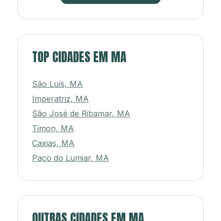
TOP CIDADES EM MA
São Luís, MA
Imperatriz, MA
São José de Ribamar, MA
Timon, MA
Caxias, MA
Paço do Lumiar, MA
OUTRAS CIDADES EM MA