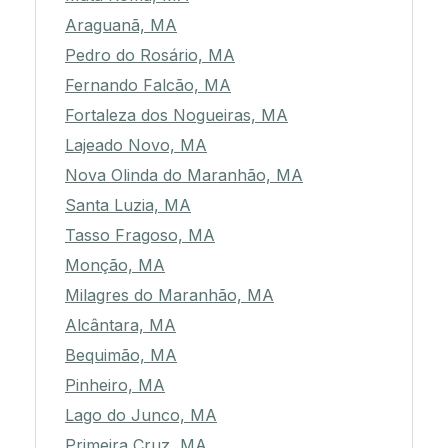
Araguanã, MA
Pedro do Rosário, MA
Fernando Falcão, MA
Fortaleza dos Nogueiras, MA
Lajeado Novo, MA
Nova Olinda do Maranhão, MA
Santa Luzia, MA
Tasso Fragoso, MA
Monção, MA
Milagres do Maranhão, MA
Alcântara, MA
Bequimão, MA
Pinheiro, MA
Lago do Junco, MA
Primeira Cruz, MA