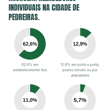
INDIVIDUAIS NA CIDADE DE
PEDREIRAS.
62,6% em
12,9% em porta a porta,
estabelecimento fixo
postos móveis ou por
ambulantes