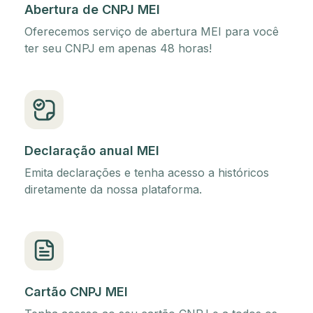
Abertura de CNPJ MEI
Oferecemos serviço de abertura MEI para você
ter seu CNPJ em apenas 48 horas!
Declaração anual MEI
Emita declarações e tenha acesso a históricos
diretamente da nossa plataforma.
Cartão CNPJ MEI