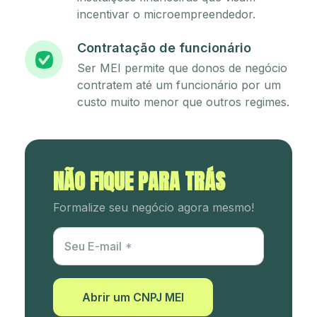
incentivar o microempreendedor.
Contratação de funcionário
Ser MEI permite que donos de negócio
contratem até um funcionário por um
custo muito menor que outros regimes.
NÃO FIQUE PARA TRÁS
Formalize seu negócio agora mesmo!
Utm Content
Seu E-mail
Abrir um CNPJ MEI