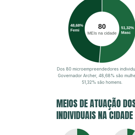
Dos 80 microempreendedores individu
Governador Archer, 48,68% são mulh
51,32% são homens.
MEIOS DE ATUAÇÃO DO
INDIVIDUAIS NA CIDAD