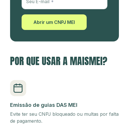
Seu E-mail
Abrir um CNPJ MEI
POR QUE USAR A MAISMEI?
Emissão de guias DAS MEI
Evite ter seu CNPJ bloqueado ou multas por falta
de pagamento.