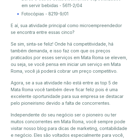
em servir bebidas - 5611-2/04
Fotocópias - 8219-9/01
E aí, sua atividade principal como microempreendedor
se encontra entre essas cinco?
Se sim, sinta-se feliz! Onde há competitividade, há
também demanda, e isso faz com que os preços
praticados por esses serviços em Mata Roma se elevem,
ou seja, se você pensa em iniciar um serviço em Mata
Roma, você já poderá cobrar um preço competitivo.
Agora, se a sua atividade não está entre as top 5 de
Mata Roma você também deve ficar feliz pois é uma
excelente oportunidade para sua empresa se destacar
pelo pioneirismo devido a falta de concorrentes.
Independente do seu negócio ser o pioneiro ou ter
muitos concorrentes em Mata Roma, você sempre pode
visitar nosso blog para dicas de marketing, contabilidade
e negócio. Eles são voltados especialmente para você,