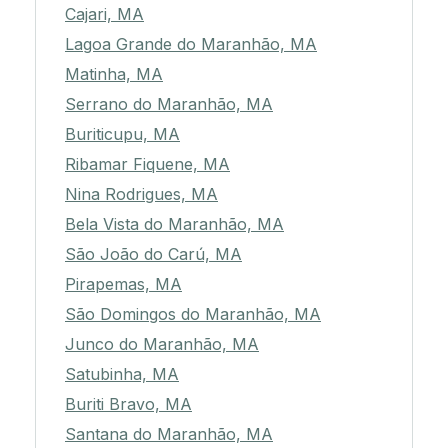
Cajari, MA
Lagoa Grande do Maranhão, MA
Matinha, MA
Serrano do Maranhão, MA
Buriticupu, MA
Ribamar Fiquene, MA
Nina Rodrigues, MA
Bela Vista do Maranhão, MA
São João do Carú, MA
Pirapemas, MA
São Domingos do Maranhão, MA
Junco do Maranhão, MA
Satubinha, MA
Buriti Bravo, MA
Santana do Maranhão, MA