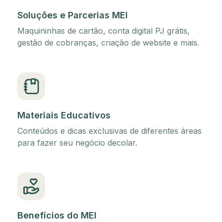
Soluções e Parcerias MEI
Maquininhas de cartão, conta digital PJ grátis,
gestão de cobranças, criação de website e mais.
Materiais Educativos
Conteúdos e dicas exclusivas de diferentes áreas
para fazer seu negócio decolar.
Benefícios do MEI