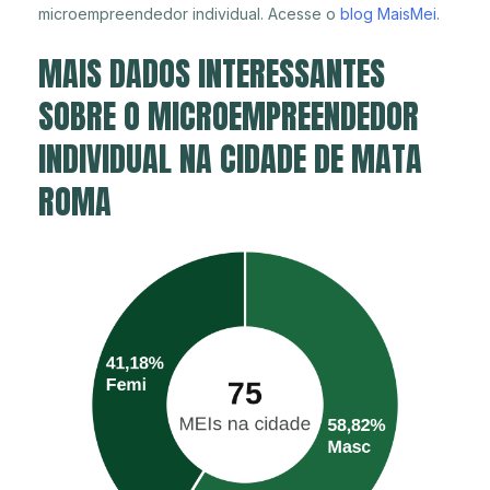
microempreendedor individual. Acesse o
blog MaisMei
.
MAIS DADOS INTERESSANTES
SOBRE O MICROEMPREENDEDOR
INDIVIDUAL NA CIDADE DE MATA
ROMA