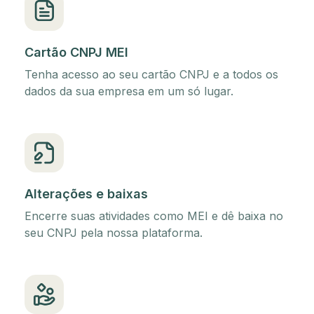
Cartão CNPJ MEI
Tenha acesso ao seu cartão CNPJ e a todos os
dados da sua empresa em um só lugar.
Alterações e baixas
Encerre suas atividades como MEI e dê baixa no
seu CNPJ pela nossa plataforma.