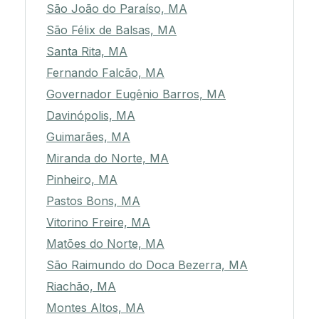
São João do Paraíso, MA
São Félix de Balsas, MA
Santa Rita, MA
Fernando Falcão, MA
Governador Eugênio Barros, MA
Davinópolis, MA
Guimarães, MA
Miranda do Norte, MA
Pinheiro, MA
Pastos Bons, MA
Vitorino Freire, MA
Matões do Norte, MA
São Raimundo do Doca Bezerra, MA
Riachão, MA
Montes Altos, MA