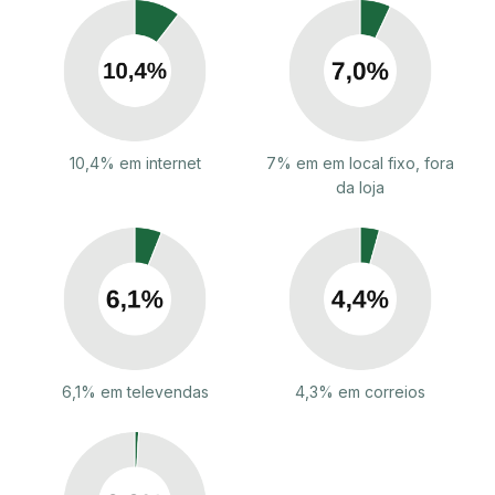
10,4% em internet
7% em em local fixo, fora
da loja
6,1% em televendas
4,3% em correios