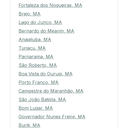
Fortaleza dos Nogueiras, MA
Brejo, MA
Lago do Junco, MA
Bernardo do Mearim, MA
Anajatuba, MA
Turiaçu, MA
Parnarama, MA
São Roberto, MA
Boa Vista do Gurupi, MA
Porto Franco, MA
Campestre do Maranhão, MA
São João Batista, MA
Bom Lugar, MA
Governador Nunes Freire, MA
Buriti, MA