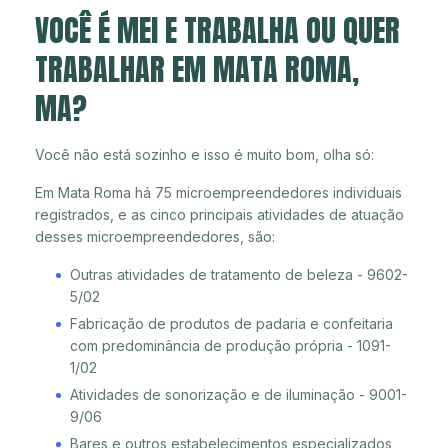
VOCÊ É MEI E TRABALHA OU QUER
TRABALHAR EM MATA ROMA,
MA?
Você não está sozinho e isso é muito bom, olha só:
Em Mata Roma há 75 microempreendedores individuais
registrados, e as cinco principais atividades de atuação
desses microempreendedores, são:
Outras atividades de tratamento de beleza - 9602-
5/02
Fabricação de produtos de padaria e confeitaria
com predominância de produção própria - 1091-
1/02
Atividades de sonorização e de iluminação - 9001-
9/06
Bares e outros estabelecimentos especializados