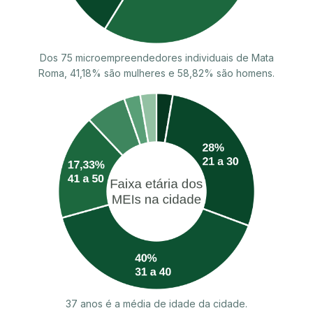
Dos 75 microempreendedores individuais de Mata
Roma, 41,18% são mulheres e 58,82% são homens.
37 anos é a média de idade da cidade.