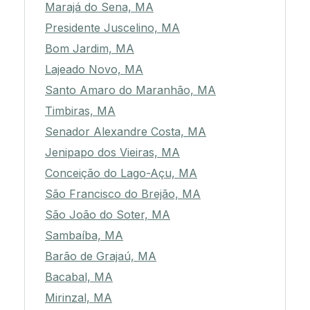
Marajá do Sena, MA
Presidente Juscelino, MA
Bom Jardim, MA
Lajeado Novo, MA
Santo Amaro do Maranhão, MA
Timbiras, MA
Senador Alexandre Costa, MA
Jenipapo dos Vieiras, MA
Conceição do Lago-Açu, MA
São Francisco do Brejão, MA
São João do Soter, MA
Sambaíba, MA
Barão de Grajaú, MA
Bacabal, MA
Mirinzal, MA