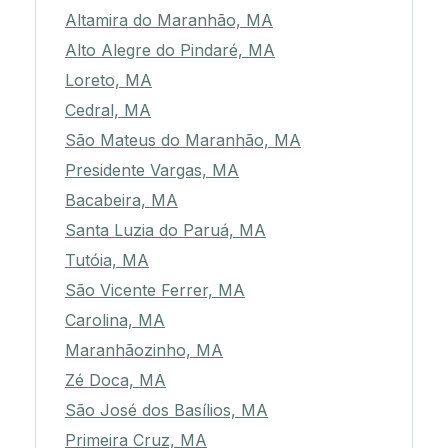
Altamira do Maranhão, MA
Alto Alegre do Pindaré, MA
Loreto, MA
Cedral, MA
São Mateus do Maranhão, MA
Presidente Vargas, MA
Bacabeira, MA
Santa Luzia do Paruá, MA
Tutóia, MA
São Vicente Ferrer, MA
Carolina, MA
Maranhãozinho, MA
Zé Doca, MA
São José dos Basílios, MA
Primeira Cruz, MA