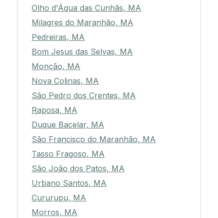
Olho d'Água das Cunhãs, MA
Milagres do Maranhão, MA
Pedreiras, MA
Bom Jesus das Selvas, MA
Monção, MA
Nova Colinas, MA
São Pedro dos Crentes, MA
Raposa, MA
Duque Bacelar, MA
São Francisco do Maranhão, MA
Tasso Fragoso, MA
São João dos Patos, MA
Urbano Santos, MA
Cururupu, MA
Morros, MA