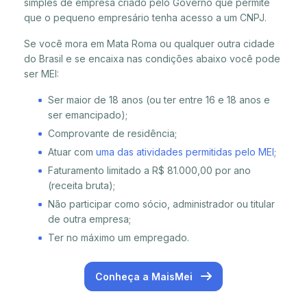
simples de empresa criado pelo Governo que permite
que o pequeno empresário tenha acesso a um CNPJ.
Se você mora em Mata Roma ou qualquer outra cidade
do Brasil e se encaixa nas condições abaixo você pode
ser MEI:
Ser maior de 18 anos (ou ter entre 16 e 18 anos e
ser emancipado);
Comprovante de residência;
Atuar com
uma das atividades permitidas pelo MEI
;
Faturamento limitado a R$ 81.000,00 por ano
(receita bruta);
Não participar como sócio, administrador ou titular
de outra empresa;
Ter no máximo um empregado.
Conheça a MaisMei