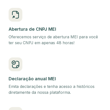
Abertura de CNPJ MEI
Oferecemos serviço de abertura MEI para você
ter seu CNPJ em apenas 48 horas!
Declaração anual MEI
Emita declarações e tenha acesso a históricos
diretamente da nossa plataforma.