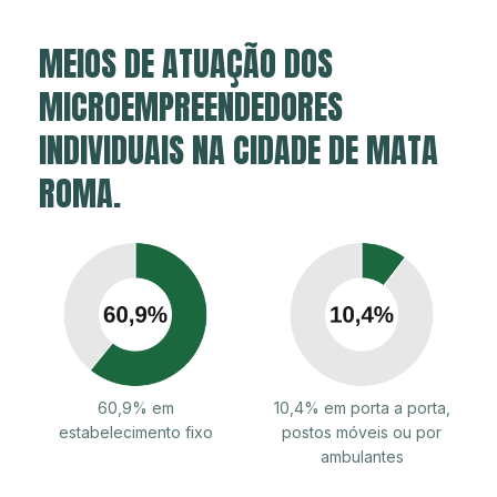
MEIOS DE ATUAÇÃO DOS
MICROEMPREENDEDORES
INDIVIDUAIS NA CIDADE DE MATA
ROMA.
60,9% em
10,4% em porta a porta,
estabelecimento fixo
postos móveis ou por
ambulantes