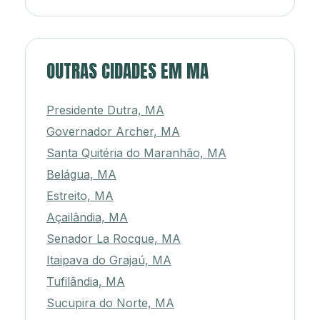
OUTRAS CIDADES EM MA
Presidente Dutra, MA
Governador Archer, MA
Santa Quitéria do Maranhão, MA
Belágua, MA
Estreito, MA
Açailândia, MA
Senador La Rocque, MA
Itaipava do Grajaú, MA
Tufilândia, MA
Sucupira do Norte, MA