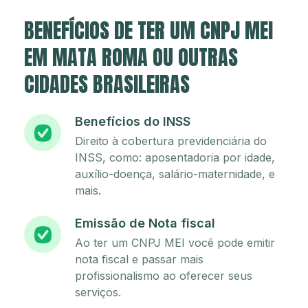
BENEFÍCIOS DE TER UM CNPJ MEI
EM MATA ROMA OU OUTRAS
CIDADES BRASILEIRAS
Benefícios do INSS
Direito à cobertura previdenciária do
INSS, como: aposentadoria por idade,
auxílio-doença, salário-maternidade, e
mais.
Emissão de Nota fiscal
Ao ter um CNPJ MEI você pode emitir
nota fiscal e passar mais
profissionalismo ao oferecer seus
serviços.