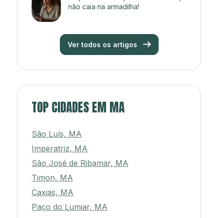
não caia na armadilha!
Ver todos os artigos
TOP CIDADES EM MA
São Luís, MA
Imperatriz, MA
São José de Ribamar, MA
Timon, MA
Caxias, MA
Paço do Lumiar, MA