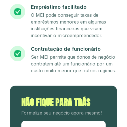
Empréstimo facilitado
O MEI pode conseguir taxas de
empréstimos menores em algumas
instituições financeiras que visam
incentivar o microempreendedor.
Contratação de funcionário
Ser MEI permite que donos de negócio
contratem até um funcionário por um
custo muito menor que outros regimes.
NÃO FIQUE PARA TRÁS
Formalize seu negócio agora mesmo!
Utm Content