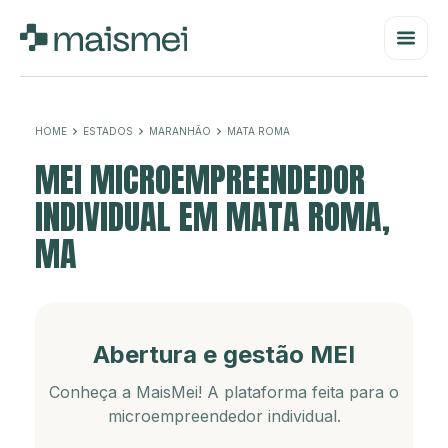
HOME
ESTADOS
MARANHÃO
MATA ROMA
MEI MICROEMPREENDEDOR
INDIVIDUAL EM MATA ROMA,
MA
Abertura e gestão MEI
Conheça a MaisMei! A plataforma feita para o
microempreendedor individual.