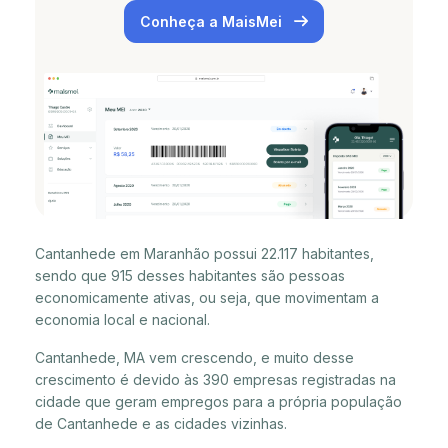
Conheça a MaisMei
Cantanhede em Maranhão possui 22.117 habitantes,
sendo que 915 desses habitantes são pessoas
economicamente ativas, ou seja, que movimentam a
economia local e nacional.
Cantanhede, MA vem crescendo, e muito desse
crescimento é devido às 390 empresas registradas na
cidade que geram empregos para a própria população
de Cantanhede e as cidades vizinhas.