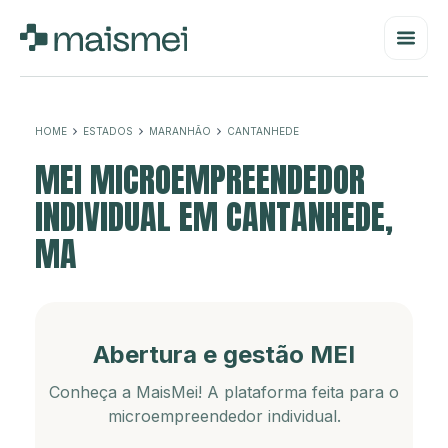
HOME
ESTADOS
MARANHÃO
CANTANHEDE
MEI MICROEMPREENDEDOR
INDIVIDUAL EM CANTANHEDE,
MA
Abertura e gestão MEI
Conheça a MaisMei! A plataforma feita para o
microempreendedor individual.