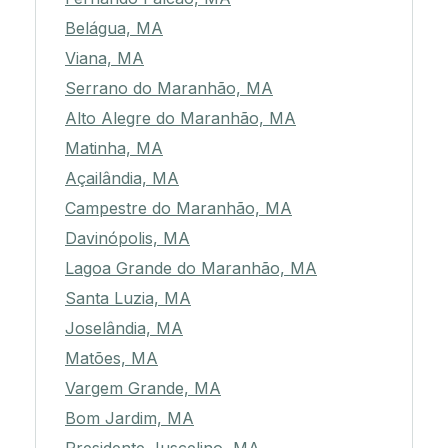
Belágua, MA
Viana, MA
Serrano do Maranhão, MA
Alto Alegre do Maranhão, MA
Matinha, MA
Açailândia, MA
Campestre do Maranhão, MA
Davinópolis, MA
Lagoa Grande do Maranhão, MA
Santa Luzia, MA
Joselândia, MA
Matões, MA
Vargem Grande, MA
Bom Jardim, MA