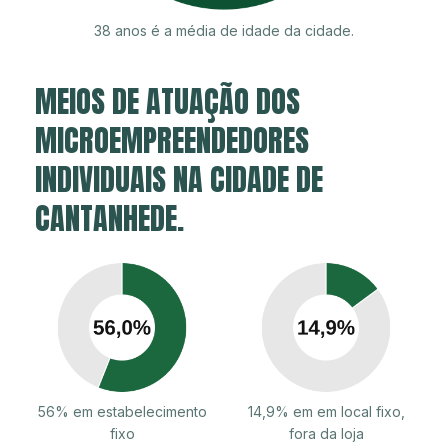
38 anos é a média de idade da cidade.
MEIOS DE ATUAÇÃO DOS
MICROEMPREENDEDORES
INDIVIDUAIS NA CIDADE DE
CANTANHEDE.
56% em estabelecimento
14,9% em em local fixo,
fixo
fora da loja