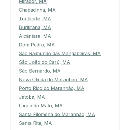
Mirador, MA
Chapadinha, MA
Turilândia, MA
Buritirana, MA
Alcântara, MA
Dom Pedro, MA
São Raimundo das Mangabeiras, MA
São João do Carú, MA
São Bernardo, MA
Nova Olinda do Maranhão, MA
Porto Rico do Maranhão, MA
Jatobá, MA
Lagoa do Mato, MA
Santa Filomena do Maranhão, MA
Santa Rita, MA