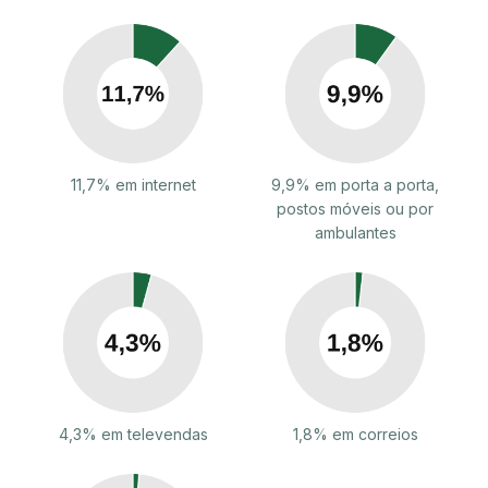
11,7% em internet
9,9% em porta a porta,
postos móveis ou por
ambulantes
4,3% em televendas
1,8% em correios