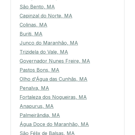
São Bento, MA
Capinzal do Norte, MA
Colinas, MA
Buriti, MA
Junco do Maranhão, MA
Trizidela do Vale, MA
Governador Nunes Freire, MA
Pastos Bons, MA
Olho d'Água das Cunhãs, MA
Penalva, MA
Fortaleza dos Nogueiras, MA
Anapurus, MA
Palmeirândia, MA
Água Doce do Maranhão, MA
São Félix de Balsas, MA