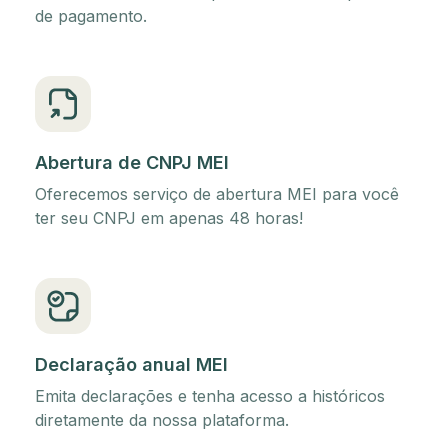
de pagamento.
Abertura de CNPJ MEI
Oferecemos serviço de abertura MEI para você
ter seu CNPJ em apenas 48 horas!
Declaração anual MEI
Emita declarações e tenha acesso a históricos
diretamente da nossa plataforma.