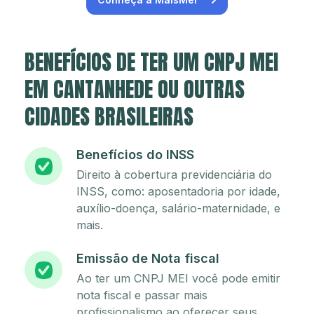
BENEFÍCIOS DE TER UM CNPJ MEI
EM CANTANHEDE OU OUTRAS
CIDADES BRASILEIRAS
Benefícios do INSS
Direito à cobertura previdenciária do
INSS, como: aposentadoria por idade,
auxílio-doença, salário-maternidade, e
mais.
Emissão de Nota fiscal
Ao ter um CNPJ MEI você pode emitir
nota fiscal e passar mais
profissionalismo ao oferecer seus