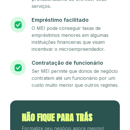
serviços.
Empréstimo facilitado
O MEI pode conseguir taxas de
empréstimos menores em algumas
instituições financeiras que visam
incentivar o microempreendedor.
Contratação de funcionário
Ser MEI permite que donos de negócio
contratem até um funcionário por um
custo muito menor que outros regimes.
NÃO FIQUE PARA TRÁS
Formalize seu negócio agora mesmo!