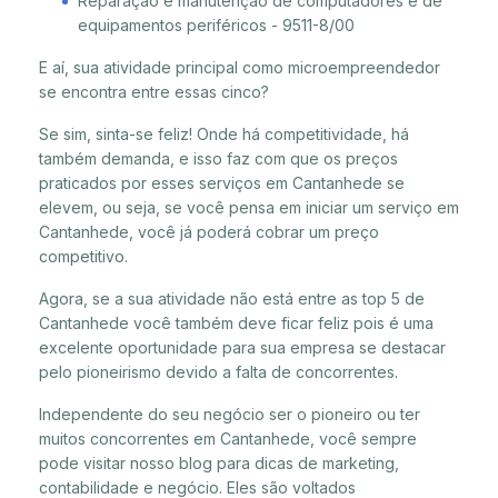
Reparação e manutenção de computadores e de
equipamentos periféricos - 9511-8/00
E aí, sua atividade principal como microempreendedor
se encontra entre essas cinco?
Se sim, sinta-se feliz! Onde há competitividade, há
também demanda, e isso faz com que os preços
praticados por esses serviços em Cantanhede se
elevem, ou seja, se você pensa em iniciar um serviço em
Cantanhede, você já poderá cobrar um preço
competitivo.
Agora, se a sua atividade não está entre as top 5 de
Cantanhede você também deve ficar feliz pois é uma
excelente oportunidade para sua empresa se destacar
pelo pioneirismo devido a falta de concorrentes.
Independente do seu negócio ser o pioneiro ou ter
muitos concorrentes em Cantanhede, você sempre
pode visitar nosso blog para dicas de marketing,
contabilidade e negócio. Eles são voltados