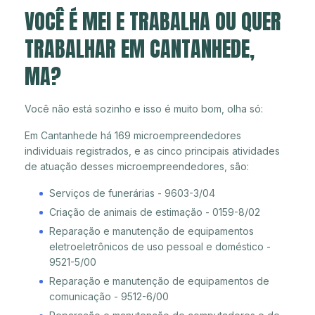
VOCÊ É MEI E TRABALHA OU QUER
TRABALHAR EM CANTANHEDE,
MA?
Você não está sozinho e isso é muito bom, olha só:
Em Cantanhede há 169 microempreendedores
individuais registrados, e as cinco principais atividades
de atuação desses microempreendedores, são:
Serviços de funerárias - 9603-3/04
Criação de animais de estimação - 0159-8/02
Reparação e manutenção de equipamentos
eletroeletrônicos de uso pessoal e doméstico -
9521-5/00
Reparação e manutenção de equipamentos de
comunicação - 9512-6/00