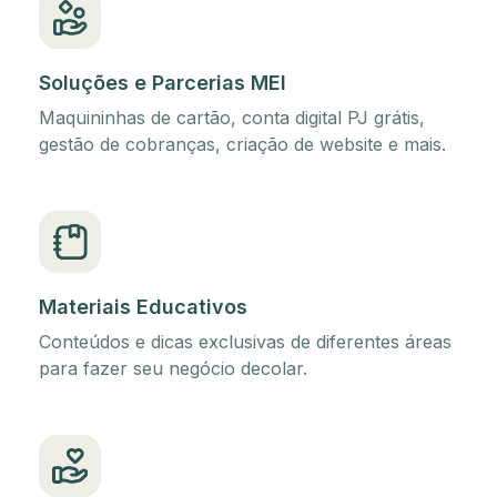
Soluções e Parcerias MEI
Maquininhas de cartão, conta digital PJ grátis,
gestão de cobranças, criação de website e mais.
Materiais Educativos
Conteúdos e dicas exclusivas de diferentes áreas
para fazer seu negócio decolar.