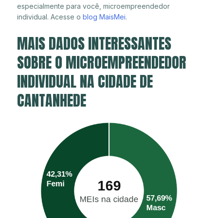
especialmente para você, microempreendedor
individual. Acesse o
blog MaisMei
.
MAIS DADOS INTERESSANTES
SOBRE O MICROEMPREENDEDOR
INDIVIDUAL NA CIDADE DE
CANTANHEDE