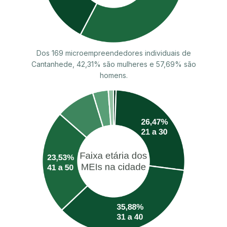
Dos 169 microempreendedores individuais de
Cantanhede, 42,31% são mulheres e 57,69% são
homens.