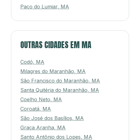
Paço do Lumiar, MA
OUTRAS CIDADES EM MA
Codó, MA
Milagres do Maranhão, MA
São Francisco do Maranhão, MA
Santa Quitéria do Maranhão, MA
Coelho Neto, MA
Coroatá, MA
São José dos Basílios, MA
Graça Aranha, MA
Santo Antônio dos Lopes, MA