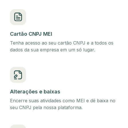
Cartão CNPJ MEI
Tenha acesso ao seu cartão CNPJ e a todos os
dados da sua empresa em um só lugar.
Alterações e baixas
Encerre suas atividades como MEI e dê baixa no
seu CNPJ pela nossa plataforma.