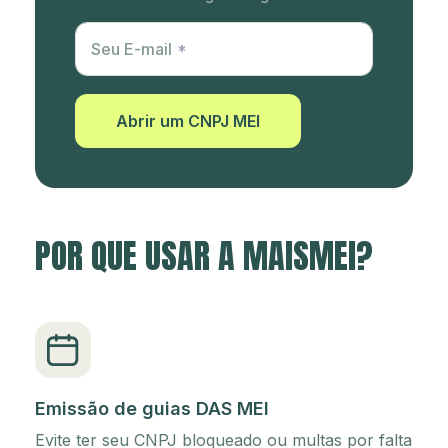
Utm Content
Seu E-mail
Abrir um CNPJ MEI
POR QUE USAR A MAISMEI?
Emissão de guias DAS MEI
Evite ter seu CNPJ bloqueado ou multas por falta