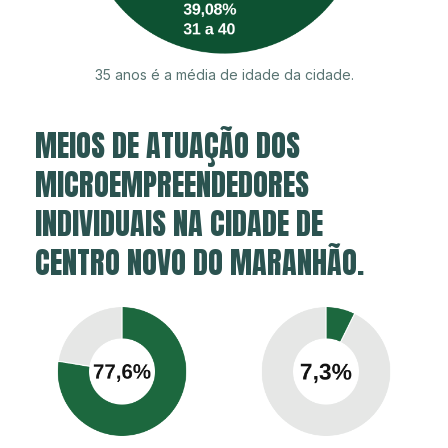
35 anos é a média de idade da cidade.
MEIOS DE ATUAÇÃO DOS
MICROEMPREENDEDORES
INDIVIDUAIS NA CIDADE DE
CENTRO NOVO DO MARANHÃO.