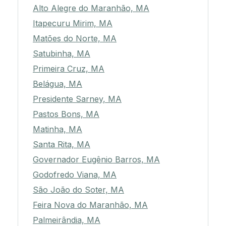
Alto Alegre do Maranhão, MA
Itapecuru Mirim, MA
Matões do Norte, MA
Satubinha, MA
Primeira Cruz, MA
Belágua, MA
Presidente Sarney, MA
Pastos Bons, MA
Matinha, MA
Santa Rita, MA
Governador Eugênio Barros, MA
Godofredo Viana, MA
São João do Soter, MA
Feira Nova do Maranhão, MA
Palmeirândia, MA