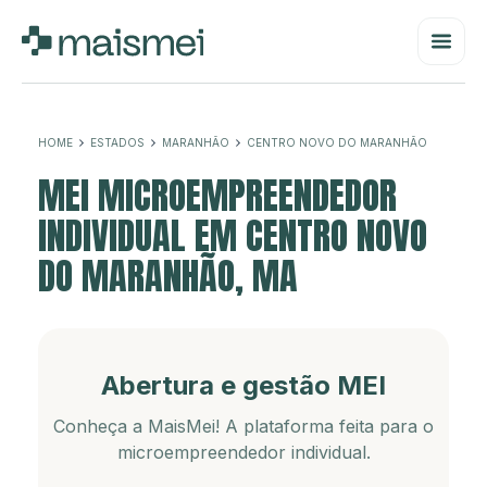
HOME
ESTADOS
MARANHÃO
CENTRO NOVO DO MARANHÃO
MEI MICROEMPREENDEDOR
INDIVIDUAL EM CENTRO NOVO
DO MARANHÃO, MA
Abertura e gestão MEI
Conheça a MaisMei! A plataforma feita para o
microempreendedor individual.