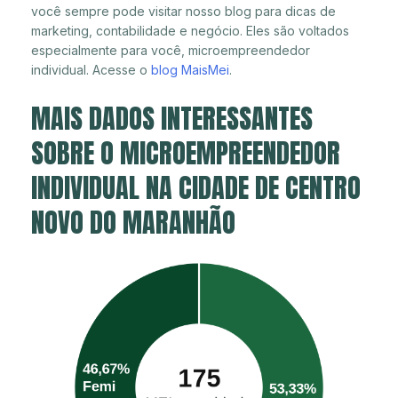
você sempre pode visitar nosso blog para dicas de
marketing, contabilidade e negócio. Eles são voltados
especialmente para você, microempreendedor
individual. Acesse o
blog MaisMei
.
MAIS DADOS INTERESSANTES
SOBRE O MICROEMPREENDEDOR
INDIVIDUAL NA CIDADE DE CENTRO
NOVO DO MARANHÃO