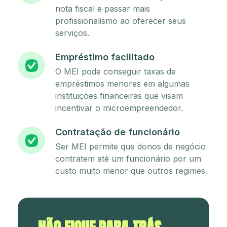
nota fiscal e passar mais
profissionalismo ao oferecer seus
serviços.
Empréstimo facilitado
O MEI pode conseguir taxas de
empréstimos menores em algumas
instituições financeiras que visam
incentivar o microempreendedor.
Contratação de funcionário
Ser MEI permite que donos de negócio
contratem até um funcionário por um
custo muito menor que outros regimes.