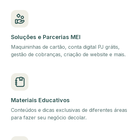
Soluções e Parcerias MEI
Maquininhas de cartão, conta digital PJ grátis,
gestão de cobranças, criação de website e mais.
Materiais Educativos
Conteúdos e dicas exclusivas de diferentes áreas
para fazer seu negócio decolar.