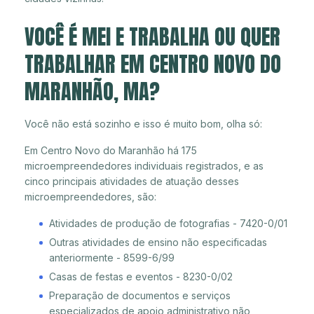
VOCÊ É MEI E TRABALHA OU QUER
TRABALHAR EM CENTRO NOVO DO
MARANHÃO, MA?
Você não está sozinho e isso é muito bom, olha só:
Em Centro Novo do Maranhão há 175
microempreendedores individuais registrados, e as
cinco principais atividades de atuação desses
microempreendedores, são:
Atividades de produção de fotografias - 7420-0/01
Outras atividades de ensino não especificadas
anteriormente - 8599-6/99
Casas de festas e eventos - 8230-0/02
Preparação de documentos e serviços
especializados de apoio administrativo não