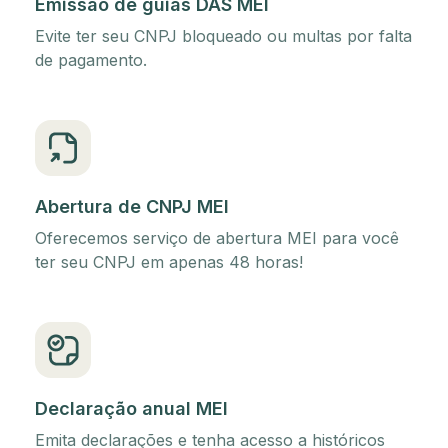
Emissão de guias DAS MEI
Evite ter seu CNPJ bloqueado ou multas por falta
de pagamento.
Abertura de CNPJ MEI
Oferecemos serviço de abertura MEI para você
ter seu CNPJ em apenas 48 horas!
Declaração anual MEI
Emita declarações e tenha acesso a históricos