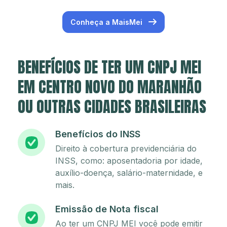
Conheça a MaisMei
BENEFÍCIOS DE TER UM CNPJ MEI
EM CENTRO NOVO DO MARANHÃO
OU OUTRAS CIDADES BRASILEIRAS
Benefícios do INSS
Direito à cobertura previdenciária do
INSS, como: aposentadoria por idade,
auxílio-doença, salário-maternidade, e
mais.
Emissão de Nota fiscal
Ao ter um CNPJ MEI você pode emitir