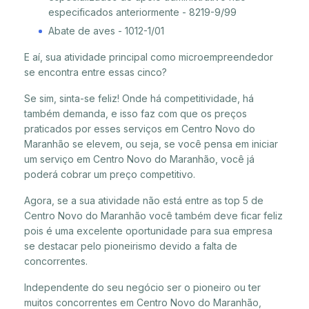
especificados anteriormente - 8219-9/99
Abate de aves - 1012-1/01
E aí, sua atividade principal como microempreendedor
se encontra entre essas cinco?
Se sim, sinta-se feliz! Onde há competitividade, há
também demanda, e isso faz com que os preços
praticados por esses serviços em Centro Novo do
Maranhão se elevem, ou seja, se você pensa em iniciar
um serviço em Centro Novo do Maranhão, você já
poderá cobrar um preço competitivo.
Agora, se a sua atividade não está entre as top 5 de
Centro Novo do Maranhão você também deve ficar feliz
pois é uma excelente oportunidade para sua empresa
se destacar pelo pioneirismo devido a falta de
concorrentes.
Independente do seu negócio ser o pioneiro ou ter
muitos concorrentes em Centro Novo do Maranhão,