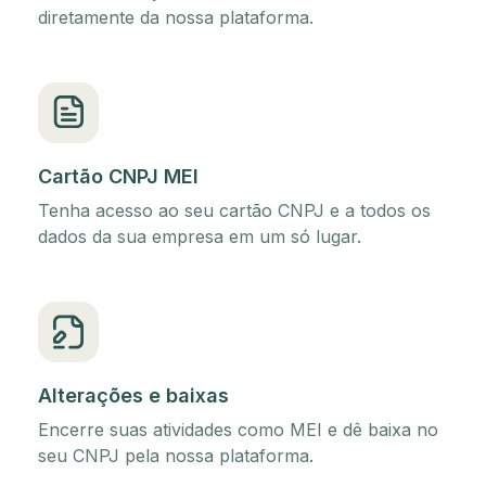
diretamente da nossa plataforma.
Cartão CNPJ MEI
Tenha acesso ao seu cartão CNPJ e a todos os
dados da sua empresa em um só lugar.
Alterações e baixas
Encerre suas atividades como MEI e dê baixa no
seu CNPJ pela nossa plataforma.