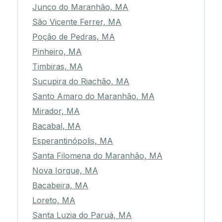
Junco do Maranhão, MA
São Vicente Ferrer, MA
Poção de Pedras, MA
Pinheiro, MA
Timbiras, MA
Sucupira do Riachão, MA
Santo Amaro do Maranhão, MA
Mirador, MA
Bacabal, MA
Esperantinópolis, MA
Santa Filomena do Maranhão, MA
Nova Iorque, MA
Bacabeira, MA
Loreto, MA
Santa Luzia do Paruá, MA