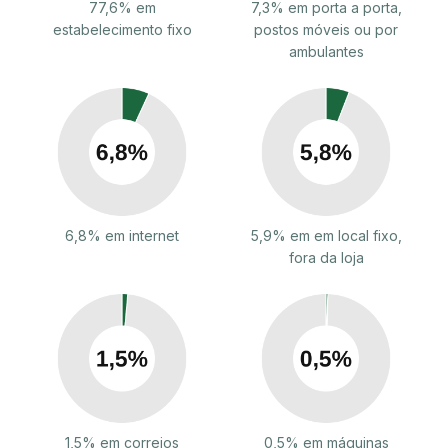
77,6% em
7,3% em porta a porta,
estabelecimento fixo
postos móveis ou por
ambulantes
6,8% em internet
5,9% em em local fixo,
fora da loja
1,5% em correios
0,5% em máquinas