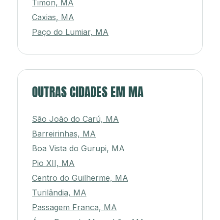
Timon, MA
Caxias, MA
Paço do Lumiar, MA
OUTRAS CIDADES EM MA
São João do Carú, MA
Barreirinhas, MA
Boa Vista do Gurupi, MA
Pio XII, MA
Centro do Guilherme, MA
Turilândia, MA
Passagem Franca, MA