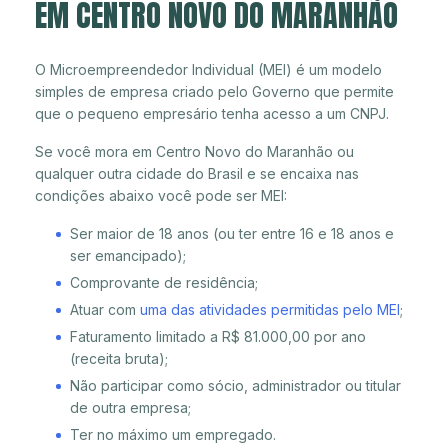
EM CENTRO NOVO DO MARANHÃO
O Microempreendedor Individual (MEI) é um modelo
simples de empresa criado pelo Governo que permite
que o pequeno empresário tenha acesso a um CNPJ.
Se você mora em Centro Novo do Maranhão ou
qualquer outra cidade do Brasil e se encaixa nas
condições abaixo você pode ser MEI:
Ser maior de 18 anos (ou ter entre 16 e 18 anos e
ser emancipado);
Comprovante de residência;
Atuar com
uma das atividades permitidas pelo MEI
;
Faturamento limitado a R$ 81.000,00 por ano
(receita bruta);
Não participar como sócio, administrador ou titular
de outra empresa;
Ter no máximo um empregado.