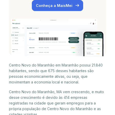
Conheça a MaisMei
Centro Novo do Maranhão em Maranhão possui 21.840
habitantes, sendo que 675 desses habitantes são
pessoas economicamente ativas, ou seja, que
movimentam a economia local e nacional.
Centro Novo do Maranhão, MA vem crescendo, e muito
desse crescimento é devido às 414 empresas
registradas na cidade que geram empregos para a
própria população de Centro Novo do Maranhão e as
cidades vizinhas.