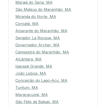
Marajá do Sena, MA
São Mateus do Maranhão, MA
Miranda do Norte, MA
Coroatá, MA
Amarante do Maranhão, MA
Senador La Rocque, MA
Governador Archer, MA
Campestre do Maranhão, MA
Alcântara, MA
Igarapé Grande, MA
João Lisboa, MA
Conceição do Lago-Açu, MA
Tuntum, MA
Maracaçumé, MA
São Félix de Balsas, MA