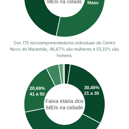
Dos 175 microempreendedores individuais de Centro
Novo do Maranhão, 46,67% são mulheres e 53,33% são
homens.