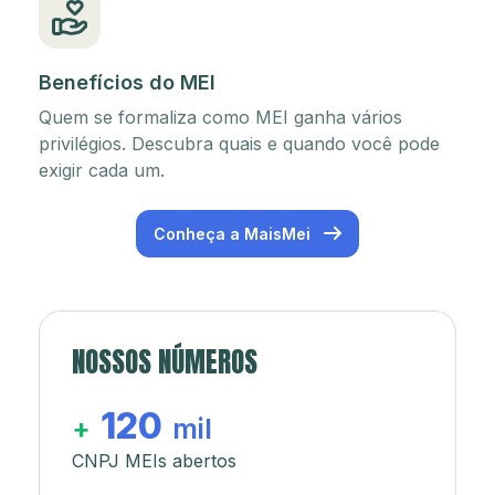
Benefícios do MEI
Quem se formaliza como MEI ganha vários
privilégios. Descubra quais e quando você pode
exigir cada um.
Conheça a MaisMei
NOSSOS NÚMEROS
120
+
mil
CNPJ MEIs abertos