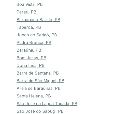
Boa Vista, PB
Parari, PB
Bernardino Batista, PB
Taperoá, PB
Junco do Seridó, PB
Pedra Branca, PB
Baraúna, PB
Bom Jesus, PB
Dona Inês, PB
Barra de Santana, PB
Barra de São Miguel, PB
Areia de Baraúnas, PB
Santa Helena, PB
São José da Lagoa Tapada, PB
São José do Sabugi, PB