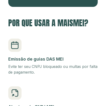
POR QUE USAR A MAISMEI?
Emissão de guias DAS MEI
Evite ter seu CNPJ bloqueado ou multas por falta
de pagamento.