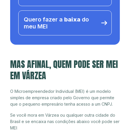
Quero fazer a
baixa
do
meu MEI
MAS AFINAL, QUEM PODE SER MEI
EM VÁRZEA
O Microempreendedor Individual (MEI) é um modelo
simples de empresa criado pelo Governo que permite
que o pequeno empresário tenha acesso a um CNPJ.
Se você mora em Várzea ou qualquer outra cidade do
Brasil e se encaixa nas condições abaixo você pode ser
MEI: