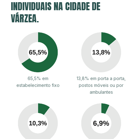
INDIVIDUAIS NA CIDADE DE
VÁRZEA.
65,5% em
13,8% em porta a porta,
estabelecimento fixo
postos móveis ou por
ambulantes