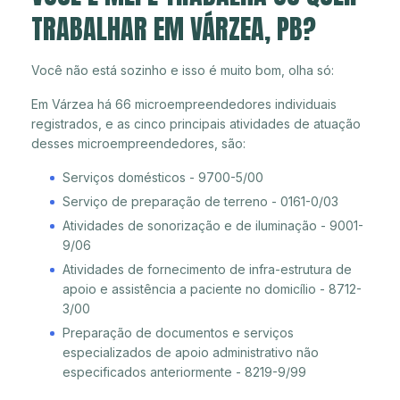
TRABALHAR EM VÁRZEA, PB?
Você não está sozinho e isso é muito bom, olha só:
Em Várzea há 66 microempreendedores individuais
registrados, e as cinco principais atividades de atuação
desses microempreendedores, são:
Serviços domésticos - 9700-5/00
Serviço de preparação de terreno - 0161-0/03
Atividades de sonorização e de iluminação - 9001-
9/06
Atividades de fornecimento de infra-estrutura de
apoio e assistência a paciente no domicílio - 8712-
3/00
Preparação de documentos e serviços
especializados de apoio administrativo não
especificados anteriormente - 8219-9/99