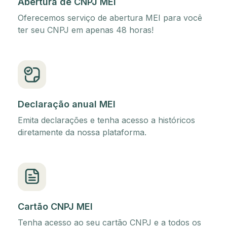
Abertura de CNPJ MEI
Oferecemos serviço de abertura MEI para você
ter seu CNPJ em apenas 48 horas!
Declaração anual MEI
Emita declarações e tenha acesso a históricos
diretamente da nossa plataforma.
Cartão CNPJ MEI
Tenha acesso ao seu cartão CNPJ e a todos os