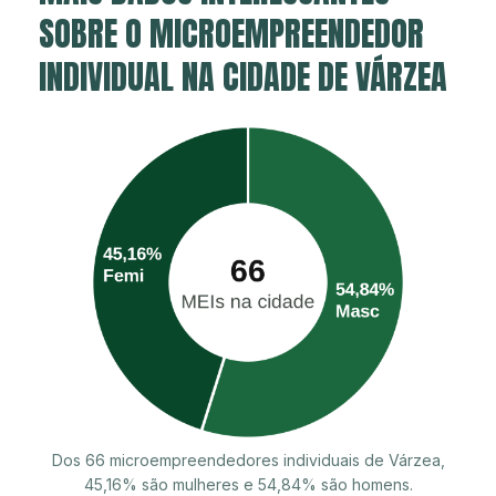
SOBRE O MICROEMPREENDEDOR
INDIVIDUAL NA CIDADE DE VÁRZEA
Dos 66 microempreendedores individuais de Várzea,
45,16% são mulheres e 54,84% são homens.