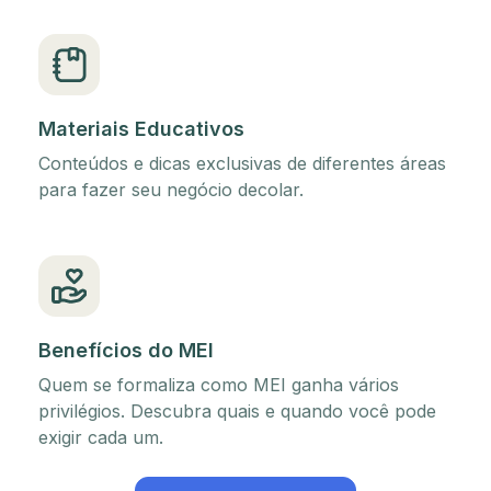
Materiais Educativos
Conteúdos e dicas exclusivas de diferentes áreas
para fazer seu negócio decolar.
Benefícios do MEI
Quem se formaliza como MEI ganha vários
privilégios. Descubra quais e quando você pode
exigir cada um.