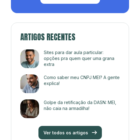
ARTIGOS RECENTES
Sites para dar aula particular:
opções pra quem quer uma grana
extra
Como saber meu CNPJ MEI? A gente
explica!
Golpe da retificação da DASN: MEI,
não caia na armadilha!
Ver todos os artigos