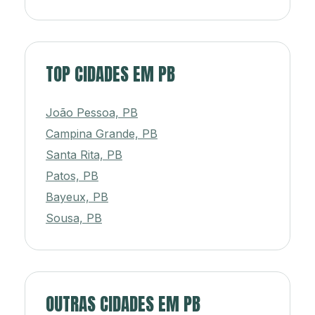
TOP CIDADES EM PB
João Pessoa, PB
Campina Grande, PB
Santa Rita, PB
Patos, PB
Bayeux, PB
Sousa, PB
OUTRAS CIDADES EM PB