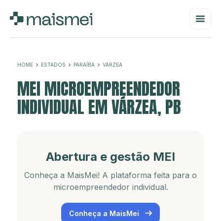
HOME
ESTADOS
PARAÍBA
VÁRZEA
MEI MICROEMPREENDEDOR
INDIVIDUAL EM VÁRZEA, PB
Abertura e gestão MEI
Conheça a MaisMei! A plataforma feita para o
microempreendedor individual.
Conheça a MaisMei