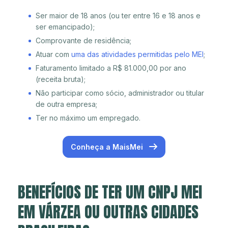
Ser maior de 18 anos (ou ter entre 16 e 18 anos e
ser emancipado);
Comprovante de residência;
Atuar com
uma das atividades permitidas pelo MEI
;
Faturamento limitado a R$ 81.000,00 por ano
(receita bruta);
Não participar como sócio, administrador ou titular
de outra empresa;
Ter no máximo um empregado.
Conheça a MaisMei
BENEFÍCIOS DE TER UM CNPJ MEI
EM VÁRZEA OU OUTRAS CIDADES