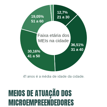
41 anos é a média de idade da cidade.
MEIOS DE ATUAÇÃO DOS
MICROEMPREENDEDORES