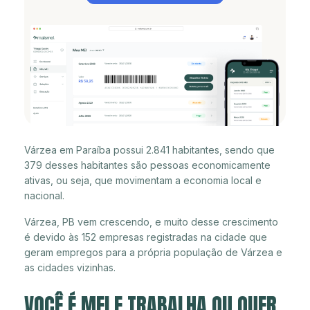
Várzea em Paraíba possui 2.841 habitantes, sendo que
379 desses habitantes são pessoas economicamente
ativas, ou seja, que movimentam a economia local e
nacional.
Várzea, PB vem crescendo, e muito desse crescimento
é devido às 152 empresas registradas na cidade que
geram empregos para a própria população de Várzea e
as cidades vizinhas.
VOCÊ É MEI E TRABALHA OU QUER