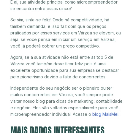
E aí, sua atividade principal como microempreendedor
se encontra entre essas cinco?
Se sim, sinta-se feliz! Onde há competitividade, há
também demanda, e isso faz com que os preços
praticados por esses serviços em Várzea se elevem, ou
seja, se você pensa em iniciar um serviço em Várzea,
você já poderá cobrar um preço competitivo.
Agora, se a sua atividade não está entre as top 5 de
Várzea você também deve ficar feliz pois é uma
excelente oportunidade para sua empresa se destacar
pelo pioneirismo devido a falta de concorrentes.
Independente do seu negócio ser o pioneiro ou ter
muitos concorrentes em Várzea, você sempre pode
visitar nosso blog para dicas de marketing, contabilidade
e negócio. Eles são voltados especialmente para você,
microempreendedor individual. Acesse o
blog MaisMei
.
MAIS DADOS INTERESSANTES