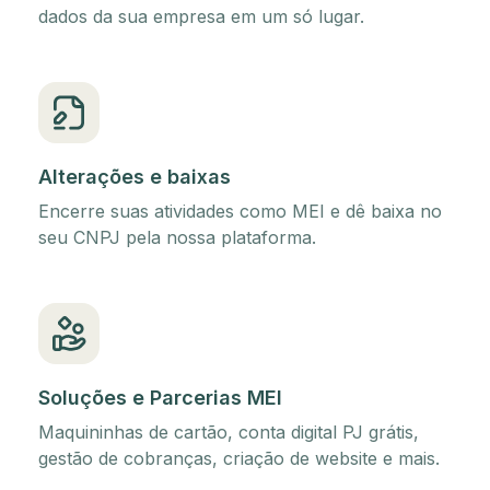
dados da sua empresa em um só lugar.
Alterações e baixas
Encerre suas atividades como MEI e dê baixa no
seu CNPJ pela nossa plataforma.
Soluções e Parcerias MEI
Maquininhas de cartão, conta digital PJ grátis,
gestão de cobranças, criação de website e mais.