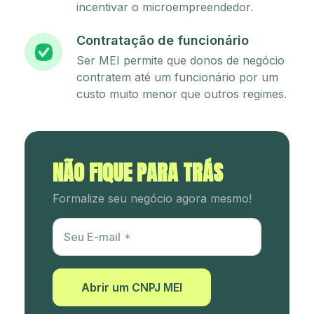
incentivar o microempreendedor.
Contratação de funcionário
Ser MEI permite que donos de negócio
contratem até um funcionário por um
custo muito menor que outros regimes.
NÃO FIQUE PARA TRÁS
Formalize seu negócio agora mesmo!
Utm Content
Seu E-mail
Abrir um CNPJ MEI