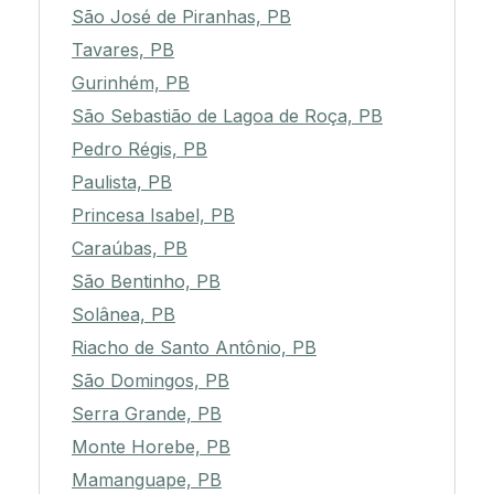
São José de Piranhas, PB
Tavares, PB
Gurinhém, PB
São Sebastião de Lagoa de Roça, PB
Pedro Régis, PB
Paulista, PB
Princesa Isabel, PB
Caraúbas, PB
São Bentinho, PB
Solânea, PB
Riacho de Santo Antônio, PB
São Domingos, PB
Serra Grande, PB
Monte Horebe, PB
Mamanguape, PB