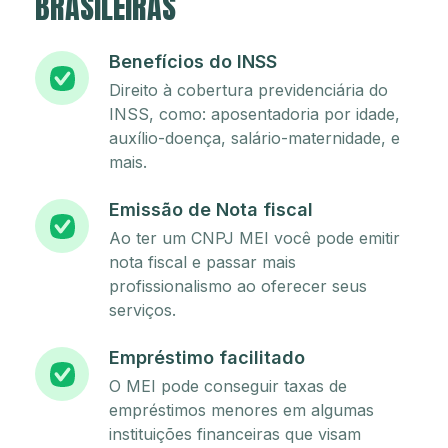
BRASILEIRAS
Benefícios do INSS
Direito à cobertura previdenciária do
INSS, como: aposentadoria por idade,
auxílio-doença, salário-maternidade, e
mais.
Emissão de Nota fiscal
Ao ter um CNPJ MEI você pode emitir
nota fiscal e passar mais
profissionalismo ao oferecer seus
serviços.
Empréstimo facilitado
O MEI pode conseguir taxas de
empréstimos menores em algumas
instituições financeiras que visam