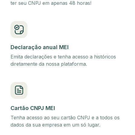
ter seu CNPJ em apenas 48 horas!
Declaração anual MEI
Emita declarações e tenha acesso a históricos
diretamente da nossa plataforma.
Cartão CNPJ MEI
Tenha acesso ao seu cartão CNPJ e a todos os
dados da sua empresa em um só lugar.