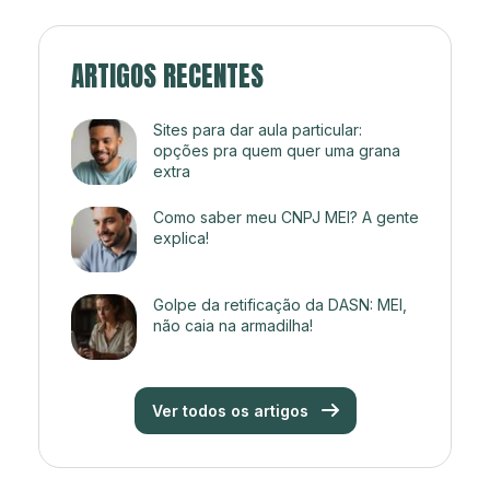
ARTIGOS RECENTES
Sites para dar aula particular:
opções pra quem quer uma grana
extra
Como saber meu CNPJ MEI? A gente
explica!
Golpe da retificação da DASN: MEI,
não caia na armadilha!
Ver todos os artigos