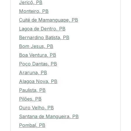
Jericó, PB
Monteiro, PB
Cuité de Mamanguape, PB
Lagoa de Dentro, PB
Bernardino Batista, PB
Bom Jesus, PB
Boa Ventura, PB
Poço Dantas, PB
Araruna, PB
Alagoa Nova, PB
Paulista, PB
Pilões, PB
Ouro Velho, PB
Santana de Mangueira, PB
Pombal, PB