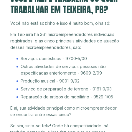
TRABALHAR EM TEIXEIRA, PB?
Você não está sozinho e isso é muito bom, olha só:
Em Teixeira há 361 microempreendedores individuais
registrados, e as cinco principais atividades de atuação
desses microempreendedores, são:
Serviços domésticos - 9700-5/00
Outras atividades de serviços pessoais não
especificadas anteriormente - 9609-2/99
Produção musical - 9001-9/02
Serviço de preparação de terreno - 0161-0/03
Reparação de artigos do mobiliário - 9529-1/05
E aí, sua atividade principal como microempreendedor
se encontra entre essas cinco?
Se sim, sinta-se feliz! Onde há competitividade, há