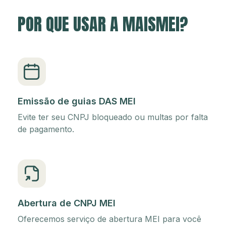
POR QUE USAR A MAISMEI?
Emissão de guias DAS MEI
Evite ter seu CNPJ bloqueado ou multas por falta
de pagamento.
Abertura de CNPJ MEI
Oferecemos serviço de abertura MEI para você