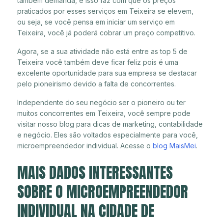
também demanda, e isso faz com que os preços
praticados por esses serviços em Teixeira se elevem,
ou seja, se você pensa em iniciar um serviço em
Teixeira, você já poderá cobrar um preço competitivo.
Agora, se a sua atividade não está entre as top 5 de
Teixeira você também deve ficar feliz pois é uma
excelente oportunidade para sua empresa se destacar
pelo pioneirismo devido a falta de concorrentes.
Independente do seu negócio ser o pioneiro ou ter
muitos concorrentes em Teixeira, você sempre pode
visitar nosso blog para dicas de marketing, contabilidade
e negócio. Eles são voltados especialmente para você,
microempreendedor individual. Acesse o
blog MaisMei
.
MAIS DADOS INTERESSANTES
SOBRE O MICROEMPREENDEDOR
INDIVIDUAL NA CIDADE DE