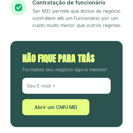
Contratação de funcionário
Ser MEI permite que donos de negócio
contratem até um funcionário por um
custo muito menor que outros regimes.
NÃO FIQUE PARA TRÁS
Formalize seu negócio agora mesmo!
Utm Content
Seu E-mail
Abrir um CNPJ MEI