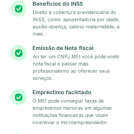
Benefícios do INSS
Direito à cobertura previdenciária do
INSS, como: aposentadoria por idade,
auxílio-doença, salário-maternidade, e
mais.
Emissão de Nota fiscal
Ao ter um CNPJ MEI você pode emitir
nota fiscal e passar mais
profissionalismo ao oferecer seus
serviços.
Empréstimo facilitado
O MEI pode conseguir taxas de
empréstimos menores em algumas
instituições financeiras que visam
incentivar o microempreendedor.