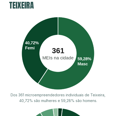
TEIXEIRA
Dos 361 microempreendedores individuais de Teixeira,
40,72% são mulheres e 59,28% são homens.