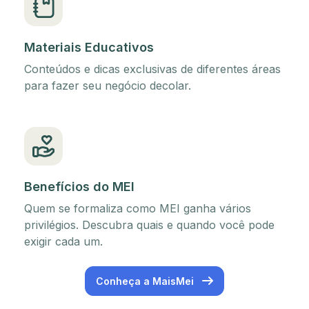
Materiais Educativos
Conteúdos e dicas exclusivas de diferentes áreas
para fazer seu negócio decolar.
Benefícios do MEI
Quem se formaliza como MEI ganha vários
privilégios. Descubra quais e quando você pode
exigir cada um.
Conheça a MaisMei