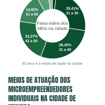
40 anos é a média de idade da cidade.
MEIOS DE ATUAÇÃO DOS
MICROEMPREENDEDORES
INDIVIDUAIS NA CIDADE DE