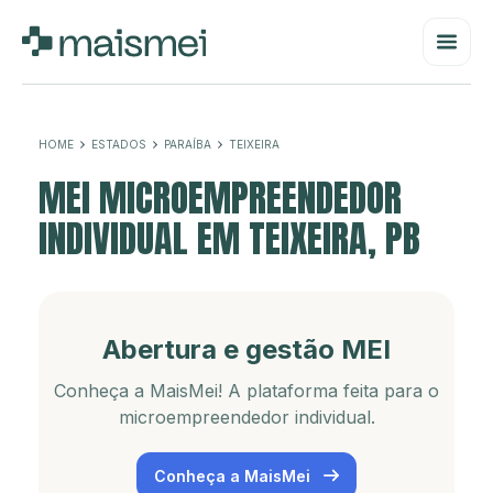
HOME
ESTADOS
PARAÍBA
TEIXEIRA
MEI MICROEMPREENDEDOR
INDIVIDUAL EM TEIXEIRA, PB
Abertura e gestão MEI
Conheça a MaisMei! A plataforma feita para o
microempreendedor individual.
Conheça a MaisMei