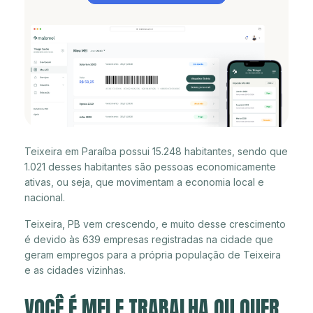
Teixeira em Paraíba possui 15.248 habitantes, sendo que
1.021 desses habitantes são pessoas economicamente
ativas, ou seja, que movimentam a economia local e
nacional.
Teixeira, PB vem crescendo, e muito desse crescimento
é devido às 639 empresas registradas na cidade que
geram empregos para a própria população de Teixeira
e as cidades vizinhas.
VOCÊ É MEI E TRABALHA OU QUER