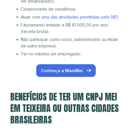
ser emancipado);
Comprovante de residência;
Atuar com
uma das atividades permitidas pelo MEI
;
Faturamento limitado a R$ 81.000,00 por ano
(receita bruta);
Não participar como sócio, administrador ou titular
de outra empresa;
Ter no máximo um empregado.
Conheça a MaisMei
BENEFÍCIOS DE TER UM CNPJ MEI
EM TEIXEIRA OU OUTRAS CIDADES
BRASILEIRAS