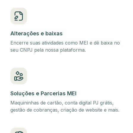
Alterações e baixas
Encerre suas atividades como MEI e dê baixa no
seu CNPJ pela nossa plataforma.
Soluções e Parcerias MEI
Maquininhas de cartão, conta digital PJ grátis,
gestão de cobranças, criação de website e mais.