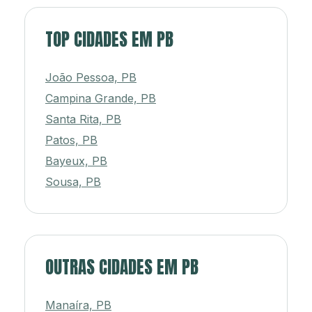
TOP CIDADES EM PB
João Pessoa, PB
Campina Grande, PB
Santa Rita, PB
Patos, PB
Bayeux, PB
Sousa, PB
OUTRAS CIDADES EM PB
Manaíra, PB