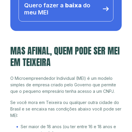
Quero fazer a
baixa
do
meu MEI
MAS AFINAL, QUEM PODE SER MEI
EM TEIXEIRA
O Microempreendedor Individual (MEI) é um modelo
simples de empresa criado pelo Governo que permite
que o pequeno empresário tenha acesso a um CNPJ.
Se você mora em Teixeira ou qualquer outra cidade do
Brasil e se encaixa nas condições abaixo você pode ser
MEI:
Ser maior de 18 anos (ou ter entre 16 e 18 anos e