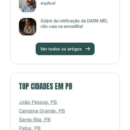
explica!
Golpe da retificação da DASN: MEI,
não caia na armadilha!
Ver todos os artigos
TOP CIDADES EM PB
João Pessoa, PB
Campina Grande, PB
Santa Rita, PB
Patos, PB