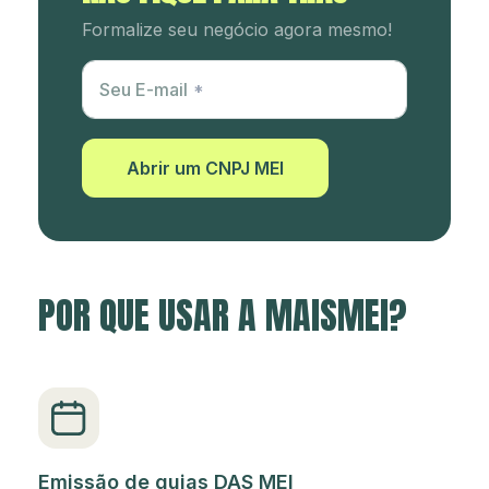
Formalize seu negócio agora mesmo!
Utm Content
Seu E-mail
Abrir um CNPJ MEI
POR QUE USAR A MAISMEI?
Emissão de guias DAS MEI