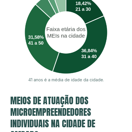
41 anos é a média de idade da cidade.
MEIOS DE ATUAÇÃO DOS
MICROEMPREENDEDORES
INDIVIDUAIS NA CIDADE DE