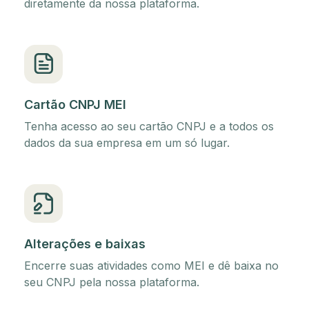
diretamente da nossa plataforma.
Cartão CNPJ MEI
Tenha acesso ao seu cartão CNPJ e a todos os
dados da sua empresa em um só lugar.
Alterações e baixas
Encerre suas atividades como MEI e dê baixa no
seu CNPJ pela nossa plataforma.