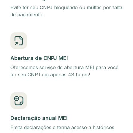
Evite ter seu CNPJ bloqueado ou multas por falta
de pagamento.
Abertura de CNPJ MEI
Oferecemos serviço de abertura MEI para você
ter seu CNPJ em apenas 48 horas!
Declaração anual MEI
Emita declarações e tenha acesso a históricos