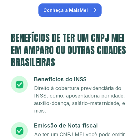
Conheça a MaisMei
BENEFÍCIOS DE TER UM CNPJ MEI
EM AMPARO OU OUTRAS CIDADES
BRASILEIRAS
Benefícios do INSS
Direito à cobertura previdenciária do
INSS, como: aposentadoria por idade,
auxílio-doença, salário-maternidade, e
mais.
Emissão de Nota fiscal
Ao ter um CNPJ MEI você pode emitir