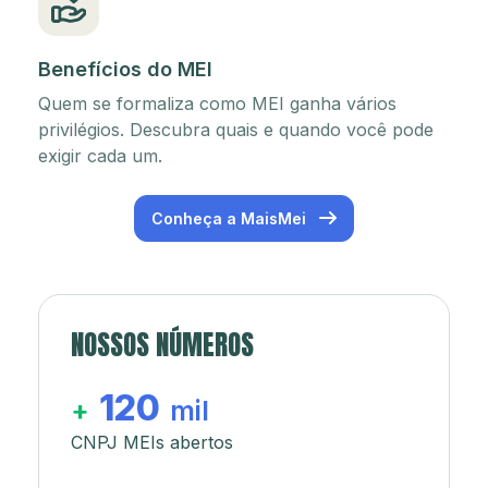
Benefícios do MEI
Quem se formaliza como MEI ganha vários
privilégios. Descubra quais e quando você pode
exigir cada um.
Conheça a MaisMei
NOSSOS NÚMEROS
120
+
mil
CNPJ MEIs abertos