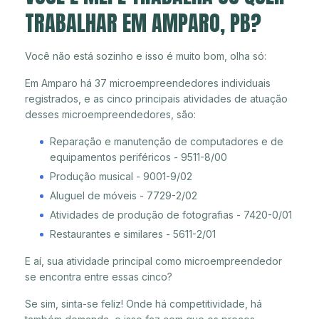
TRABALHAR EM AMPARO, PB?
Você não está sozinho e isso é muito bom, olha só:
Em Amparo há 37 microempreendedores individuais
registrados, e as cinco principais atividades de atuação
desses microempreendedores, são:
Reparação e manutenção de computadores e de
equipamentos periféricos - 9511-8/00
Produção musical - 9001-9/02
Aluguel de móveis - 7729-2/02
Atividades de produção de fotografias - 7420-0/01
Restaurantes e similares - 5611-2/01
E aí, sua atividade principal como microempreendedor
se encontra entre essas cinco?
Se sim, sinta-se feliz! Onde há competitividade, há