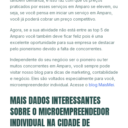
também demanda, e isso faz com que os preços
praticados por esses serviços em Amparo se elevem, ou
seja, se você pensa em iniciar um serviço em Amparo,
você já poderá cobrar um preço competitivo.
Agora, se a sua atividade não está entre as top 5 de
Amparo você também deve ficar feliz pois é uma
excelente oportunidade para sua empresa se destacar
pelo pioneirismo devido a falta de concorrentes.
Independente do seu negócio ser o pioneiro ou ter
muitos concorrentes em Amparo, você sempre pode
visitar nosso blog para dicas de marketing, contabilidade
e negócio. Eles são voltados especialmente para você,
microempreendedor individual. Acesse o
blog MaisMei
.
MAIS DADOS INTERESSANTES
SOBRE O MICROEMPREENDEDOR
INDIVIDUAL NA CIDADE DE