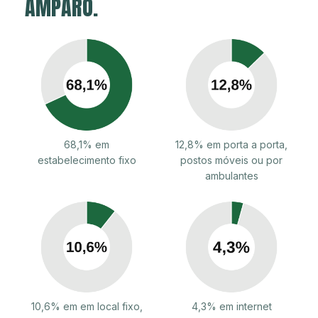
AMPARO.
68,1% em
12,8% em porta a porta,
estabelecimento fixo
postos móveis ou por
ambulantes
10,6% em em local fixo,
4,3% em internet