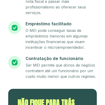
nota fiscal e passar mais
profissionalismo ao oferecer seus
serviços.
Empréstimo facilitado
O MEI pode conseguir taxas de
empréstimos menores em algumas
instituições financeiras que visam
incentivar o microempreendedor.
Contratação de funcionário
Ser MEI permite que donos de negócio
contratem até um funcionário por um
custo muito menor que outros regimes.
NÃO FIQUE PARA TRÁS