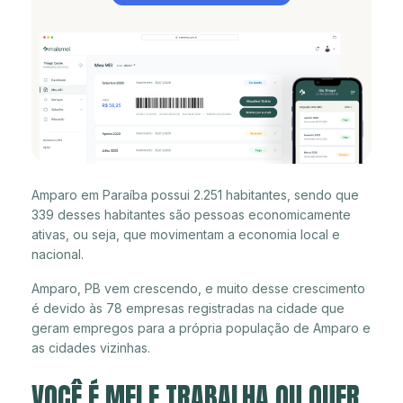
Amparo em Paraíba possui 2.251 habitantes, sendo que
339 desses habitantes são pessoas economicamente
ativas, ou seja, que movimentam a economia local e
nacional.
Amparo, PB vem crescendo, e muito desse crescimento
é devido às 78 empresas registradas na cidade que
geram empregos para a própria população de Amparo e
as cidades vizinhas.
VOCÊ É MEI E TRABALHA OU QUER