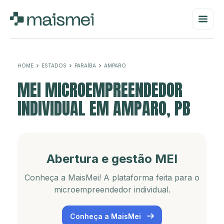
HOME
ESTADOS
PARAÍBA
AMPARO
MEI MICROEMPREENDEDOR
INDIVIDUAL EM AMPARO, PB
Abertura e gestão MEI
Conheça a MaisMei! A plataforma feita para o
microempreendedor individual.
Conheça a MaisMei