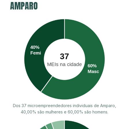
AMPARO
Dos 37 microempreendedores individuais de Amparo,
40,00% são mulheres e 60,00% são homens.