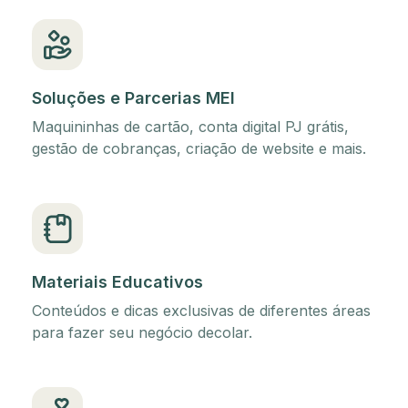
Soluções e Parcerias MEI
Maquininhas de cartão, conta digital PJ grátis,
gestão de cobranças, criação de website e mais.
Materiais Educativos
Conteúdos e dicas exclusivas de diferentes áreas
para fazer seu negócio decolar.