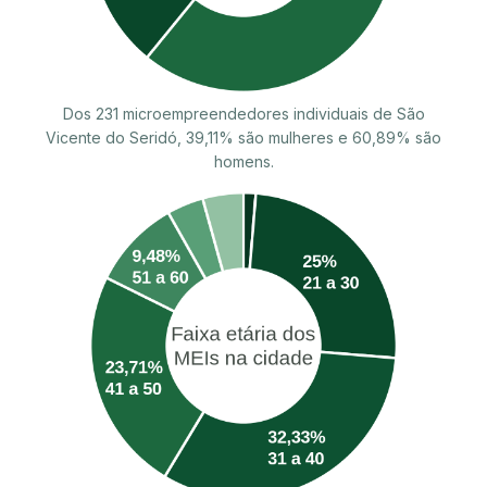
Dos 231 microempreendedores individuais de São
Vicente do Seridó, 39,11% são mulheres e 60,89% são
homens.