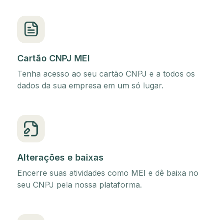
Cartão CNPJ MEI
Tenha acesso ao seu cartão CNPJ e a todos os
dados da sua empresa em um só lugar.
Alterações e baixas
Encerre suas atividades como MEI e dê baixa no
seu CNPJ pela nossa plataforma.