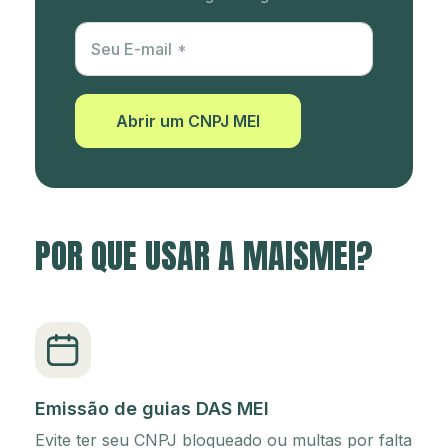
Utm Content
Seu E-mail
Abrir um CNPJ MEI
POR QUE USAR A MAISMEI?
Emissão de guias DAS MEI
Evite ter seu CNPJ bloqueado ou multas por falta