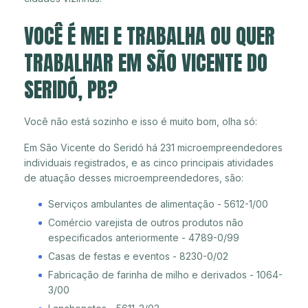
VOCÊ É MEI E TRABALHA OU QUER
TRABALHAR EM SÃO VICENTE DO
SERIDÓ, PB?
Você não está sozinho e isso é muito bom, olha só:
Em São Vicente do Seridó há 231 microempreendedores
individuais registrados, e as cinco principais atividades
de atuação desses microempreendedores, são:
Serviços ambulantes de alimentação - 5612-1/00
Comércio varejista de outros produtos não
especificados anteriormente - 4789-0/99
Casas de festas e eventos - 8230-0/02
Fabricação de farinha de milho e derivados - 1064-
3/00