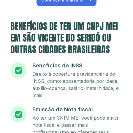
BENEFÍCIOS DE TER UM CNPJ MEI
EM SÃO VICENTE DO SERIDÓ OU
OUTRAS CIDADES BRASILEIRAS
Benefícios do INSS
Direito à cobertura previdenciária do
INSS, como: aposentadoria por idade,
auxílio-doença, salário-maternidade, e
mais.
Emissão de Nota fiscal
Ao ter um CNPJ MEI você pode emitir
nota fiscal e passar mais
profissionalismo ao oferecer seus