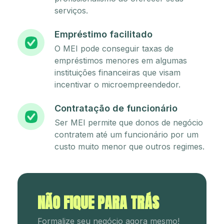
serviços.
Empréstimo facilitado
O MEI pode conseguir taxas de
empréstimos menores em algumas
instituições financeiras que visam
incentivar o microempreendedor.
Contratação de funcionário
Ser MEI permite que donos de negócio
contratem até um funcionário por um
custo muito menor que outros regimes.
NÃO FIQUE PARA TRÁS
Formalize seu negócio agora mesmo!