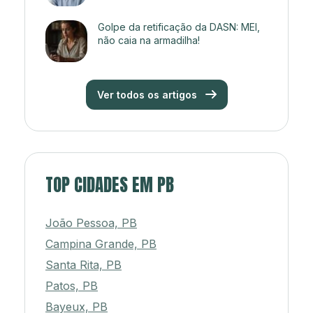
Golpe da retificação da DASN: MEI,
não caia na armadilha!
Ver todos os artigos
TOP CIDADES EM PB
João Pessoa, PB
Campina Grande, PB
Santa Rita, PB
Patos, PB
Bayeux, PB