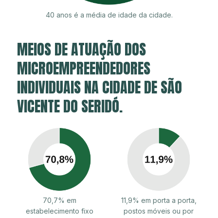
40 anos é a média de idade da cidade.
MEIOS DE ATUAÇÃO DOS
MICROEMPREENDEDORES
INDIVIDUAIS NA CIDADE DE SÃO
VICENTE DO SERIDÓ.
70,7% em
11,9% em porta a porta,
estabelecimento fixo
postos móveis ou por