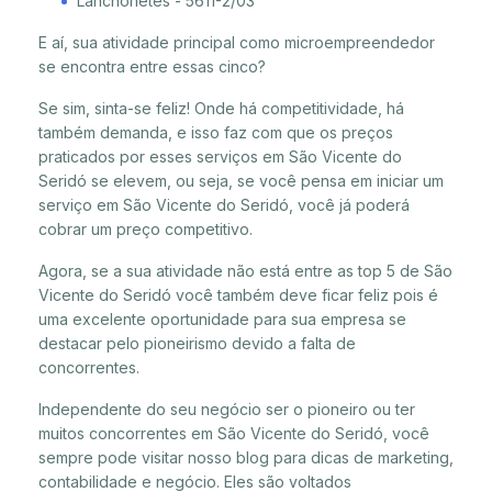
Lanchonetes - 5611-2/03
E aí, sua atividade principal como microempreendedor
se encontra entre essas cinco?
Se sim, sinta-se feliz! Onde há competitividade, há
também demanda, e isso faz com que os preços
praticados por esses serviços em São Vicente do
Seridó se elevem, ou seja, se você pensa em iniciar um
serviço em São Vicente do Seridó, você já poderá
cobrar um preço competitivo.
Agora, se a sua atividade não está entre as top 5 de São
Vicente do Seridó você também deve ficar feliz pois é
uma excelente oportunidade para sua empresa se
destacar pelo pioneirismo devido a falta de
concorrentes.
Independente do seu negócio ser o pioneiro ou ter
muitos concorrentes em São Vicente do Seridó, você
sempre pode visitar nosso blog para dicas de marketing,
contabilidade e negócio. Eles são voltados