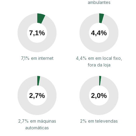
ambulantes
7,1% em internet
4,4% em em local fixo,
fora da loja
2,7% em máquinas
2% em televendas
automáticas