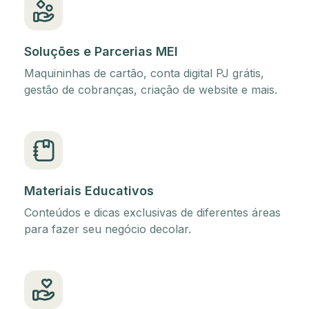
Soluções e Parcerias MEI
Maquininhas de cartão, conta digital PJ grátis,
gestão de cobranças, criação de website e mais.
Materiais Educativos
Conteúdos e dicas exclusivas de diferentes áreas
para fazer seu negócio decolar.