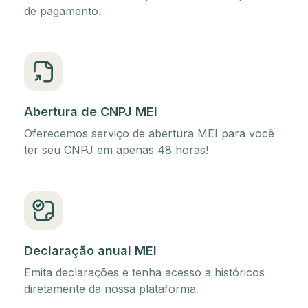
de pagamento.
Abertura de CNPJ MEI
Oferecemos serviço de abertura MEI para você
ter seu CNPJ em apenas 48 horas!
Declaração anual MEI
Emita declarações e tenha acesso a históricos
diretamente da nossa plataforma.