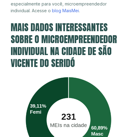
especialmente para você, microempreendedor
individual. Acesse o
blog MaisMei
.
MAIS DADOS INTERESSANTES
SOBRE O MICROEMPREENDEDOR
INDIVIDUAL NA CIDADE DE SÃO
VICENTE DO SERIDÓ