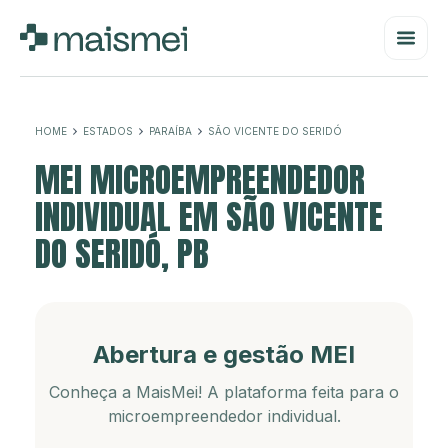
HOME
ESTADOS
PARAÍBA
SÃO VICENTE DO SERIDÓ
MEI MICROEMPREENDEDOR
INDIVIDUAL EM SÃO VICENTE
DO SERIDÓ, PB
Abertura e gestão MEI
Conheça a MaisMei! A plataforma feita para o
microempreendedor individual.