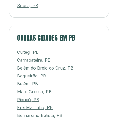
Sousa, PB
OUTRAS CIDADES EM PB
Cuitegi, PB
Carrapateira, PB
Belém do Brejo do Cruz, PB
Boqueirão, PB
Belém, PB
Mato Grosso, PB
Piancó, PB
Frei Martinho, PB
Bernardino Batista, PB