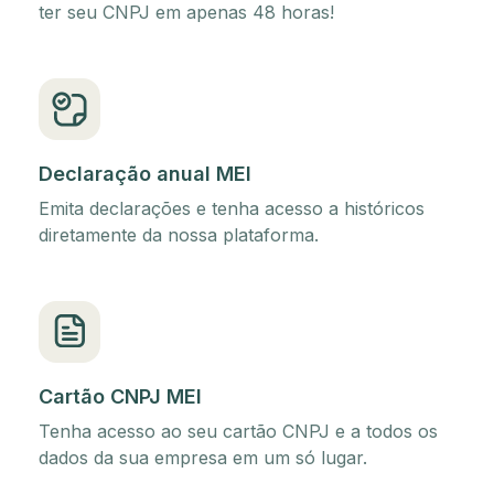
ter seu CNPJ em apenas 48 horas!
Declaração anual MEI
Emita declarações e tenha acesso a históricos
diretamente da nossa plataforma.
Cartão CNPJ MEI
Tenha acesso ao seu cartão CNPJ e a todos os
dados da sua empresa em um só lugar.