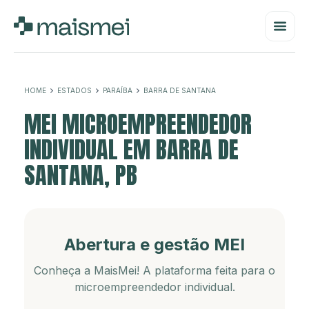
HOME
ESTADOS
PARAÍBA
BARRA DE SANTANA
MEI MICROEMPREENDEDOR
INDIVIDUAL EM BARRA DE
SANTANA, PB
Abertura e gestão MEI
Conheça a MaisMei! A plataforma feita para o
microempreendedor individual.