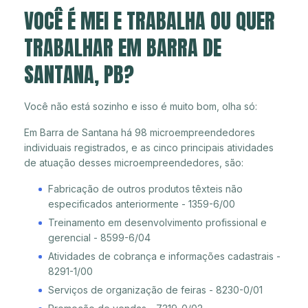
VOCÊ É MEI E TRABALHA OU QUER
TRABALHAR EM BARRA DE
SANTANA, PB?
Você não está sozinho e isso é muito bom, olha só:
Em Barra de Santana há 98 microempreendedores
individuais registrados, e as cinco principais atividades
de atuação desses microempreendedores, são:
Fabricação de outros produtos têxteis não
especificados anteriormente - 1359-6/00
Treinamento em desenvolvimento profissional e
gerencial - 8599-6/04
Atividades de cobrança e informações cadastrais -
8291-1/00
Serviços de organização de feiras - 8230-0/01