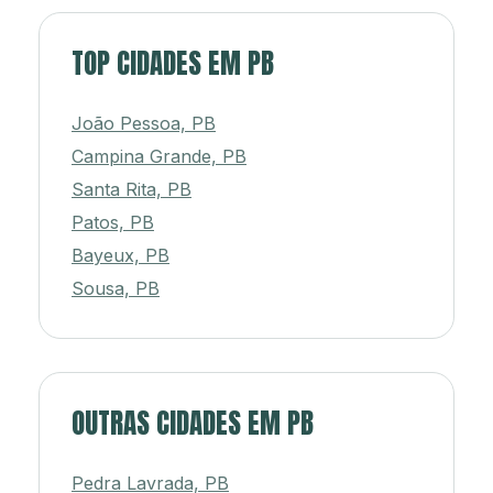
TOP CIDADES EM PB
João Pessoa, PB
Campina Grande, PB
Santa Rita, PB
Patos, PB
Bayeux, PB
Sousa, PB
OUTRAS CIDADES EM PB
Pedra Lavrada, PB