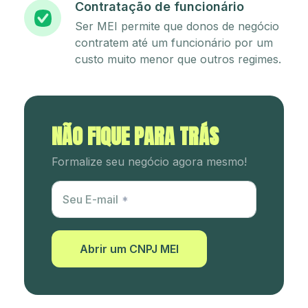
Contratação de funcionário
Ser MEI permite que donos de negócio
contratem até um funcionário por um
custo muito menor que outros regimes.
NÃO FIQUE PARA TRÁS
Formalize seu negócio agora mesmo!
Utm Content
Seu E-mail
Abrir um CNPJ MEI