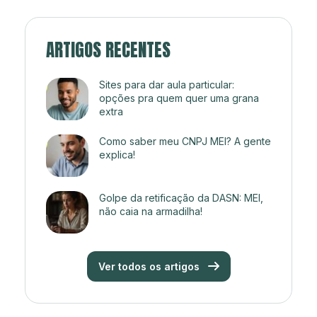
ARTIGOS RECENTES
Sites para dar aula particular:
opções pra quem quer uma grana
extra
Como saber meu CNPJ MEI? A gente
explica!
Golpe da retificação da DASN: MEI,
não caia na armadilha!
Ver todos os artigos