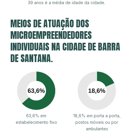
39 anos é a média de idade da cidade.
MEIOS DE ATUAÇÃO DOS
MICROEMPREENDEDORES
INDIVIDUAIS NA CIDADE DE BARRA
DE SANTANA.
63,6% em
18,6% em porta a porta,
estabelecimento fixo
postos móveis ou por
ambulantes