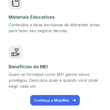
Materiais Educativos
Conteúdos e dicas exclusivas de diferentes áreas
para fazer seu negócio decolar.
Benefícios do MEI
Quem se formaliza como MEI ganha vários
privilégios. Descubra quais e quando você pode
exigir cada um.
Conheça a MaisMei