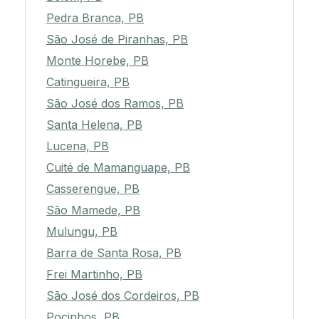
Pedra Branca, PB
São José de Piranhas, PB
Monte Horebe, PB
Catingueira, PB
São José dos Ramos, PB
Santa Helena, PB
Lucena, PB
Cuité de Mamanguape, PB
Casserengue, PB
São Mamede, PB
Mulungu, PB
Barra de Santa Rosa, PB
Frei Martinho, PB
São José dos Cordeiros, PB
Pocinhos, PB