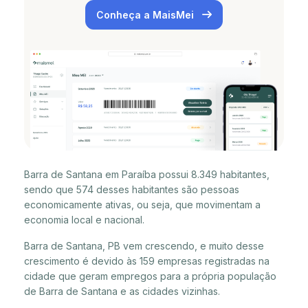
Conheça a MaisMei
Barra de Santana em Paraíba possui 8.349 habitantes,
sendo que 574 desses habitantes são pessoas
economicamente ativas, ou seja, que movimentam a
economia local e nacional.
Barra de Santana, PB vem crescendo, e muito desse
crescimento é devido às 159 empresas registradas na
cidade que geram empregos para a própria população
de Barra de Santana e as cidades vizinhas.