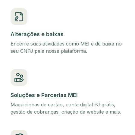
Alterações e baixas
Encerre suas atividades como MEI e dê baixa no
seu CNPJ pela nossa plataforma.
Soluções e Parcerias MEI
Maquininhas de cartão, conta digital PJ grátis,
gestão de cobranças, criação de website e mais.