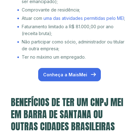
ser emancipado);
Comprovante de residência;
Atuar com
uma das atividades permitidas pelo MEI
;
Faturamento limitado a R$ 81.000,00 por ano
(receita bruta);
Não participar como sócio, administrador ou titular
de outra empresa;
Ter no máximo um empregado.
Conheça a MaisMei
BENEFÍCIOS DE TER UM CNPJ MEI
EM BARRA DE SANTANA OU
OUTRAS CIDADES BRASILEIRAS