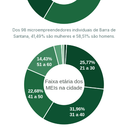
Dos 98 microempreendedores individuais de Barra de
Santana, 41,49% são mulheres e 58,51% são homens.