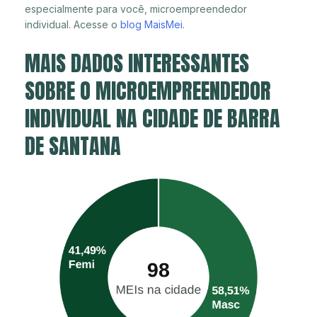
especialmente para você, microempreendedor
individual. Acesse o
blog MaisMei
.
MAIS DADOS INTERESSANTES
SOBRE O MICROEMPREENDEDOR
INDIVIDUAL NA CIDADE DE BARRA
DE SANTANA