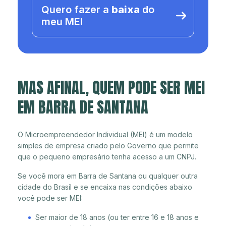
Quero fazer a
baixa
do
meu MEI
MAS AFINAL, QUEM PODE SER MEI
EM BARRA DE SANTANA
O Microempreendedor Individual (MEI) é um modelo
simples de empresa criado pelo Governo que permite
que o pequeno empresário tenha acesso a um CNPJ.
Se você mora em Barra de Santana ou qualquer outra
cidade do Brasil e se encaixa nas condições abaixo
você pode ser MEI:
Ser maior de 18 anos (ou ter entre 16 e 18 anos e