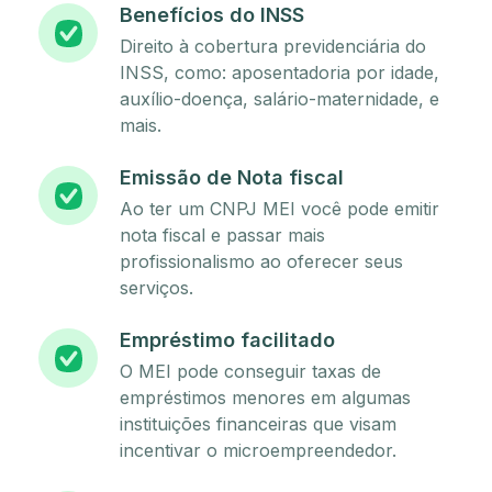
Benefícios do INSS
Direito à cobertura previdenciária do
INSS, como: aposentadoria por idade,
auxílio-doença, salário-maternidade, e
mais.
Emissão de Nota fiscal
Ao ter um CNPJ MEI você pode emitir
nota fiscal e passar mais
profissionalismo ao oferecer seus
serviços.
Empréstimo facilitado
O MEI pode conseguir taxas de
empréstimos menores em algumas
instituições financeiras que visam
incentivar o microempreendedor.