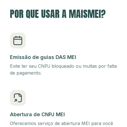
POR QUE USAR A MAISMEI?
Emissão de guias DAS MEI
Evite ter seu CNPJ bloqueado ou multas por falta
de pagamento.
Abertura de CNPJ MEI
Oferecemos serviço de abertura MEI para você