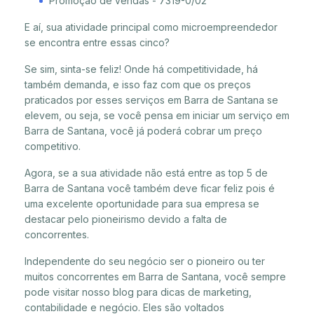
Promoção de vendas - 7319-0/02
E aí, sua atividade principal como microempreendedor
se encontra entre essas cinco?
Se sim, sinta-se feliz! Onde há competitividade, há
também demanda, e isso faz com que os preços
praticados por esses serviços em Barra de Santana se
elevem, ou seja, se você pensa em iniciar um serviço em
Barra de Santana, você já poderá cobrar um preço
competitivo.
Agora, se a sua atividade não está entre as top 5 de
Barra de Santana você também deve ficar feliz pois é
uma excelente oportunidade para sua empresa se
destacar pelo pioneirismo devido a falta de
concorrentes.
Independente do seu negócio ser o pioneiro ou ter
muitos concorrentes em Barra de Santana, você sempre
pode visitar nosso blog para dicas de marketing,
contabilidade e negócio. Eles são voltados