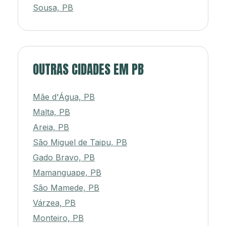
Sousa, PB
OUTRAS CIDADES EM PB
Mãe d'Água, PB
Malta, PB
Areia, PB
São Miguel de Taipu, PB
Gado Bravo, PB
Mamanguape, PB
São Mamede, PB
Várzea, PB
Monteiro, PB