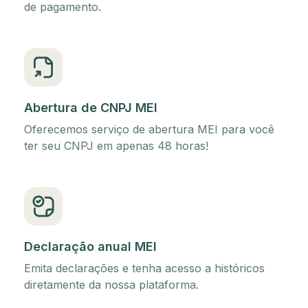
de pagamento.
Abertura de CNPJ MEI
Oferecemos serviço de abertura MEI para você
ter seu CNPJ em apenas 48 horas!
Declaração anual MEI
Emita declarações e tenha acesso a históricos
diretamente da nossa plataforma.