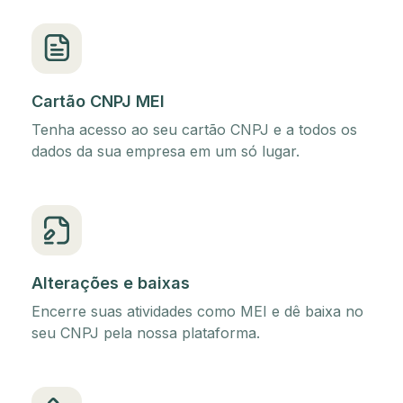
Cartão CNPJ MEI
Tenha acesso ao seu cartão CNPJ e a todos os
dados da sua empresa em um só lugar.
Alterações e baixas
Encerre suas atividades como MEI e dê baixa no
seu CNPJ pela nossa plataforma.