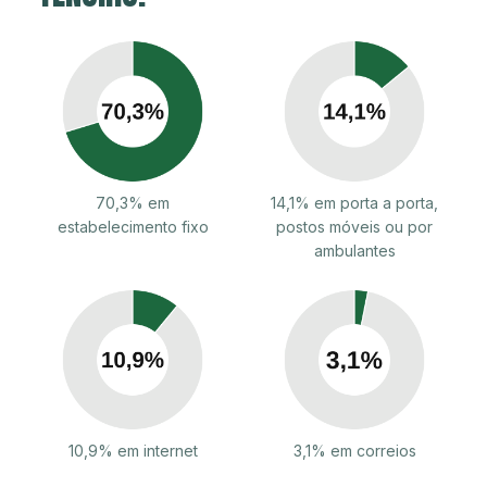
70,3% em
14,1% em porta a porta,
estabelecimento fixo
postos móveis ou por
ambulantes
10,9% em internet
3,1% em correios