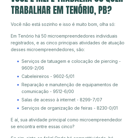
TRABALHAR EM TENÓRIO, PB?
Você não está sozinho e isso é muito bom, olha só:
Em Tenório há 50 microempreendedores individuais
registrados, e as cinco principais atividades de atuação
desses microempreendedores, são:
Serviços de tatuagem e colocação de piercing -
9609-2/06
Cabeleireiros - 9602-5/01
Reparação e manutenção de equipamentos de
comunicação - 9512-6/00
Salas de acesso à internet - 8299-7/07
Serviços de organização de feiras - 8230-0/01
E aí, sua atividade principal como microempreendedor
se encontra entre essas cinco?