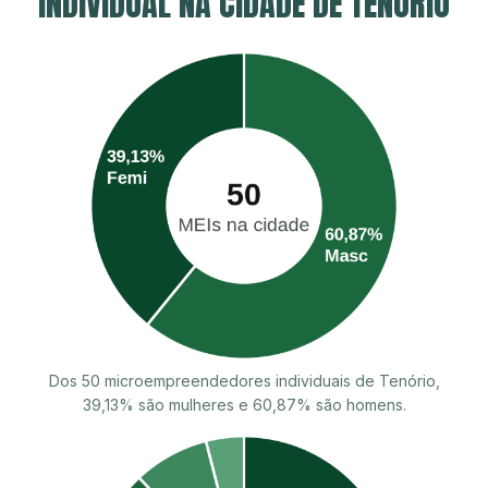
INDIVIDUAL NA CIDADE DE TENÓRIO
Dos 50 microempreendedores individuais de Tenório,
39,13% são mulheres e 60,87% são homens.