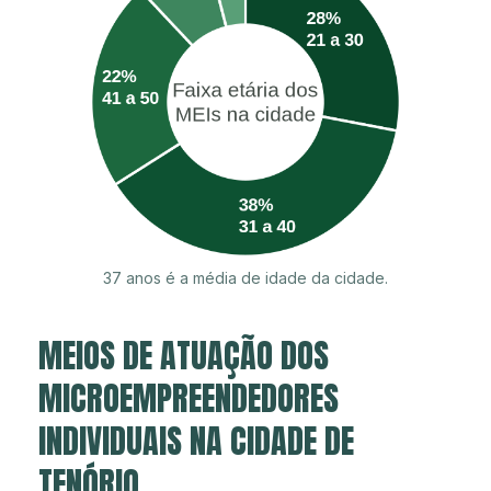
37 anos é a média de idade da cidade.
MEIOS DE ATUAÇÃO DOS
MICROEMPREENDEDORES
INDIVIDUAIS NA CIDADE DE
TENÓRIO.