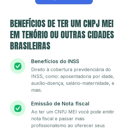
BENEFÍCIOS DE TER UM CNPJ MEI
EM TENÓRIO OU OUTRAS CIDADES
BRASILEIRAS
Benefícios do INSS
Direito à cobertura previdenciária do
INSS, como: aposentadoria por idade,
auxílio-doença, salário-maternidade, e
mais.
Emissão de Nota fiscal
Ao ter um CNPJ MEI você pode emitir
nota fiscal e passar mais
profissionalismo ao oferecer seus