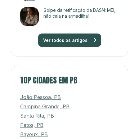
Golpe da retificação da DASN: MEI,
não caia na armadilha!
Ver todos os artigos
TOP CIDADES EM PB
João Pessoa, PB
Campina Grande, PB
Santa Rita, PB
Patos, PB
Bayeux, PB