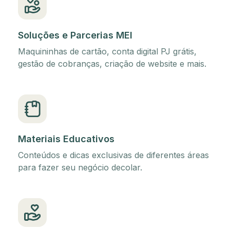
Soluções e Parcerias MEI
Maquininhas de cartão, conta digital PJ grátis,
gestão de cobranças, criação de website e mais.
Materiais Educativos
Conteúdos e dicas exclusivas de diferentes áreas
para fazer seu negócio decolar.