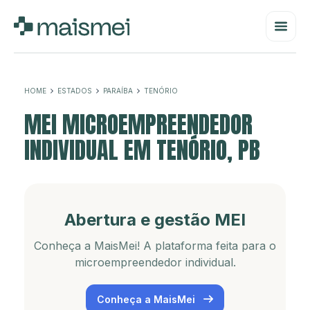
HOME
ESTADOS
PARAÍBA
TENÓRIO
MEI MICROEMPREENDEDOR
INDIVIDUAL EM TENÓRIO, PB
Abertura e gestão MEI
Conheça a MaisMei! A plataforma feita para o
microempreendedor individual.
Conheça a MaisMei