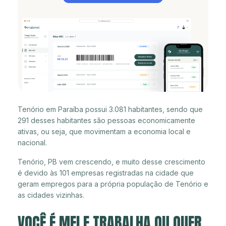
Tenório em Paraíba possui 3.081 habitantes, sendo que
291 desses habitantes são pessoas economicamente
ativas, ou seja, que movimentam a economia local e
nacional.
Tenório, PB vem crescendo, e muito desse crescimento
é devido às 101 empresas registradas na cidade que
geram empregos para a própria população de Tenório e
as cidades vizinhas.
VOCÊ É MEI E TRABALHA OU QUER