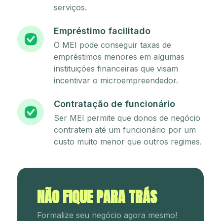
serviços.
Empréstimo facilitado
O MEI pode conseguir taxas de
empréstimos menores em algumas
instituições financeiras que visam
incentivar o microempreendedor.
Contratação de funcionário
Ser MEI permite que donos de negócio
contratem até um funcionário por um
custo muito menor que outros regimes.
NÃO FIQUE PARA TRÁS
Formalize seu negócio agora mesmo!