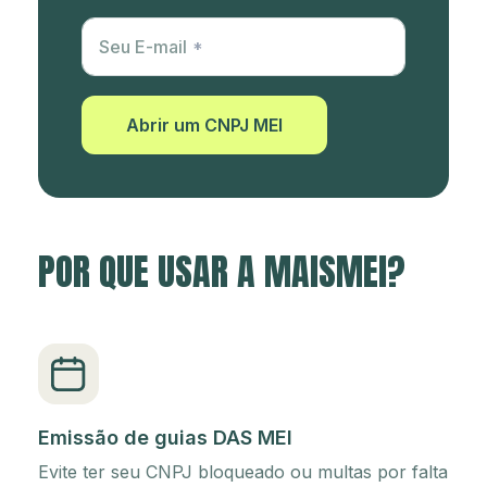
Utm Content
Seu E-mail
Abrir um CNPJ MEI
POR QUE USAR A MAISMEI?
Emissão de guias DAS MEI
Evite ter seu CNPJ bloqueado ou multas por falta