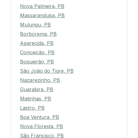
Nova Palmeira, PB
Massaranduba, PB
Mulungu, PB
Borborema, PB
Aparecida, PB
Conceição, PB
Boqueirão, PB
São João do Tigre, PB
Nazarezinho, PB
Guarabira, PB
Matinhas, PB
Lastro, PB
Boa Ventura, PB
Nova Floresta, PB
São Francisco, PB