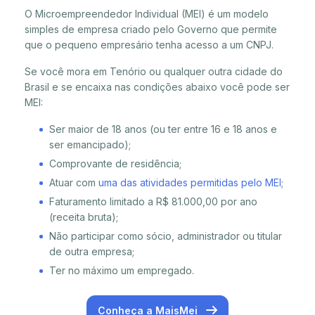
O Microempreendedor Individual (MEI) é um modelo
simples de empresa criado pelo Governo que permite
que o pequeno empresário tenha acesso a um CNPJ.
Se você mora em Tenório ou qualquer outra cidade do
Brasil e se encaixa nas condições abaixo você pode ser
MEI:
Ser maior de 18 anos (ou ter entre 16 e 18 anos e
ser emancipado);
Comprovante de residência;
Atuar com
uma das atividades permitidas pelo MEI
;
Faturamento limitado a R$ 81.000,00 por ano
(receita bruta);
Não participar como sócio, administrador ou titular
de outra empresa;
Ter no máximo um empregado.
Conheça a MaisMei