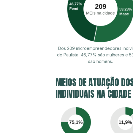
Dos 209 microempreendedores indivi
de Paulista, 46,77% são mulheres e 
são homens.
MEIOS DE ATUAÇÃO DO
INDIVIDUAIS NA CIDADE