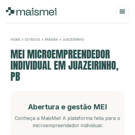
HOME
ESTADOS
PARAÍBA
JUAZEIRINHO
MEI MICROEMPREENDEDOR
INDIVIDUAL EM JUAZEIRINHO,
PB
Abertura e gestão MEI
Conheça a MaisMei! A plataforma feita para o
microempreendedor individual.