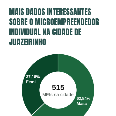
MAIS DADOS INTERESSANTES
SOBRE O MICROEMPREENDEDOR
INDIVIDUAL NA CIDADE DE
JUAZEIRINHO