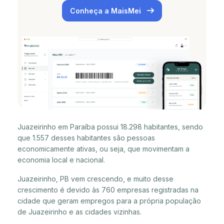
Conheça a MaisMei
Juazeirinho em Paraíba possui 18.298 habitantes, sendo
que 1.557 desses habitantes são pessoas
economicamente ativas, ou seja, que movimentam a
economia local e nacional.
Juazeirinho, PB vem crescendo, e muito desse
crescimento é devido às 760 empresas registradas na
cidade que geram empregos para a própria população
de Juazeirinho e as cidades vizinhas.