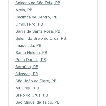
Salgado de São Félix, PB
Areia, PB
Cacimba de Dentro, PB
Umbuzeiro, PB
Barra de Santa Rosa, PB
Belém do Brejo do Cruz, PB
Imaculada, PB
Santa Helena, PB
Poço Dantas, PB
Baraúna, PB
Olivedos, PB
São João do Tigre, PB
Mulungu, PB
Brejo do Cruz, PB
São Miguel de Taipu, PB