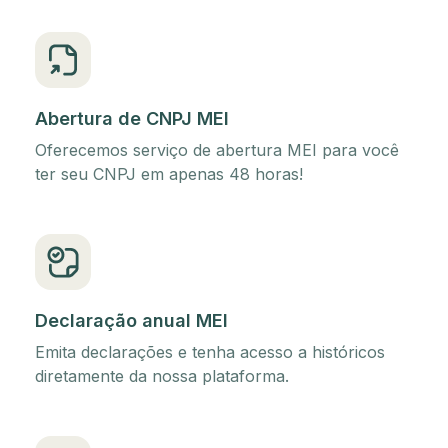
Abertura de CNPJ MEI
Oferecemos serviço de abertura MEI para você
ter seu CNPJ em apenas 48 horas!
Declaração anual MEI
Emita declarações e tenha acesso a históricos
diretamente da nossa plataforma.