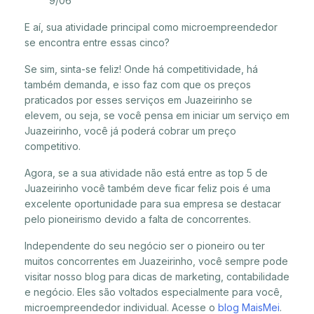
9/06
E aí, sua atividade principal como microempreendedor
se encontra entre essas cinco?
Se sim, sinta-se feliz! Onde há competitividade, há
também demanda, e isso faz com que os preços
praticados por esses serviços em Juazeirinho se
elevem, ou seja, se você pensa em iniciar um serviço em
Juazeirinho, você já poderá cobrar um preço
competitivo.
Agora, se a sua atividade não está entre as top 5 de
Juazeirinho você também deve ficar feliz pois é uma
excelente oportunidade para sua empresa se destacar
pelo pioneirismo devido a falta de concorrentes.
Independente do seu negócio ser o pioneiro ou ter
muitos concorrentes em Juazeirinho, você sempre pode
visitar nosso blog para dicas de marketing, contabilidade
e negócio. Eles são voltados especialmente para você,
microempreendedor individual. Acesse o
blog MaisMei
.