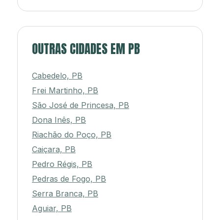
OUTRAS CIDADES EM PB
Cabedelo, PB
Frei Martinho, PB
São José de Princesa, PB
Dona Inês, PB
Riachão do Poço, PB
Caiçara, PB
Pedro Régis, PB
Pedras de Fogo, PB
Serra Branca, PB
Aguiar, PB