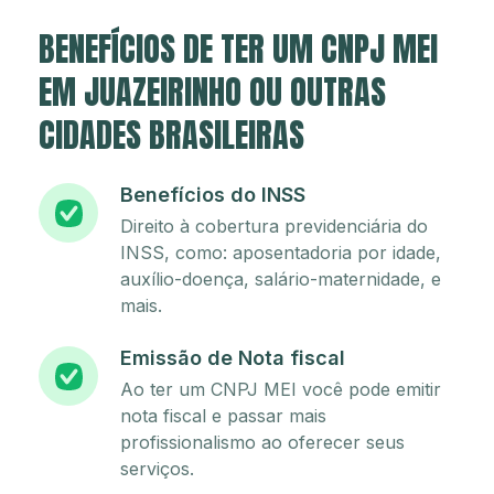
BENEFÍCIOS DE TER UM CNPJ MEI
EM JUAZEIRINHO OU OUTRAS
CIDADES BRASILEIRAS
Benefícios do INSS
Direito à cobertura previdenciária do
INSS, como: aposentadoria por idade,
auxílio-doença, salário-maternidade, e
mais.
Emissão de Nota fiscal
Ao ter um CNPJ MEI você pode emitir
nota fiscal e passar mais
profissionalismo ao oferecer seus
serviços.