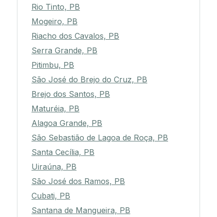
Rio Tinto, PB
Mogeiro, PB
Riacho dos Cavalos, PB
Serra Grande, PB
Pitimbu, PB
São José do Brejo do Cruz, PB
Brejo dos Santos, PB
Maturéia, PB
Alagoa Grande, PB
São Sebastião de Lagoa de Roça, PB
Santa Cecília, PB
Uiraúna, PB
São José dos Ramos, PB
Cubati, PB
Santana de Mangueira, PB