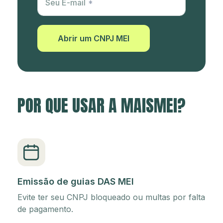
Seu E-mail
Abrir um CNPJ MEI
POR QUE USAR A MAISMEI?
Emissão de guias DAS MEI
Evite ter seu CNPJ bloqueado ou multas por falta
de pagamento.