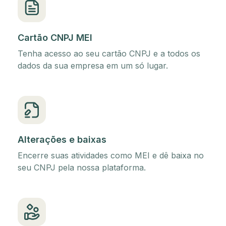
Cartão CNPJ MEI
Tenha acesso ao seu cartão CNPJ e a todos os
dados da sua empresa em um só lugar.
Alterações e baixas
Encerre suas atividades como MEI e dê baixa no
seu CNPJ pela nossa plataforma.