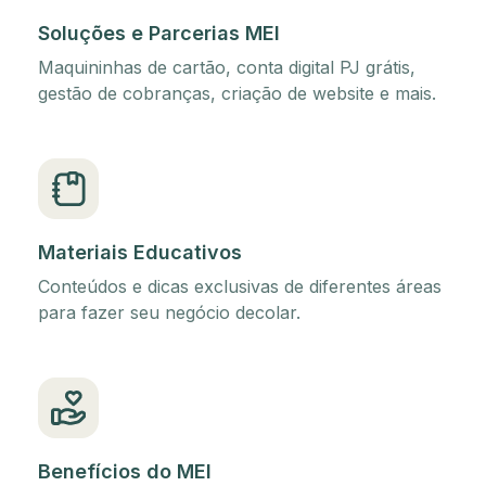
Soluções e Parcerias MEI
Maquininhas de cartão, conta digital PJ grátis,
gestão de cobranças, criação de website e mais.
Materiais Educativos
Conteúdos e dicas exclusivas de diferentes áreas
para fazer seu negócio decolar.
Benefícios do MEI