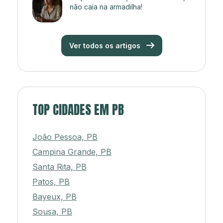
não caia na armadilha!
Ver todos os artigos
TOP CIDADES EM PB
João Pessoa, PB
Campina Grande, PB
Santa Rita, PB
Patos, PB
Bayeux, PB
Sousa, PB