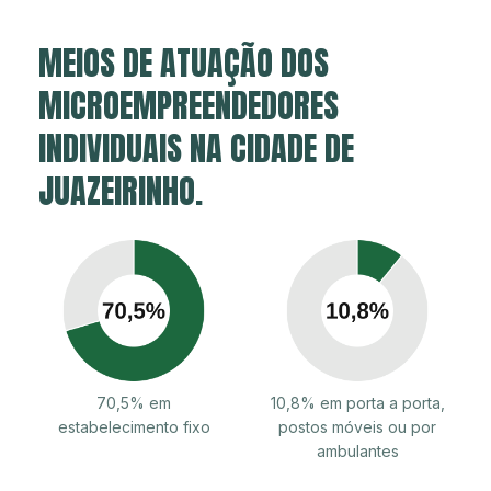
MEIOS DE ATUAÇÃO DOS
MICROEMPREENDEDORES
INDIVIDUAIS NA CIDADE DE
JUAZEIRINHO.
70,5% em
10,8% em porta a porta,
estabelecimento fixo
postos móveis ou por
ambulantes