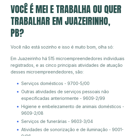
VOCÊ É MEI E TRABALHA OU QUER
TRABALHAR EM JUAZEIRINHO,
PB?
Você não está sozinho e isso é muito bom, olha só:
Em Juazeirinho há 515 microempreendedores individuais
registrados, e as cinco principais atividades de atuação
desses microempreendedores, são:
Serviços domésticos - 9700-5/00
Outras atividades de serviços pessoais não
especificadas anteriormente - 9609-2/99
Higiene e embelezamento de animais domésticos -
9609-2/08
Serviços de funerárias - 9603-3/04
Atividades de sonorização e de iluminação - 9001-