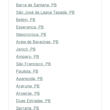
Barra de Santana, PB
São José da Lagoa Tapada, PB
Belém, PB
Esperança, PB
Itapororoca, PB
Areia de Baraúnas, PB
Jericó, PB
Amparo, PB
São Francisco, PB
Paulista, PB
Aparecida, PB
Araruna, PB
Aroeiras, PB
Duas Estradas, PB
Serraria, PB