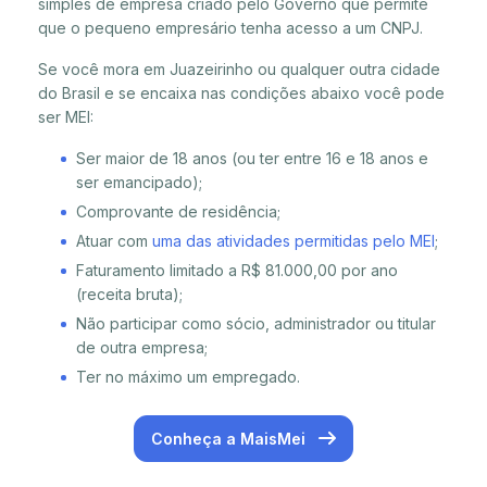
simples de empresa criado pelo Governo que permite
que o pequeno empresário tenha acesso a um CNPJ.
Se você mora em Juazeirinho ou qualquer outra cidade
do Brasil e se encaixa nas condições abaixo você pode
ser MEI:
Ser maior de 18 anos (ou ter entre 16 e 18 anos e
ser emancipado);
Comprovante de residência;
Atuar com
uma das atividades permitidas pelo MEI
;
Faturamento limitado a R$ 81.000,00 por ano
(receita bruta);
Não participar como sócio, administrador ou titular
de outra empresa;
Ter no máximo um empregado.
Conheça a MaisMei