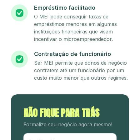
Empréstimo facilitado
O MEI pode conseguir taxas de
empréstimos menores em algumas
instituições financeiras que visam
incentivar o microempreendedor.
Contratação de funcionário
Ser MEI permite que donos de negócio
contratem até um funcionário por um
custo muito menor que outros regimes.
NÃO FIQUE PARA TRÁS
Formalize seu negócio agora mesmo!
Utm Content