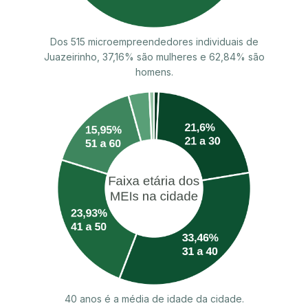
Dos 515 microempreendedores individuais de
Juazeirinho, 37,16% são mulheres e 62,84% são
homens.
40 anos é a média de idade da cidade.