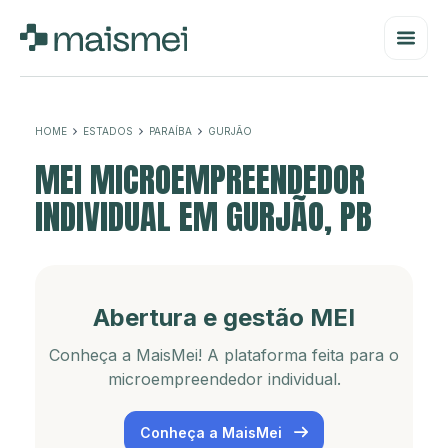
HOME
ESTADOS
PARAÍBA
GURJÃO
MEI MICROEMPREENDEDOR
INDIVIDUAL EM GURJÃO, PB
Abertura e gestão MEI
Conheça a MaisMei! A plataforma feita para o
microempreendedor individual.
Conheça a MaisMei