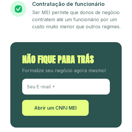
Contratação de funcionário
Ser MEI permite que donos de negócio
contratem até um funcionário por um
custo muito menor que outros regimes.
NÃO FIQUE PARA TRÁS
Formalize seu negócio agora mesmo!
Utm Content
Seu E-mail
Abrir um CNPJ MEI