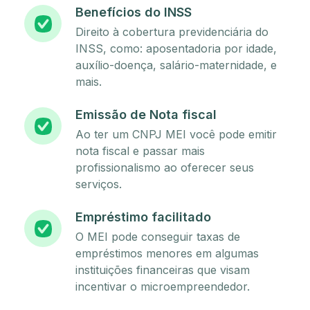
Benefícios do INSS
Direito à cobertura previdenciária do
INSS, como: aposentadoria por idade,
auxílio-doença, salário-maternidade, e
mais.
Emissão de Nota fiscal
Ao ter um CNPJ MEI você pode emitir
nota fiscal e passar mais
profissionalismo ao oferecer seus
serviços.
Empréstimo facilitado
O MEI pode conseguir taxas de
empréstimos menores em algumas
instituições financeiras que visam
incentivar o microempreendedor.