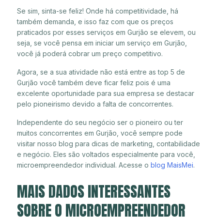
Se sim, sinta-se feliz! Onde há competitividade, há
também demanda, e isso faz com que os preços
praticados por esses serviços em Gurjão se elevem, ou
seja, se você pensa em iniciar um serviço em Gurjão,
você já poderá cobrar um preço competitivo.
Agora, se a sua atividade não está entre as top 5 de
Gurjão você também deve ficar feliz pois é uma
excelente oportunidade para sua empresa se destacar
pelo pioneirismo devido a falta de concorrentes.
Independente do seu negócio ser o pioneiro ou ter
muitos concorrentes em Gurjão, você sempre pode
visitar nosso blog para dicas de marketing, contabilidade
e negócio. Eles são voltados especialmente para você,
microempreendedor individual. Acesse o
blog MaisMei
.
MAIS DADOS INTERESSANTES
SOBRE O MICROEMPREENDEDOR