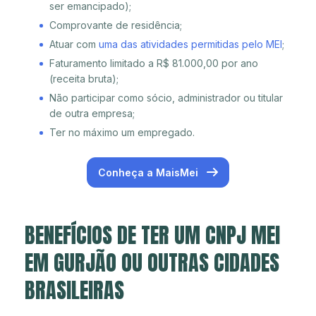
ser emancipado);
Comprovante de residência;
Atuar com
uma das atividades permitidas pelo MEI
;
Faturamento limitado a R$ 81.000,00 por ano
(receita bruta);
Não participar como sócio, administrador ou titular
de outra empresa;
Ter no máximo um empregado.
Conheça a MaisMei
BENEFÍCIOS DE TER UM CNPJ MEI
EM GURJÃO OU OUTRAS CIDADES
BRASILEIRAS