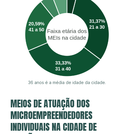
36 anos é a média de idade da cidade.
MEIOS DE ATUAÇÃO DOS
MICROEMPREENDEDORES
INDIVIDUAIS NA CIDADE DE