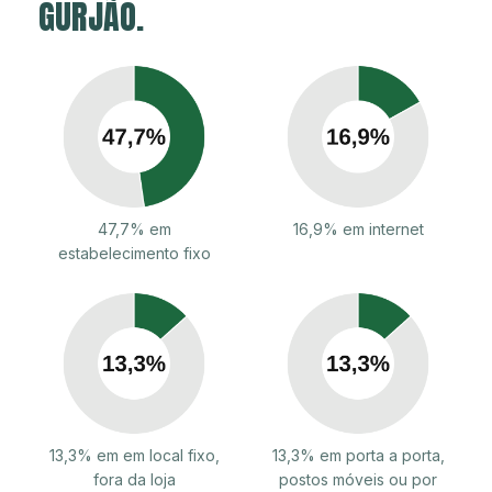
GURJÃO.
47,7% em
16,9% em internet
estabelecimento fixo
13,3% em em local fixo,
13,3% em porta a porta,
fora da loja
postos móveis ou por