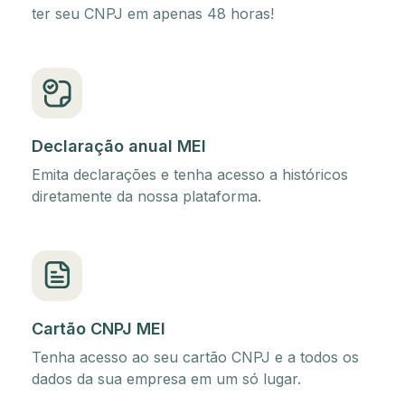
ter seu CNPJ em apenas 48 horas!
Declaração anual MEI
Emita declarações e tenha acesso a históricos
diretamente da nossa plataforma.
Cartão CNPJ MEI
Tenha acesso ao seu cartão CNPJ e a todos os
dados da sua empresa em um só lugar.