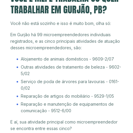
TRABALHAR EM GURJÃO, PB?
Você não está sozinho e isso é muito bom, olha só:
Em Gurjão há 99 microempreendedores individuais
registrados, e as cinco principais atividades de atuação
desses microempreendedores, são:
Alojamento de animais domésticos - 9609-2/07
Outras atividades de tratamento de beleza - 9602-
5/02
Serviço de poda de árvores para lavouras - 0161-
0/02
Reparação de artigos do mobiliário - 9529-1/05
Reparação e manutenção de equipamentos de
comunicação - 9512-6/00
E aí, sua atividade principal como microempreendedor
se encontra entre essas cinco?