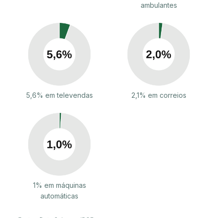
ambulantes
5,6% em televendas
2,1% em correios
1% em máquinas
automáticas