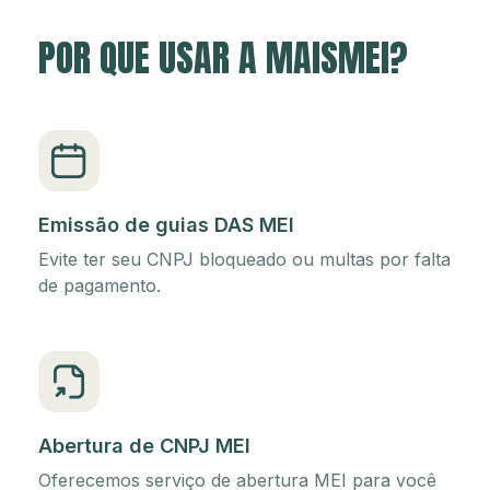
POR QUE USAR A MAISMEI?
Emissão de guias DAS MEI
Evite ter seu CNPJ bloqueado ou multas por falta
de pagamento.
Abertura de CNPJ MEI
Oferecemos serviço de abertura MEI para você