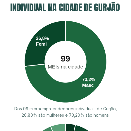
INDIVIDUAL NA CIDADE DE GURJÃO
Dos 99 microempreendedores individuais de Gurjão,
26,80% são mulheres e 73,20% são homens.