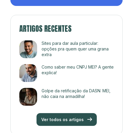
ARTIGOS RECENTES
Sites para dar aula particular:
opções pra quem quer uma grana
extra
Como saber meu CNPJ MEI? A gente
explica!
Golpe da retificação da DASN: MEI,
não caia na armadilha!
Ver todos os artigos