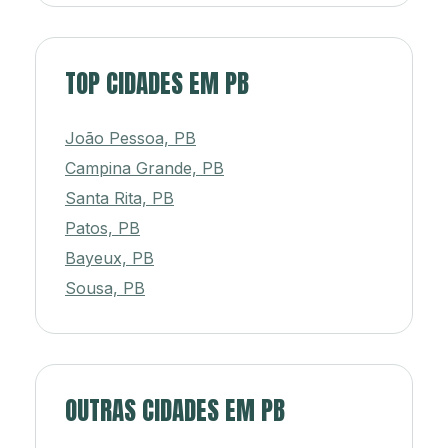
TOP CIDADES EM PB
João Pessoa, PB
Campina Grande, PB
Santa Rita, PB
Patos, PB
Bayeux, PB
Sousa, PB
OUTRAS CIDADES EM PB