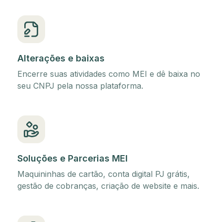
Alterações e baixas
Encerre suas atividades como MEI e dê baixa no
seu CNPJ pela nossa plataforma.
Soluções e Parcerias MEI
Maquininhas de cartão, conta digital PJ grátis,
gestão de cobranças, criação de website e mais.