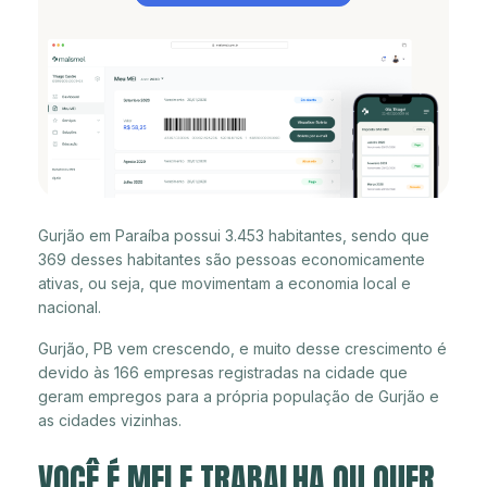
Gurjão em Paraíba possui 3.453 habitantes, sendo que
369 desses habitantes são pessoas economicamente
ativas, ou seja, que movimentam a economia local e
nacional.
Gurjão, PB vem crescendo, e muito desse crescimento é
devido às 166 empresas registradas na cidade que
geram empregos para a própria população de Gurjão e
as cidades vizinhas.
VOCÊ É MEI E TRABALHA OU QUER