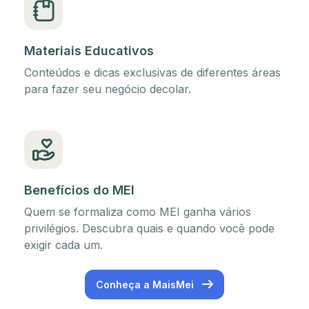
Materiais Educativos
Conteúdos e dicas exclusivas de diferentes áreas
para fazer seu negócio decolar.
Benefícios do MEI
Quem se formaliza como MEI ganha vários
privilégios. Descubra quais e quando você pode
exigir cada um.
Conheça a MaisMei