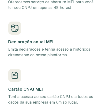
Oferecemos serviço de abertura MEI para você
ter seu CNPJ em apenas 48 horas!
Declaração anual MEI
Emita declarações e tenha acesso a históricos
diretamente da nossa plataforma.
Cartão CNPJ MEI
Tenha acesso ao seu cartão CNPJ e a todos os
dados da sua empresa em um só lugar.