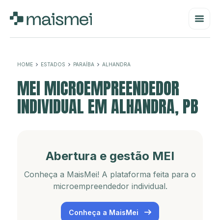
HOME
ESTADOS
PARAÍBA
ALHANDRA
MEI MICROEMPREENDEDOR
INDIVIDUAL EM ALHANDRA, PB
Abertura e gestão MEI
Conheça a MaisMei! A plataforma feita para o
microempreendedor individual.
Conheça a MaisMei