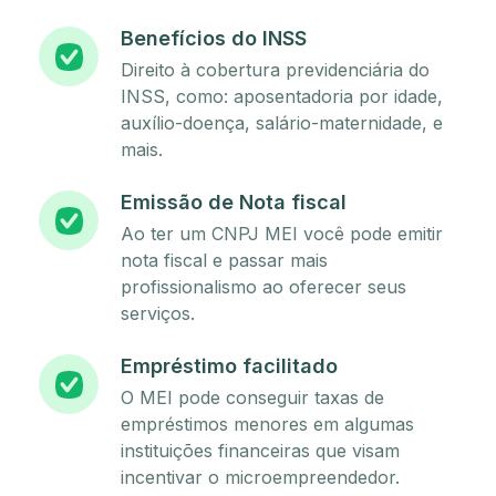
Benefícios do INSS
Direito à cobertura previdenciária do
INSS, como: aposentadoria por idade,
auxílio-doença, salário-maternidade, e
mais.
Emissão de Nota fiscal
Ao ter um CNPJ MEI você pode emitir
nota fiscal e passar mais
profissionalismo ao oferecer seus
serviços.
Empréstimo facilitado
O MEI pode conseguir taxas de
empréstimos menores em algumas
instituições financeiras que visam
incentivar o microempreendedor.