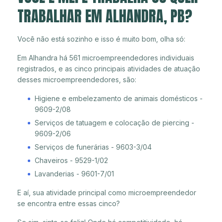
TRABALHAR EM ALHANDRA, PB?
Você não está sozinho e isso é muito bom, olha só:
Em Alhandra há 561 microempreendedores individuais
registrados, e as cinco principais atividades de atuação
desses microempreendedores, são:
Higiene e embelezamento de animais domésticos -
9609-2/08
Serviços de tatuagem e colocação de piercing -
9609-2/06
Serviços de funerárias - 9603-3/04
Chaveiros - 9529-1/02
Lavanderias - 9601-7/01
E aí, sua atividade principal como microempreendedor
se encontra entre essas cinco?