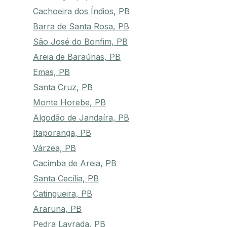
Cachoeira dos Índios, PB
Barra de Santa Rosa, PB
São José do Bonfim, PB
Areia de Baraúnas, PB
Emas, PB
Santa Cruz, PB
Monte Horebe, PB
Algodão de Jandaíra, PB
Itaporanga, PB
Várzea, PB
Cacimba de Areia, PB
Santa Cecília, PB
Catingueira, PB
Araruna, PB
Pedra Lavrada, PB