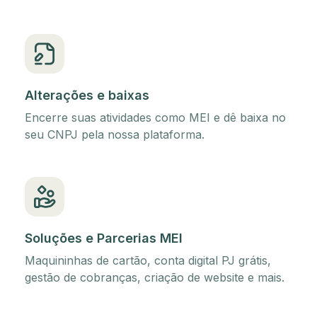
Alterações e baixas
Encerre suas atividades como MEI e dê baixa no
seu CNPJ pela nossa plataforma.
Soluções e Parcerias MEI
Maquininhas de cartão, conta digital PJ grátis,
gestão de cobranças, criação de website e mais.