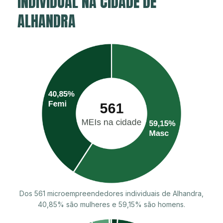
INDIVIDUAL NA CIDADE DE
ALHANDRA
Dos 561 microempreendedores individuais de Alhandra,
40,85% são mulheres e 59,15% são homens.