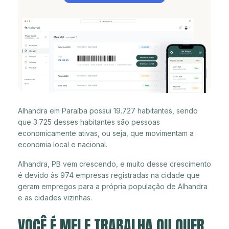
Alhandra em Paraíba possui 19.727 habitantes, sendo
que 3.725 desses habitantes são pessoas
economicamente ativas, ou seja, que movimentam a
economia local e nacional.
Alhandra, PB vem crescendo, e muito desse crescimento
é devido às 974 empresas registradas na cidade que
geram empregos para a própria população de Alhandra
e as cidades vizinhas.
VOCÊ É MEI E TRABALHA OU QUER