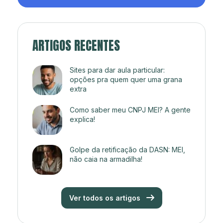
ARTIGOS RECENTES
Sites para dar aula particular:
opções pra quem quer uma grana
extra
Como saber meu CNPJ MEI? A gente
explica!
Golpe da retificação da DASN: MEI,
não caia na armadilha!
Ver todos os artigos