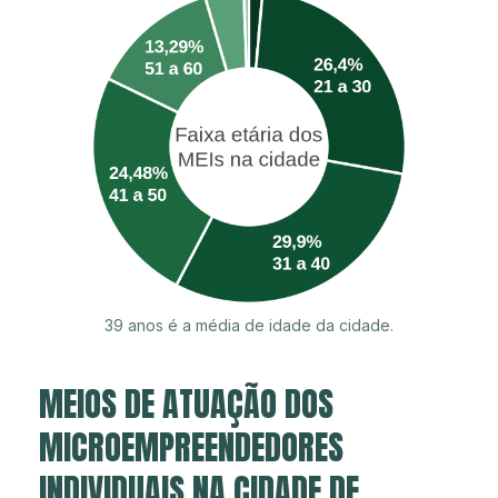
39 anos é a média de idade da cidade.
MEIOS DE ATUAÇÃO DOS
MICROEMPREENDEDORES
INDIVIDUAIS NA CIDADE DE