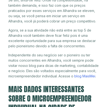
Se sim, sinta-se feliz! Onde há competitividade, há
também demanda, e isso faz com que os preços
praticados por esses serviços em Alhandra se elevem,
ou seja, se você pensa em iniciar um serviço em
Alhandra, você já poderá cobrar um preço competitivo.
Agora, se a sua atividade não está entre as top 5 de
Alhandra você também deve ficar feliz pois é uma
excelente oportunidade para sua empresa se destacar
pelo pioneirismo devido a falta de concorrentes.
Independente do seu negócio ser o pioneiro ou ter
muitos concorrentes em Alhandra, você sempre pode
visitar nosso blog para dicas de marketing, contabilidade
e negócio. Eles são voltados especialmente para você,
microempreendedor individual. Acesse o
blog MaisMei
.
MAIS DADOS INTERESSANTES
SOBRE O MICROEMPREENDEDOR