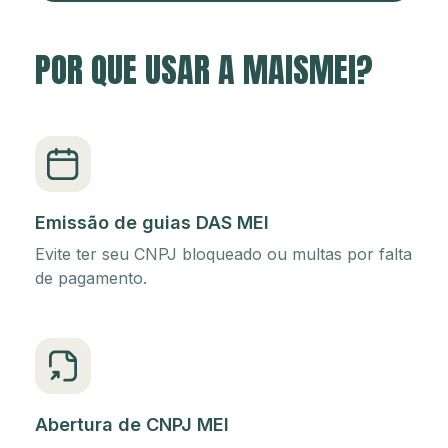
POR QUE USAR A MAISMEI?
Emissão de guias DAS MEI
Evite ter seu CNPJ bloqueado ou multas por falta
de pagamento.
Abertura de CNPJ MEI