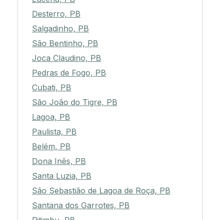
Desterro, PB
Salgadinho, PB
São Bentinho, PB
Joca Claudino, PB
Pedras de Fogo, PB
Cubati, PB
São João do Tigre, PB
Lagoa, PB
Paulista, PB
Belém, PB
Dona Inês, PB
Santa Luzia, PB
São Sebastião de Lagoa de Roça, PB
Santana dos Garrotes, PB