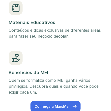
Materiais Educativos
Conteúdos e dicas exclusivas de diferentes áreas
para fazer seu negócio decolar.
Benefícios do MEI
Quem se formaliza como MEI ganha vários
privilégios. Descubra quais e quando você pode
exigir cada um.
Conheça a MaisMei