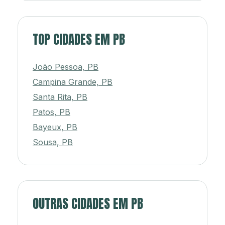
TOP CIDADES EM PB
João Pessoa, PB
Campina Grande, PB
Santa Rita, PB
Patos, PB
Bayeux, PB
Sousa, PB
OUTRAS CIDADES EM PB