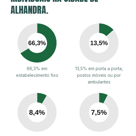
ALHANDRA.
66,3% em
13,5% em porta a porta,
estabelecimento fixo
postos móveis ou por
ambulantes