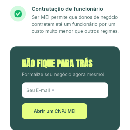
Contratação de funcionário
Ser MEI permite que donos de negócio
contratem até um funcionário por um
custo muito menor que outros regimes.
NÃO FIQUE PARA TRÁS
Formalize seu negócio agora mesmo!
Utm Content
Seu E-mail
Abrir um CNPJ MEI