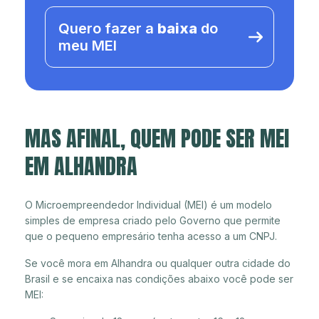
Quero fazer a
baixa
do
meu MEI
MAS AFINAL, QUEM PODE SER MEI
EM ALHANDRA
O Microempreendedor Individual (MEI) é um modelo
simples de empresa criado pelo Governo que permite
que o pequeno empresário tenha acesso a um CNPJ.
Se você mora em Alhandra ou qualquer outra cidade do
Brasil e se encaixa nas condições abaixo você pode ser
MEI: