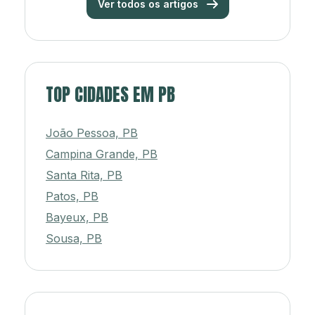
Ver todos os artigos
TOP CIDADES EM PB
João Pessoa, PB
Campina Grande, PB
Santa Rita, PB
Patos, PB
Bayeux, PB
Sousa, PB