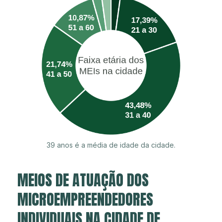
39 anos é a média de idade da cidade.
MEIOS DE ATUAÇÃO DOS
MICROEMPREENDEDORES
INDIVIDUAIS NA CIDADE DE