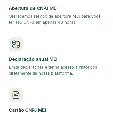
Abertura de CNPJ MEI
Oferecemos serviço de abertura MEI para você
ter seu CNPJ em apenas 48 horas!
Declaração anual MEI
Emita declarações e tenha acesso a históricos
diretamente da nossa plataforma.
Cartão CNPJ MEI