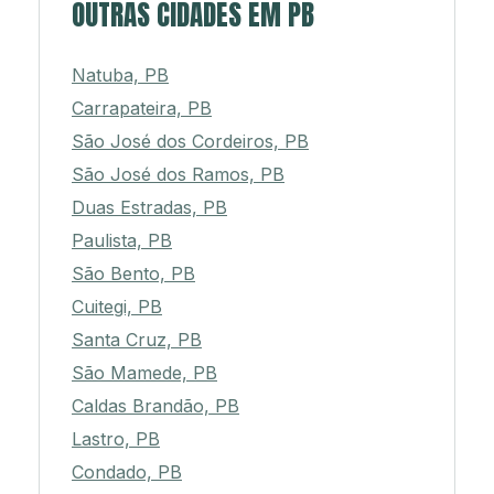
OUTRAS CIDADES EM PB
Natuba, PB
Carrapateira, PB
São José dos Cordeiros, PB
São José dos Ramos, PB
Duas Estradas, PB
Paulista, PB
São Bento, PB
Cuitegi, PB
Santa Cruz, PB
São Mamede, PB
Caldas Brandão, PB
Lastro, PB
Condado, PB