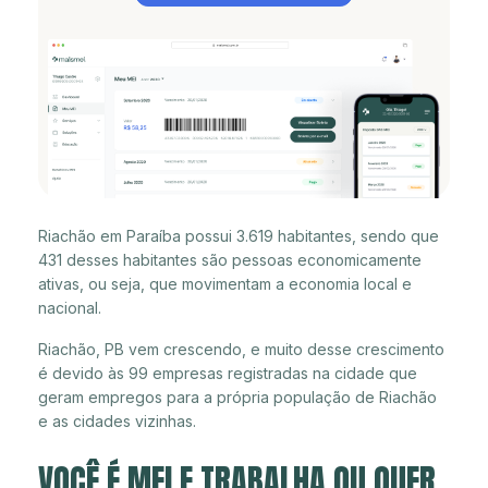
Riachão em Paraíba possui 3.619 habitantes, sendo que
431 desses habitantes são pessoas economicamente
ativas, ou seja, que movimentam a economia local e
nacional.
Riachão, PB vem crescendo, e muito desse crescimento
é devido às 99 empresas registradas na cidade que
geram empregos para a própria população de Riachão
e as cidades vizinhas.
VOCÊ É MEI E TRABALHA OU QUER