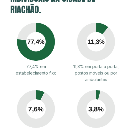
RIACHÃO.
77,4% em
11,3% em porta a porta,
estabelecimento fixo
postos móveis ou por
ambulantes