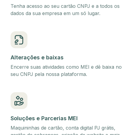
Tenha acesso ao seu cartão CNPJ e a todos os
dados da sua empresa em um só lugar.
Alterações e baixas
Encerre suas atividades como MEI e dê baixa no
seu CNPJ pela nossa plataforma.
Soluções e Parcerias MEI
Maquininhas de cartão, conta digital PJ grátis,