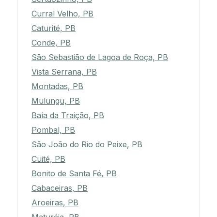
Curral Velho, PB
Caturité, PB
Conde, PB
São Sebastião de Lagoa de Roça, PB
Vista Serrana, PB
Montadas, PB
Mulungu, PB
Baía da Traição, PB
Pombal, PB
São João do Rio do Peixe, PB
Cuité, PB
Bonito de Santa Fé, PB
Cabaceiras, PB
Aroeiras, PB