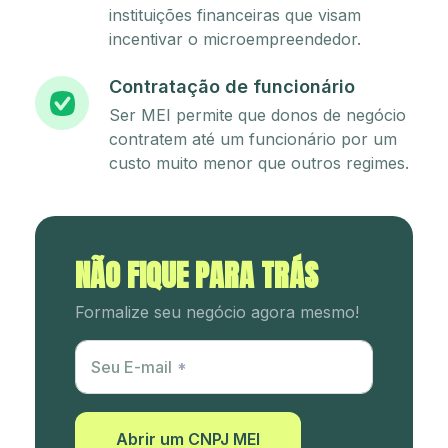
instituições financeiras que visam
incentivar o microempreendedor.
Contratação de funcionário
Ser MEI permite que donos de negócio
contratem até um funcionário por um
custo muito menor que outros regimes.
NÃO FIQUE PARA TRÁS
Formalize seu negócio agora mesmo!
Utm Content
Seu E-mail
Abrir um CNPJ MEI