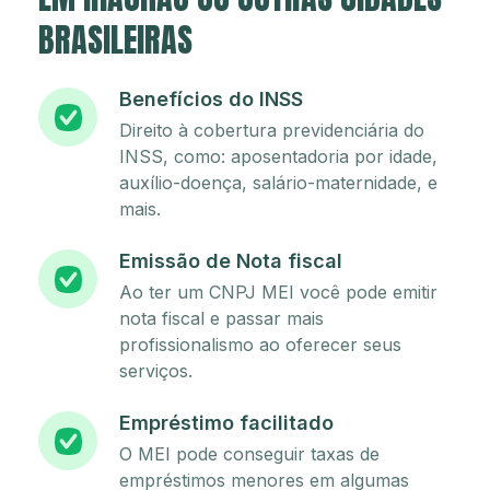
BRASILEIRAS
Benefícios do INSS
Direito à cobertura previdenciária do
INSS, como: aposentadoria por idade,
auxílio-doença, salário-maternidade, e
mais.
Emissão de Nota fiscal
Ao ter um CNPJ MEI você pode emitir
nota fiscal e passar mais
profissionalismo ao oferecer seus
serviços.
Empréstimo facilitado
O MEI pode conseguir taxas de
empréstimos menores em algumas