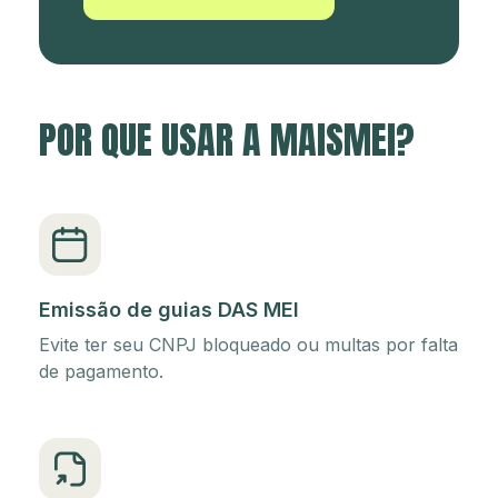
POR QUE USAR A MAISMEI?
Emissão de guias DAS MEI
Evite ter seu CNPJ bloqueado ou multas por falta
de pagamento.