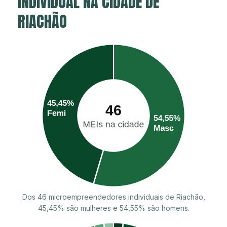
INDIVIDUAL NA CIDADE DE
RIACHÃO
Dos 46 microempreendedores individuais de Riachão,
45,45% são mulheres e 54,55% são homens.