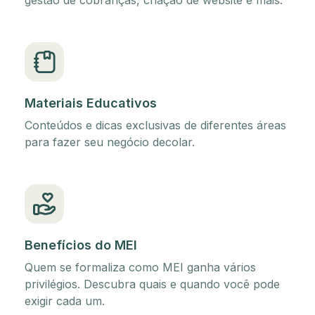
gestão de cobranças, criação de website e mais.
Materiais Educativos
Conteúdos e dicas exclusivas de diferentes áreas
para fazer seu negócio decolar.
Benefícios do MEI
Quem se formaliza como MEI ganha vários
privilégios. Descubra quais e quando você pode
exigir cada um.