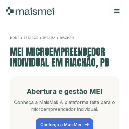
HOME
ESTADOS
PARAÍBA
RIACHÃO
MEI MICROEMPREENDEDOR
INDIVIDUAL EM RIACHÃO, PB
Abertura e gestão MEI
Conheça a MaisMei! A plataforma feita para o
microempreendedor individual.
Conheça a MaisMei