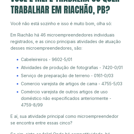
TRABALHAR EM RIACHÃO, PB?
Você não está sozinho e isso é muito bom, olha só:
Em Riachão há 46 microempreendedores individuais
registrados, e as cinco principais atividades de atuação
desses microempreendedores, são:
Cabeleireiros - 9602-5/01
Atividades de produção de fotografias - 7420-0/01
Serviço de preparação de terreno - 0161-0/03
Comercio varejista de artigos de cama - 4755-5/03
Comércio varejista de outros artigos de uso
doméstico não especificados anteriormente -
4759-8/99
E aí, sua atividade principal como microempreendedor
se encontra entre essas cinco?