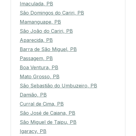
Imaculada, PB
São Domingos do Cariri, PB
Mamanguape, PB
São João do Cariri, PB
Aparecida, PB
Barra de São Miguel, PB
Passagem, PB
Boa Ventura, PB
Mato Grosso, PB
São Sebastião do Umbuzeiro, PB
Damião, PB
Curral de Cima, PB
São José de Caiana, PB
São Miguel de Taipu, PB
Igaracy, PB