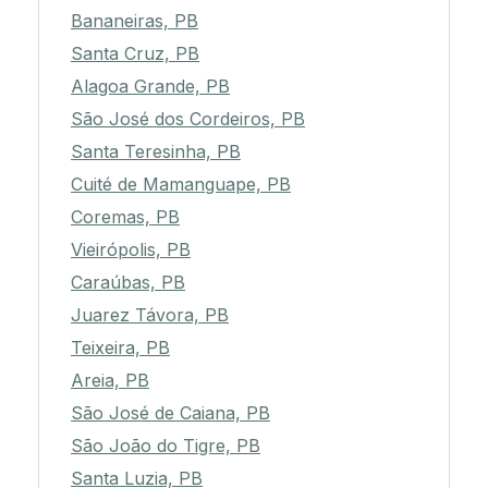
Bananeiras, PB
Santa Cruz, PB
Alagoa Grande, PB
São José dos Cordeiros, PB
Santa Teresinha, PB
Cuité de Mamanguape, PB
Coremas, PB
Vieirópolis, PB
Caraúbas, PB
Juarez Távora, PB
Teixeira, PB
Areia, PB
São José de Caiana, PB
São João do Tigre, PB
Santa Luzia, PB