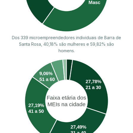
Dos 339 microempreendedores individuais de Barra de
Santa Rosa, 40,18% são mulheres e 59,82% são
homens.