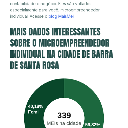
contabilidade e negócio. Eles são voltados
especialmente para você, microempreendedor
individual. Acesse o
blog MaisMei
.
MAIS DADOS INTERESSANTES
SOBRE O MICROEMPREENDEDOR
INDIVIDUAL NA CIDADE DE BARRA
DE SANTA ROSA