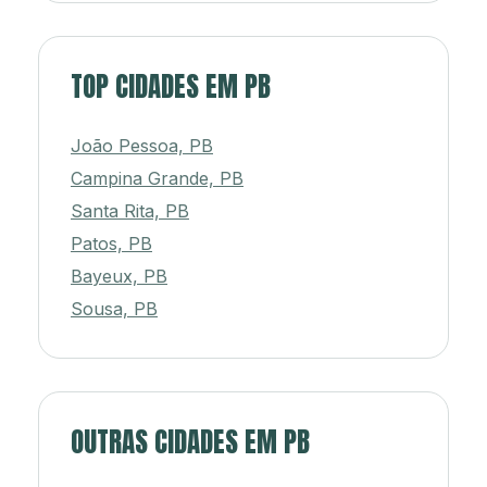
TOP CIDADES EM PB
João Pessoa, PB
Campina Grande, PB
Santa Rita, PB
Patos, PB
Bayeux, PB
Sousa, PB
OUTRAS CIDADES EM PB