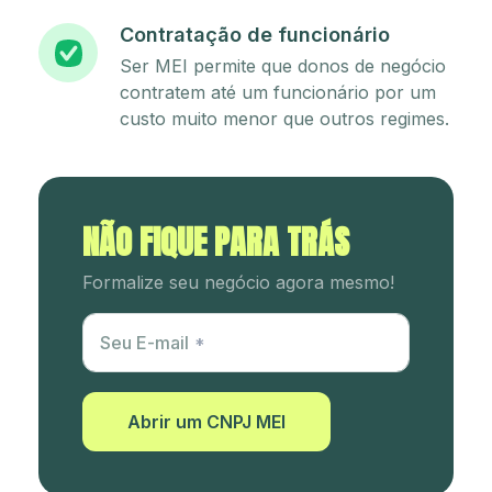
Contratação de funcionário
Ser MEI permite que donos de negócio
contratem até um funcionário por um
custo muito menor que outros regimes.
NÃO FIQUE PARA TRÁS
Formalize seu negócio agora mesmo!
Utm Content
Seu E-mail
Abrir um CNPJ MEI