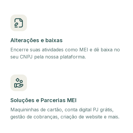
Alterações e baixas
Encerre suas atividades como MEI e dê baixa no
seu CNPJ pela nossa plataforma.
Soluções e Parcerias MEI
Maquininhas de cartão, conta digital PJ grátis,
gestão de cobranças, criação de website e mais.