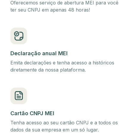
Oferecemos serviço de abertura MEI para você
ter seu CNPJ em apenas 48 horas!
Declaração anual MEI
Emita declarações e tenha acesso a históricos
diretamente da nossa plataforma.
Cartão CNPJ MEI
Tenha acesso ao seu cartão CNPJ e a todos os
dados da sua empresa em um só lugar.