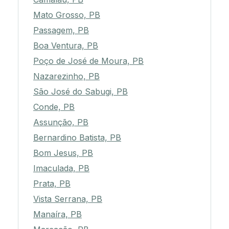
Mato Grosso, PB
Passagem, PB
Boa Ventura, PB
Poço de José de Moura, PB
Nazarezinho, PB
São José do Sabugi, PB
Conde, PB
Assunção, PB
Bernardino Batista, PB
Bom Jesus, PB
Imaculada, PB
Prata, PB
Vista Serrana, PB
Manaíra, PB