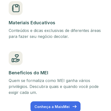
Materiais Educativos
Conteúdos e dicas exclusivas de diferentes áreas
para fazer seu negócio decolar.
Benefícios do MEI
Quem se formaliza como MEI ganha vários
privilégios. Descubra quais e quando você pode
exigir cada um.
Conheça a MaisMei