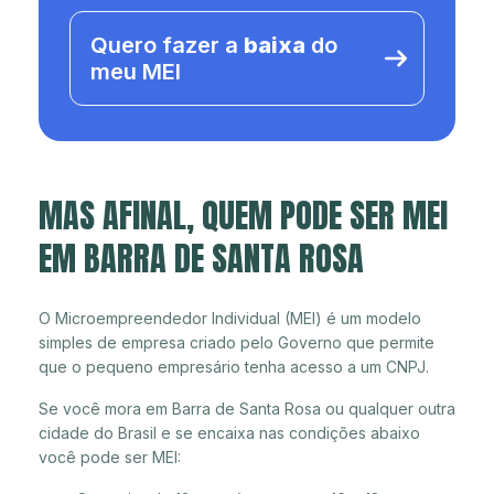
Quero fazer a
baixa
do
meu MEI
MAS AFINAL, QUEM PODE SER MEI
EM BARRA DE SANTA ROSA
O Microempreendedor Individual (MEI) é um modelo
simples de empresa criado pelo Governo que permite
que o pequeno empresário tenha acesso a um CNPJ.
Se você mora em Barra de Santa Rosa ou qualquer outra
cidade do Brasil e se encaixa nas condições abaixo
você pode ser MEI: