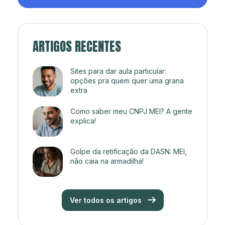
ARTIGOS RECENTES
Sites para dar aula particular:
opções pra quem quer uma grana
extra
Como saber meu CNPJ MEI? A gente
explica!
Golpe da retificação da DASN: MEI,
não caia na armadilha!
Ver todos os artigos