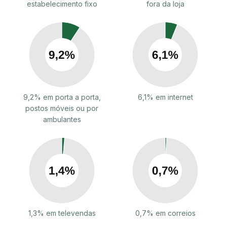
estabelecimento fixo
fora da loja
9,2% em porta a porta,
6,1% em internet
postos móveis ou por
ambulantes
1,3% em televendas
0,7% em correios