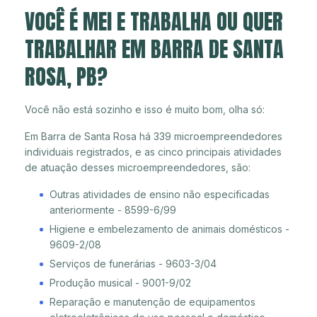
VOCÊ É MEI E TRABALHA OU QUER
TRABALHAR EM BARRA DE SANTA
ROSA, PB?
Você não está sozinho e isso é muito bom, olha só:
Em Barra de Santa Rosa há 339 microempreendedores
individuais registrados, e as cinco principais atividades
de atuação desses microempreendedores, são:
Outras atividades de ensino não especificadas
anteriormente - 8599-6/99
Higiene e embelezamento de animais domésticos -
9609-2/08
Serviços de funerárias - 9603-3/04
Produção musical - 9001-9/02
Reparação e manutenção de equipamentos