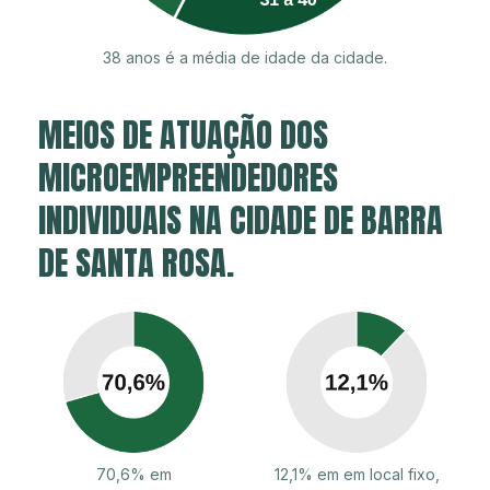
38 anos é a média de idade da cidade.
MEIOS DE ATUAÇÃO DOS
MICROEMPREENDEDORES
INDIVIDUAIS NA CIDADE DE BARRA
DE SANTA ROSA.
70,6% em
12,1% em em local fixo,