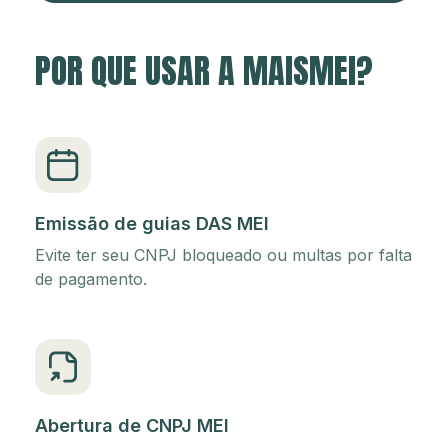
POR QUE USAR A MAISMEI?
Emissão de guias DAS MEI
Evite ter seu CNPJ bloqueado ou multas por falta
de pagamento.
Abertura de CNPJ MEI