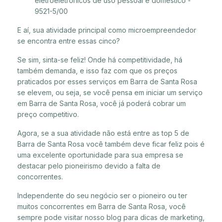
eletroeletrônicos de uso pessoal e doméstico -
9521-5/00
E aí, sua atividade principal como microempreendedor
se encontra entre essas cinco?
Se sim, sinta-se feliz! Onde há competitividade, há
também demanda, e isso faz com que os preços
praticados por esses serviços em Barra de Santa Rosa
se elevem, ou seja, se você pensa em iniciar um serviço
em Barra de Santa Rosa, você já poderá cobrar um
preço competitivo.
Agora, se a sua atividade não está entre as top 5 de
Barra de Santa Rosa você também deve ficar feliz pois é
uma excelente oportunidade para sua empresa se
destacar pelo pioneirismo devido a falta de
concorrentes.
Independente do seu negócio ser o pioneiro ou ter
muitos concorrentes em Barra de Santa Rosa, você
sempre pode visitar nosso blog para dicas de marketing,