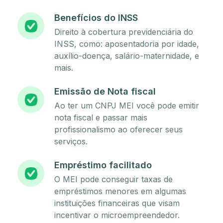
Benefícios do INSS
Direito à cobertura previdenciária do
INSS, como: aposentadoria por idade,
auxílio-doença, salário-maternidade, e
mais.
Emissão de Nota fiscal
Ao ter um CNPJ MEI você pode emitir
nota fiscal e passar mais
profissionalismo ao oferecer seus
serviços.
Empréstimo facilitado
O MEI pode conseguir taxas de
empréstimos menores em algumas
instituições financeiras que visam
incentivar o microempreendedor.