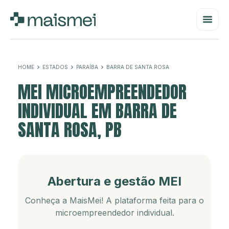
HOME
ESTADOS
PARAÍBA
BARRA DE SANTA ROSA
MEI MICROEMPREENDEDOR
INDIVIDUAL EM BARRA DE
SANTA ROSA, PB
Abertura e gestão MEI
Conheça a MaisMei! A plataforma feita para o
microempreendedor individual.