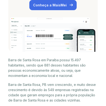
Conheça a MaisMei
Barra de Santa Rosa em Paraíba possui 15.497
habitantes, sendo que 881 desses habitantes são
pessoas economicamente ativas, ou seja, que
movimentam a economia local e nacional.
Barra de Santa Rosa, PB vem crescendo, e muito desse
crescimento é devido às 549 empresas registradas na
cidade que geram empregos para a própria população
de Barra de Santa Rosa e as cidades vizinhas.